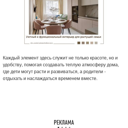
Каждый элемент здесь служит не только красоте, но и
удобству, помогая создавать теплую атмосферу дома,
где дети могут расти и развиваться, а родители -
отдыхать и наслаждаться временем вместе.