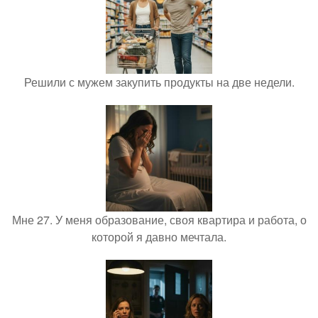
Решили с мужем закупить продукты на две недели.
Мне 27. У меня образование, своя квартира и работа, о
которой я давно мечтала.