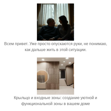
Всем привет. Уже просто опускаются руки, не понимаю,
как дальше жить в этой ситуации.
Крыльцо и входные зоны: создание уютной и
функциональной зоны в вашем доме