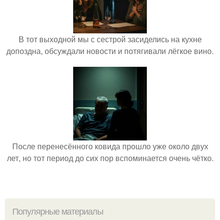
В тот выходной мы с сестрой засиделись на кухне
допоздна, обсуждали новости и потягивали лёгкое вино.
После перенесённого ковида прошло уже около двух
лет, но тот период до сих пор вспоминается очень чётко.
Популярные материалы