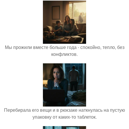
Мы прожили вместе больше года - спокойно, тепло, без
конфликтов.
Перебирала его вещи и в рюкзаке наткнулась на пустую
упаковку от каких-то таблеток.