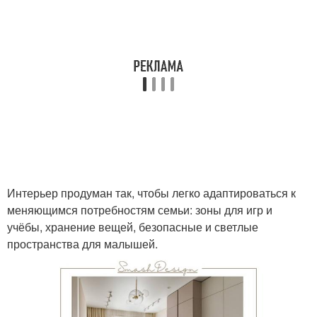
Интерьер продуман так, чтобы легко адаптироваться к
меняющимся потребностям семьи: зоны для игр и
учёбы, хранение вещей, безопасные и светлые
пространства для малышей.