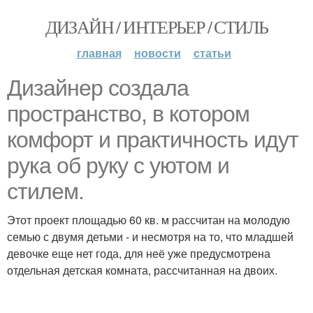
ДИЗАЙН / ИНТЕРЬЕР / СТИЛЬ
главная
новости
статьи
Дизайнер создала
пространство, в котором
комфорт и практичность идут
рука об руку с уютом и
стилем.
Этот проект площадью 60 кв. м рассчитан на молодую
семью с двумя детьми - и несмотря на то, что младшей
девочке еще нет года, для неё уже предусмотрена
отдельная детская комната, рассчитанная на двоих.