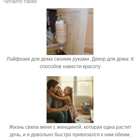
Читайте также
Лайфхаки для дома своими руками. Декор для дома: 6
способов навести красоту
Жизнь свела меня с женщиной, которая одна растит
дочь, и я довольно быстро привязался к ним обеим.