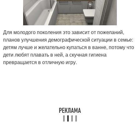
Для молодого поколения это зависит от пожеланий,
планов улучшения демографической ситуации в семье:
детям лучше и желательно купаться в ванне, потому что
дети любят плавать в ней, а скучная гигиена
превращается в отличную игру.