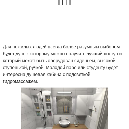
Для пожилых людей всегда более разумным выбором
будет душ, к которому можно получить лучший доступ и
который может быть оборудован сиденьем, высокой
ступенькой, ручкой. Молодой паре или студенту будет
интересна душевая кабина с подсветкой,
гидромассажем.