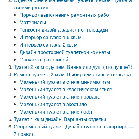
своими руками
Порядок выполнения ремонтных работ
Материалы
Тонкости дизайна зависят от площади
Интерьер санузла 1,5 кв. м
Интерьер санузла 2 кв. м
Дизайн просторной туалетной комнаты
Санузел с раковиной
Туалет 2 кв м с душем. Ванна или душ (что лучше?)
Ремонт туалета 2 кв м. Выбираем стиль интерьера
Маленький туалет в стиле минимализм
Маленький туалет в классическом стиле
Маленький туалет в стиле прованс
Маленький туалет в экостиле
Маленький туалет в стиле лофт
Туалет 1 кв м дизайн. Варианты отделки
Современный туалет. Дизайн туалета в квартире —
7 правил