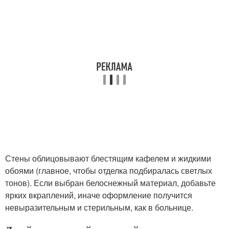
Стены облицовывают блестящим кафелем и жидкими
обоями (главное, чтобы отделка подбиралась светлых
тонов). Если выбран белоснежный материал, добавьте
ярких вкраплений, иначе оформление получится
невыразительным и стерильным, как в больнице.