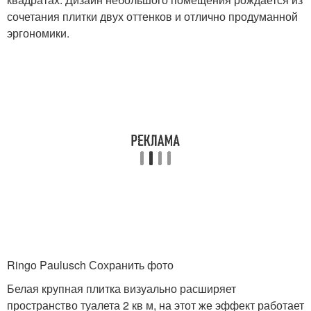
сочетания плитки двух оттенков и отлично продуманной
эргономики.
Ringo Paulusch Сохранить фото
Белая крупная плитка визуально расширяет
пространство туалета 2 кв м, на этот же эффект работает