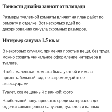
Тонкости дизайна зависят от площади
Размеры туалетной комнаты влияют на план работ по
ремонту и отделке. Вот несколько идей по
декорированию санузла скромных размеров.
Интерьер санузла 1,5 кв. м
В некоторых случаях, применяя простые вещи, без труда
можно создать уникальное оформление интерьера в
туалете.
Чтобы маленькая комната была уютной и имела
презентабельный вид, не загромождайте ее
аксессуарами.
Туалет, совмещенный с ванной: фото
Наибольшей популярностью среди материалов для
отделки совмещенных санузлов, туалетов и ванных