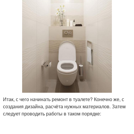
Итак, с чего начинать ремонт в туалете? Конечно же, с
создания дизайна, расчёта нужных материалов. Затем
следует проводить работы в таком порядке: