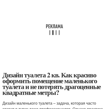
Дизайн туалета 2 кв. Как красиво
оформить помещение маленького
туалета и не потерять драгоценные
квадратные метры?
Дизайн маленького туалета – задача, которая часто
ставит в тупик даже профессионалов. Однако практика