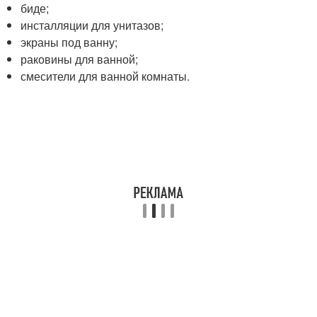
биде;
инсталляции для унитазов;
экраны под ванну;
раковины для ванной;
смесители для ванной комнаты.