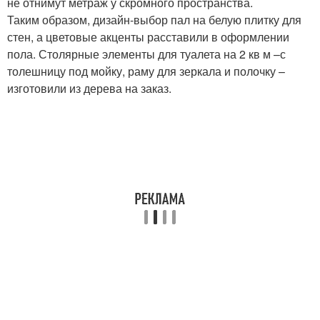
не отнимут метраж у скромного пространства.
Таким образом, дизайн-выбор пал на белую плитку для
стен, а цветовые акценты расставили в оформлении
пола. Столярные элементы для туалета на 2 кв м –с
толешницу под мойку, раму для зеркала и полочку –
изготовили из дерева на заказ.