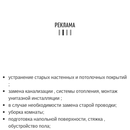
устранение старых настенных и потолочных покрытий
;
замена канализации , системы отопления, монтаж
унитазной инсталляции ;
в случае необходимости замена старой проводки;
уборка комнаты;
подготовка напольной поверхности, стяжка ,
обустройство пола;