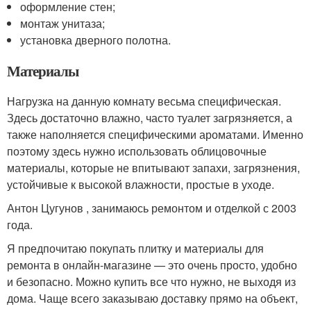
оформление стен;
монтаж унитаза;
установка дверного полотна.
Материалы
Нагрузка на данную комнату весьма специфическая.
Здесь достаточно влажно, часто туалет загрязняется, а
также наполняется специфическими ароматами. Именно
поэтому здесь нужно использовать облицовочные
материалы, которые не впитывают запахи, загрязнения,
устойчивые к высокой влажности, простые в уходе.
Антон Цугунов , занимаюсь ремонтом и отделкой с 2003
года.
Я предпочитаю покупать плитку и материалы для
ремонта в онлайн-магазине — это очень просто, удобно
и безопасно. Можно купить все что нужно, не выходя из
дома. Чаще всего заказываю доставку прямо на объект,