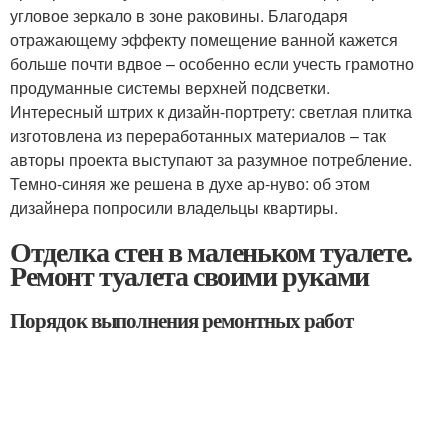
угловое зеркало в зоне раковины. Благодаря
отражающему эффекту помещение ванной кажется
больше почти вдвое – особенно если учесть грамотно
продуманные системы верхней подсветки.
Интересный штрих к дизайн-портрету: светлая плитка
изготовлена из переработанных материалов – так
авторы проекта выступают за разумное потребление.
Темно-синяя же решена в духе ар-нуво: об этом
дизайнера попросили владельцы квартиры.
Отделка стен в маленьком туалете.
Ремонт туалета своими руками
Порядок выполнения ремонтных работ