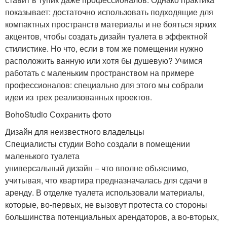
показывает: достаточно использовать подходящие для
компактных пространств материалы и не бояться ярких
акцентов, чтобы создать дизайн туалета в эффектной
стилистике. Но что, если в том же помещении нужно
расположить ванную или хотя бы душевую? Учимся
работать с маленьким пространством на примере
профессионалов: специально для этого мы собрали
идеи из трех реализованных проектов.
BohoStudio Сохранить фото
Дизайн для неизвестного владельцы
Специалисты студии Boho создали в помещении
маленького туалета
универсальный дизайн – что вполне объяснимо,
учитывая, что квартира предназначалась для сдачи в
аренду. В отделке туалета использовали материалы,
которые, во-первых, не вызовут протеста со стороны
большинства потенциальных арендаторов, а во-вторых,