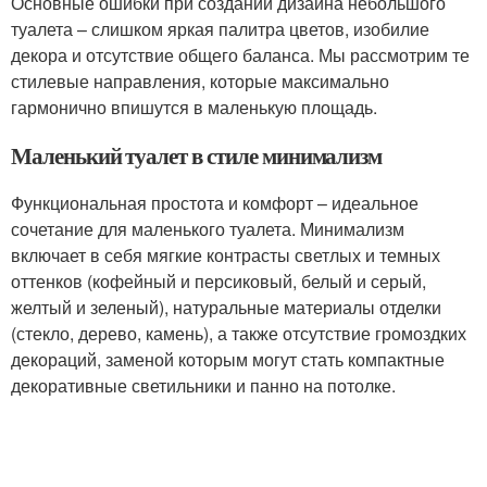
Основные ошибки при создании дизайна небольшого
туалета – слишком яркая палитра цветов, изобилие
декора и отсутствие общего баланса. Мы рассмотрим те
стилевые направления, которые максимально
гармонично впишутся в маленькую площадь.
Маленький туалет в стиле минимализм
Функциональная простота и комфорт – идеальное
сочетание для маленького туалета. Минимализм
включает в себя мягкие контрасты светлых и темных
оттенков (кофейный и персиковый, белый и серый,
желтый и зеленый), натуральные материалы отделки
(стекло, дерево, камень), а также отсутствие громоздких
декораций, заменой которым могут стать компактные
декоративные светильники и панно на потолке.