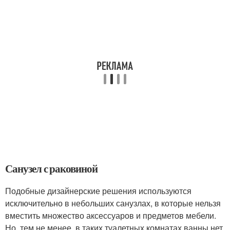
Санузел с раковиной
Подобные дизайнерские решения используются
исключительно в небольших санузлах, в которые нельзя
вместить множество аксессуаров и предметов мебели.
Но, тем не менее, в таких туалетных комнатах ванны нет,