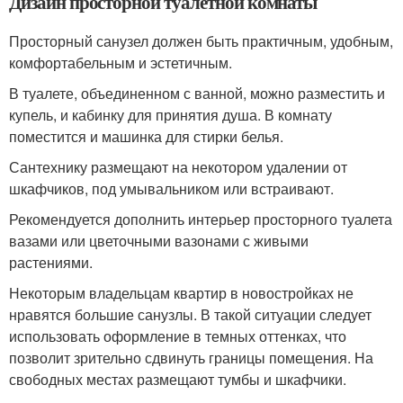
Дизайн просторной туалетной комнаты
Просторный санузел должен быть практичным, удобным,
комфортабельным и эстетичным.
В туалете, объединенном с ванной, можно разместить и
купель, и кабинку для принятия душа. В комнату
поместится и машинка для стирки белья.
Сантехнику размещают на некотором удалении от
шкафчиков, под умывальником или встраивают.
Рекомендуется дополнить интерьер просторного туалета
вазами или цветочными вазонами с живыми
растениями.
Некоторым владельцам квартир в новостройках не
нравятся большие санузлы. В такой ситуации следует
использовать оформление в темных оттенках, что
позволит зрительно сдвинуть границы помещения. На
свободных местах размещают тумбы и шкафчики.