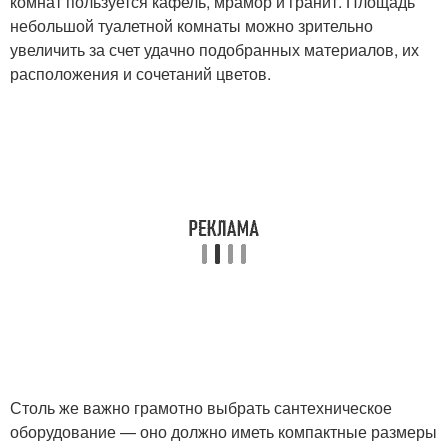
комнат пользуется кафель, мрамор и гранит. Площадь
небольшой туалетной комнаты можно зрительно
увеличить за счет удачно подобранных материалов, их
расположения и сочетаний цветов.
Столь же важно грамотно выбрать сантехническое
оборудование — оно должно иметь компактные размеры