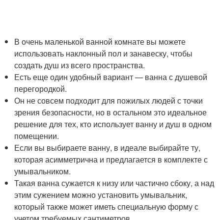
В очень маленькой ванной комнате вы можете
использовать наклонный пол и занавеску, чтобы
создать душ из всего пространства.
Есть еще один удобный вариант — ванна с душевой
перегородкой.
Он не совсем подходит для пожилых людей с точки
зрения безопасности, но в остальном это идеальное
решение для тех, кто использует ванну и душ в одном
помещении.
Если вы выбираете ванну, в идеале выбирайте ту,
которая асимметрична и предлагается в комплекте с
умывальником.
Такая ванна сужается к низу или частично сбоку, а над
этим сужением можно установить умывальник,
который также может иметь специальную форму с
учетом требуемых сантиметров.