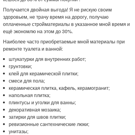
Получается двойная выгода! Я не рискую своим
здоровьем, не трачу время на дорогу, получаю
оплаченные стройматериалы в указанное мной время и
ещё экономлю на этом до 30%.
Наиболее часто приобретаемые мной материалы при
ремонте туалета и ванной:
штукатурки для внутренних работ;
грунтовки;
клей для керамической плитки;
смеси для пола;
керамическая плитка, кафель, керамогранит;
напольная плитка;
плинтусы и уголки для ванны;
декоративная мозаика;
затирки для швов плитки;
ревизионные сантехнические люки;
унитазы;