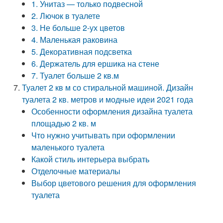
1. Унитаз — только подвесной
2. Лючок в туалете
3. Не больше 2-ух цветов
4. Маленькая раковина
5. Декоративная подсветка
6. Держатель для ершика на стене
7. Туалет больше 2 кв.м
Туалет 2 кв м со стиральной машиной. Дизайн
туалета 2 кв. метров и модные идеи 2021 года
Особенности оформления дизайна туалета
площадью 2 кв. м
Что нужно учитывать при оформлении
маленького туалета
Какой стиль интерьера выбрать
Отделочные материалы
Выбор цветового решения для оформления
туалета