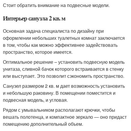
Стоит обратить внимание на подвесные модели.
Интерьер санузла 2 кв. м
Основная задача специалиста по дизайну при
оформлении небольших туалетных комнат заключается
в том, чтобы как можно эффективнее задействовать
пространство, которое имеется.
Оптимальное решение – установить подвесную модель
унитаза, сливной бачок которого встраивается в стенку
или выступает. Это позволит сэкономить пространство.
Санузел размером 2 кв. м дает возможность установить
и небольшую раковину. В помещении поместится и
подвесная модель, и угловая.
Рядом с умывальником располагают крючки, чтобы
вешать полотенца, и компактное зеркало — оно придаст
помещению дополнительный объем.