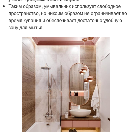
Таким образом, умывальник использует свободное
пространство, но никоим образом не ограничивает во
время купания и обеспечивает достаточно удобную
зону для мытья.