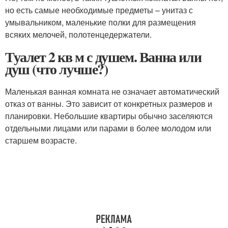
но есть самые необходимые предметы – унитаз с
умывальником, маленькие полки для размещения
всяких мелочей, полотенцедержатели.
Туалет 2 кв м с душем. Ванна или
душ (что лучше?)
Маленькая ванная комната не означает автоматический
отказ от ванны. Это зависит от конкретных размеров и
планировки. Небольшие квартиры обычно заселяются
отдельными лицами или парами в более молодом или
старшем возрасте.