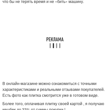
что бы не терять время и не «бить» машину.
В онлайн-магазине можно ознакомиться с точными
характеристиками и реальными отзывами покупателей.
Есть фото как плитка смотрится уже в готовом виде.
Более того, оплачивая плитку своей картой , я получаю
кешбек до 33% от суммы покупки !