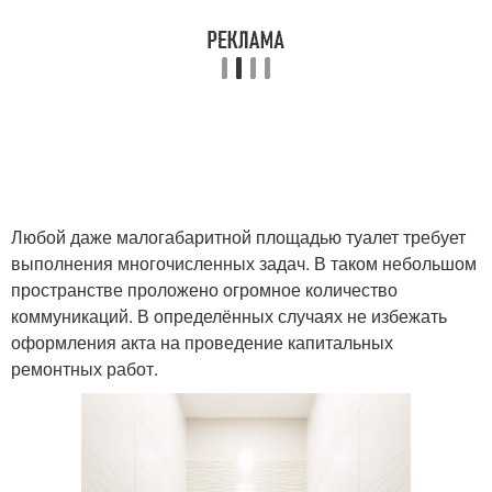
Любой даже малогабаритной площадью туалет требует
выполнения многочисленных задач. В таком небольшом
пространстве проложено огромное количество
коммуникаций. В определённых случаях не избежать
оформления акта на проведение капитальных
ремонтных работ.