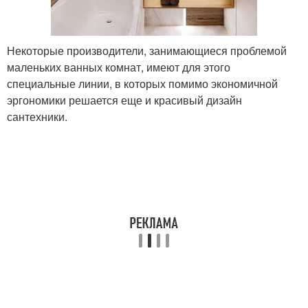
Некоторые производители, занимающиеся проблемой
маленьких ванных комнат, имеют для этого
специальные линии, в которых помимо экономичной
эргономики решается еще и красивый дизайн
сантехники.