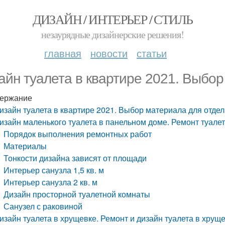
ДИЗАЙН / ИНТЕРЬЕР / СТИЛЬ
незаурядные дизайнерские решения!
главная
новости
статьи
айн туалета в квартире 2021. Выбор
ержание
изайн туалета в квартире 2021. Выбор материала для отдел
изайн маленького туалета в панельном доме. Ремонт туале
Порядок выполнения ремонтных работ
Материалы
Тонкости дизайна зависят от площади
Интерьер санузла 1,5 кв. м
Интерьер санузла 2 кв. м
Дизайн просторной туалетной комнаты
Санузел с раковиной
изайн туалета в хрущевке. Ремонт и дизайн туалета в хруще