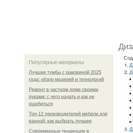
Диз
Сод
Популярные материалы
Д
Д
Лучшие тумбы с раковиной 2025
года: обзор моделей и технологий
Ремонт в частном доме своими
руками: с чего начать и как не
ошибиться
Топ-12 производителей мебели для
ванной: как выбрать лучшее
Д
Современные тенденции в