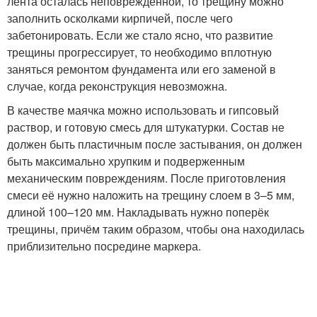
лента осталась неповреждённой, то трещину можно
заполнить осколками кирпичей, после чего
забетонировать. Если же стало ясно, что развитие
трещины прогрессирует, то необходимо вплотную
заняться ремонтом фундамента или его заменой в
случае, когда реконструкция невозможна.
В качестве маячка можно использовать и гипсовый
раствор, и готовую смесь для штукатурки. Состав не
должен быть пластичным после застывания, он должен
быть максимально хрупким и подверженным
механическим повреждениям. После приготовления
смеси её нужно наложить на трещину слоем в 3–5 мм,
длиной 100–120 мм. Накладывать нужно поперёк
трещины, причём таким образом, чтобы она находилась
приблизительно посредине маркера.