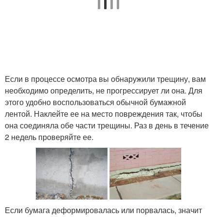
Если в процессе осмотра вы обнаружили трещину, вам
необходимо определить, не прогрессирует ли она. Для
этого удобно воспользоваться обычной бумажной
лентой. Наклейте ее на место повреждения так, чтобы
она соединяла обе части трещины. Раз в день в течение
2 недель проверяйте ее.
Если бумага деформировалась или порвалась, значит