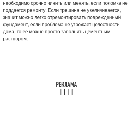
необходимо срочно чинить или менять, если поломка не
поддается ремонту. Если трещина не увеличивается,
значит можно легко отремонтировать поврежденный
фундамент, если проблема не угрожает целостности
дома, то ее можно просто заполнить цементным
раствором.