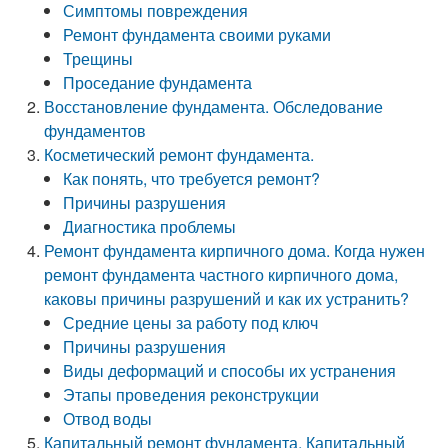
Симптомы повреждения
Ремонт фундамента своими руками
Трещины
Проседание фундамента
Восстановление фундамента. Обследование
фундаментов
Косметический ремонт фундамента.
Как понять, что требуется ремонт?
Причины разрушения
Диагностика проблемы
Ремонт фундамента кирпичного дома. Когда нужен
ремонт фундамента частного кирпичного дома,
каковы причины разрушений и как их устранить?
Средние цены за работу под ключ
Причины разрушения
Виды деформаций и способы их устранения
Этапы проведения реконструкции
Отвод воды
Капитальный ремонт фундамента. Капитальный