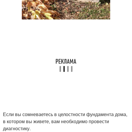
Если вы сомневаетесь в целостности фундамента дома,
в котором вы живете, вам необходимо провести
диагностику.