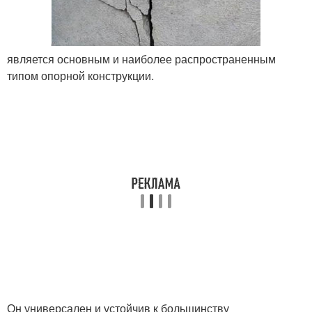
является основным и наиболее распространенным
типом опорной конструкции.
Он универсален и устойчив к большинству