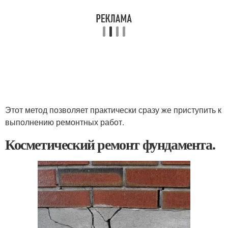
Этот метод позволяет практически сразу же приступить к
выполнению ремонтных работ.
Косметический ремонт фундамента.