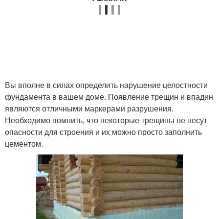
Вы вполне в силах определить нарушение целостности
фундамента в вашем доме. Появление трещин и впадин
являются отличными маркерами разрушения.
Необходимо помнить, что некоторые трещины не несут
опасности для строения и их можно просто заполнить
цементом.