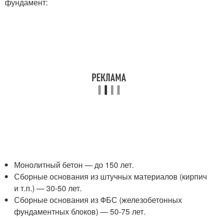
фундамент:
Монолитный бетон — до 150 лет.
Сборные основания из штучных материалов (кирпич
и т.п.) — 30-50 лет.
Сборные основания из ФБС (железобетонных
фундаментных блоков) — 50-75 лет.