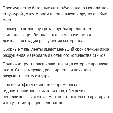
Преимущество бетонных лент обусловлено монолитной
структурой , отсутствием швов, стыков и других слабых
мест.
Примерно половину срока службы продолжается
кристаллизация бетона, после чего начинается
длительная стадия разрушения материала.
Сборные типы ленты имеют меньший срок службы из-за
разрушения материала и большого количества стыков.
Подвижки грунта расширяют щели , в которые проникает
влага. Она замерзает, расширяется и начинает
разрывать ленту изнутри.
При всей эффективности современных
гидроизоляционных материалов, обеспечить
неподвижность всех элементов относительно друг друга
и отсутствие трещин невозможно.