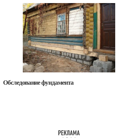
Обследование фундамента