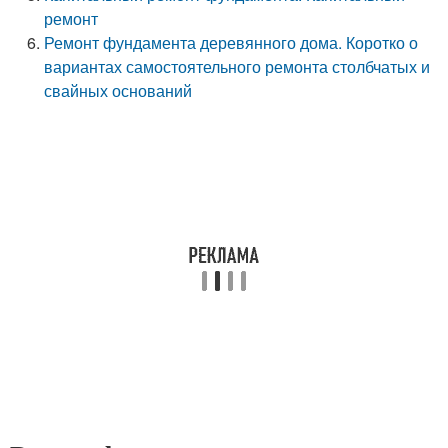
ремонт
Ремонт фундамента деревянного дома. Коротко о
вариантах самостоятельного ремонта столбчатых и
свайных оснований