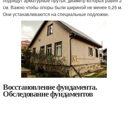
подойдут арматурные прутья, диаметр которых равен 2
см. Важно чтобы опоры были шириной не менее 0,25 м.
Они устанавливаются на специальные подложки.
Восстановление фундамента.
Обследование фундаментов