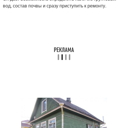
вод, состав почвы и сразу приступить к ремонту.