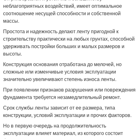
неблагоприятных воздействий, имеет оптимальное
соотношение несущей способности и собственной
массы.
Простота и надежность делают ленту пригодной к
строительству практически на любых грунтах, способной
удерживать постройки больших и малых размеров и
высоты.
Конструкция основания отработана до мелочей, но
сложные или изменчивые условия эксплуатации
значительно увеличивают степень износа ленты.
При появлении признаков разрушения или повреждения
фундамента требуется незамедлительный ремонт.
Срок службы ленты зависит от ее размера, типа
конструкции, условий эксплуатации и прочих факторов.
Но в первую очередь на продолжительность
эксплуатации влияет материал, из которого состоит