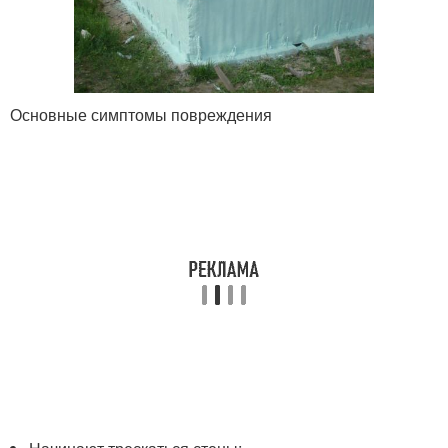
Основные симптомы повреждения