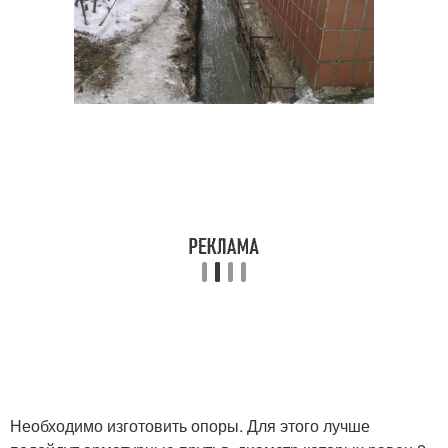
Необходимо изготовить опоры. Для этого лучше