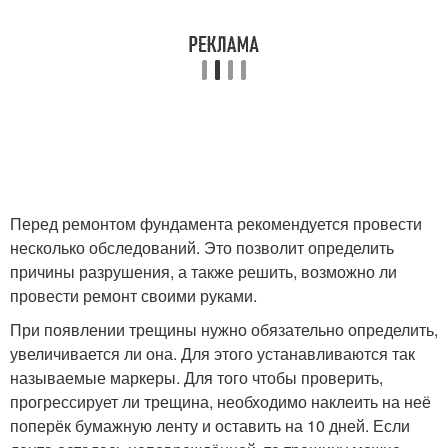
Перед ремонтом фундамента рекомендуется провести
несколько обследований. Это позволит определить
причины разрушения, а также решить, возможно ли
провести ремонт своими руками.
При появлении трещины нужно обязательно определить,
увеличивается ли она. Для этого устанавливаются так
называемые маркеры. Для того чтобы проверить,
прогрессирует ли трещина, необходимо наклеить на неё
поперёк бумажную ленту и оставить на 10 дней. Если