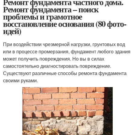
Ремонт фундамента частного дома.
Ремонт фундамента – поиск
проблемы и грамотное
восстановление основания (80 фото-
идей)
При воздействии чрезмерной нагрузки, грунтовых вод
или в процессе промерзания, фундамент любого здания
может получить повреждения. Но вы в силах
самостоятельно диагностировать повреждение.
Существуют различные способы ремонта фундамента
своими руками.