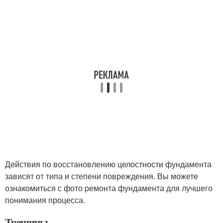
Действия по восстановлению целостности фундамента
зависят от типа и степени повреждения. Вы можете
ознакомиться с фото ремонта фундамента для лучшего
понимания процесса.
Трещины