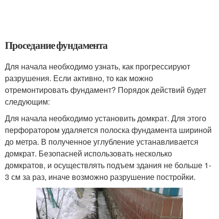
Проседание фундамента
Для начала необходимо узнать, как прогрессируют
разрушения. Если активно, то как можно
отремонтировать фундамент? Порядок действий будет
следующим:
Для начала необходимо установить домкрат. Для этого
перфоратором удаляется полоска фундамента шириной
до метра. В полученное углубление устанавливается
домкрат. Безопасней использовать несколько
домкратов, и осуществлять подъем здания не больше 1-
3 см за раз, иначе возможно разрушение постройки.