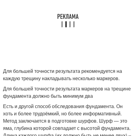
Для большей точности результата рекомендуется на
каждую трещину накладывать несколько маркеров.
Для большей точности результата маркеров на трещине
фундамента должно быть минимум два
Есть и другой способ обследования фундамента. Он
хоть и более трудоёмкий, но более информативный.
Метод заключается в подготовке шурфов. Шурф — это
яма, глубина которой совпадает с высотой фундамента.
Длина каждого шурфа (их должно быть не менее двух) –