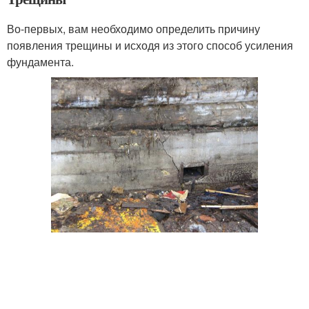
Во-первых, вам необходимо определить причину
появления трещины и исходя из этого способ усиления
фундамента.