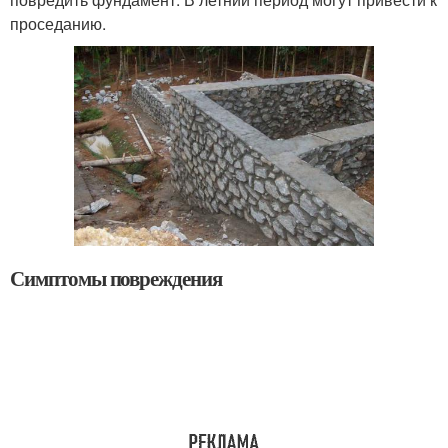
проседанию.
Симптомы повреждения