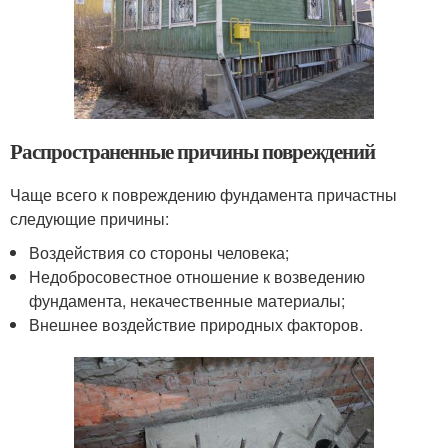
Распространенные причины повреждений
Чаще всего к повреждению фундамента причастны
следующие причины:
Воздействия со стороны человека;
Недобросовестное отношение к возведению
фундамента, некачественные материалы;
Внешнее воздействие природных факторов.