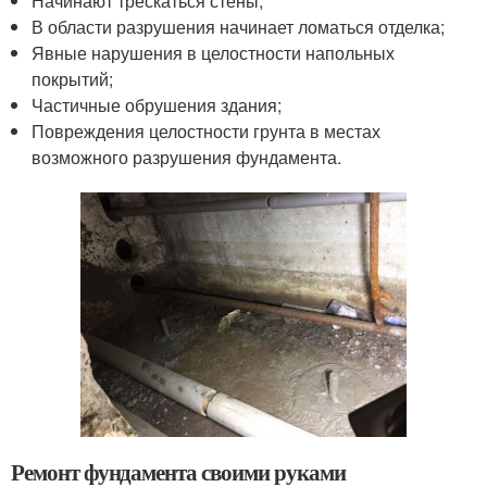
Начинают трескаться стены;
В области разрушения начинает ломаться отделка;
Явные нарушения в целостности напольных
покрытий;
Частичные обрушения здания;
Повреждения целостности грунта в местах
возможного разрушения фундамента.
Ремонт фундамента своими руками