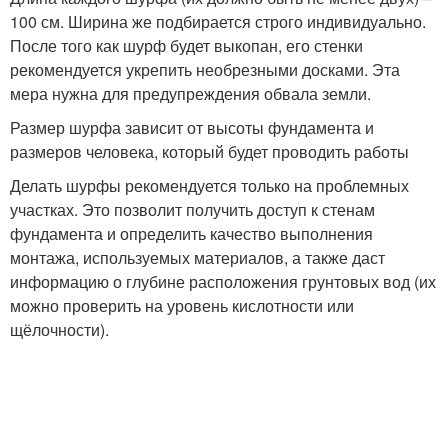
100 см. Ширина же подбирается строго индивидуально.
После того как шурф будет выкопан, его стенки
рекомендуется укрепить необрезными досками. Эта
мера нужна для предупреждения обвала земли.
Размер шурфа зависит от высоты фундамента и
размеров человека, который будет проводить работы
Делать шурфы рекомендуется только на проблемных
участках. Это позволит получить доступ к стенам
фундамента и определить качество выполнения
монтажа, используемых материалов, а также даст
информацию о глубине расположения грунтовых вод (их
можно проверить на уровень кислотности или
щёлочности).