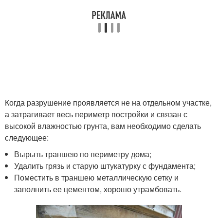
Когда разрушение проявляется не на отдельном участке,
а затрагивает весь периметр постройки и связан с
высокой влажностью грунта, вам необходимо сделать
следующее:
Вырыть траншею по периметру дома;
Удалить грязь и старую штукатурку с фундамента;
Поместить в траншею металлическую сетку и
заполнить ее цементом, хорошо утрамбовать.