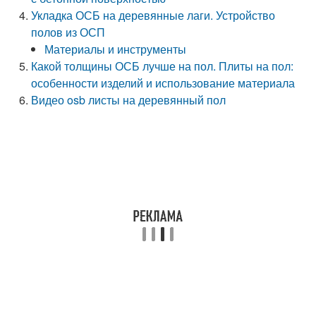
Укладка ОСБ на деревянные лаги. Устройство
полов из ОСП
Материалы и инструменты
Какой толщины ОСБ лучше на пол. Плиты на пол:
особенности изделий и использование материала
Видео osb листы на деревянный пол