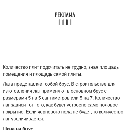
Количество плит подсчитать не трудно, зная площадь
помещения и площадь самой плиты.
Лага представляет собой брус. В строительстве для
изготовления лаг применяют в основном брус с
размерами 5 на 5 сантиметров или 5 на 7. Количество
лаг зависит от того, как будет устроено само половое
покрытие. Если чернового пола не будет, то количество
лаг увеличивается.
Цена на брус