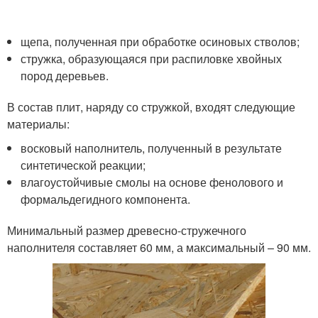
щепа, полученная при обработке осиновых стволов;
стружка, образующаяся при распиловке хвойных
пород деревьев.
В состав плит, наряду со стружкой, входят следующие
материалы:
восковый наполнитель, полученный в результате
синтетической реакции;
влагоустойчивые смолы на основе фенолового и
формальдегидного компонента.
Минимальный размер древесно-стружечного
наполнителя составляет 60 мм, а максимальный – 90 мм.