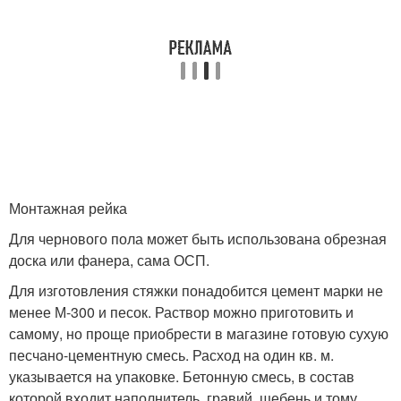
Монтажная рейка
Для чернового пола может быть использована обрезная
доска или фанера, сама ОСП.
Для изготовления стяжки понадобится цемент марки не
менее М-300 и песок. Раствор можно приготовить и
самому, но проще приобрести в магазине готовую сухую
песчано-цементную смесь. Расход на один кв. м.
указывается на упаковке. Бетонную смесь, в состав
которой входит наполнитель, гравий, щебень и тому