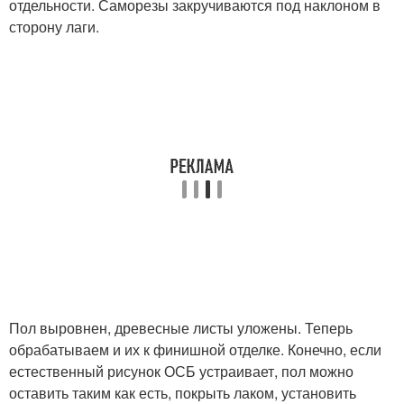
отдельности. Саморезы закручиваются под наклоном в
сторону лаги.
Пол выровнен, древесные листы уложены. Теперь
обрабатываем и их к финишной отделке. Конечно, если
естественный рисунок ОСБ устраивает, пол можно
оставить таким как есть, покрыть лаком, установить