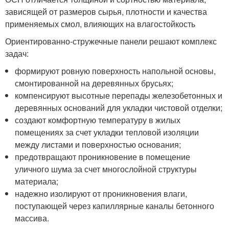
зависящей от размеров сырья, плотности и качества
применяемых смол, влияющих на влагостойкость
Ориентированно-стружечные панели решают комплекс
задач:
формируют ровную поверхность напольной основы,
смонтированной на деревянных брусьях;
компенсируют высотные перепады железобетонных и
деревянных оснований для укладки чистовой отделки;
создают комфортную температуру в жилых
помещениях за счет укладки тепловой изоляции
между листами и поверхностью основания;
предотвращают проникновение в помещение
уличного шума за счет многослойной структуры
материала;
надежно изолируют от проникновения влаги,
поступающей через капиллярные каналы бетонного
массива.