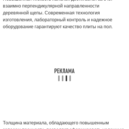
взаимно перпендикулярной направленности
деревянной щепы. Современная технология
изготовления, лабораторный контроль и надежное
оборудование гарантируют качество плиты на пол.
Толщина материала, обладающего повышенным