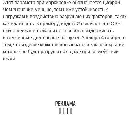
Этот параметр при маркировке обозначается цифрой.
Чем значение меньше, тем ниже устойчивость к
нагрузкам и воздействию разрушающих факторов, таких
как влажность. К примеру, индекс 2 означает, что OSB-
плита невлагостойкая и не способна выдерживать
интенсивные длительные нагрузки. А цифра 4 говорит о
том, что изделие может использоваться как перекрытие,
которое не будет разрушаться даже при воздействии
влаги.