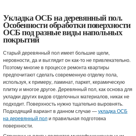
Укладка ОСБ на деревянный пол.
Особенности обработки поверхности
ОСБ под разные виды напольных
покрытий
Старый деревянный пол имеет большие щели,
неровности, да и выглядит он как-то не привлекательно.
Поэтому многие в процессе ремонта квартиры
предпочитают сделать современную отделку пола,
используя, к примеру, ламинат, паркет, керамическую
плитку и многое другое. Деревянный пол, как основа для
укладки других видов отделочных материалов, никак не
подходит. Поверхность нужно тщательно выровнять.
Подходящий вариант в данном случае —
укладка ОСБ
на деревянный пол
и правильная подготовка
поверхности.
Стружечные плиты являются многофункциональным