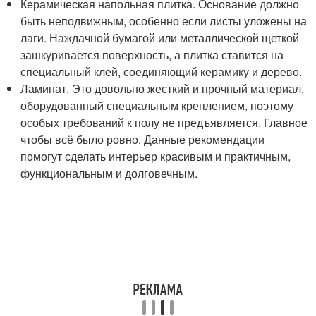
Керамическая напольная плитка. Основание должно
быть неподвижным, особенно если листы уложены на
лаги. Наждачной бумагой или металлической щеткой
зашкуривается поверхность, а плитка ставится на
специальный клей, соединяющий керамику и дерево.
Ламинат. Это довольно жесткий и прочный материал,
оборудованный специальным креплением, поэтому
особых требований к полу не предъявляется. Главное
чтобы всё было ровно. Данные рекомендации
помогут сделать интерьер красивым и практичным,
функциональным и долговечным.