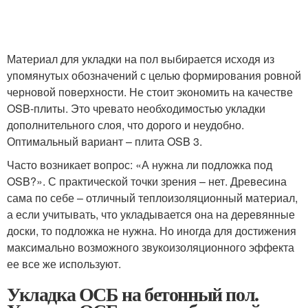
Материал для укладки на пол выбирается исходя из
упомянутых обозначений с целью формирования ровной
черновой поверхности. Не стоит экономить на качестве
OSB-плиты. Это чревато необходимостью укладки
дополнительного слоя, что дорого и неудобно.
Оптимальный вариант – плита OSB 3.
Часто возникает вопрос: «А нужна ли подложка под
OSB?». С практической точки зрения – нет. Древесина
сама по себе – отличный теплоизоляционный материал,
а если учитывать, что укладывается она на деревянные
доски, то подложка не нужна. Но иногда для достижения
максимально возможного звукоизоляционного эффекта
ее все же используют.
Укладка ОСБ на бетонный пол.