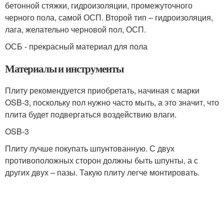
бетонной стяжки, гидроизоляции, промежуточного
черного пола, самой ОСП. Второй тип – гидроизоляция,
лага, желательно черновой пол, ОСП.
ОСБ - прекрасный материал для пола
Материалы и инструменты
Плиту рекомендуется приобретать, начиная с марки
OSB-3, поскольку пол нужно часто мыть, а это значит, что
плита будет подвергаться воздействию влаги.
OSB-3
Плиту лучше покупать шпунтованную. С двух
противоположных сторон должны быть шпунты, а с
других двух – пазы. Такую плиту легче монтировать.