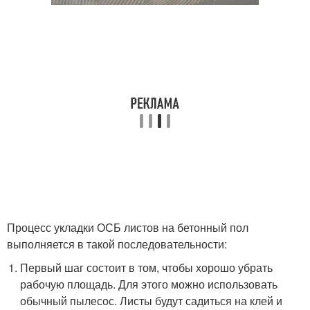
Процесс укладки ОСБ листов на бетонный пол
выполняется в такой последовательности:
Первый шаг состоит в том, чтобы хорошо убрать
рабочую площадь. Для этого можно использовать
обычный пылесос. Листы будут садиться на клей и