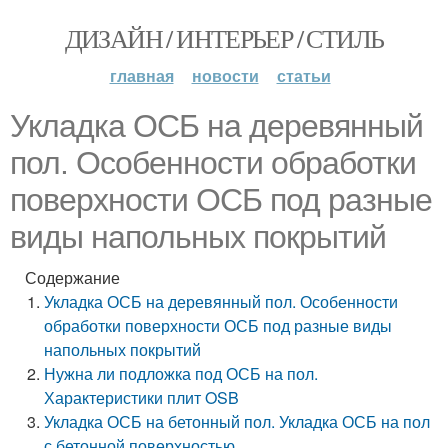
ДИЗАЙН / ИНТЕРЬЕР / СТИЛЬ
главная
новости
статьи
Укладка ОСБ на деревянный
пол. Особенности обработки
поверхности ОСБ под разные
виды напольных покрытий
Содержание
Укладка ОСБ на деревянный пол. Особенности
обработки поверхности ОСБ под разные виды
напольных покрытий
Нужна ли подложка под ОСБ на пол.
Характеристики плит OSB
Укладка ОСБ на бетонный пол. Укладка ОСБ на пол
с бетонной поверхностью