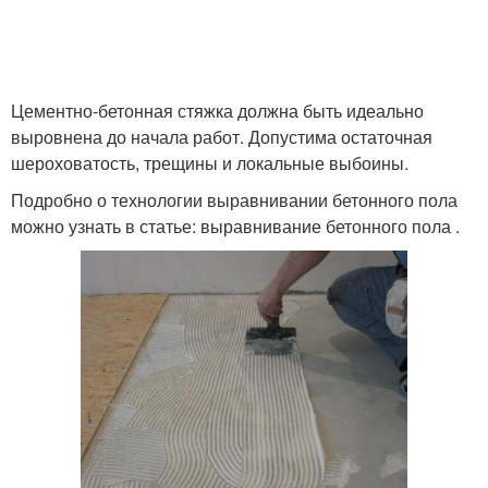
Цементно-бетонная стяжка должна быть идеально
выровнена до начала работ. Допустима остаточная
шероховатость, трещины и локальные выбоины.
Подробно о технологии выравнивании бетонного пола
можно узнать в статье: выравнивание бетонного пола .