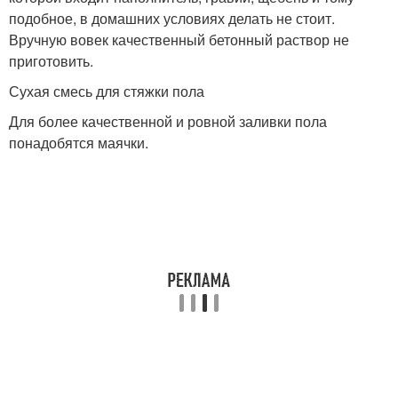
подобное, в домашних условиях делать не стоит.
Вручную вовек качественный бетонный раствор не
приготовить.
Сухая смесь для стяжки пола
Для более качественной и ровной заливки пола
понадобятся маячки.