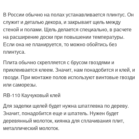
В России обычно на полах устанавливается плинтус. Он
служит и деталью декора, и закрывает щель между
стеной и полами. Щель делается специально, в расчете
на расширение доски при повышении температуры.
Если она не планируется, то можно обойтись без
плинтуса.
Плита обычно скрепляется с брусом гвоздями и
приклеивается клеем. Значит, нам понадобится и клей, и
гвозди. При монтаже полов используют винтовые гвозди
или саморезы.
RB-110 Каучуковый клей
Для заделки щелей будет нужна шпатлевка по дереву.
Значит, понадобится еще и шпатель. Нужен будет
деревянный молоток, киянка для сплачивания плит,
металлический молоток.