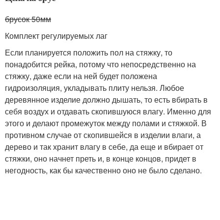
брусок 50мм
Комплект регулируемых лаг
Если планируется положить пол на стяжку, то
понадобится рейка, потому что непосредственно на
стяжку, даже если на ней будет положена
гидроизоляция, укладывать плиту нельзя. Любое
деревянное изделие должно дышать, то есть вбирать в
себя воздух и отдавать скопившуюся влагу. Именно для
этого и делают промежуток между полами и стяжкой. В
противном случае от скопившейся в изделии влаги, а
дерево и так хранит влагу в себе, да еще и вбирает от
стяжки, оно начнет преть и, в конце концов, придет в
негодность, как бы качественно оно не было сделано.