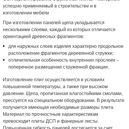
успешно применяемый в строительстве и в
изготовлении мебели
При изготовлении панелей щепа укладывается
несколькими слоями, каждый из которых отличается
ориентацией древесных фрагментов:
для наружных слоев изделия характерно продольное
расположение фрагментов деревянной стружки;
отличительная особенность внутренних прослоек –
поперечное размещение стружечной фракции.
Изготовление плит осуществляется в условиях
повышенной температуры, а также при высоком
давлении. Щепа, пропитанная влагостойкими смолами,
прессуется на специальном оборудовании. В результате
получается имеющая необходимые размеры плита.
Материал по прочностным характеристикам
превосходит плиты ДСП и фанерные листы.
Повышенная гибкость панелей достигается за счет