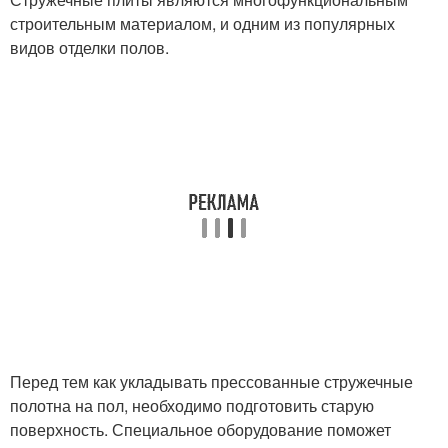
строительным материалом, и одним из популярных
видов отделки полов.
Перед тем как укладывать прессованные стружечные
полотна на пол, необходимо подготовить старую
поверхность. Специальное оборудование поможет