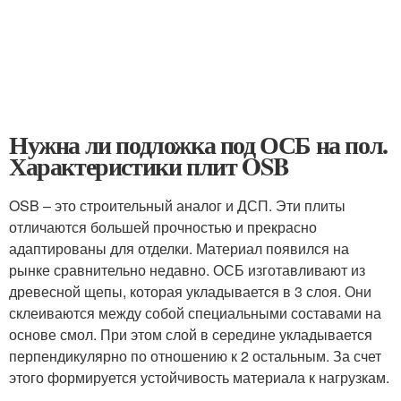
Нужна ли подложка под ОСБ на пол.
Характеристики плит OSB
OSB – это строительный аналог и ДСП. Эти плиты
отличаются большей прочностью и прекрасно
адаптированы для отделки. Материал появился на
рынке сравнительно недавно. ОСБ изготавливают из
древесной щепы, которая укладывается в 3 слоя. Они
склеиваются между собой специальными составами на
основе смол. При этом слой в середине укладывается
перпендикулярно по отношению к 2 остальным. За счет
этого формируется устойчивость материала к нагрузкам.