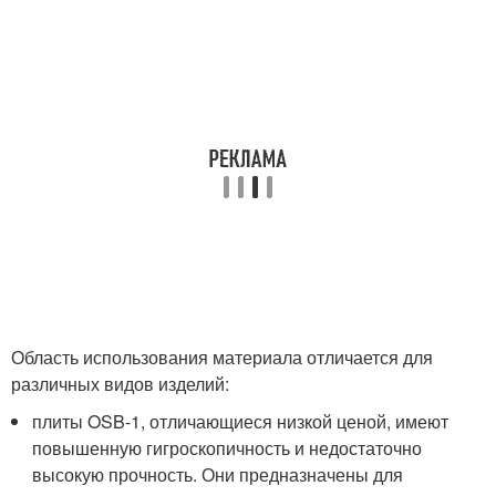
Область использования материала отличается для
различных видов изделий:
плиты OSB-1, отличающиеся низкой ценой, имеют
повышенную гигроскопичность и недостаточно
высокую прочность. Они предназначены для