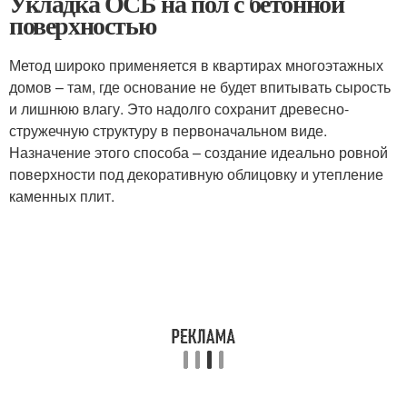
Укладка ОСБ на пол с бетонной
поверхностью
Метод широко применяется в квартирах многоэтажных
домов – там, где основание не будет впитывать сырость
и лишнюю влагу. Это надолго сохранит древесно-
стружечную структуру в первоначальном виде.
Назначение этого способа – создание идеально ровной
поверхности под декоративную облицовку и утепление
каменных плит.