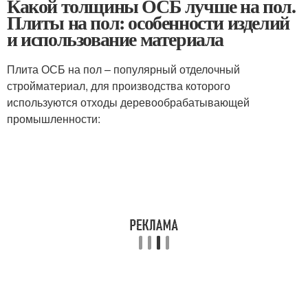
Какой толщины ОСБ лучше на пол.
Плиты на пол: особенности изделий
и использование материала
Плита ОСБ на пол – популярный отделочный
стройматериал, для производства которого
используются отходы деревообрабатывающей
промышленности: