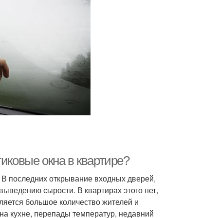
тиковые окна в квартире?
. В последних открывание входных дверей,
ыведению сырости. В квартирах этого нет,
ляется большое количество жителей и
 на кухне, перепады температур, недавний