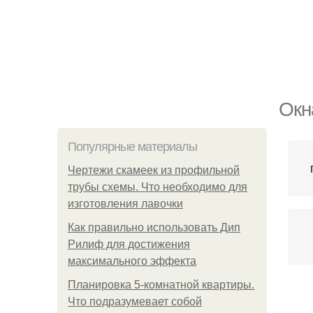
Окн
Популярные материалы
Чертежи скамеек из профильной
трубы схемы. Что необходимо для
изготовления лавочки
Как правильно использовать Дип
Рилиф для достижения
максимального эффекта
Планировка 5-комнатной квартиры.
Что подразумевает собой
Ок