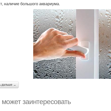
т, наличие большого аквариума.
ь дальше →
 может заинтересовать