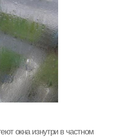
еют окна изнутри в частном