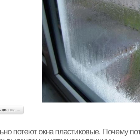
ь дальше →
ьно потеют окна пластиковые. Почему пот