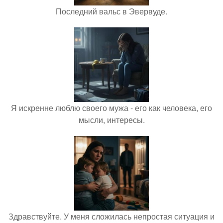
Последний вальс в Эвервуде.
Я искренне люблю своего мужа - его как человека, его
мысли, интересы.
Здравствуйте. У меня сложилась непростая ситуация и