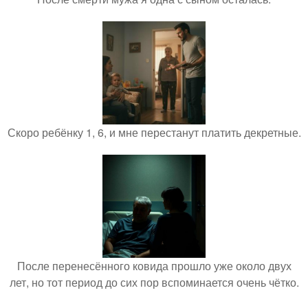
Скоро ребёнку 1, 6, и мне перестанут платить декретные.
После перенесённого ковида прошло уже около двух
лет, но тот период до сих пор вспоминается очень чётко.