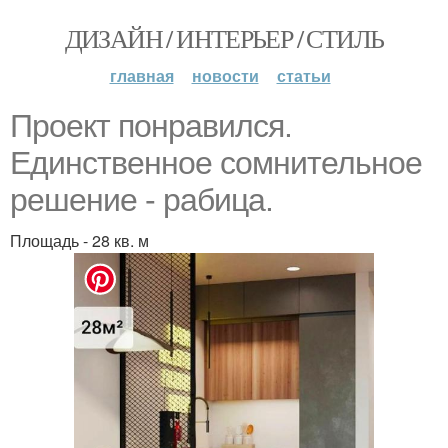
ДИЗАЙН / ИНТЕРЬЕР / СТИЛЬ
главная
новости
статьи
Проект понравился.
Единственное сомнительное
решение - рабица.
Площадь - 28 кв. м