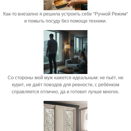
Как-то внезапно я решила устроить себе "Ручной Режим"
и помыть посуду без помощи техники.
Со стороны мой муж кажется идеальным: не пьёт, не
курит, не даёт поводов для ревности, с ребёнком
справляется отлично, да и готовит лучше многих.