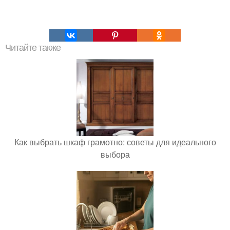
Читайте также
Как выбрать шкаф грамотно: советы для идеального
выбора