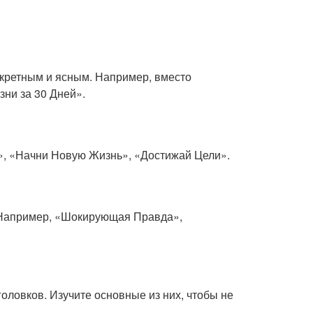
кретным и ясным. Например, вместо
ни за 30 Дней».
», «Начни Новую Жизнь», «Достижай Цели».
 Например, «Шокирующая Правда»,
оловков. Изучите основные из них, чтобы не