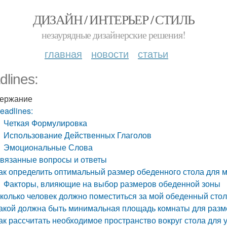
ДИЗАЙН / ИНТЕРЬЕР / СТИЛЬ
незаурядные дизайнерские решения!
главная
новости
статьи
dlines:
ержание
eadlines:
Четкая Формулировка
Использование Действенных Глаголов
Эмоциональные Слова
вязанные вопросы и ответы
ак определить оптимальный размер обеденного стола для м
Факторы, влияющие на выбор размеров обеденной зоны
колько человек должно поместиться за мой обеденный сто
акой должна быть минимальная площадь комнаты для разм
ак рассчитать необходимое пространство вокруг стола для