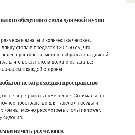
ьного обеденного стола для моей кухни
 размера комнаты и количества человек,
 длину стола в пределах 120-150 см, что
 более просторная, можно выбрать стол длиной
ывать, что вокруг стола должно оставаться
 60-80 см с каждой стороны.
чтобы он не загромоздил пространство
, но не перегружать помещение. Оптимальная
точное пространство для тарелок, посуды и
х комнат можно рассмотреть столы narrower,
у сидения.
семьи из четырех человек