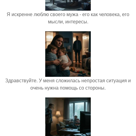
Я искренне люблю своего мужа - его как человека, его
мысли, интересы.
Здравствуйте. У меня сложилась непростая ситуация и
очень нужна помощь со стороны.