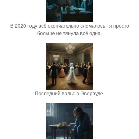
В 2020 году всё окончательно сломалось - я просто
больше не тянула всё одна.
Последний вальс в Эвервуде.