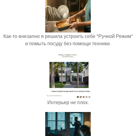
Как-то внезапно я решила устроить себе "Ручной Режим"
и помыть посуду без помощи техники.
Интерьер не плох.