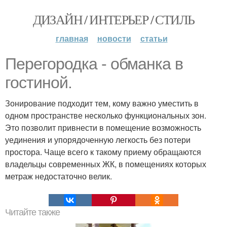
ДИЗАЙН / ИНТЕРЬЕР / СТИЛЬ
главная
новости
статьи
Перегородка - обманка в
гостиной.
Зонирование подходит тем, кому важно уместить в
одном пространстве несколько функциональных зон.
Это позволит привнести в помещение возможность
уединения и упорядоченную легкость без потери
простора. Чаще всего к такому приему обращаются
владельцы современных ЖК, в помещениях которых
метраж недостаточно велик.
Читайте также