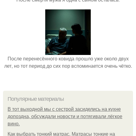
После перенесённого ковида прошло уже около двух
лет, но тот период до сих пор вспоминается очень чётко.
Популярные материалы
В тот выходной мы с сестрой засиделись на кухне
допоздна, обсуждали новости и потягивали лёгкое
вино.
Как выбрать тонкий матрас. Матрасы тонкие на