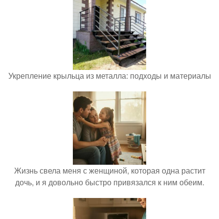
Укрепление крыльца из металла: подходы и материалы
Жизнь свела меня с женщиной, которая одна растит
дочь, и я довольно быстро привязался к ним обеим.