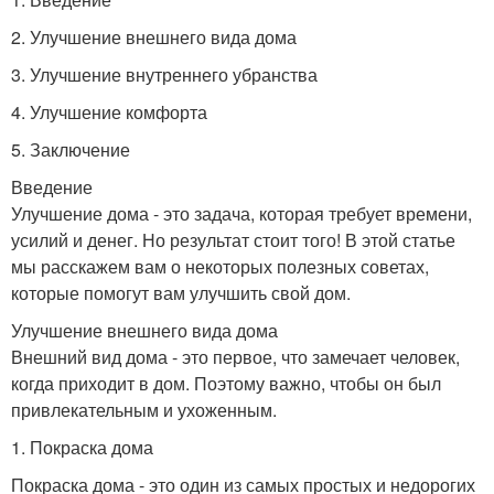
2. Улучшение внешнего вида дома
3. Улучшение внутреннего убранства
4. Улучшение комфорта
5. Заключение
Введение
Улучшение дома - это задача, которая требует времени,
усилий и денег. Но результат стоит того! В этой статье
мы расскажем вам о некоторых полезных советах,
которые помогут вам улучшить свой дом.
Улучшение внешнего вида дома
Внешний вид дома - это первое, что замечает человек,
когда приходит в дом. Поэтому важно, чтобы он был
привлекательным и ухоженным.
1. Покраска дома
Покраска дома - это один из самых простых и недорогих