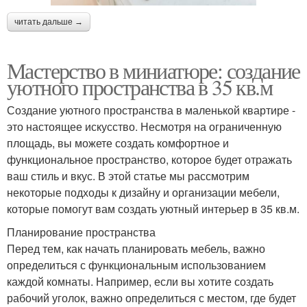
читать дальше →
Мастерство в миниатюре: создание
уютного пространства в 35 кв.м
Создание уютного пространства в маленькой квартире -
это настоящее искусство. Несмотря на ограниченную
площадь, вы можете создать комфортное и
функциональное пространство, которое будет отражать
ваш стиль и вкус. В этой статье мы рассмотрим
некоторые подходы к дизайну и организации мебели,
которые помогут вам создать уютный интерьер в 35 кв.м.
Планирование пространства
Перед тем, как начать планировать мебель, важно
определиться с функциональным использованием
каждой комнаты. Например, если вы хотите создать
рабочий уголок, важно определиться с местом, где будет