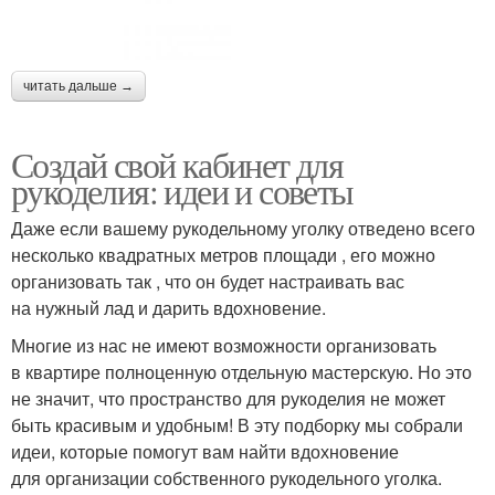
читать дальше →
Создай свой кабинет для
рукоделия: идеи и советы
Даже если вашему рукодельному уголку отведено всего
несколько квадратных метров площади , его можно
организовать так , что он будет настраивать вас
на нужный лад и дарить вдохновение.
Многие из нас не имеют возможности организовать
в квартире полноценную отдельную мастерскую. Но это
не значит, что пространство для рукоделия не может
быть красивым и удобным! В эту подборку мы собрали
идеи, которые помогут вам найти вдохновение
для организации собственного рукодельного уголка.