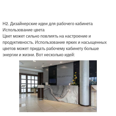
H2. Дизайнерские идеи для рабочего кабинета
Использование цвета
Цвет может сильно повлиять на настроение и
продуктивность. Использование ярких и насыщенных
цветов может придать рабочему кабинету больше
энергии и жизни. Вот несколько идей: