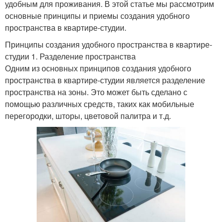
удобным для проживания. В этой статье мы рассмотрим
основные принципы и приемы создания удобного
пространства в квартире-студии.
Принципы создания удобного пространства в квартире-
студии 1. Разделение пространства
Одним из основных принципов создания удобного
пространства в квартире-студии является разделение
пространства на зоны. Это может быть сделано с
помощью различных средств, таких как мобильные
перегородки, шторы, цветовой палитра и т.д.