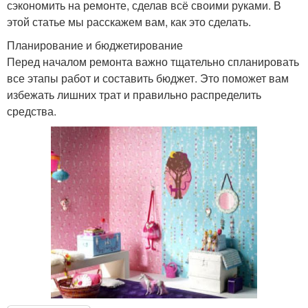
сэкономить на ремонте, сделав всё своими руками. В
этой статье мы расскажем вам, как это сделать.
Планирование и бюджетирование
Перед началом ремонта важно тщательно спланировать
все этапы работ и составить бюджет. Это поможет вам
избежать лишних трат и правильно распределить
средства.