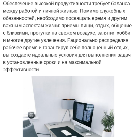
Обеспечение высокой продуктивности требует баланса
между работой и личной жизнью. Помимо служебных
обязанностей, необходимо посвящать время и другим
важным аспектам жизни: приемы пищи, отдых, общение
с близкими, прогулки на свежем воздухе, занятия хобби
и многие другие увлечения. Рационально распределяя
рабочее время и гарантируя себе полноценный отдых,
вы создаете идеальные условия для выполнения задач
в установленные сроки и на максимальной
эффективности.