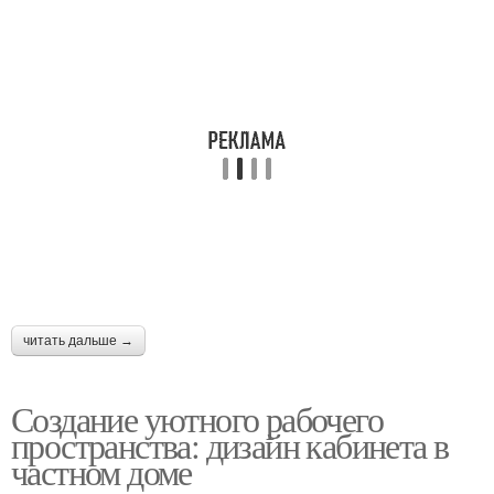
читать дальше →
Создание уютного рабочего
пространства: дизайн кабинета в
частном доме