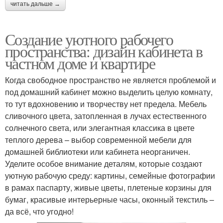
читать дальше →
Создание уютного рабочего
пространства: дизайн кабинета в
частном доме и квартире
Когда свободное пространство не является проблемой и
под домашний кабинет можно выделить целую комнату,
то тут вдохновению и творчеству нет предела. Мебель
сливочного цвета, затопленная в лучах естественного
солнечного света, или элегантная классика в цвете
теплого дерева – выбор современной мебели для
домашней библиотеки или кабинета неорганичен.
Уделите особое внимание деталям, которые создают
уютную рабочую среду: картины, семейные фотографии
в рамах паспарту, живые цветы, плетеные корзины для
бумаг, красивые интерьерные часы, оконный текстиль –
да всё, что угодно!