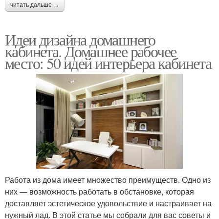
читать дальше →
Идеи дизайна домашнего
кабинета. Домашнее рабочее
место: 50 идей интерьера кабинета
Работа из дома имеет множество преимуществ. Одно из
них — возможность работать в обстановке, которая
доставляет эстетическое удовольствие и настраивает на
нужный лад. В этой статье мы собрали для вас советы и