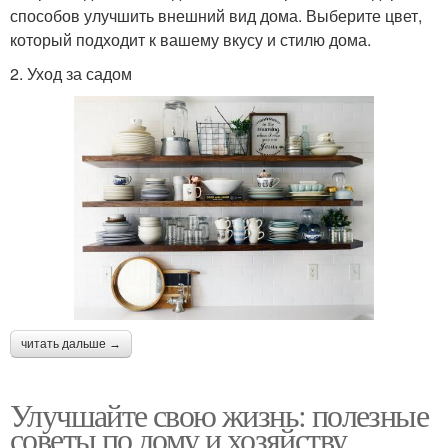
способов улучшить внешний вид дома. Выберите цвет,
который подходит к вашему вкусу и стилю дома.
2. Уход за садом
читать дальше →
Улучшайте свою жизнь: полезные
советы по дому и хозяйству