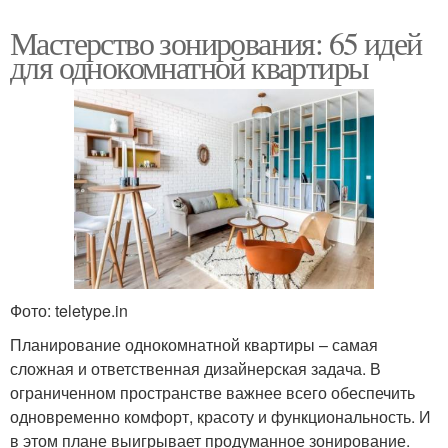
Мастерство зонирования: 65 идей
для однокомнатной квартиры
Фото: teletype.in
Планирование однокомнатной квартиры – самая
сложная и ответственная дизайнерская задача. В
ограниченном пространстве важнее всего обеспечить
одновременно комфорт, красоту и функциональность. И
в этом плане выигрывает продуманное зонирование.