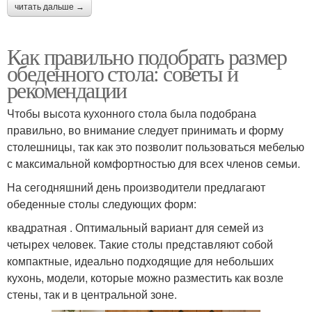
читать дальше →
Как правильно подобрать размер
обеденного стола: советы и
рекомендации
Чтобы высота кухонного стола была подобрана
правильно, во внимание следует принимать и форму
столешницы, так как это позволит пользоваться мебелью
с максимальной комфортностью для всех членов семьи.
На сегодняшний день производители предлагают
обеденные столы следующих форм:
квадратная . Оптимальный вариант для семей из
четырех человек. Такие столы представляют собой
компактные, идеально подходящие для небольших
кухонь, модели, которые можно разместить как возле
стены, так и в центральной зоне.