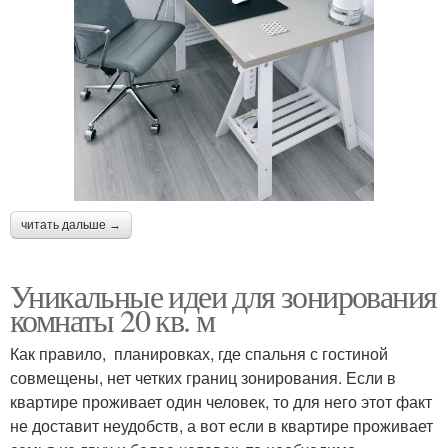
читать дальше →
Уникальные идеи для зонирования
комнаты 20 кв. м
Как правило, планировках, где спальня с гостиной
совмещены, нет четких границ зонирования. Если в
квартире проживает один человек, то для него этот факт
не доставит неудобств, а вот если в квартире проживает