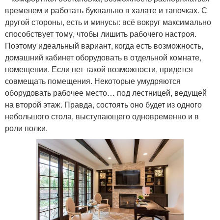
временем и работать буквально в халате и тапочках. С
другой стороны, есть и минусы: всё вокруг максимально
способствует тому, чтобы лишить рабочего настроя.
Поэтому идеальный вариант, когда есть возможность,
домашний кабинет оборудовать в отдельной комнате,
помещении. Если нет такой возможности, придется
совмещать помещения. Некоторые умудряются
оборудовать рабочее место… под лестницей, ведущей
на второй этаж. Правда, состоять оно будет из одного
небольшого стола, выступающего одновременно и в
роли полки.