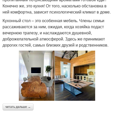
Конечно же, это кухня! От того, насколько обстановка в
ней комфортна, зависит психологический климат в доме.
Кухонный стол – это особенная мебель. Члены семьи
рассаживаются за ним, ожидая, когда хозяйка подаст
вечернюю трапезу, и наслаждаются душевной,
доброжелательной атмосферой. Здесь же принимают
дорогих гостей, самых близких друзей и родственников.
читать дальше →