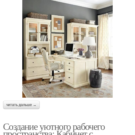
читать дальше →
Создание уютного рабочего
пространства: Кабинет с