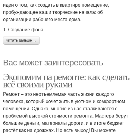
идеи о том, как создать в квартире помещение,
пробуждающее ваши творческие начала: об
организации рабочего места дома.
1. Создание фона
читать дальше →
Вас может заинтересовать
Экономим на ремонте: как сделать
всё своими руками
Ремонт – это неотъемлемая часть жизни каждого
человека, который хочет жить в уютном и комфортном
помещении. Однако, многие из нас сталкиваются с
проблемой высокой стоимости ремонта. Мастера берут
большие деньги, материалы дороги, и в итоге бюджет
растёт как на дрожжах. Но есть выход! Вы можете