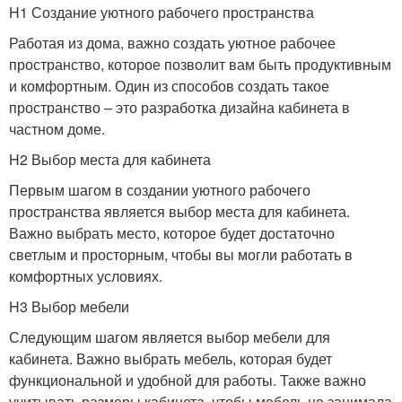
H1 Создание уютного рабочего пространства
Работая из дома, важно создать уютное рабочее
пространство, которое позволит вам быть продуктивным
и комфортным. Один из способов создать такое
пространство – это разработка дизайна кабинета в
частном доме.
H2 Выбор места для кабинета
Первым шагом в создании уютного рабочего
пространства является выбор места для кабинета.
Важно выбрать место, которое будет достаточно
светлым и просторным, чтобы вы могли работать в
комфортных условиях.
H3 Выбор мебели
Следующим шагом является выбор мебели для
кабинета. Важно выбрать мебель, которая будет
функциональной и удобной для работы. Также важно
учитывать размеры кабинета, чтобы мебель не занимала