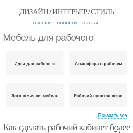
ДИЗАЙН / ИНТЕРЬЕР / СТИЛЬ
главная
новости
статьи
Мебель для рабочего
Идеи для рабочего
Атмосфера в рабочем
Эргономичная мебель
Рабочий пространство
Показать все
Как сделать рабочий кабинет более
Освещение для
Уютный рабочий
рабочего