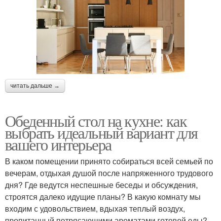
читать дальше →
Обеденный стол на кухне: как
выбрать идеальный вариант для
вашего интерьера
В каком помещении принято собираться всей семьей по
вечерам, отдыхая душой после напряженного трудового
дня? Где ведутся неспешные беседы и обсуждения,
строятся далеко идущие планы? В какую комнату мы
входим с удовольствием, вдыхая теплый воздух,
пропитанный потрясающими ароматами готовой еды?