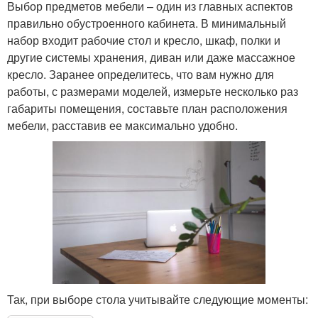
Выбор предметов мебели – один из главных аспектов
правильно обустроенного кабинета. В минимальный
набор входит рабочие стол и кресло, шкаф, полки и
другие системы хранения, диван или даже массажное
кресло. Заранее определитесь, что вам нужно для
работы, с размерами моделей, измерьте несколько раз
габариты помещения, составьте план расположения
мебели, расставив ее максимально удобно.
Так, при выборе стола учитывайте следующие моменты: