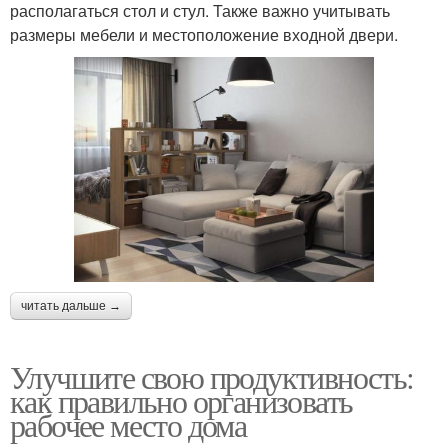
располагаться стол и стул. Также важно учитывать
размеры мебели и местоположение входной двери.
читать дальше →
Улучшите свою продуктивность:
как правильно организовать
рабочее место дома