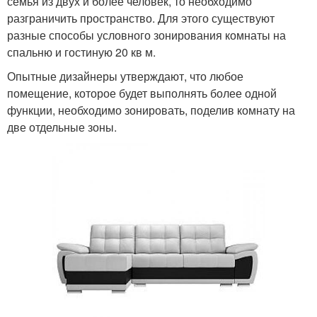
семья из двух и более человек, то необходимо
разграничить пространство. Для этого существуют
разные способы условного зонирования комнаты на
спальню и гостиную 20 кв м.
Опытные дизайнеры утверждают, что любое
помещение, которое будет выполнять более одной
функции, необходимо зонировать, поделив комнату на
две отдельные зоны.