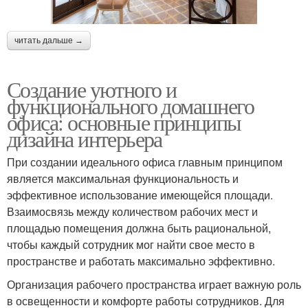
читать дальше →
Создание уютного и
функционального домашнего
офиса: основные принципы
дизайна интерьера
При создании идеального офиса главным принципом
является максимальная функциональность и
эффективное использование имеющейся площади.
Взаимосвязь между количеством рабочих мест и
площадью помещения должна быть рациональной,
чтобы каждый сотрудник мог найти свое место в
пространстве и работать максимально эффективно.
Организация рабочего пространства играет важную роль
в освещенности и комфорте работы сотрудников. Для