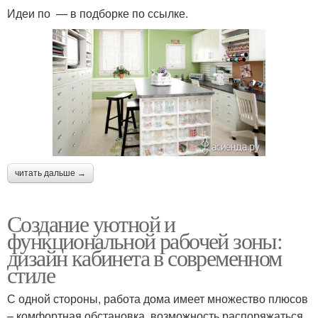
Идеи по — в подборке по ссылке.
читать дальше →
Создание уютной и
функциональной рабочей зоны:
дизайн кабинета в современном
стиле
С одной стороны, работа дома имеет множество плюсов
– комфортная обстановка, возможность распоряжаться