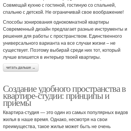
Совмещай кухню с гостиной, гостиную со спальней,
спальню с детской. Не ограничивай свое воображение!
Способы зонирования однокомнатной квартиры
Современный дизайн предлагает разные инструменты и
решения для работы с пространством. Единственного
универсального варианта на все случаи жизни – не
существует. Поэтому выбирай среди них тот, который
лучше впишется в интерьер твоей квартиры.
читать дальше →
Создание удобного пространства в
квартире-студии: принципы и
приемы
Квартира-студия — это один из самых популярных видов
жилья в наше время. Однако, несмотря на свои
преимущества, такое жилье может быть не очень