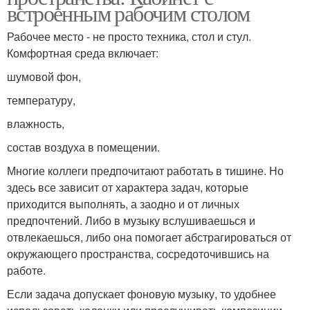
встроенным рабочим столом
Рабочее место - не просто техника, стол и стул.
Комфортная среда включает:
шумовой фон,
температуру,
влажность,
состав воздуха в помещении.
Многие коллеги предпочитают работать в тишине. Но
здесь все зависит от характера задач, которые
приходится выполнять, а заодно и от личных
предпочтений. Либо в музыку вслушиваешься и
отвлекаешься, либо она помогает абстрагироваться от
окружающего пространства, сосредоточившись на
работе.
Если задача допускает фоновую музыку, то удобнее