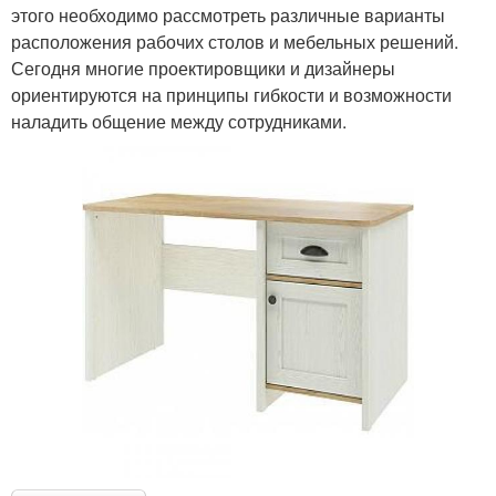
этого необходимо рассмотреть различные варианты
расположения рабочих столов и мебельных решений.
Сегодня многие проектировщики и дизайнеры
ориентируются на принципы гибкости и возможности
наладить общение между сотрудниками.