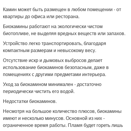
Камин может быть размещен в любом помещении - от
квартиры до офиса или ресторана.
Биокамины работают на экологически чистом
биотопливе, не выделяя вредных веществ или запахов.
Устройство легко транспортировать, благодаря
компактным размерам и невысокому весу.
Отсутствие искр и дымовых выбросов делает
использование биокаминов безопасным, даже в
помещениях с другими предметами интерьера.
Уход за биокамином минимален - достаточно
периодически чистить его водой.
Недостатки биокаминов.
Несмотря на большое количество плюсов, биокамины
имеют и несколько минусов. Основной из них -
ограниченное время работы. Пламя будет гореть лишь