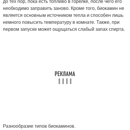
до тех пор, пока есть топливо в горелке, после чего его
необходимо заправить заново. Кроме того, биокамин не
является основным источником тепла и способен лишь
немного повысить температуру в комнате. Также, при
первом запуске может ощущаться слабый запах спирта.
Разнообразие типов биокаминов.