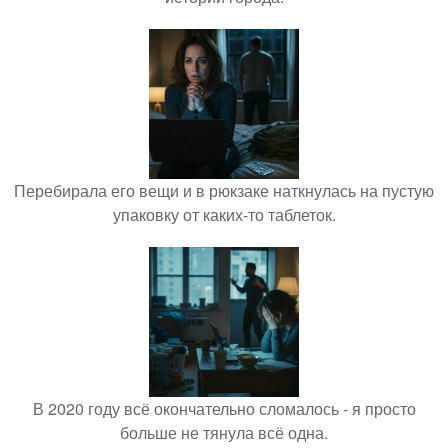
Перебирала его вещи и в рюкзаке наткнулась на пустую
упаковку от каких-то таблеток.
В 2020 году всё окончательно сломалось - я просто
больше не тянула всё одна.