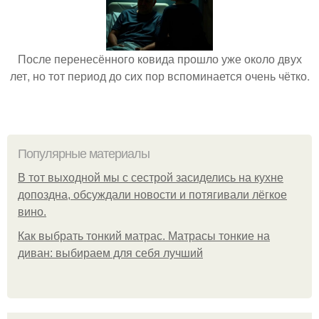
После перенесённого ковида прошло уже около двух
лет, но тот период до сих пор вспоминается очень чётко.
Популярные материалы
В тот выходной мы с сестрой засиделись на кухне
допоздна, обсуждали новости и потягивали лёгкое
вино.
Как выбрать тонкий матрас. Матрасы тонкие на
диван: выбираем для себя лучший