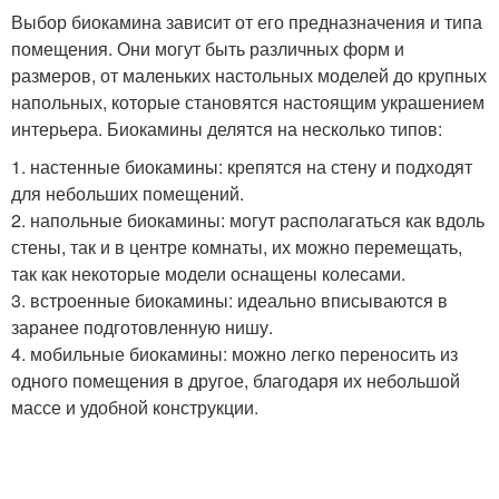
Выбор биокамина зависит от его предназначения и типа
помещения. Они могут быть различных форм и
размеров, от маленьких настольных моделей до крупных
напольных, которые становятся настоящим украшением
интерьера. Биокамины делятся на несколько типов:
1. настенные биокамины: крепятся на стену и подходят
для небольших помещений.
2. напольные биокамины: могут располагаться как вдоль
стены, так и в центре комнаты, их можно перемещать,
так как некоторые модели оснащены колесами.
3. встроенные биокамины: идеально вписываются в
заранее подготовленную нишу.
4. мобильные биокамины: можно легко переносить из
одного помещения в другое, благодаря их небольшой
массе и удобной конструкции.