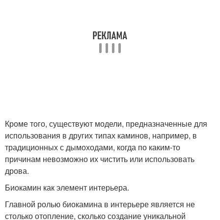
Кроме того, существуют модели, предназначенные для
использования в других типах каминов, например, в
традиционных с дымоходами, когда по каким-то
причинам невозможно их чистить или использовать
дрова.
Биокамин как элемент интерьера.
Главной ролью биокамина в интерьере является не
столько отопление, сколько создание уникальной