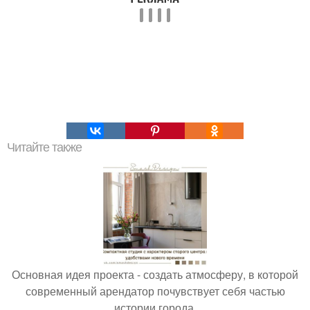
Читайте также
Основная идея проекта - создать атмосферу, в которой
современный арендатор почувствует себя частью
истории города.