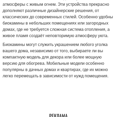
атмосферы с живым огнем. Эти устройства прекрасно
дополняют различные дизайнерские решения, от
классических до современных стилей. Особенно удобны
биокамины в небольших помещениях или загородных
домах, где не требуется сложная система отопления, а
живое пламя создаёт неповторимую атмосферу уюта.
Биокамины могут служить украшением любого уголка
вашего дома, независимо от того, выбираете ли вы
компактную модель для декора или более мощную
версию для обогрева. Мобильные модели особенно
популярны в дачных домах и квартирах, где их можно
легко перемещать в зависимости от нужд помещения.