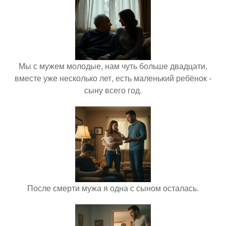
Мы с мужем молодые, нам чуть больше двадцати,
вместе уже несколько лет, есть маленький ребёнок -
сыну всего год.
После смерти мужа я одна с сыном осталась.