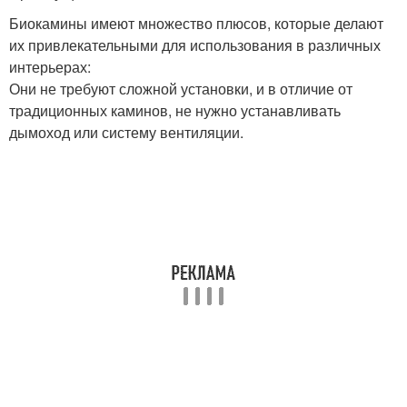
Биокамины имеют множество плюсов, которые делают
их привлекательными для использования в различных
интерьерах:
Они не требуют сложной установки, и в отличие от
традиционных каминов, не нужно устанавливать
дымоход или систему вентиляции.