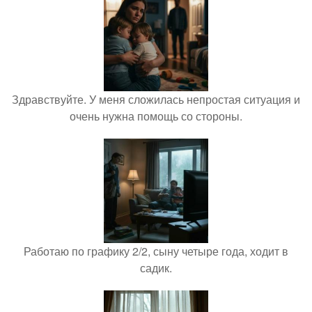
Здравствуйте. У меня сложилась непростая ситуация и
очень нужна помощь со стороны.
Работаю по графику 2/2, сыну четыре года, ходит в
садик.