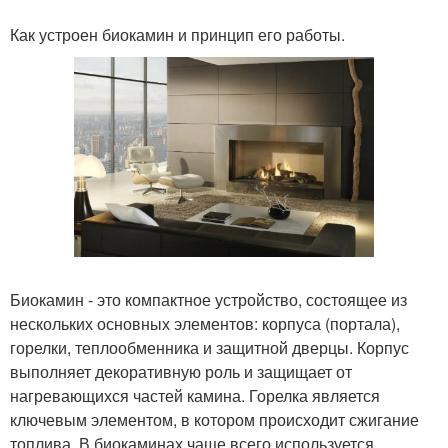
Как устроен биокамин и принцип его работы.
Биокамин - это компактное устройство, состоящее из
нескольких основных элементов: корпуса (портала),
горелки, теплообменника и защитной дверцы. Корпус
выполняет декоративную роль и защищает от
нагревающихся частей камина. Горелка является
ключевым элементом, в котором происходит сжигание
топлива. В биокаминах чаще всего используется