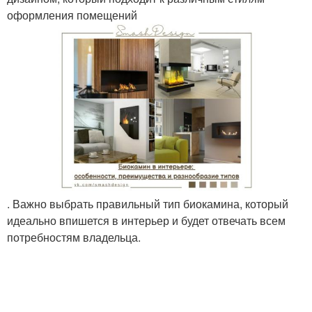
оформления помещений
. Важно выбрать правильный тип биокамина, который
идеально впишется в интерьер и будет отвечать всем
потребностям владельца.