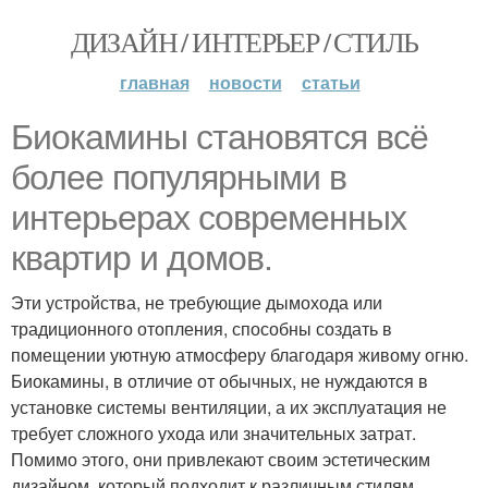
ДИЗАЙН / ИНТЕРЬЕР / СТИЛЬ
главная
новости
статьи
Биокамины становятся всё
более популярными в
интерьерах современных
квартир и домов.
Эти устройства, не требующие дымохода или
традиционного отопления, способны создать в
помещении уютную атмосферу благодаря живому огню.
Биокамины, в отличие от обычных, не нуждаются в
установке системы вентиляции, а их эксплуатация не
требует сложного ухода или значительных затрат.
Помимо этого, они привлекают своим эстетическим
дизайном, который подходит к различным стилям