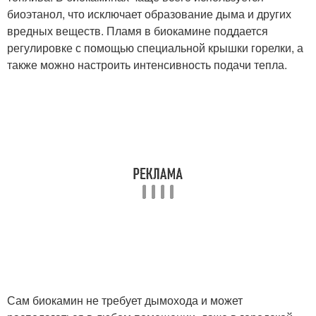
биоэтанол, что исключает образование дыма и других
вредных веществ. Пламя в биокамине поддается
регулировке с помощью специальной крышки горелки, а
также можно настроить интенсивность подачи тепла.
Сам биокамин не требует дымохода и может