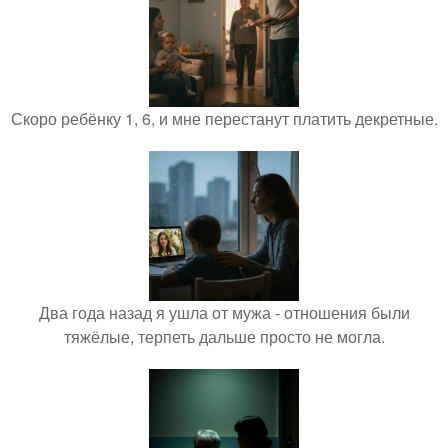
Скоро ребёнку 1, 6, и мне перестанут платить декретные.
Два года назад я ушла от мужа - отношения были
тяжёлые, терпеть дальше просто не могла.