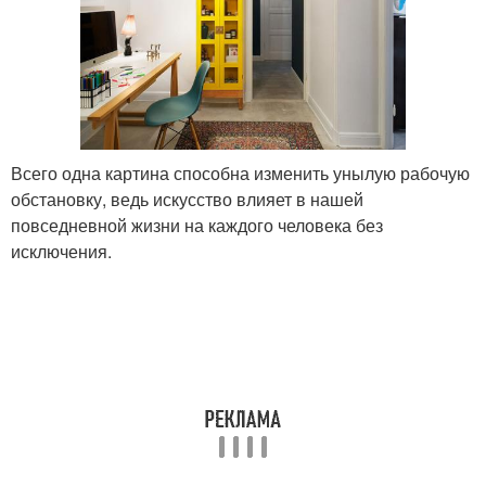
Всего одна картина способна изменить унылую рабочую
обстановку, ведь искусство влияет в нашей
повседневной жизни на каждого человека без
исключения.