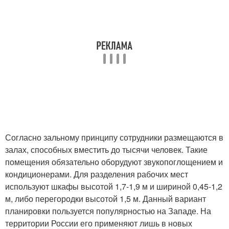
Согласно зальному принципу сотрудники размещаются в
залах, способных вместить до тысячи человек. Такие
помещения обязательно оборудуют звукопоглощением и
кондиционерами. Для разделения рабочих мест
используют шкафы высотой 1,7-1,9 м и шириной 0,45-1,2
м, либо перегородки высотой 1,5 м. Данный вариант
планировки пользуется популярностью на Западе. На
территории России его применяют лишь в новых