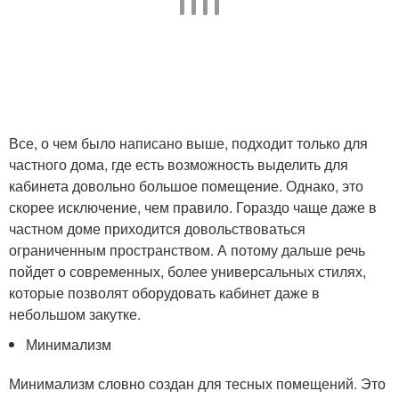
Все, о чем было написано выше, подходит только для
частного дома, где есть возможность выделить для
кабинета довольно большое помещение. Однако, это
скорее исключение, чем правило. Гораздо чаще даже в
частном доме приходится довольствоваться
ограниченным пространством. А потому дальше речь
пойдет о современных, более универсальных стилях,
которые позволят оборудовать кабинет даже в
небольшом закутке.
Минимализм
Минимализм словно создан для тесных помещений. Это