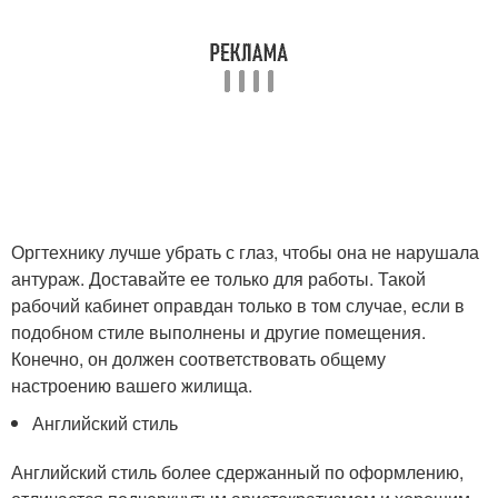
Оргтехнику лучше убрать с глаз, чтобы она не нарушала
антураж. Доставайте ее только для работы. Такой
рабочий кабинет оправдан только в том случае, если в
подобном стиле выполнены и другие помещения.
Конечно, он должен соответствовать общему
настроению вашего жилища.
Английский стиль
Английский стиль более сдержанный по оформлению,