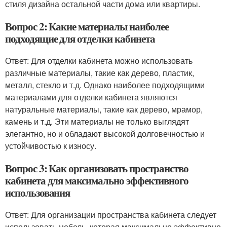
стиля дизайна остальной части дома или квартиры.
Вопрос 2: Какие материалы наиболее
подходящие для отделки кабинета
Ответ: Для отделки кабинета можно использовать
различные материалы, такие как дерево, пластик,
металл, стекло и т.д. Однако наиболее подходящими
материалами для отделки кабинета являются
натуральные материалы, такие как дерево, мрамор,
камень и т.д. Эти материалы не только выглядят
элегантно, но и обладают высокой долговечностью и
устойчивостью к износу.
Вопрос 3: Как организовать пространство
кабинета для максимально эффективного
использования
Ответ: Для организации пространства кабинета следует
использовать мебель, которая максимально эффективно