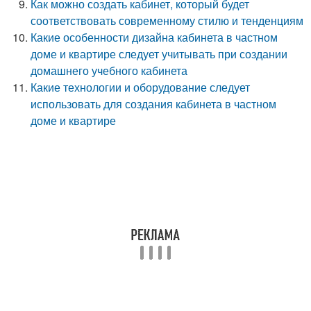
Как можно создать кабинет, который будет
соответствовать современному стилю и тенденциям
Какие особенности дизайна кабинета в частном
доме и квартире следует учитывать при создании
домашнего учебного кабинета
Какие технологии и оборудование следует
использовать для создания кабинета в частном
доме и квартире