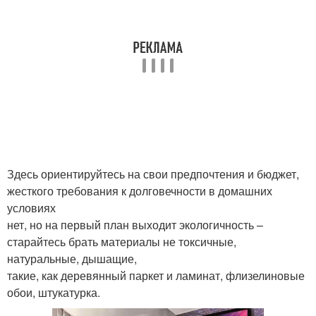
Здесь ориентируйтесь на свои предпочтения и бюджет,
жесткого требования к долговечности в домашних
условиях
нет, но на первый план выходит экологичность –
старайтесь брать материалы не токсичные,
натуральные, дышащие,
такие, как деревянный паркет и ламинат, флизелиновые
обои, штукатурка.