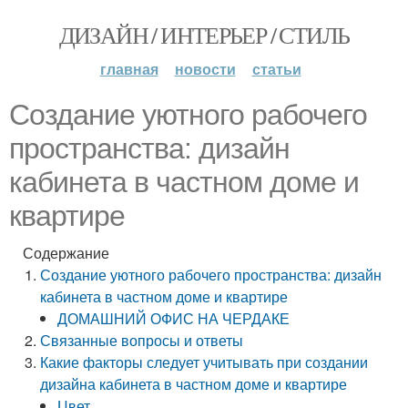
ДИЗАЙН / ИНТЕРЬЕР / СТИЛЬ
главная
новости
статьи
Создание уютного рабочего
пространства: дизайн
кабинета в частном доме и
квартире
Содержание
Создание уютного рабочего пространства: дизайн
кабинета в частном доме и квартире
ДОМАШНИЙ ОФИС НА ЧЕРДАКЕ
Связанные вопросы и ответы
Какие факторы следует учитывать при создании
дизайна кабинета в частном доме и квартире
Цвет