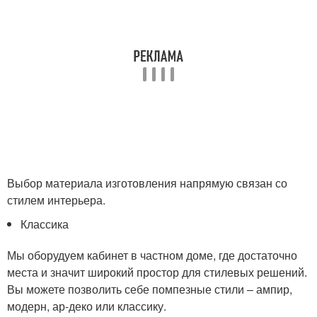
Выбор материала изготовления напрямую связан со
стилем интерьера.
Классика
Мы оборудуем кабинет в частном доме, где достаточно
места и значит широкий простор для стилевых решений.
Вы можете позволить себе помпезные стили – ампир,
модерн, ар-деко или классику.