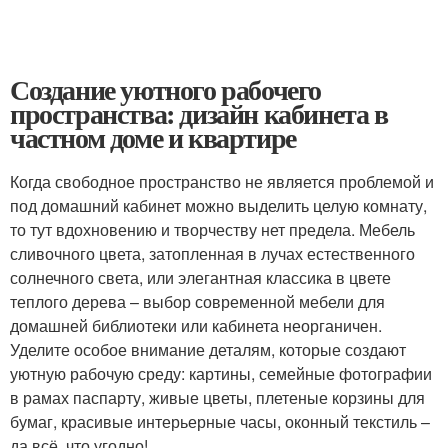
Создание уютного рабочего
пространства: дизайн кабинета в
частном доме и квартире
Когда свободное пространство не является проблемой и
под домашний кабинет можно выделить целую комнату,
то тут вдохновению и творчеству нет предела. Мебель
сливочного цвета, затопленная в лучах естественного
солнечного света, или элегантная классика в цвете
теплого дерева – выбор современной мебели для
домашней библиотеки или кабинета неорганичен.
Уделите особое внимание деталям, которые создают
уютную рабочую среду: картины, семейные фотографии
в рамах паспарту, живые цветы, плетеные корзины для
бумаг, красивые интерьерные часы, оконный текстиль –
да всё, что угодно!