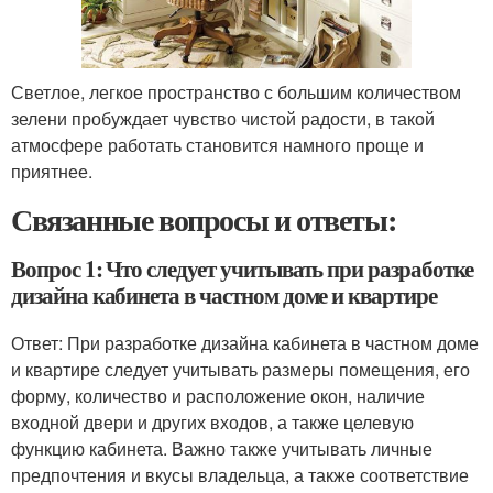
Светлое, легкое пространство с большим количеством
зелени пробуждает чувство чистой радости, в такой
атмосфере работать становится намного проще и
приятнее.
Связанные вопросы и ответы:
Вопрос 1: Что следует учитывать при разработке
дизайна кабинета в частном доме и квартире
Ответ: При разработке дизайна кабинета в частном доме
и квартире следует учитывать размеры помещения, его
форму, количество и расположение окон, наличие
входной двери и других входов, а также целевую
функцию кабинета. Важно также учитывать личные
предпочтения и вкусы владельца, а также соответствие