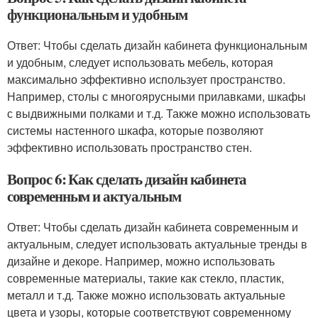
функциональным и удобным
Ответ: Чтобы сделать дизайн кабинета функциональным
и удобным, следует использовать мебель, которая
максимально эффективно использует пространство.
Например, столы с многоярусными прилавками, шкафы
с выдвижными полками и т.д. Также можно использовать
системы настенного шкафа, которые позволяют
эффективно использовать пространство стен.
Вопрос 6: Как сделать дизайн кабинета
современным и актуальным
Ответ: Чтобы сделать дизайн кабинета современным и
актуальным, следует использовать актуальные тренды в
дизайне и декоре. Например, можно использовать
современные материалы, такие как стекло, пластик,
металл и т.д. Также можно использовать актуальные
цвета и узоры, которые соответствуют современному