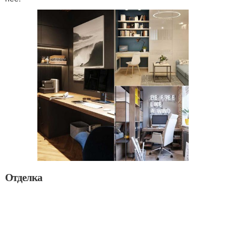
Отделка