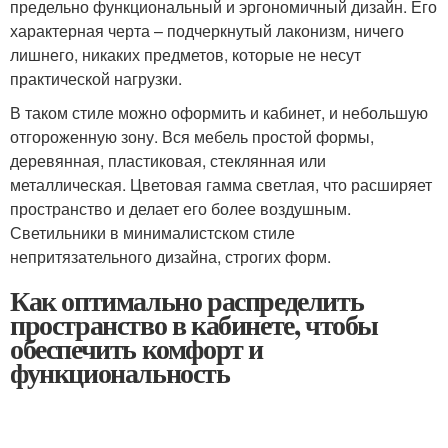
предельно функциональный и эргономичный дизайн. Его
характерная черта – подчеркнутый лаконизм, ничего
лишнего, никаких предметов, которые не несут
практической нагрузки.
В таком стиле можно оформить и кабинет, и небольшую
отгороженную зону. Вся мебель простой формы,
деревянная, пластиковая, стеклянная или
металлическая. Цветовая гамма светлая, что расширяет
пространство и делает его более воздушным.
Светильники в минималистском стиле
непритязательного дизайна, строгих форм.
Как оптимально распределить
пространство в кабинете, чтобы
обеспечить комфорт и
функциональность