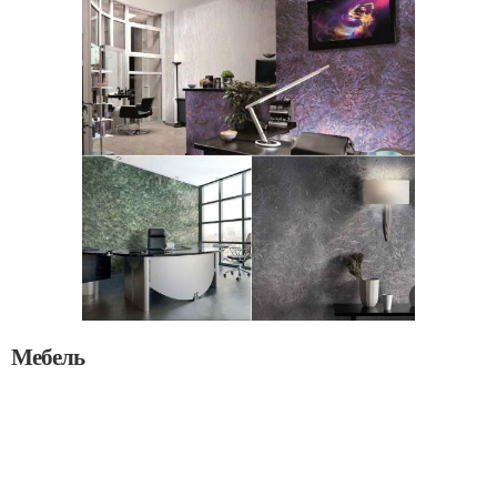
Мебель