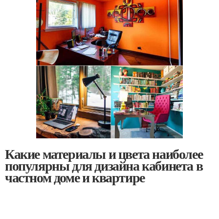
Какие материалы и цвета наиболее
популярны для дизайна кабинета в
частном доме и квартире