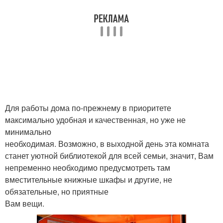
Для работы дома по-прежнему в приоритете
максимально удобная и качественная, но уже не
минимально
необходимая. Возможно, в выходной день эта комната
станет уютной библиотекой для всей семьи, значит, Вам
непременно необходимо предусмотреть там
вместительные книжные шкафы и другие, не
обязательные, но приятные
Вам вещи.