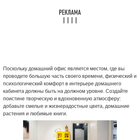
Поскольку домашний офис является местом, где вы
проводите большую часть своего времени, физический и
психологический комфорт в интерьере домашнего
кабинета должны быть на должном уровне. Создайте
поистине творческую и вдохновенную атмосферу:
добавьте смелые и жизнерадостные цвета, домашние
растения и любимые книги.