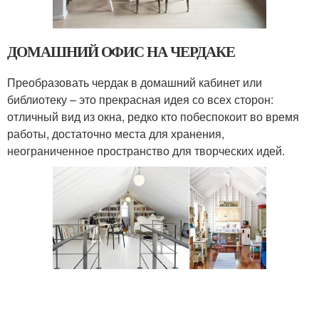
ДОМАШНИЙ ОФИС НА ЧЕРДАКЕ
Преобразовать чердак в домашний кабинет или
библиотеку – это прекрасная идея со всех сторон:
отличный вид из окна, редко кто побеспокоит во время
работы, достаточно места для хранения,
неограниченное пространство для творческих идей.