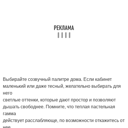
Выбирайте созвучный палитре дома. Если кабинет
маленький или даже тесный, желательно выбирать для
него
светлые оттенки, которые дают простор и позволяют
дышать свободнее. Помните, что теплая пастельная
гамма
действует расслабляюще, по возможности откажитесь от
нее.