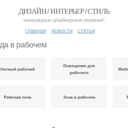
ДИЗАЙН / ИНТЕРЬЕР / СТИЛЬ
незаурядные дизайнерские решения!
главная
новости
статьи
да в рабочем
Освещение для
Уютный рабочий
Мебе
рабочего
Рабочая зона
Зона в рабочем