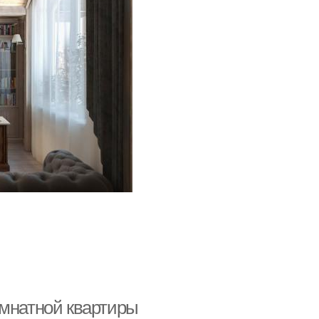
омнатной квартиры