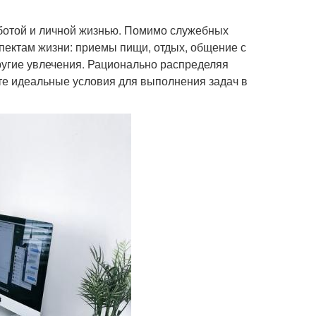
ботой и личной жизнью. Помимо служебных
пектам жизни: приемы пищи, отдых, общение с
другие увлечения. Рационально распределяя
те идеальные условия для выполнения задач в