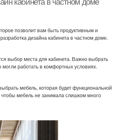
зайн кабинета в частном доме
оторое позволит вам быть продуктивным и
 разработка дизайна кабинета в частном доме.
тся выбор места для кабинета. Важно выбрать
ы могли работать в комфортных условиях.
ыбрать мебель, которая будет функциональной
, чтобы мебель не занимала слишком много