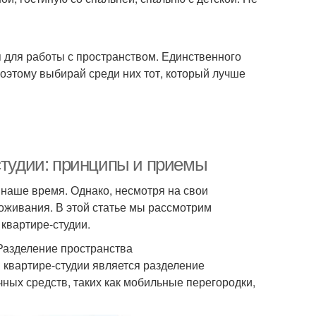
для работы с пространством. Единственного
Поэтому выбирай среди них тот, который лучше
студии: принципы и приемы
 наше время. Однако, несмотря на свои
оживания. В этой статье мы рассмотрим
квартире-студии.
 Разделение пространства
 квартире-студии является разделение
ных средств, таких как мобильные перегородки,