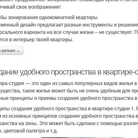
ичивай свое воображение!
бы зонирования однокомнатной квартиры
менный дизайн предлагает разные инструменты и решения 
рсального варианта на все случаи жизни – не существует. 
тся в интерьер твоей квартиры.
ь дальше →
дание удобного пространства в квартире-
ира-студия — это один из самых популярных видов жилья в
ущества, такое жилье может быть не очень удобным для пр
ные принципы и приемы создания удобного пространства в 
ипы создания удобного пространства в квартире-студии 1.
 из основных принципов создания удобного пространства в
ранства на зоны. Это может быть сделано с помощью различ
, цветовой палитра и т.д.