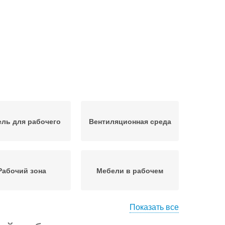
ль для рабочего
Вентиляционная среда
Рабочий зона
Мебели в рабочем
Показать все