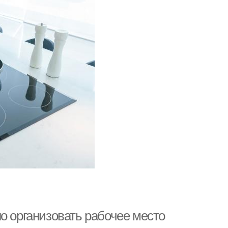
о организовать рабочее место