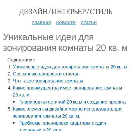
ДИЗАЙН / ИНТЕРЬЕР / СТИЛЬ
главная
новости
статьи
Уникальные идеи для
зонирования комнаты 20 кв. м
Содержание
Уникальные идеи для зонирования комнаты 20 кв. м
Связанные вопросы и ответы
Что такое зонирование комнаты
Какие преимущества имеет зонирование комнаты
20 кв. м.
Планировка гостиной 20 кв.м и создание проекта
Какие элементы дизайна можно использовать для
зонирования комнаты 20 кв. м.
Проблемы планировки квартиры-студии
площадью в 20 кв.м