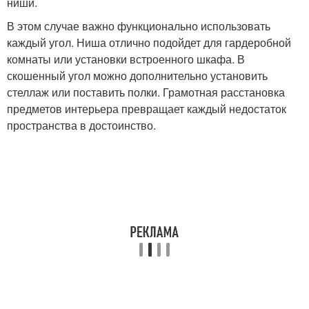
ниши.
В этом случае важно функционально использовать
каждый угол. Ниша отлично подойдет для гардеробной
комнаты или установки встроенного шкафа. В
скошенный угол можно дополнительно установить
стеллаж или поставить полки. Грамотная расстановка
предметов интерьера превращает каждый недостаток
пространства в достоинство.