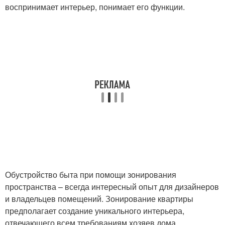
воспринимает интерьер, понимает его функции.
Обустройство быта при помощи зонирования
пространства – всегда интересный опыт для дизайнеров
и владельцев помещений. Зонирование квартиры
предполагает создание уникального интерьера,
отвечающего всем требованиям хозяев дома.