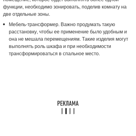
функции, необходимо зонировать, поделив комнату на
две отдельные зоны.
Мебель-трансформер. Важно продумать такую
расстановку, чтобы ее применение было удобным и
она не мешала перемещениям. Такие изделия могут
выполнять роль шкафа и при необходимости
трансформироваться в спальное место.