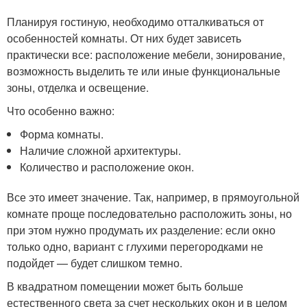
Планируя гостиную, необходимо отталкиваться от
особенностей комнаты. От них будет зависеть
практически все: расположение мебели, зонирование,
возможность выделить те или иные функциональные
зоны, отделка и освещение.
Что особенно важно:
Форма комнаты.
Наличие сложной архитектуры.
Количество и расположение окон.
Все это имеет значение. Так, например, в прямоугольной
комнате проще последовательно расположить зоны, но
при этом нужно продумать их разделение: если окно
только одно, вариант с глухими перегородками не
подойдет — будет слишком темно.
В квадратном помещении может быть больше
естественного света за счет нескольких окон и в целом