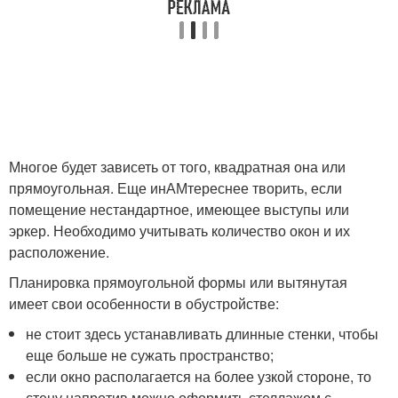
Многое будет зависеть от того, квадратная она или
прямоугольная. Еще инАМтереснее творить, если
помещение нестандартное, имеющее выступы или
эркер. Необходимо учитывать количество окон и их
расположение.
Планировка прямоугольной формы или вытянутая
имеет свои особенности в обустройстве:
не стоит здесь устанавливать длинные стенки, чтобы
еще больше не сужать пространство;
если окно располагается на более узкой стороне, то
стену напротив можно оформить стеллажом с