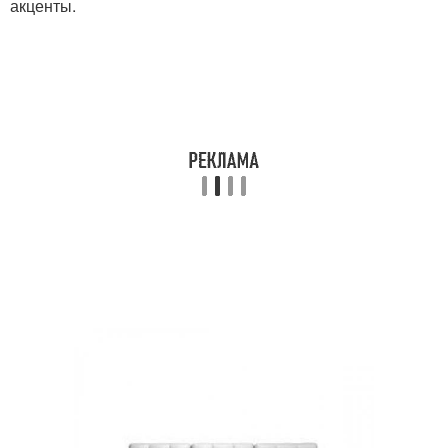
акценты.