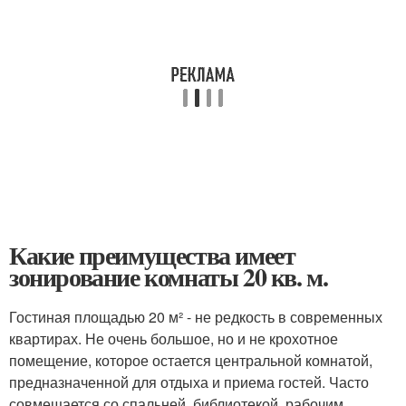
Какие преимущества имеет
зонирование комнаты 20 кв. м.
Гостиная площадью 20 м² - не редкость в современных
квартирах. Не очень большое, но и не крохотное
помещение, которое остается центральной комнатой,
предназначенной для отдыха и приема гостей. Часто
совмещается со спальней, библиотекой, рабочим