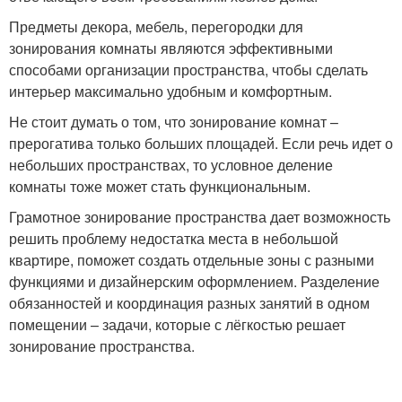
Предметы декора, мебель, перегородки для
зонирования комнаты являются эффективными
способами организации пространства, чтобы сделать
интерьер максимально удобным и комфортным.
Не стоит думать о том, что зонирование комнат –
прерогатива только больших площадей. Если речь идет о
небольших пространствах, то условное деление
комнаты тоже может стать функциональным.
Грамотное зонирование пространства дает возможность
решить проблему недостатка места в небольшой
квартире, поможет создать отдельные зоны с разными
функциями и дизайнерским оформлением. Разделение
обязанностей и координация разных занятий в одном
помещении – задачи, которые с лёгкостью решает
зонирование пространства.