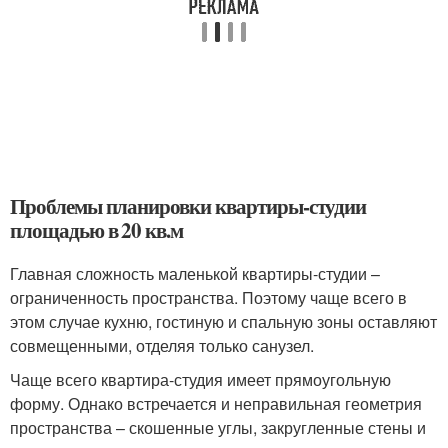
Проблемы планировки квартиры-студии
площадью в 20 кв.м
Главная сложность маленькой квартиры-студии –
ограниченность пространства. Поэтому чаще всего в
этом случае кухню, гостиную и спальную зоны оставляют
совмещенными, отделяя только санузел.
Чаще всего квартира-студия имеет прямоугольную
форму. Однако встречается и неправильная геометрия
пространства – скошенные углы, закругленные стены и