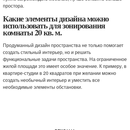
простора.
Какие элементы дизайна можно
использовать для зонирования
комнаты 20 кв. м.
Продуманный дизайн пространства не только помогает
создать стильный интерьер, но и решить
функциональные задачи пространства. На ограниченное
жилой площади это имеет особое значение. К примеру, в
квартире-студии в 20 квадратов при желании можно
создать необычный интерьер и уместить все
необходимые элементы обстановки.