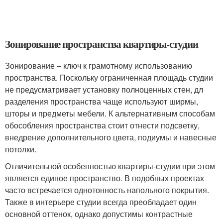
Зонирование пространства квартиры-студии
Зонирование – ключ к грамотному использованию
пространства. Поскольку ограниченная площадь студии
не предусматривает установку полноценных стен, дл
разделения пространства чаще используют ширмы,
шторы и предметы мебели. К альтернативным способам
обособления пространства стоит отнести подсветку,
внедрение дополнительного цвета, подиумы и навесные
потолки.
Отличительной особенностью квартиры-студии при этом
является единое пространство. В подобных проектах
часто встречается однотонность напольного покрытия.
Также в интерьере студии всегда преобладает один
основной оттенок, однако допустимы контрастные