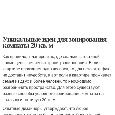
Уникальные идеи для зонирования
комнаты 20 кв. м
Как правило, планировках, где спальня с гостиной
совмещены, нет четких границ зонирования. Если в
квартире проживает один человек, то для него этот факт
не доставит неудобств, а вот если в квартире проживает
семья из двух и более человек, то необходимо
разграничить пространство. Для этого существуют
разные способы условного зонирования комнаты на
спальню и гостиную 20 кв м.
Опытные дизайнеры утверждают, что любое
помещение, которое будет выполнять более одной