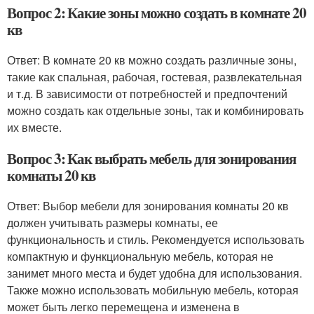
Вопрос 2: Какие зоны можно создать в комнате 20
кв
Ответ: В комнате 20 кв можно создать различные зоны,
такие как спальная, рабочая, гостевая, развлекательная
и т.д. В зависимости от потребностей и предпочтений
можно создать как отдельные зоны, так и комбинировать
их вместе.
Вопрос 3: Как выбрать мебель для зонирования
комнаты 20 кв
Ответ: Выбор мебели для зонирования комнаты 20 кв
должен учитывать размеры комнаты, ее
функциональность и стиль. Рекомендуется использовать
компактную и функциональную мебель, которая не
занимет много места и будет удобна для использования.
Также можно использовать мобильную мебель, которая
может быть легко перемещена и изменена в