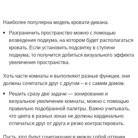
Наиболее популярна модель кровати-дивана.
Разграничить пространство можно с помощью
возведения подиума, на котором будет располагаться
кровать. Если установить подсветку в ступени
подиума, то получится добиться визуального эффекта
увеличения пространства.
Хоть части комнаты и выполняют разные функции, они
должны сочетаться друг с другом – и с самим домом.
Решить сразу две задачи — зонирование и
визуальное увеличение комнаты, можно с помощью
правильно подобранной палитры. Важно учитывать,
что цвета в разных зонах не должны кардинально
отличаться друг от друга и резко контрастировать.
Пусть этот будут сочетающиеся между собой оттенки.