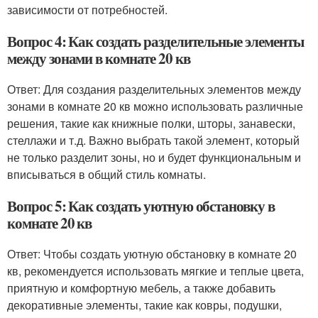
зависимости от потребностей.
Вопрос 4: Как создать разделительные элементы
между зонами в комнате 20 кв
Ответ: Для создания разделительных элементов между
зонами в комнате 20 кв можно использовать различные
решения, такие как книжные полки, шторы, занавески,
стеллажи и т.д. Важно выбрать такой элемент, который
не только разделит зоны, но и будет функциональным и
вписываться в общий стиль комнаты.
Вопрос 5: Как создать уютную обстановку в
комнате 20 кв
Ответ: Чтобы создать уютную обстановку в комнате 20
кв, рекомендуется использовать мягкие и теплые цвета,
приятную и комфортную мебель, а также добавить
декоративные элементы, такие как ковры, подушки,