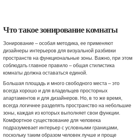
Что такое зонирование комнаты
Зонирование – особая методика, ее применяют
дизайнеры интерьеров для визуальной разбивки
пространств на функциональные зоны. Важно, при этом
соблюдать главное правило – общая стилистика
комнаты должна оставаться единой.
Большая площадь и много свободного места – это
всегда хорошо и для владельцев просторных
апартаментов и для дизайнеров. Но, в то же время,
всегда логичнее разделять пространство на небольшие
зоны, каждая из которых выполняет свои функции.
Комфортное существование для человека
подразумевает интерьер с условными границами,
поскольку таким образом человек лучше и проще