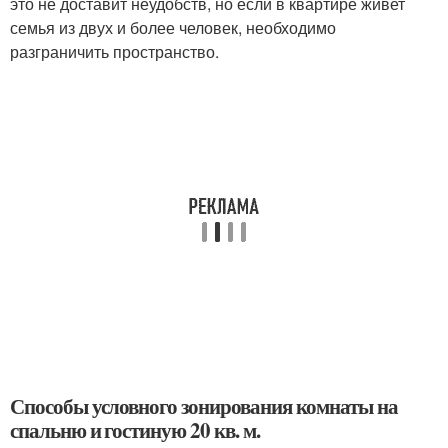
это не доставит неудобств, но если в квартире живет
семья из двух и более человек, необходимо
разграничить пространство.
Способы условного зонирования комнаты на
спальню и гостиную 20 кв. м.