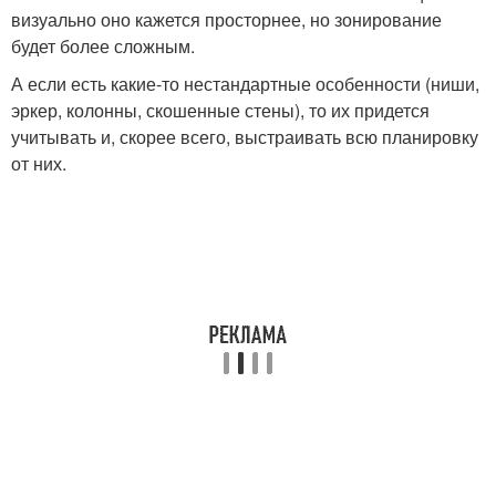
визуально оно кажется просторнее, но зонирование
будет более сложным.
А если есть какие-то нестандартные особенности (ниши,
эркер, колонны, скошенные стены), то их придется
учитывать и, скорее всего, выстраивать всю планировку
от них.