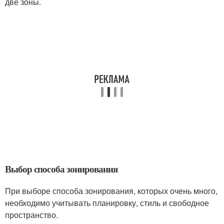
две зоны.
Выбор способа зонирования
При выборе способа зонирования, которых очень много,
необходимо учитывать планировку, стиль и свободное
пространство.