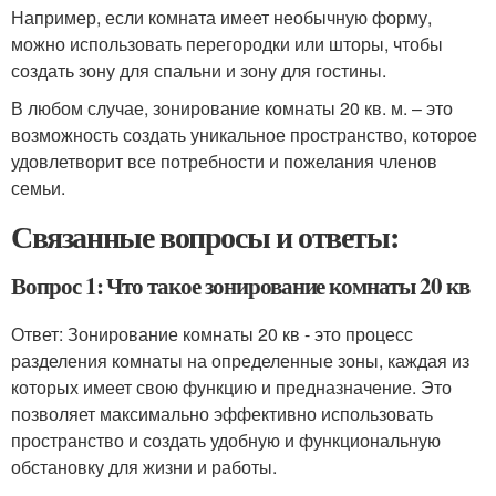
Например, если комната имеет необычную форму,
можно использовать перегородки или шторы, чтобы
создать зону для спальни и зону для гостины.
В любом случае, зонирование комнаты 20 кв. м. – это
возможность создать уникальное пространство, которое
удовлетворит все потребности и пожелания членов
семьи.
Связанные вопросы и ответы:
Вопрос 1: Что такое зонирование комнаты 20 кв
Ответ: Зонирование комнаты 20 кв - это процесс
разделения комнаты на определенные зоны, каждая из
которых имеет свою функцию и предназначение. Это
позволяет максимально эффективно использовать
пространство и создать удобную и функциональную
обстановку для жизни и работы.