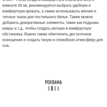
комнате 20 кв, рекомендуется выбрать удобную и
комфортную кровать, а также использовать мягкие и
теплые ткани для постельного белья. Также можно
добавить декоративные элементы, такие как подушки,
ковры и т.д., чтобы создать уютную и комфортную
обстановку. Важно также обеспечить достаточное
освещение и создать тихую и спокойную атмосферу для
сна.