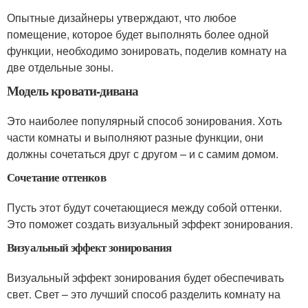
Опытные дизайнеры утверждают, что любое
помещение, которое будет выполнять более одной
функции, необходимо зонировать, поделив комнату на
две отдельные зоны.
Модель кровати-дивана
Это наиболее популярный способ зонирования. Хоть
части комнаты и выполняют разные функции, они
должны сочетаться друг с другом – и с самим домом.
Сочетание оттенков
Пусть этот будут сочетающиеся между собой оттенки.
Это поможет создать визуальный эффект зонирования.
Визуальный эффект зонирования
Визуальный эффект зонирования будет обеспечивать
свет. Свет – это лучший способ разделить комнату на