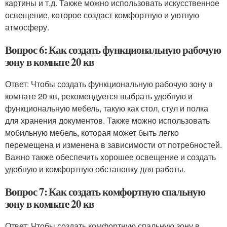
картины и т.д. Также можно использовать искусственное
освещение, которое создаст комфортную и уютную
атмосферу.
Вопрос 6: Как создать функциональную рабочую
зону в комнате 20 кв
Ответ: Чтобы создать функциональную рабочую зону в
комнате 20 кв, рекомендуется выбрать удобную и
функциональную мебель, такую как стол, стул и полка
для хранения документов. Также можно использовать
мобильную мебель, которая может быть легко
перемещена и изменена в зависимости от потребностей.
Важно также обеспечить хорошее освещение и создать
удобную и комфортную обстановку для работы.
Вопрос 7: Как создать комфортную спальную
зону в комнате 20 кв
Ответ: Чтобы создать комфортную спальную зону в