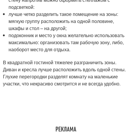
подсветкой:
лучше четко разделить такое помещение на зоны:
мягкую группу расположить на одной половине,
шкафы и стол – на другой;
подоконник и место у окна желательно использовать
максимально: организовать там рабочую зону, либо,
наоборот место для отдыха.
В квадратной гостиной тяжелее разграничить зоны.
Диван и кресла лучше расположить вдоль одной стены.
Глухие перегородки разделят комнату на маленькие
участки, что некрасиво смотрится и не всегда удобно.