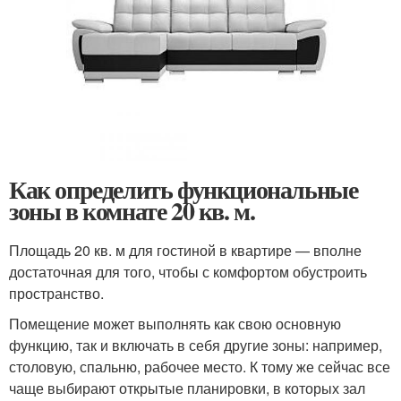
Как определить функциональные
зоны в комнате 20 кв. м.
Площадь 20 кв. м для гостиной в квартире — вполне
достаточная для того, чтобы с комфортом обустроить
пространство.
Помещение может выполнять как свою основную
функцию, так и включать в себя другие зоны: например,
столовую, спальню, рабочее место. К тому же сейчас все
чаще выбирают открытые планировки, в которых зал