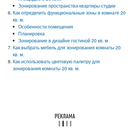
Зонирование пространства квартиры-студии
Как определить функциональные зоны в комнате 20
кв. м.
Особенности помещения
Планировка
Зонирование в дизайне гостиной 20 кв. м
Как выбрать мебель для зонирования комнаты 20
кв. м.
Как использовать цветовую палитру для
зонирования комнаты 20 кв. м.