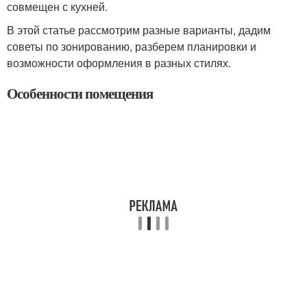
совмещен с кухней.
В этой статье рассмотрим разные варианты, дадим
советы по зонированию, разберем планировки и
возможности оформления в разных стилях.
Особенности помещения