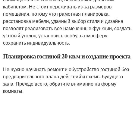
кабинетом. Не стоит переживать из-за размеров
помещения, потому что грамотная планировка,
расстановка мебели, удачный выбор стиля и дизайна
позволят реализовать все намеченные функции, создать
уютный уголок, установить особую атмосферу,
сохранить индивидуальность.
Планировка гостиной 20 кв.м и создание проекта
Не нужно начинать ремонт и обустройство гостиной без
предварительного плана действий и схемы будущего
зала. Прежде всего, обратите внимание на форму
комнаты.