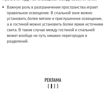
Важную роль в разграничении пространства играет
правильное освещение. В спальной зоне можно
установить более мягкое и приглушенное освещение,
а в гостиной можно установить более яркие источники
света. В таком случае между гостиной и спальней
может вообще не путь никаких перегородок и
разделений.