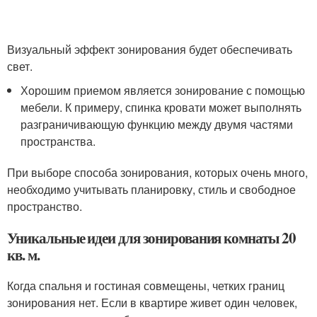
Визуальный эффект зонирования будет обеспечивать
свет.
Хорошим приемом является зонирование с помощью
мебели. К примеру, спинка кровати может выполнять
разграничивающую функцию между двумя частями
пространства.
При выборе способа зонирования, которых очень много,
необходимо учитывать планировку, стиль и свободное
пространство.
Уникальные идеи для зонирования комнаты 20
кв. м.
Когда спальня и гостиная совмещены, четких границ
зонирования нет. Если в квартире живет один человек,