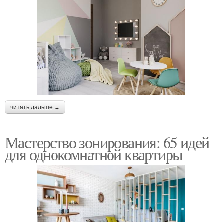
читать дальше →
Мастерство зонирования: 65 идей
для однокомнатной квартиры