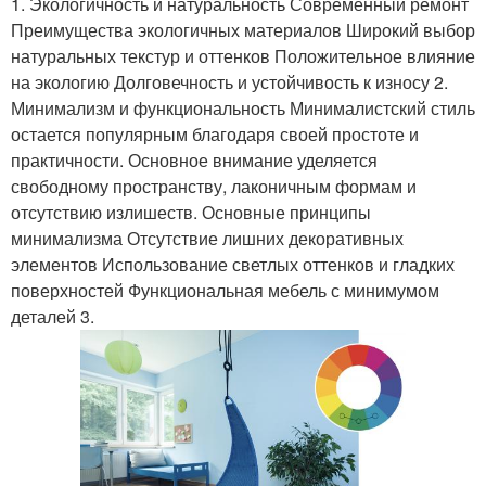
1. Экологичность и натуральность Современный ремонт
Преимущества экологичных материалов Широкий выбор
натуральных текстур и оттенков Положительное влияние
на экологию Долговечность и устойчивость к износу 2.
Минимализм и функциональность Минималистский стиль
остается популярным благодаря своей простоте и
практичности. Основное внимание уделяется
свободному пространству, лаконичным формам и
отсутствию излишеств. Основные принципы
минимализма Отсутствие лишних декоративных
элементов Использование светлых оттенков и гладких
поверхностей Функциональная мебель с минимумом
деталей 3.