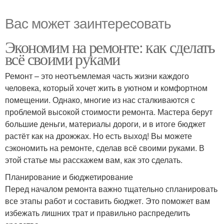
Вас может заинтересовать
Экономим на ремонте: как сделать
всё своими руками
Ремонт – это неотъемлемая часть жизни каждого
человека, который хочет жить в уютном и комфортном
помещении. Однако, многие из нас сталкиваются с
проблемой высокой стоимости ремонта. Мастера берут
большие деньги, материалы дороги, и в итоге бюджет
растёт как на дрожжах. Но есть выход! Вы можете
сэкономить на ремонте, сделав всё своими руками. В
этой статье мы расскажем вам, как это сделать.
Планирование и бюджетирование
Перед началом ремонта важно тщательно спланировать
все этапы работ и составить бюджет. Это поможет вам
избежать лишних трат и правильно распределить