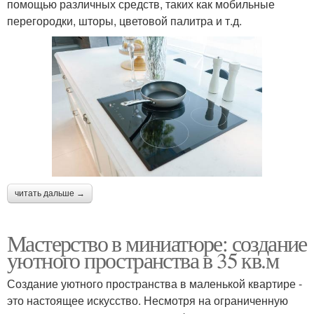
помощью различных средств, таких как мобильные
перегородки, шторы, цветовой палитра и т.д.
читать дальше →
Мастерство в миниатюре: создание
уютного пространства в 35 кв.м
Создание уютного пространства в маленькой квартире -
это настоящее искусство. Несмотря на ограниченную