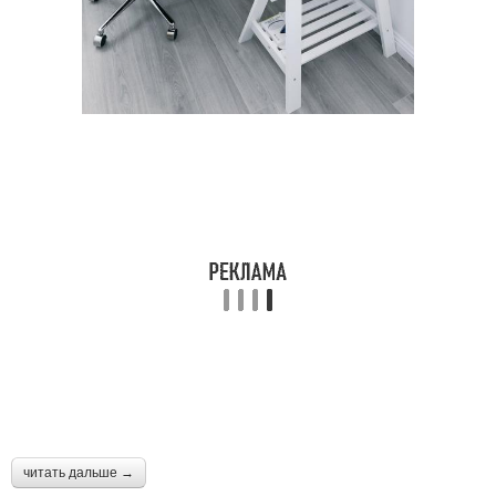
читать дальше →