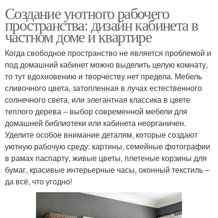
Создание уютного рабочего
пространства: дизайн кабинета в
частном доме и квартире
Когда свободное пространство не является проблемой и
под домашний кабинет можно выделить целую комнату,
то тут вдохновению и творчеству нет предела. Мебель
сливочного цвета, затопленная в лучах естественного
солнечного света, или элегантная классика в цвете
теплого дерева – выбор современной мебели для
домашней библиотеки или кабинета неорганичен.
Уделите особое внимание деталям, которые создают
уютную рабочую среду: картины, семейные фотографии
в рамах паспарту, живые цветы, плетеные корзины для
бумаг, красивые интерьерные часы, оконный текстиль –
да всё, что угодно!