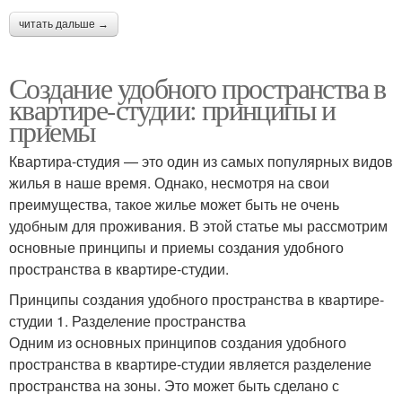
читать дальше →
Создание удобного пространства в
квартире-студии: принципы и
приемы
Квартира-студия — это один из самых популярных видов
жилья в наше время. Однако, несмотря на свои
преимущества, такое жилье может быть не очень
удобным для проживания. В этой статье мы рассмотрим
основные принципы и приемы создания удобного
пространства в квартире-студии.
Принципы создания удобного пространства в квартире-
студии 1. Разделение пространства
Одним из основных принципов создания удобного
пространства в квартире-студии является разделение
пространства на зоны. Это может быть сделано с