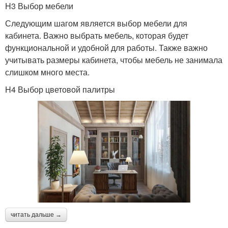
H3 Выбор мебели
Следующим шагом является выбор мебели для
кабинета. Важно выбрать мебель, которая будет
функциональной и удобной для работы. Также важно
учитывать размеры кабинета, чтобы мебель не занимала
слишком много места.
H4 Выбор цветовой палитры
читать дальше →