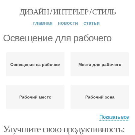
ДИЗАЙН / ИНТЕРЬЕР / СТИЛЬ
главная
новости
статьи
Освещение для рабочего
Освещение на рабочем
Места для рабочего
Рабочий место
Рабочий зона
Показать все
Улучшите свою продуктивность:
Естественное
Уютный рабочий
освещение