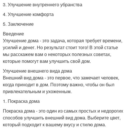
3. Улучшение внутреннего убранства
4. Улучшение комфорта
5. Заключение
Введение
Улучшение дома - это задача, которая требует времени,
усилий и денег. Но результат стоит того! В этой статье
мы расскажем вам о некоторых полезных советах,
которые помогут вам улучшить свой дом.
Улучшение внешнего вида дома
Внешний вид дома - это первое, что замечает человек,
когда приходит в дом. Поэтому важно, чтобы он был
привлекательным и ухоженным.
1. Покраска дома
Покраска дома - это один из самых простых и недорогих
способов улучшить внешний вид дома. Выберите цвет,
который подходит к вашему вкусу и стилю дома.