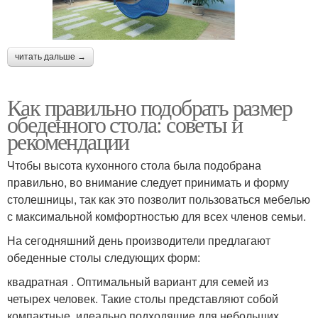
читать дальше →
Как правильно подобрать размер
обеденного стола: советы и
рекомендации
Чтобы высота кухонного стола была подобрана
правильно, во внимание следует принимать и форму
столешницы, так как это позволит пользоваться мебелью
с максимальной комфортностью для всех членов семьи.
На сегодняшний день производители предлагают
обеденные столы следующих форм:
квадратная . Оптимальный вариант для семей из
четырех человек. Такие столы представляют собой
компактные, идеально подходящие для небольших