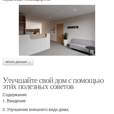
читать дальше →
Улучшайте свой дом с помощью
этих полезных советов
Содержание
1. Введение
2. Улучшение внешнего вида дома