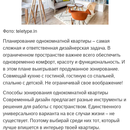
Фото: teletype.in
Планирование однокомнатной квартиры – самая
сложная и ответственная дизайнерская задача. В
ограниченном пространстве важнее всего обеспечить
одновременно комфорт, красоту и функциональность. И
в этом плане выигрывает продуманное зонирование.
Совмещай кухню с гостиной, гостиную со спальней,
спальню с детской. Не ограничивай свое воображение!
Способы зонирования однокомнатной квартиры
Современный дизайн предлагает разные инструменты и
решения для работы с пространством. Единственного
универсального варианта на все случаи жизни – не
существует. Поэтому выбирай среди них тот, который
лучше впишется в интерьер твоей квартиры.