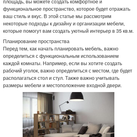
площадь, вы можете создать комфортное и
функциональное пространство, которое будет отражать
ваш стиль и вкус. В этой статье мы рассмотрим
некоторые подходы к дизайну и организации мебели,
которые помогут вам создать уютный интерьер в 35 кв.м.
Планирование пространства
Перед тем, как начать планировать мебель, важно
определиться с функциональным использованием
каждой комнаты. Например, если вы хотите создать
рабочий уголок, важно определиться с местом, где будет
располагаться стол и стул. Также важно учитывать
размеры мебели и местоположение входной двери.