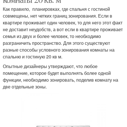
Как правило, планировках, где спальня с гостиной
совмещены, нет четких границ зонирования. Если в
квартире проживает один человек, то для него этот факт
не доставит неудобств, а вот если в квартире проживает
семья из двух и более человек, то необходимо
разграничить пространство. Для этого существуют
разные способы условного зонирования комнаты на
спальню и гостиную 20 кв м.
Опытные дизайнеры утверждают, что любое
помещение, которое будет выполнять более одной
функции, необходимо зонировать, поделив комнату на
две отдельные зоны.