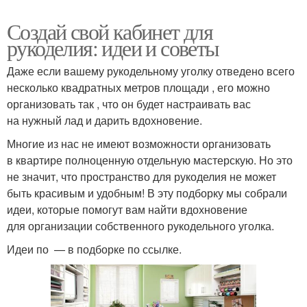
Создай свой кабинет для
рукоделия: идеи и советы
Даже если вашему рукодельному уголку отведено всего
несколько квадратных метров площади , его можно
организовать так , что он будет настраивать вас
на нужный лад и дарить вдохновение.
Многие из нас не имеют возможности организовать
в квартире полноценную отдельную мастерскую. Но это
не значит, что пространство для рукоделия не может
быть красивым и удобным! В эту подборку мы собрали
идеи, которые помогут вам найти вдохновение
для организации собственного рукодельного уголка.
Идеи по — в подборке по ссылке.