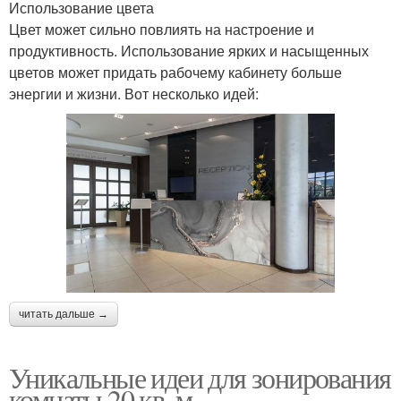
Использование цвета
Цвет может сильно повлиять на настроение и
продуктивность. Использование ярких и насыщенных
цветов может придать рабочему кабинету больше
энергии и жизни. Вот несколько идей:
читать дальше →
Уникальные идеи для зонирования
комнаты 20 кв. м