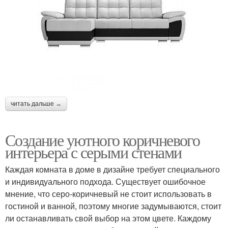
читать дальше →
Создание уютного коричневого
интерьера с серыми стенами
Каждая комната в доме в дизайне требует специального
и индивидуального подхода. Существует ошибочное
мнение, что серо-коричневый не стоит использовать в
гостиной и ванной, поэтому многие задумываются, стоит
ли останавливать свой выбор на этом цвете. Каждому