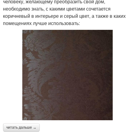
человеку, желающему преобразить свой дом,
необходимо знать, с какими цветами сочетается
коричневый в интерьере и серый цвет, а также в каких
помещениях лучше использовать:
читать дальше →