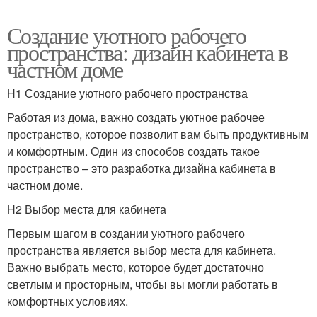
Создание уютного рабочего
пространства: дизайн кабинета в
частном доме
H1 Создание уютного рабочего пространства
Работая из дома, важно создать уютное рабочее
пространство, которое позволит вам быть продуктивным
и комфортным. Один из способов создать такое
пространство – это разработка дизайна кабинета в
частном доме.
H2 Выбор места для кабинета
Первым шагом в создании уютного рабочего
пространства является выбор места для кабинета.
Важно выбрать место, которое будет достаточно
светлым и просторным, чтобы вы могли работать в
комфортных условиях.