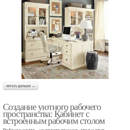
читать дальше →
Создание уютного рабочего
пространства: Кабинет с
встроенным рабочим столом