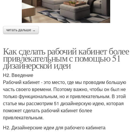
читать дальше →
Как сделать рабочий кабинет более
привлекательным с помощью 51
дизайнерской идеи
H2. Введение
Рабочий кабинет - это место, где мы проводим большую
часть своего времени. Поэтому важно, чтобы он был не
только функциональным, но и привлекательным. В этой
статье мы рассмотрим 51 дизайнерскую идею, которая
поможет сделать рабочий кабинет более
привлекательным.
H2. Дизайнерские идеи для рабочего кабинета