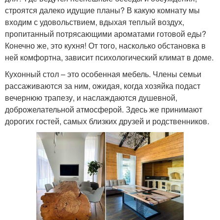
строятся далеко идущие планы? В какую комнату мы
входим с удовольствием, вдыхая теплый воздух,
пропитанный потрясающими ароматами готовой еды?
Конечно же, это кухня! От того, насколько обстановка в
ней комфортна, зависит психологический климат в доме.
Кухонный стол – это особенная мебель. Члены семьи
рассаживаются за ним, ожидая, когда хозяйка подаст
вечернюю трапезу, и наслаждаются душевной,
доброжелательной атмосферой. Здесь же принимают
дорогих гостей, самых близких друзей и родственников.