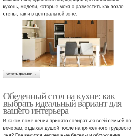
кухонь, модели, которые можно разместить как возле
стены, так и в центральной зоне.
читать дальше →
Обеденный стол на кухне: как
выбрать идеальный вариант для
вашего интерьера
В каком помещении принято собираться всей семьей по
вечерам, отдыхая душой после напряженного трудового
дня? Где ведутся неспешные беседы и обсуждения,