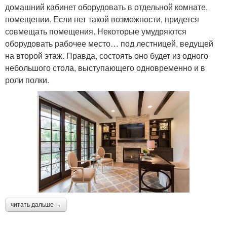
домашний кабинет оборудовать в отдельной комнате,
помещении. Если нет такой возможности, придется
совмещать помещения. Некоторые умудряются
оборудовать рабочее место… под лестницей, ведущей
на второй этаж. Правда, состоять оно будет из одного
небольшого стола, выступающего одновременно и в
роли полки.
читать дальше →