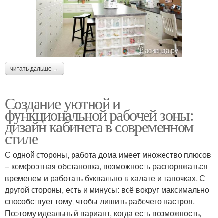
читать дальше →
Создание уютной и
функциональной рабочей зоны:
дизайн кабинета в современном
стиле
С одной стороны, работа дома имеет множество плюсов
– комфортная обстановка, возможность распоряжаться
временем и работать буквально в халате и тапочках. С
другой стороны, есть и минусы: всё вокруг максимально
способствует тому, чтобы лишить рабочего настроя.
Поэтому идеальный вариант, когда есть возможность,