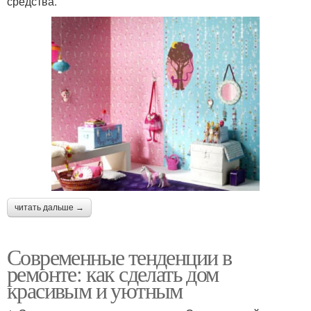
средства.
читать дальше →
Современные тенденции в
ремонте: как сделать дом
красивым и уютным