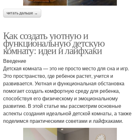
читать дальше →
Как создать уютную и
функциональную детскую
комнату: идеи и лайфхаки
Введение
Детская комната — это не просто место для сна и игр.
Это пространство, где ребенок растет, учится и
развивается. Уютная и функциональная обстановка
помогает создать комфортную среду для ребенка,
способствуя его физическому и эмоциональному
развитию. В этой статье мы рассмотрим основные
аспекты создания идеальной детской комнаты, а также
поделимся практическими советами и лайфхаками.