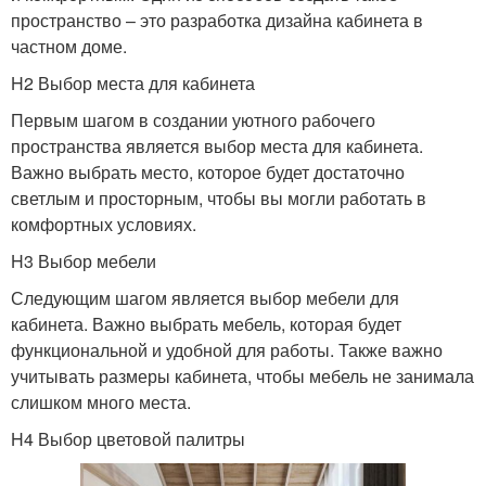
пространство – это разработка дизайна кабинета в
частном доме.
H2 Выбор места для кабинета
Первым шагом в создании уютного рабочего
пространства является выбор места для кабинета.
Важно выбрать место, которое будет достаточно
светлым и просторным, чтобы вы могли работать в
комфортных условиях.
H3 Выбор мебели
Следующим шагом является выбор мебели для
кабинета. Важно выбрать мебель, которая будет
функциональной и удобной для работы. Также важно
учитывать размеры кабинета, чтобы мебель не занимала
слишком много места.
H4 Выбор цветовой палитры