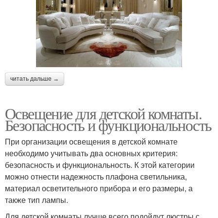
читать дальше →
Освещение для детской комнаты.
Безопасность и функциональность
При организации освещения в детской комнате
необходимо учитывать два основных критерия:
безопасность и функциональность. К этой категории
можно отнести надежность плафона светильника,
материал осветительного прибора и его размеры, а
также тип лампы.
Для детской комнаты лучше всего подойдут люстры с