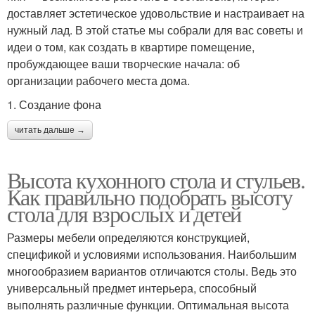
доставляет эстетическое удовольствие и настраивает на
нужный лад. В этой статье мы собрали для вас советы и
идеи о том, как создать в квартире помещение,
пробуждающее ваши творческие начала: об
организации рабочего места дома.
1. Создание фона
читать дальше →
Высота кухонного стола и стульев.
Как правильно подобрать высоту
стола для взрослых и детей
Размеры мебели определяются конструкцией,
спецификой и условиями использования. Наибольшим
многообразием вариантов отличаются столы. Ведь это
универсальный предмет интерьера, способный
выполнять различные функции. Оптимальная высота