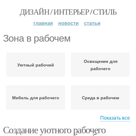
ДИЗАЙН / ИНТЕРЬЕР / СТИЛЬ
главная
новости
статьи
Зона в рабочем
Освещение для
Уютный рабочий
рабочего
Мебель для рабочего
Среда в рабочем
Показать все
Создание уютного рабочего
Рабочая зона
Рабочий зона