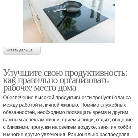
читать дальше →
Улучшите свою продуктивность:
как правильно организовать
рабочее место дома
Обеспечение высокой продуктивности требует баланса
между работой и личной жизнью. Помимо служебных
обязанностей, необходимо посвящать время и другим
важным аспектам жизни: приемы пищи, отдых, общение
с близкими, прогулки на свежем воздухе, занятия хобби
и многие другие увлечения. Рационально распределяя