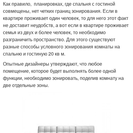
Как правило, планировках, где спальня с гостиной
совмещены, нет четких границ зонирования. Если в
квартире проживает один человек, то для него этот факт
не доставит неудобств, а вот если в квартире проживает
семья из двух и более человек, то необходимо
разграничить пространство. Для этого существуют
разные способы условного зонирования комнаты на
спальню и гостиную 20 кв м.
Опытные дизайнеры утверждают, что любое
помещение, которое будет выполнять более одной
функции, необходимо зонировать, поделив комнату на
две отдельные зоны.