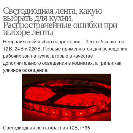
Светодиодная лента, какую
выбрать для кухни.
Распространенные ошибки при
выборе ленты
Неправильный выбор напряжения. Ленты бывают на
12 В, 24 В и 220 В. Первые применяются для освещения
рабочих зон на кухне, вторые в качестве
дополнительного освещения в комнатах, а третьи как
уличное освещение.
Светодиодная лента красная 12В, IP65