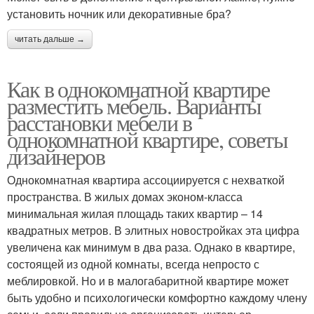
установить ночник или декоративные бра?
читать дальше →
Как в однокомнатной квартире
разместить мебель. Варианты
расстановки мебели в
однокомнатной квартире, советы
дизайнеров
Однокомнатная квартира ассоциируется с нехваткой
пространства. В жилых домах эконом-класса
минимальная жилая площадь таких квартир – 14
квадратных метров. В элитных новостройках эта цифра
увеличена как минимум в два раза. Однако в квартире,
состоящей из одной комнаты, всегда непросто с
меблировкой. Но и в малогабаритной квартире может
быть удобно и психологически комфортно каждому члену