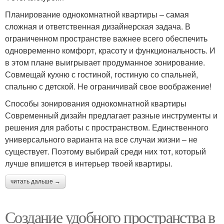
Планирование однокомнатной квартиры – самая
сложная и ответственная дизайнерская задача. В
ограниченном пространстве важнее всего обеспечить
одновременно комфорт, красоту и функциональность. И
в этом плане выигрывает продуманное зонирование.
Совмещай кухню с гостиной, гостиную со спальней,
спальню с детской. Не ограничивай свое воображение!
Способы зонирования однокомнатной квартиры
Современный дизайн предлагает разные инструменты и
решения для работы с пространством. Единственного
универсального варианта на все случаи жизни – не
существует. Поэтому выбирай среди них тот, который
лучше впишется в интерьер твоей квартиры.
читать дальше →
Создание удобного пространства в