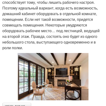
способствует тому, чтобы лишить рабочего настроя.
Поэтому идеальный вариант, когда есть возможность,
домашний кабинет оборудовать в отдельной комнате,
помещении. Если нет такой возможности, придется
совмещать помещения. Некоторые умудряются
оборудовать рабочее место… под лестницей, ведущей
на второй этаж. Правда, состоять оно будет из одного
небольшого стола, выступающего одновременно и в
роли полки.
читать дальше →