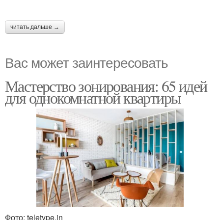
читать дальше →
Вас может заинтересовать
Мастерство зонирования: 65 идей
для однокомнатной квартиры
Фото: teletype.in