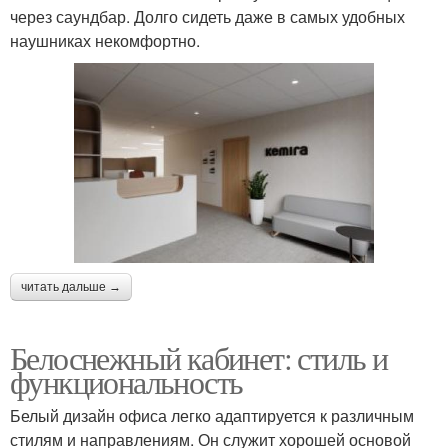
через саундбар. Долго сидеть даже в самых удобных
наушниках некомфортно.
читать дальше →
Белоснежный кабинет: стиль и
функциональность
Белый дизайн офиса легко адаптируется к различным
стилям и направлениям. Он служит хорошей основой