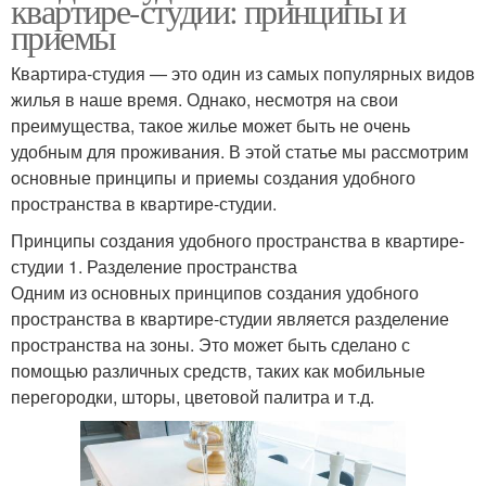
квартире-студии: принципы и
приемы
Квартира-студия — это один из самых популярных видов
жилья в наше время. Однако, несмотря на свои
преимущества, такое жилье может быть не очень
удобным для проживания. В этой статье мы рассмотрим
основные принципы и приемы создания удобного
пространства в квартире-студии.
Принципы создания удобного пространства в квартире-
студии 1. Разделение пространства
Одним из основных принципов создания удобного
пространства в квартире-студии является разделение
пространства на зоны. Это может быть сделано с
помощью различных средств, таких как мобильные
перегородки, шторы, цветовой палитра и т.д.