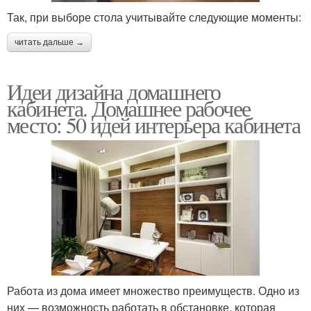
Так, при выборе стола учитывайте следующие моменты:
читать дальше →
Идеи дизайна домашнего
кабинета. Домашнее рабочее
место: 50 идей интерьера кабинета
Работа из дома имеет множество преимуществ. Одно из
них — возможность работать в обстановке, которая