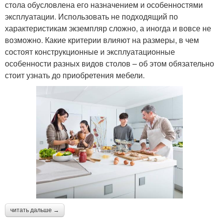
стола обусловлена его назначением и особенностями
эксплуатации. Использовать не подходящий по
характеристикам экземпляр сложно, а иногда и вовсе не
возможно. Какие критерии влияют на размеры, в чем
состоят конструкционные и эксплуатационные
особенности разных видов столов – об этом обязательно
стоит узнать до приобретения мебели.
читать дальше →