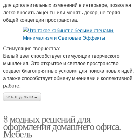
для дополнительных изменений в интерьере, позволяя
легко вносить акценты или менять декор, не теряя
общей концепции пространства.
Стимуляция творчества:
Белый цвет способствует стимуляции творческого
мышления. Это открытое и светлое пространство
создает благоприятные условия для поиска новых идей,
а также способствует обмену мнениями и коллективной
работе.
читать дальше →
8 модных решений для
оформления домашнего офиса.
Мебель