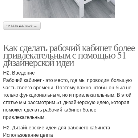
читать дальше →
Как сделать рабочий кабинет более
привлекательным с помощью 51
дизайнерской идеи
H2. Введение
Рабочий кабинет - это место, где мы проводим большую
часть своего времени. Поэтому важно, чтобы он был не
только функциональным, но и привлекательным. В этой
статье мы рассмотрим 51 дизайнерскую идею, которая
поможет сделать рабочий кабинет более
привлекательным.
H2. Дизайнерские идеи для рабочего кабинета
Использование цвета