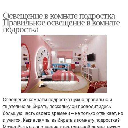
Освещение в комнате подростка.
Правильное освещение в комнате
подростка
Освещение комнаты подростка нужно правильно и
тщательно выбирать, поскольку он проводит здесь
большую часть своего времени – не только отдыхает, но
и учится. Какие лампы выбирать в комнату подростка?
Может быть в дополнение к центральной лампе, нужно