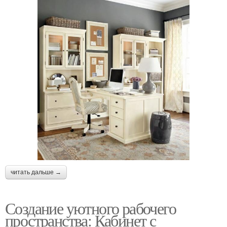
читать дальше →
Создание уютного рабочего
пространства: Кабинет с