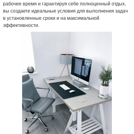
рабочее время и гарантируя себе полноценный отдых,
вы создаете идеальные условия для выполнения задач
в установленные сроки и на максимальной
эффективности.