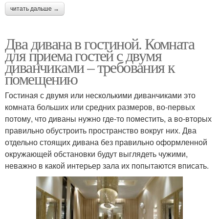
читать дальше →
Два дивана в гостиной. Комната
для приема гостей с двумя
диванчиками – требования к
помещению
Гостиная с двумя или несколькими диванчиками это
комната больших или средних размеров, во-первых
потому, что диваны нужно где-то поместить, а во-вторых
правильно обустроить пространство вокруг них. Два
отдельно стоящих дивана без правильно оформленной
окружающей обстановки будут выглядеть чужими,
неважно в какой интерьер зала их попытаются вписать.