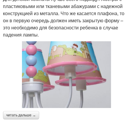
пластиковыми или тканевыми абажурами с надежной
конструкцией из металла. Что же касается плафона, то
он в первую очередь должен иметь закрытую форму –
это необходимо для безопасности ребенка в случае
падения лампы.
читать дальше →