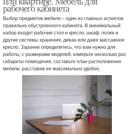
или квартире. Мебель для
рабочего кабинета
Выбор предметов мебели – один из главных аспектов
правильно обустроенного кабинета. В минимальный
набор входит рабочие стол и кресло, шкаф, полки и
другие системы хранения, диван или даже массажное
кресло. Заранее определитесь, что вам нужно для
работы, с размерами моделей, измерьте несколько раз
габариты помещения, составьте план расположения
мебели, расставив ее максимально удобно.