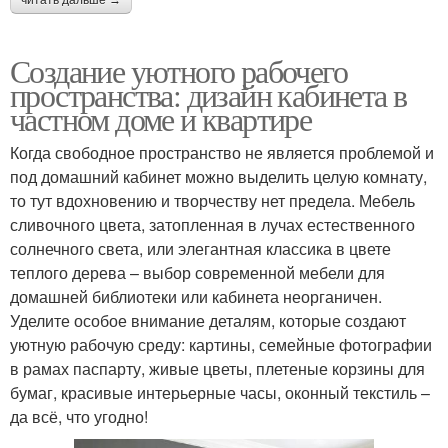
Создание уютного рабочего
пространства: дизайн кабинета в
частном доме и квартире
Когда свободное пространство не является проблемой и
под домашний кабинет можно выделить целую комнату,
то тут вдохновению и творчеству нет предела. Мебель
сливочного цвета, затопленная в лучах естественного
солнечного света, или элегантная классика в цвете
теплого дерева – выбор современной мебели для
домашней библиотеки или кабинета неорганичен.
Уделите особое внимание деталям, которые создают
уютную рабочую среду: картины, семейные фотографии
в рамах паспарту, живые цветы, плетеные корзины для
бумаг, красивые интерьерные часы, оконный текстиль –
да всё, что угодно!