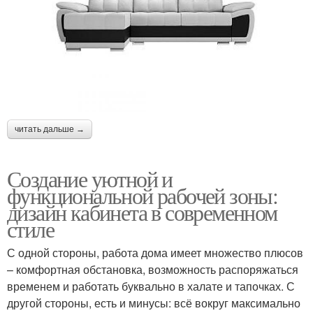
читать дальше →
Создание уютной и
функциональной рабочей зоны:
дизайн кабинета в современном
стиле
С одной стороны, работа дома имеет множество плюсов
– комфортная обстановка, возможность распоряжаться
временем и работать буквально в халате и тапочках. С
другой стороны, есть и минусы: всё вокруг максимально