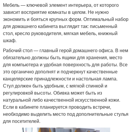
Мебель — ключевой элемент интерьера, от которого
зависит восприятие комнаты в целом. Не нужно
экономить и бояться крупных форм. Оптимальный набор
для домашнего кабинета выглядит так: письменный
стол, кресло руководителя, мягкая мебель, книжный
шкаф.
Рабочий стол — главный герой домашнего офиса. В нем
обязательно должны быть ящики для хранения, место
для компьютера и удобная поверхность для работы. Все
это органично дополнят и подчеркнут качественные
канцелярские принадлежности и настольная лампа.
Стул должен быть удобным, с мягкой спинкой и
регулировкой высоты. Обивка может быть из
натуральной либо качественной искусственной кожи.
Если в кабинете планируется проводить встречи,
необходимо выделить место под дополнительные стулья
для посетителей.