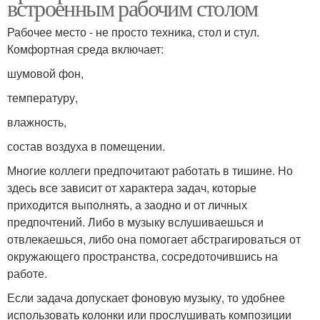
встроенным рабочим столом
Рабочее место - не просто техника, стол и стул.
Комфортная среда включает:
шумовой фон,
температуру,
влажность,
состав воздуха в помещении.
Многие коллеги предпочитают работать в тишине. Но
здесь все зависит от характера задач, которые
приходится выполнять, а заодно и от личных
предпочтений. Либо в музыку вслушиваешься и
отвлекаешься, либо она помогает абстрагироваться от
окружающего пространства, сосредоточившись на
работе.
Если задача допускает фоновую музыку, то удобнее
использовать колонки или прослушивать композиции