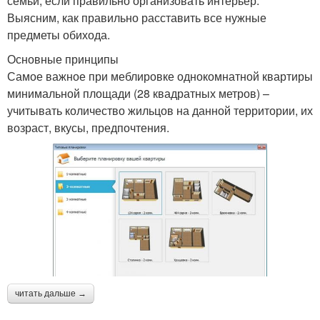
семьи, если правильно организовать интерьер.
Выясним, как правильно расставить все нужные
предметы обихода.
Основные принципы
Самое важное при меблировке однокомнатной квартиры
минимальной площади (28 квадратных метров) –
учитывать количество жильцов на данной территории, их
возраст, вкусы, предпочтения.
читать дальше →