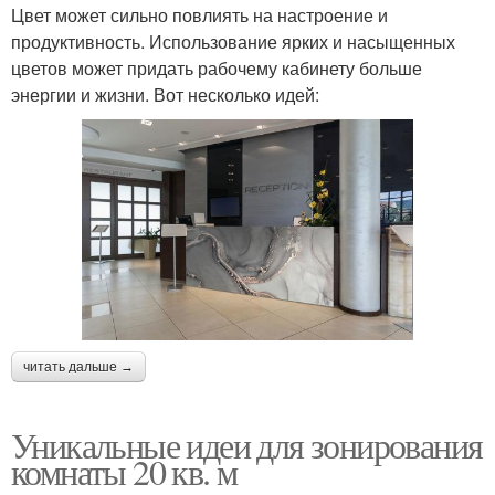
Цвет может сильно повлиять на настроение и
продуктивность. Использование ярких и насыщенных
цветов может придать рабочему кабинету больше
энергии и жизни. Вот несколько идей:
читать дальше →
Уникальные идеи для зонирования
комнаты 20 кв. м