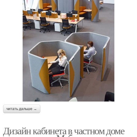
читать дальше →
Дизайн кабинета в частном доме