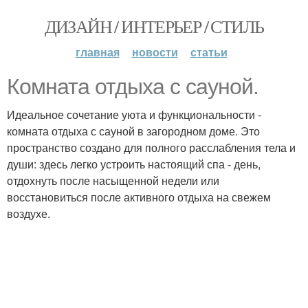
ДИЗАЙН / ИНТЕРЬЕР / СТИЛЬ
главная
новости
статьи
Комната отдыха с сауной.
Идеальное сочетание уюта и функциональности -
комната отдыха с сауной в загородном доме. Это
пространство создано для полного расслабления тела и
души: здесь легко устроить настоящий спа - день,
отдохнуть после насыщенной недели или
восстановиться после активного отдыха на свежем
воздухе.