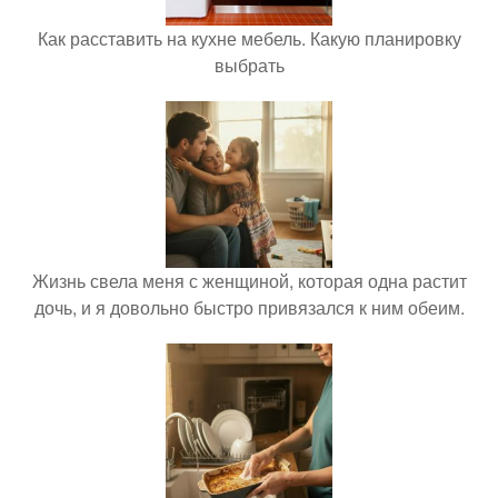
Как расставить на кухне мебель. Какую планировку
выбрать
Жизнь свела меня с женщиной, которая одна растит
дочь, и я довольно быстро привязался к ним обеим.