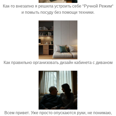
Как-то внезапно я решила устроить себе "Ручной Режим"
и помыть посуду без помощи техники.
Как правильно организовать дизайн кабинета с диваном
Всем привет. Уже просто опускаются руки, не понимаю,