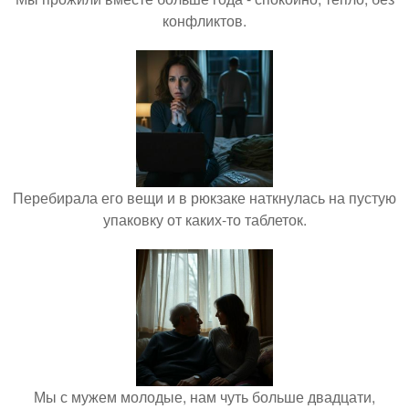
конфликтов.
Перебирала его вещи и в рюкзаке наткнулась на пустую
упаковку от каких-то таблеток.
Мы с мужем молодые, нам чуть больше двадцати,