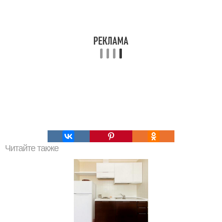
Читайте также