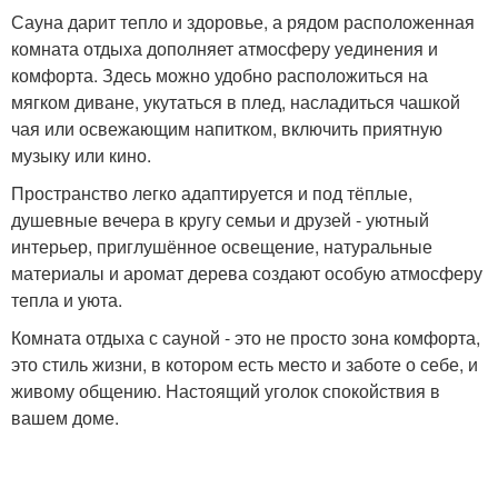
Сауна дарит тепло и здоровье, а рядом расположенная
комната отдыха дополняет атмосферу уединения и
комфорта. Здесь можно удобно расположиться на
мягком диване, укутаться в плед, насладиться чашкой
чая или освежающим напитком, включить приятную
музыку или кино.
Пространство легко адаптируется и под тёплые,
душевные вечера в кругу семьи и друзей - уютный
интерьер, приглушённое освещение, натуральные
материалы и аромат дерева создают особую атмосферу
тепла и уюта.
Комната отдыха с сауной - это не просто зона комфорта,
это стиль жизни, в котором есть место и заботе о себе, и
живому общению. Настоящий уголок спокойствия в
вашем доме.