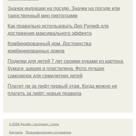
Значок индукции на посуде. Значки на посуде или
таинственный мир пиктограмм
Как правильно использовать Дип Рилиф для
достижения максимального эффекта
Комбинированный дом. Достоинства
комбинированных домов
Поделки для детей 7 лет своими руками из картона,
бумаги, шишек и пластилина. Фото лучших
самоделок для семилетних детей
Платит ли за лифт первый этаж. Когда можно не
платить за лифт: новые правила
© 2026 Дизайн / интерьер / стиль
Контакты
Пользовательское соглашение