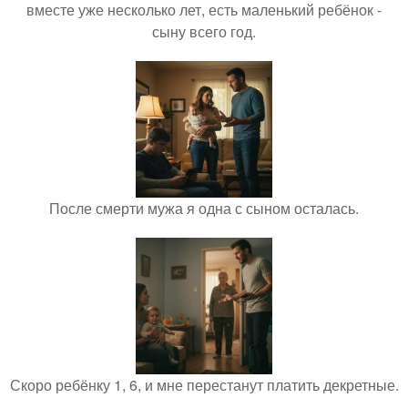
вместе уже несколько лет, есть маленький ребёнок -
сыну всего год.
После смерти мужа я одна с сыном осталась.
Скоро ребёнку 1, 6, и мне перестанут платить декретные.