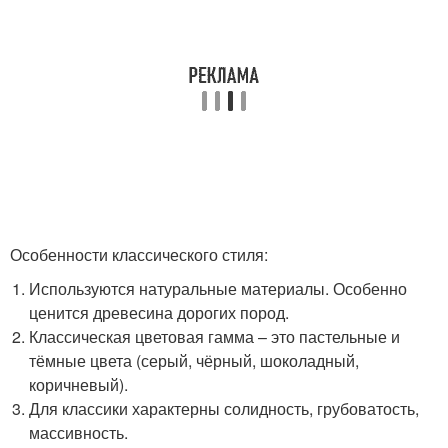
Особенности классического стиля:
Используются натуральные материалы. Особенно
ценится древесина дорогих пород.
Классическая цветовая гамма – это пастельные и
тёмные цвета (серый, чёрный, шоколадный,
коричневый).
Для классики характерны солидность, грубоватость,
массивность.