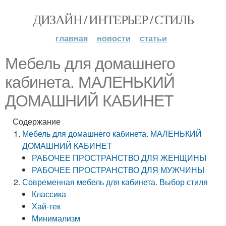
ДИЗАЙН / ИНТЕРЬЕР / СТИЛЬ
главная
новости
статьи
Мебель для домашнего
кабинета. МАЛЕНЬКИЙ
ДОМАШНИЙ КАБИНЕТ
Содержание
Мебель для домашнего кабинета. МАЛЕНЬКИЙ
ДОМАШНИЙ КАБИНЕТ
РАБОЧЕЕ ПРОСТРАНСТВО ДЛЯ ЖЕНЩИНЫ
РАБОЧЕЕ ПРОСТРАНСТВО ДЛЯ МУЖЧИНЫ
Современная мебель для кабинета. Выбор стиля
Классика
Хай-тек
Минимализм