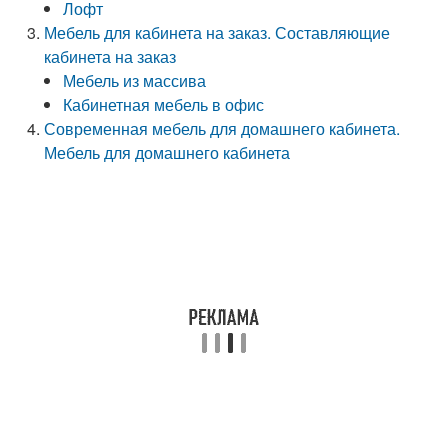
Лофт
Мебель для кабинета на заказ. Составляющие
кабинета на заказ
Мебель из массива
Кабинетная мебель в офис
Современная мебель для домашнего кабинета.
Мебель для домашнего кабинета