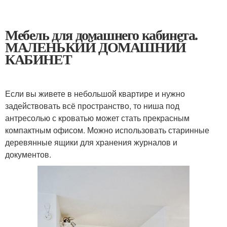
Мебель для домашнего кабинета.
МАЛЕНЬКИЙ ДОМАШНИЙ
КАБИНЕТ
Если вы живете в небольшой квартире и нужно
задействовать всё пространство, то ниша под
антресолью с кроватью может стать прекрасным
компактным офисом. Можно использовать старинные
деревянные ящики для хранения журналов и
документов.