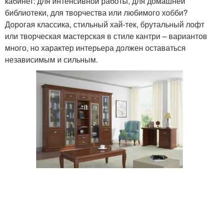
кабинет: для интенсивной работы, для домашней
библиотеки, для творчества или любимого хобби?
Дорогая классика, стильный хай-тек, брутальный лофт
или творческая мастерская в стиле кантри – вариантов
много, но характер интерьера должен оставаться
независимым и сильным.