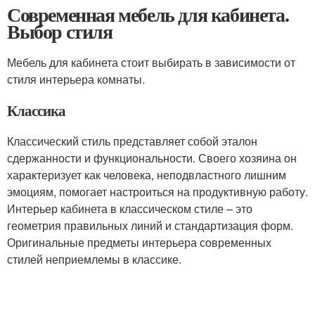
Современная мебель для кабинета.
Выбор стиля
Мебель для кабинета стоит выбирать в зависимости от
стиля интерьера комнаты.
Классика
Классический стиль представляет собой эталон
сдержанности и функциональности. Своего хозяина он
характеризует как человека, неподвластного лишним
эмоциям, помогает настроиться на продуктивную работу.
Интерьер кабинета в классическом стиле – это
геометрия правильных линий и стандартизация форм.
Оригинальные предметы интерьера современных
стилей неприемлемы в классике.