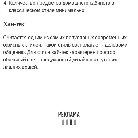
Количество предметов домашнего кабинета в
классическом стиле минимально.
Хай-тек
Считается одним из самых популярных современных
офисных стилей. Такой стиль располагает к деловому
общению. Для стиля хай-тек характерен простор,
обильный свет, продуманный дизайн и отсутствие
лишних вещей.