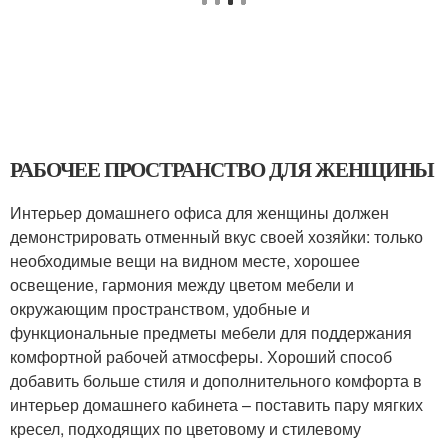
РАБОЧЕЕ ПРОСТРАНСТВО ДЛЯ ЖЕНЩИНЫ
Интерьер домашнего офиса для женщины должен
демонстрировать отменный вкус своей хозяйки: только
необходимые вещи на видном месте, хорошее
освещение, гармония между цветом мебели и
окружающим пространством, удобные и
функциональные предметы мебели для поддержания
комфортной рабочей атмосферы. Хороший способ
добавить больше стиля и дополнительного комфорта в
интерьер домашнего кабинета – поставить пару мягких
кресел, подходящих по цветовому и стилевому