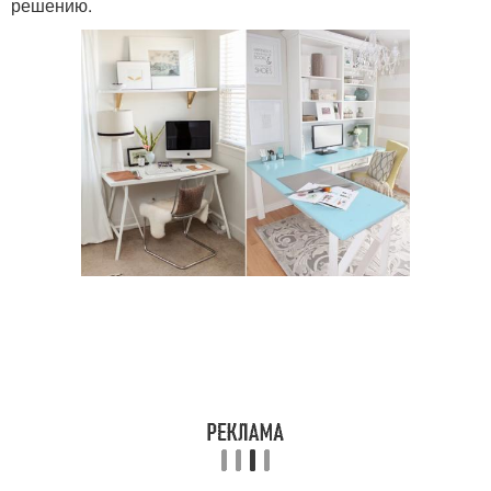
решению.