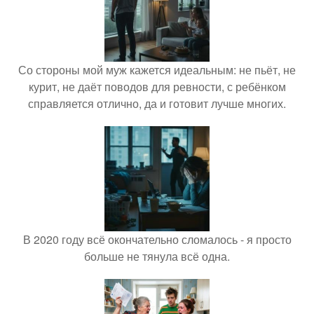
Со стороны мой муж кажется идеальным: не пьёт, не
курит, не даёт поводов для ревности, с ребёнком
справляется отлично, да и готовит лучше многих.
В 2020 году всё окончательно сломалось - я просто
больше не тянула всё одна.