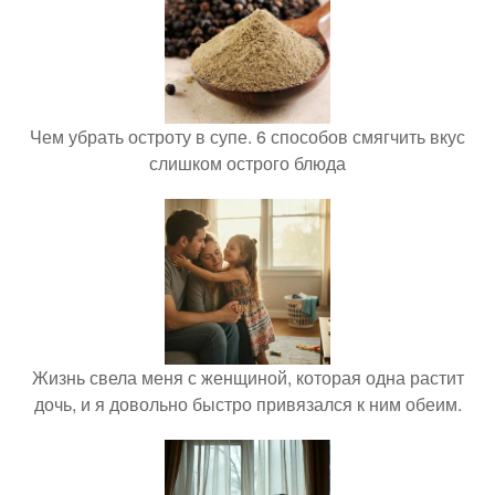
Чем убрать остроту в супе. 6 способов смягчить вкус
слишком острого блюда
Жизнь свела меня с женщиной, которая одна растит
дочь, и я довольно быстро привязался к ним обеим.