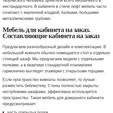
творческого человека, ценителя всего необычного и
нестандартного. В кабинете в стиле лофт мебель часто
сочетают с кирпичной кладкой, балками, большими
металлическими трубами.
Мебель для кабинета на заказ.
Составляющие кабинета на заказ
Предлагаем разнообразный дизайн и комплектацию. В
небольшой комнате обычно помещается стол и отдельно
стоящий шкаф. Мы предлагаем модели с отдельными
полками, а в квартире стандартной планировки
гармонично выглядят этажерки с открытыми торцами.
Если пространство комнаты позволяет, то лучше
разместить библиотеку. Стены полностью закрыты
неглубокими шкафами, эффективно используется
пространство. Такая мебель для домашнего кабинета
предусматривает:
часть открытых полок,