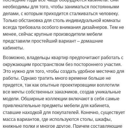
необходимы для того, чтобы заниматься постоянными
делами, с которым приходится сталкиваться человеку.
Только обстановка для столь индивидуальной комнаты
всегда требовала особого внимания дизайнеров. Тем не
менее, сейчас крупные производители мебели
представили простейший вариант – домашние
кабинеты.
Возможно, владельцы квартир предпочитают работать с
окружающим пространством без постороннего участия.
Это нужно для того, чтобы создать удобное местечко для
работы. Однако тратить много времени больше не
придется, так как опытные проектировщики воплотили
все мечты собственных заказчиков, создав уникальные
модели. Обширные коллекции включают в себя самые
привлекательные предметы мебели для кабинета,
ставшие находкой для покупателей. Конечно, существует
масса вариантов, где используются столы, шкафы,
книжные полки и многое другое. Причем составляющие