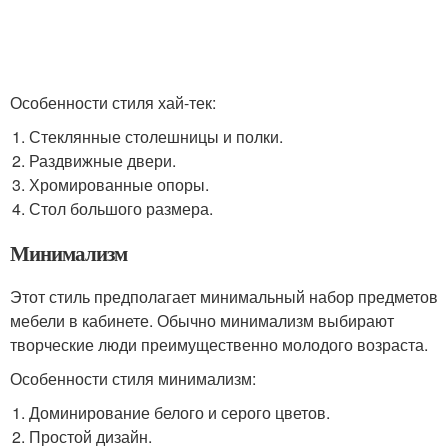
Особенности стиля хай-тек:
Стеклянные столешницы и полки.
Раздвижные двери.
Хромированные опоры.
Стол большого размера.
Минимализм
Этот стиль предполагает минимальный набор предметов
мебели в кабинете. Обычно минимализм выбирают
творческие люди преимущественно молодого возраста.
Особенности стиля минимализм:
Доминирование белого и серого цветов.
Простой дизайн.