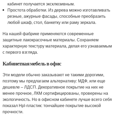
кабинет получается эксклюзивным.
Простота обработки. Из дерева можно изготавливать
резные, ажурные фасады, способные преобразить
любой шкаф, стол, банкетку или раму зеркала.
На нашей фабрике применяются современные
защитные лакокрасочные материалы. Сохраняем
характерную текстуру материала, делая его узнаваемым
с первого взгляда.
Кабинетная мебель в офис
Эти модели обычно заказывают не такими дорогими,
поэтому мы предлагаем альтернативу: МДФ, или еще
дешевле – ЛДСП. Декоративное покрытие на них не
менее прочное, ЛКМ сертифицированы, проверены на
экологичность. Но в офисном кабинете лучше всего себя
показал Hpl-пластик: тончайшее покрытие высокой
прочности.