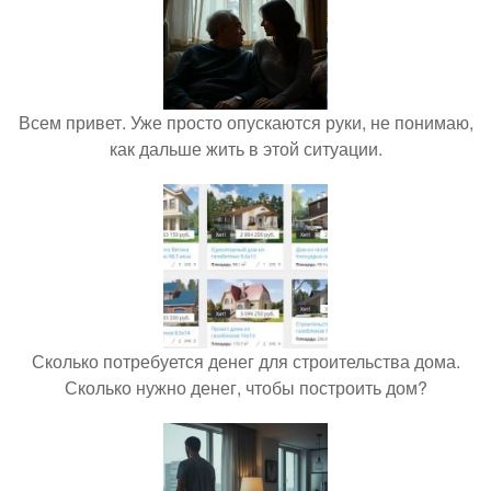
Всем привет. Уже просто опускаются руки, не понимаю,
как дальше жить в этой ситуации.
Сколько потребуется денег для строительства дома.
Сколько нужно денег, чтобы построить дом?