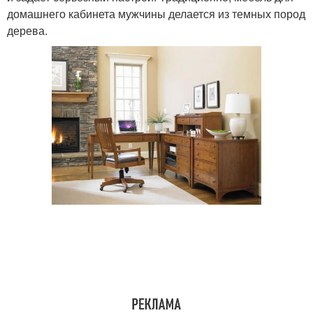
домашнего кабинета мужчины делается из темных пород
дерева.