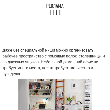
Даже без специальной ниши можно организовать
рабочее пространство с помощью полок, столешницы и
выдвижных ящиков. Небольшой домашний офис не
требует много места, но это требует творчество и
рукоделие.