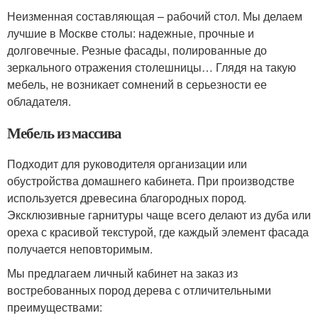
Неизменная составляющая – рабочий стол. Мы делаем
лучшие в Москве столы: надежные, прочные и
долговечные. Резные фасады, полированные до
зеркального отражения столешницы… Глядя на такую
мебель, не возникает сомнений в серьезности ее
обладателя.
Мебель из массива
Подходит для руководителя организации или
обустройства домашнего кабинета. При производстве
используется древесина благородных пород.
Эксклюзивные гарнитуры чаще всего делают из дуба или
ореха с красивой текстурой, где каждый элемент фасада
получается неповторимым.
Мы предлагаем личный кабинет на заказ из
востребованных пород дерева с отличительными
преимуществами: