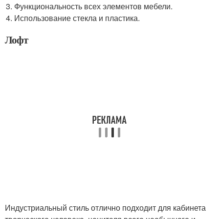
Функциональность всех элементов мебели.
Использование стекла и пластика.
Лофт
Индустриальный стиль отлично подходит для кабинета