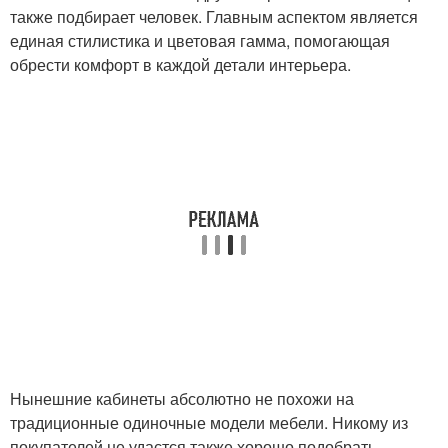
также подбирает человек. Главным аспектом является
единая стилистика и цветовая гамма, помогающая
обрести комфорт в каждой детали интерьера.
Нынешние кабинеты абсолютно не похожи на
традиционные одиночные модели мебели. Никому из
покупателей не удастся также хорошо подобрать