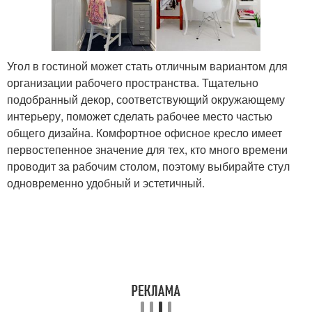
Угол в гостиной может стать отличным вариантом для
организации рабочего пространства. Тщательно
подобранный декор, соответствующий окружающему
интерьеру, поможет сделать рабочее место частью
общего дизайна. Комфортное офисное кресло имеет
первостепенное значение для тех, кто много времени
проводит за рабочим столом, поэтому выбирайте стул
одновременно удобный и эстетичный.