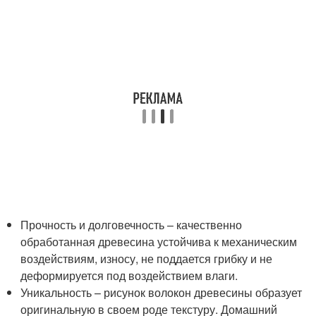
Прочность и долговечность – качественно
обработанная древесина устойчива к механическим
воздействиям, износу, не поддается грибку и не
деформируется под воздействием влаги.
Уникальность – рисунок волокон древесины образует
оригинальную в своем роде текстуру. Домашний