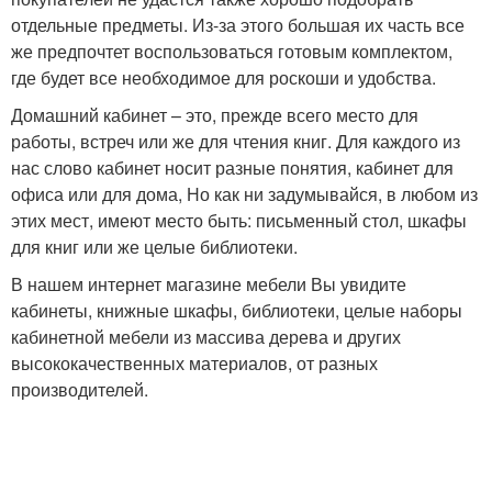
отдельные предметы. Из-за этого большая их часть все
же предпочтет воспользоваться готовым комплектом,
где будет все необходимое для роскоши и удобства.
Домашний кабинет – это, прежде всего место для
работы, встреч или же для чтения книг. Для каждого из
нас слово кабинет носит разные понятия, кабинет для
офиса или для дома, Но как ни задумывайся, в любом из
этих мест, имеют место быть: письменный стол, шкафы
для книг или же целые библиотеки.
В нашем интернет магазине мебели Вы увидите
кабинеты, книжные шкафы, библиотеки, целые наборы
кабинетной мебели из массива дерева и других
высококачественных материалов, от разных
производителей.