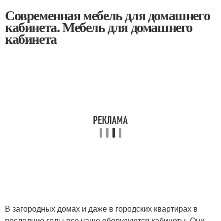
Современная мебель для домашнего
кабинета. Мебель для домашнего
кабинета
В загородных домах и даже в городских квартирах в
последние годы все чаще оборудуются кабинеты. Они