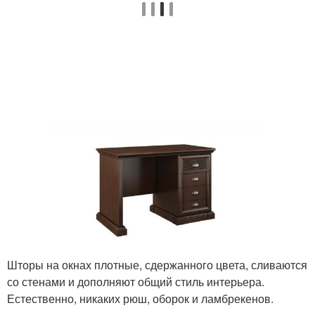
Шторы на окнах плотные, сдержанного цвета, сливаются
со стенами и дополняют общий стиль интерьера.
Естественно, никаких рюш, оборок и ламбрекенов.