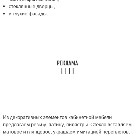
стеклянные дверцы,
и глухие фасады.
Из декоративных элементов кабинетной мебели
предлагаем резьбу, патину, пилястры. Стекло вставляем
матовое и глянцевое, украшаем имитацией переплетов.