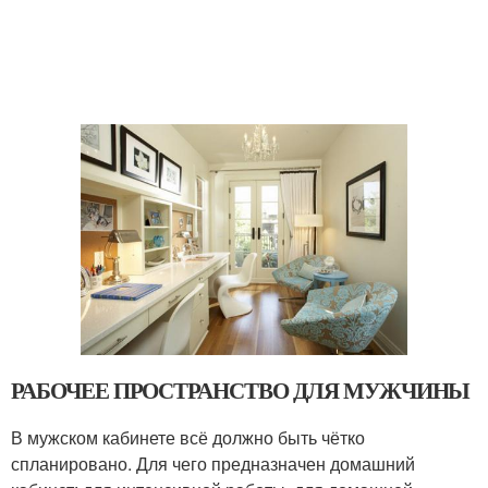
РАБОЧЕЕ ПРОСТРАНСТВО ДЛЯ МУЖЧИНЫ
В мужском кабинете всё должно быть чётко
спланировано. Для чего предназначен домашний