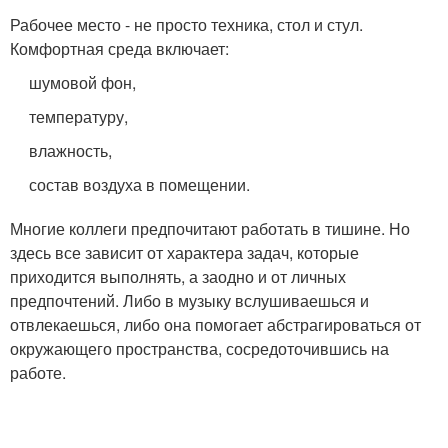
Рабочее место - не просто техника, стол и стул.
Комфортная среда включает:
шумовой фон,
температуру,
влажность,
состав воздуха в помещении.
Многие коллеги предпочитают работать в тишине. Но
здесь все зависит от характера задач, которые
приходится выполнять, а заодно и от личных
предпочтений. Либо в музыку вслушиваешься и
отвлекаешься, либо она помогает абстрагироваться от
окружающего пространства, сосредоточившись на
работе.