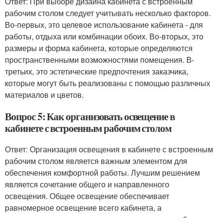
Ответ: При выборе дизайна кабинета с встроенным
рабочим столом следует учитывать несколько факторов.
Во-первых, это целевое использование кабинета - для
работы, отдыха или комбинации обоих. Во-вторых, это
размеры и форма кабинета, которые определяются
пространственными возможностями помещения. В-
третьих, это эстетические предпочтения заказчика,
которые могут быть реализованы с помощью различных
материалов и цветов.
Вопрос 5: Как организовать освещение в
кабинете с встроенным рабочим столом
Ответ: Организация освещения в кабинете с встроенным
рабочим столом является важным элементом для
обеспечения комфортной работы. Лучшим решением
является сочетание общего и направленного
освещения. Общее освещение обеспечивает
равномерное освещение всего кабинета, а