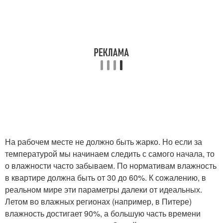
На рабочем месте не должно быть жарко. Но если за
температурой мы начинаем следить с самого начала, то
о влажности часто забываем. По нормативам влажность
в квартире должна быть от 30 до 60%. К сожалению, в
реальном мире эти параметры далеки от идеальных.
Летом во влажных регионах (например, в Питере)
влажность достигает 90%, а большую часть времени