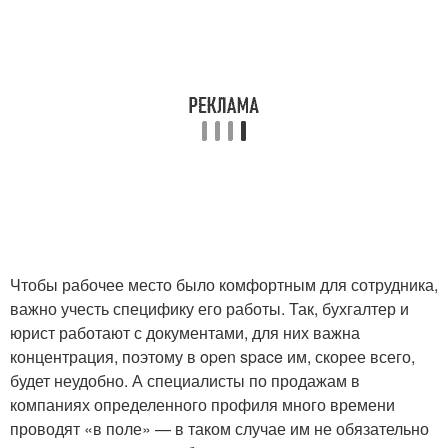
Чтобы рабочее место было комфортным для сотрудника,
важно учесть специфику его работы. Так, бухгалтер и
юрист работают с документами, для них важна
концентрация, поэтому в open space им, скорее всего,
будет неудобно. А специалисты по продажам в
компаниях определенного профиля много времени
проводят «в поле» — в таком случае им не обязательно