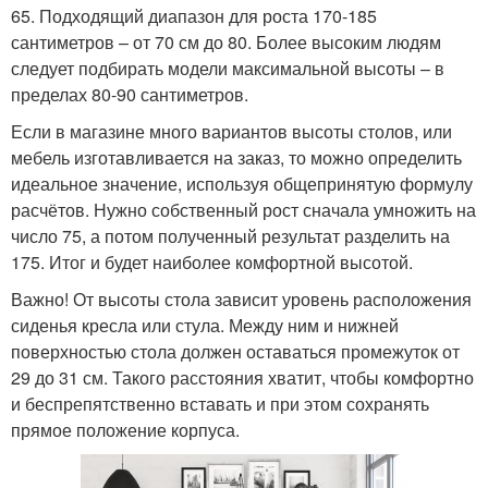
65. Подходящий диапазон для роста 170-185
сантиметров – от 70 см до 80. Более высоким людям
следует подбирать модели максимальной высоты – в
пределах 80-90 сантиметров.
Если в магазине много вариантов высоты столов, или
мебель изготавливается на заказ, то можно определить
идеальное значение, используя общепринятую формулу
расчётов. Нужно собственный рост сначала умножить на
число 75, а потом полученный результат разделить на
175. Итог и будет наиболее комфортной высотой.
Важно! От высоты стола зависит уровень расположения
сиденья кресла или стула. Между ним и нижней
поверхностью стола должен оставаться промежуток от
29 до 31 см. Такого расстояния хватит, чтобы комфортно
и беспрепятственно вставать и при этом сохранять
прямое положение корпуса.