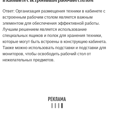
Ответ: Организация размещения техники в кабинете с
встроенным рабочим столом является важным
элементом для обеспечения эффективной работы.
Лучшим решением является использование
специальных ящиков и полок для хранения техники,
которые могут быть встроены в конструкцию кабинета.
Также можно использовать подставки и подставки для
мониторов, чтобы освободить рабочий стол от
нежелательных предметов.