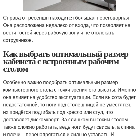
Справа от ресепшн находится большая переговорная.
Она расположена недалеко от входа, что позволяет не
вести гостей через рабочую зону и не отвлекать
сотрудников.
Как выбрать оптимальный размер
кабинета с встроенным рабочим
столом
Особенно важно подобрать оптимальный размер
компьютерного стола с точки зрения его высоты. Именно
она влияет на удобство эксплуатации. Если высота будет
недостаточной, то ноги под столешницей не уместятся,
их придётся подгибать под кресло или стул, что
доставляет дискомфорт. За слишком высоким столом
также сложно работать, ведь ноги будут свисать, а спина
и плечи – перенапрягаться и сильно уставать. И