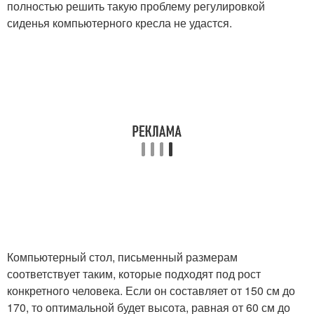
полностью решить такую проблему регулировкой
сиденья компьютерного кресла не удастся.
Компьютерный стол, письменный размерам
соответствует таким, которые подходят под рост
конкретного человека. Если он составляет от 150 см до
170, то оптимальной будет высота, равная от 60 см до