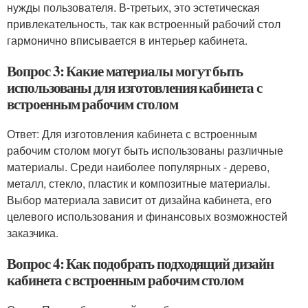
нужды пользователя. В-третьих, это эстетическая
привлекательность, так как встроенный рабочий стол
гармонично вписывается в интерьер кабинета.
Вопрос 3: Какие материалы могут быть
использованы для изготовления кабинета с
встроенным рабочим столом
Ответ: Для изготовления кабинета с встроенным
рабочим столом могут быть использованы различные
материалы. Среди наиболее популярных - дерево,
металл, стекло, пластик и композитные материалы.
Выбор материала зависит от дизайна кабинета, его
целевого использования и финансовых возможностей
заказчика.
Вопрос 4: Как подобрать подходящий дизайн
кабинета с встроенным рабочим столом