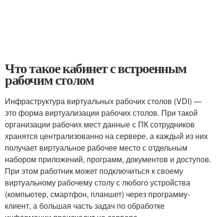
Что такое кабинет с встроенным
рабочим столом
Инфраструктура виртуальных рабочих столов (VDI) —
это форма виртуализации рабочих столов. При такой
организации рабочих мест данные с ПК сотрудников
хранятся централизованно на сервере, а каждый из них
получает виртуальное рабочее место с отдельным
набором приложений, программ, документов и доступов.
При этом работник может подключиться к своему
виртуальному рабочему столу с любого устройства
(компьютер, смартфон, планшет) через программу-
клиент, а большая часть задач по обработке