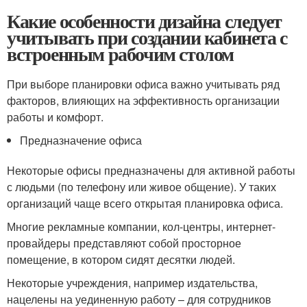
Какие особенности дизайна следует
учитывать при создании кабинета с
встроенным рабочим столом
При выборе планировки офиса важно учитывать ряд
факторов, влияющих на эффективность организации
работы и комфорт.
Предназначение офиса
Некоторые офисы предназначены для активной работы
с людьми (по телефону или живое общение). У таких
организаций чаще всего открытая планировка офиса.
Многие рекламные компании, кол-центры, интернет-
провайдеры представляют собой просторное
помещение, в котором сидят десятки людей.
Некоторые учреждения, например издательства,
нацелены на уединенную работу – для сотрудников