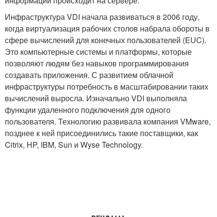
информации происходит на сервере.
Инфраструктура VDI начала развиваться в 2006 году,
когда виртуализация рабочих столов набрала обороты в
сфере вычислений для конечных пользователей (EUC).
Это компьютерные системы и платформы, которые
позволяют людям без навыков программирования
создавать приложения. С развитием облачной
инфраструктуры потребность в масштабировании таких
вычислений выросла. Изначально VDI выполняла
функции удаленного подключения для одного
пользователя. Технологию развивала компания VMware,
позднее к ней присоединились такие поставщики, как
Citrix, HP, IBM, Sun и Wyse Technology.