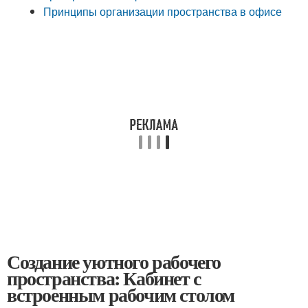
Принципы организации пространства в офисе
Создание уютного рабочего
пространства: Кабинет с
встроенным рабочим столом