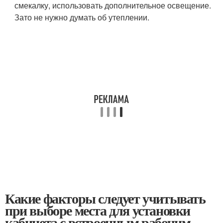
смекалку, использовать дополнительное освещение.
Зато не нужно думать об утеплении.
Какие факторы следует учитывать
при выборе места для установки
кабинета с встроенным рабочим