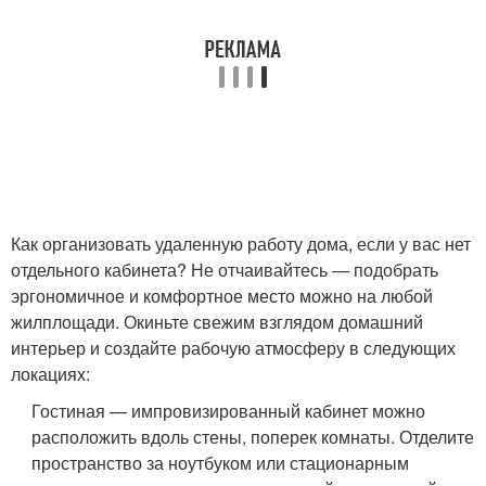
Как организовать удаленную работу дома, если у вас нет
отдельного кабинета? Не отчаивайтесь — подобрать
эргономичное и комфортное место можно на любой
жилплощади. Окиньте свежим взглядом домашний
интерьер и создайте рабочую атмосферу в следующих
локациях:
Гостиная — импровизированный кабинет можно
расположить вдоль стены, поперек комнаты. Отделите
пространство за ноутбуком или стационарным