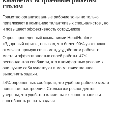
столом
Грамотно организованные рабочие зоны не только
привлекают в компанию талантливых специалистов , но
и повышают эффективность сотрудников.
Опрос, проведенный компаниями HeadHunter и
«Здоровый офис» , показал, что более 90% участников
отмечают прямую связь между удобством рабочего
места и эффективностью своей работы. 47%
респондентов сообщили, что в комфортных условиях
они лучше себя чувствуют и могут качественнее
выполнять задачи.
44% опрошенных сообщили, что удобное рабочее место
повышает настроение. Столько же респондентов
уверены, что удобство влияет на их концентрацию и
способность решать задачи.