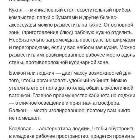
Кухня — миниатюрный стол, осветительный прибор,
компьютер, папки с бумагами и другие бизнес-
аксессуары можно разместить на кухне. От основной
зоны (приготовления блюд) рабочую нужно отделить.
Необязательно загромождать пространство ширмами
и перегородками, если у вас небольшая кухня. Можно
разместить импровизированное рабочее место вдоль
стены, противоположной кулинарной зоне.
Балкон или лоджия — дает массу возможностей для
того, чтобы организовать удобный кабинет. Можно
утеплить его от пола до потолка, обшить экологичной
вагонкой. Главное преимущество кабинета на лоджии
— отличное освещение и приятная атмосфера.
Балкон — место изолированное, поэтому вам никто
не помешает.
Кладовая — альтернатива лоджии. Чтобы обустроить
в кладовке рабочее пространство, придется проявить