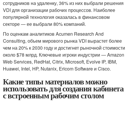
сотрудников на удаленку, 36% из них выбрали решения
VDI для организации рабочих процессов. Наиболее
популярной технология оказалась в финансовом
секторе — ее выбрали 80% компаний.
По оценкам аналитиков Acumen Research And
Consulting, объем мирового рынка VDI вырастет более
чем на 20% к 2030 году и достигнет рыночной стоимости
около $78 млрд. Ключевые игроки индустрии — Amazon
Web Services, RedHat, Citrix, Microsoft, Evolve IP, IBM,
Huawei, Intel, HP, Nutanix, Ericom Software и Cisco.
Какие типы материалов можно
использовать для создания кабинета
с встроенным рабочим столом