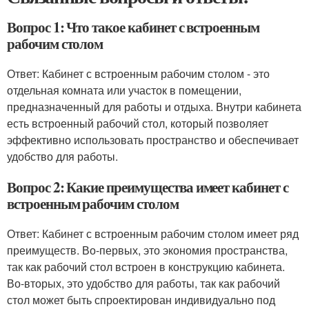
Вопрос 1: Что такое кабинет с встроенным
рабочим столом
Ответ: Кабинет с встроенным рабочим столом - это
отдельная комната или участок в помещении,
предназначенный для работы и отдыха. Внутри кабинета
есть встроенный рабочий стол, который позволяет
эффективно использовать пространство и обеспечивает
удобство для работы.
Вопрос 2: Какие преимущества имеет кабинет с
встроенным рабочим столом
Ответ: Кабинет с встроенным рабочим столом имеет ряд
преимуществ. Во-первых, это экономия пространства,
так как рабочий стол встроен в конструкцию кабинета.
Во-вторых, это удобство для работы, так как рабочий
стол может быть спроектирован индивидуально под