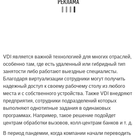
VDI является важной технологией для многих отраслей,
особенно там, где есть удаленный или гибридный тип
занятости либо работают выездные специалисты.
Благодаря виртуализации сотрудники могут получить
надежный доступ к своему рабочему столу из любого
места и с собственного устройства. Также VDI внедряют
предприятия, сотрудники подразделений которых
выполняют однотипные задания в одинаковых
программах. Например, такое решение подойдет
центрам обработки вызовов, колл-центрам банков и т. д.
В период пандемии, когда компании начали переводить