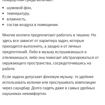
шумовой фон,
температуру,
влажность,
состав воздуха в помещении.
Многие коллеги предпочитают работать в тишине. Но
здесь все зависит от характера задач, которые
приходится выполнять, а заодно и от личных
предпочтений. Либо в музыку вслушиваешься и
отвлекаешься, либо она помогает абстрагироваться от
окружающего пространства, сосредоточившись на
работе.
Если задача допускает фоновую музыку, то удобнее
использовать колонки или прослушивать композиции
через саундбар. Долго сидеть даже в самых удобных
наушниках некомфортно.