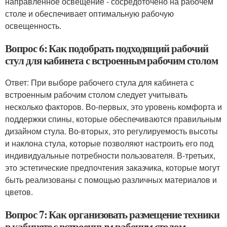
направленное освещение - сосредоточено на рабочем
столе и обеспечивает оптимальную рабочую
освещенность.
Вопрос 6: Как подобрать подходящий рабочий
стул для кабинета с встроенным рабочим столом
Ответ: При выборе рабочего стула для кабинета с
встроенным рабочим столом следует учитывать
несколько факторов. Во-первых, это уровень комфорта и
поддержки спины, которые обеспечиваются правильным
дизайном стула. Во-вторых, это регулируемость высоты
и наклона стула, которые позволяют настроить его под
индивидуальные потребности пользователя. В-третьих,
это эстетические предпочтения заказчика, которые могут
быть реализованы с помощью различных материалов и
цветов.
Вопрос 7: Как организовать размещение техники
в кабинете с встроенным рабочим столом