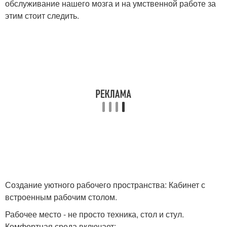
обслуживание нашего мозга и на умственной работе за
этим стоит следить.
Создание уютного рабочего пространства: Кабинет с
встроенным рабочим столом.
Рабочее место - не просто техника, стол и стул.
Комфортная среда включает: