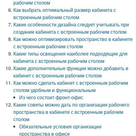
рабочим столом
Как выбрать оптимальный размер кабинета с
встроенным рабочим столом
Какие особенности дизайна следует учитывать при
создании кабинета с встроенным рабочим столом
Как можно оптимизировать пространство в кабинете
с встроенным рабочим столом
Какие типы освещения наиболее подходящие для
кабинета с встроенным рабочим столом
Какие дополнительные функции можно добавить в
кабинет с встроенным рабочим столом
Как можно сделать кабинет с встроенным рабочим
столом удобным и функциональным
Из чего состоит фронт-офис
Какие советы можно дать по организации рабочего
пространства в кабинете с встроенным рабочим
столом
Обязательные условия организации
пространства в офисе