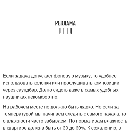
Если задача допускает фоновую музыку, то удобнее
использовать колонки или прослушивать композиции
через саундбар. Долго сидеть даже в самых удобных
наушниках некомфортно.
На рабочем месте не должно быть жарко. Но если за
температурой мы начинаем следить с самого начала, то
о влажности часто забываем. По нормативам влажность
в квартире должна быть от 30 до 60%. К сожалению, в