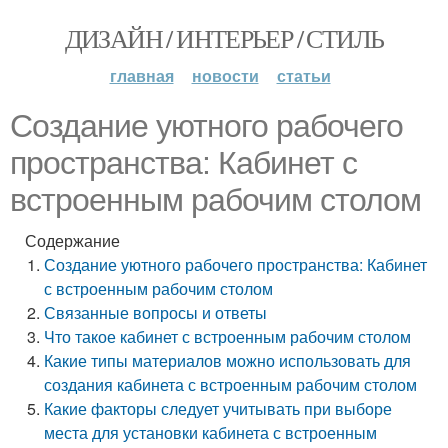
ДИЗАЙН / ИНТЕРЬЕР / СТИЛЬ
главная
новости
статьи
Создание уютного рабочего
пространства: Кабинет с
встроенным рабочим столом
Содержание
Создание уютного рабочего пространства: Кабинет
с встроенным рабочим столом
Связанные вопросы и ответы
Что такое кабинет с встроенным рабочим столом
Какие типы материалов можно использовать для
создания кабинета с встроенным рабочим столом
Какие факторы следует учитывать при выборе
места для установки кабинета с встроенным