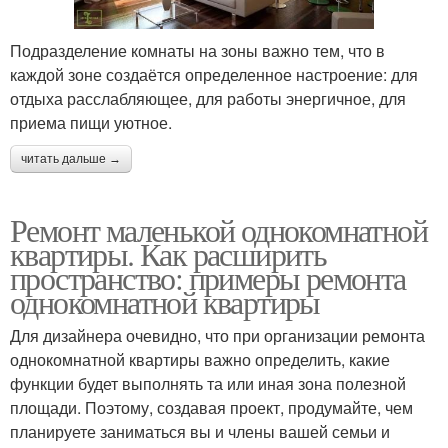
Подразделение комнаты на зоны важно тем, что в
каждой зоне создаётся определенное настроение: для
отдыха расслабляющее, для работы энергичное, для
приема пищи уютное.
читать дальше →
Ремонт маленькой однокомнатной
квартиры. Как расширить
пространство: примеры ремонта
однокомнатной квартиры
Для дизайнера очевидно, что при организации ремонта
однокомнатной квартиры важно определить, какие
функции будет выполнять та или иная зона полезной
площади. Поэтому, создавая проект, продумайте, чем
планируете заниматься вы и члены вашей семьи и