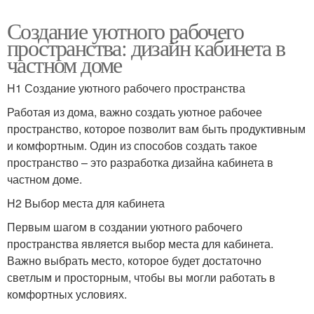
Создание уютного рабочего
пространства: дизайн кабинета в
частном доме
H1 Создание уютного рабочего пространства
Работая из дома, важно создать уютное рабочее
пространство, которое позволит вам быть продуктивным
и комфортным. Один из способов создать такое
пространство – это разработка дизайна кабинета в
частном доме.
H2 Выбор места для кабинета
Первым шагом в создании уютного рабочего
пространства является выбор места для кабинета.
Важно выбрать место, которое будет достаточно
светлым и просторным, чтобы вы могли работать в
комфортных условиях.