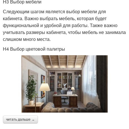
H3 Выбор мебели
Следующим шагом является выбор мебели для
кабинета. Важно выбрать мебель, которая будет
функциональной и удобной для работы. Также важно
учитывать размеры кабинета, чтобы мебель не занимала
слишком много места.
H4 Выбор цветовой палитры
читать дальше →