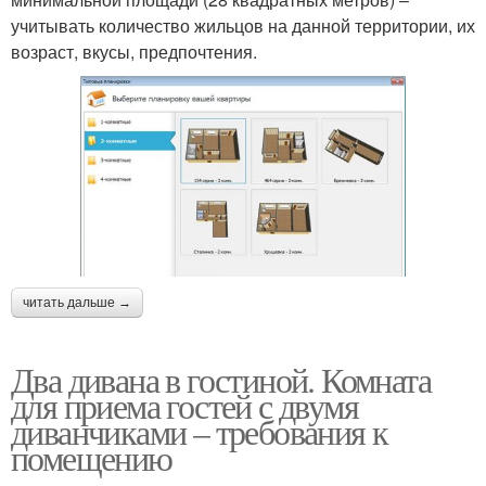
учитывать количество жильцов на данной территории, их
возраст, вкусы, предпочтения.
читать дальше →
Два дивана в гостиной. Комната
для приема гостей с двумя
диванчиками – требования к
помещению