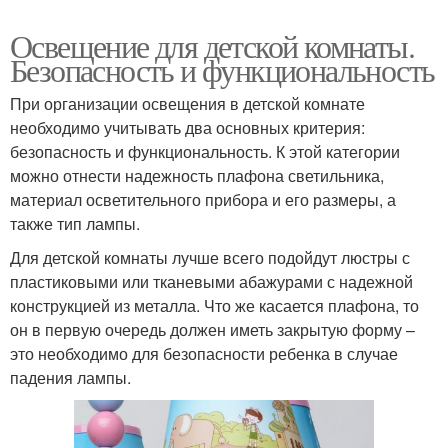
Освещение для детской комнаты.
Безопасность и функциональность
При организации освещения в детской комнате
необходимо учитывать два основных критерия:
безопасность и функциональность. К этой категории
можно отнести надежность плафона светильника,
материал осветительного прибора и его размеры, а
также тип лампы.
Для детской комнаты лучше всего подойдут люстры с
пластиковыми или тканевыми абажурами с надежной
конструкцией из металла. Что же касается плафона, то
он в первую очередь должен иметь закрытую форму –
это необходимо для безопасности ребенка в случае
падения лампы.