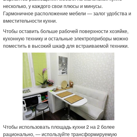
несколько, у каждого свои плюсы и минусы.
Гармоничное расположение мебели — залог удобства и
вместительности кухни.
Чтобы оставить больше рабочей поверхности хозяйке,
кухонную технику и остальные электроприборы можно
поместить в высокий шкаф для встраиваемой техники.
Чтобы использовать площадь кухни 2 на 2 более
рационально, — используйте трансформируемую