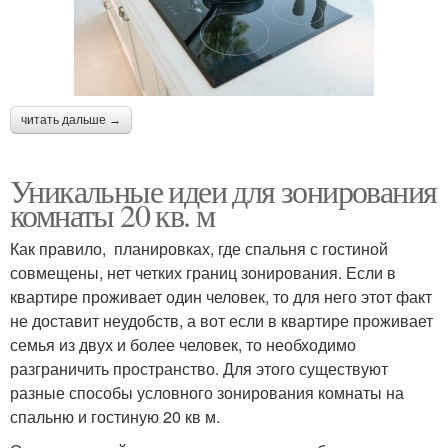
читать дальше →
Уникальные идеи для зонирования
комнаты 20 кв. м
Как правило, планировках, где спальня с гостиной
совмещены, нет четких границ зонирования. Если в
квартире проживает один человек, то для него этот факт
не доставит неудобств, а вот если в квартире проживает
семья из двух и более человек, то необходимо
разграничить пространство. Для этого существуют
разные способы условного зонирования комнаты на
спальню и гостиную 20 кв м.