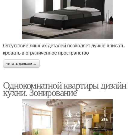
Отсутствие лишних деталей позволяет лучше вписать
кровать в ограниченное пространство
читать дальше →
Однокомнатной квартиры дизайн
кухни. Зонирование