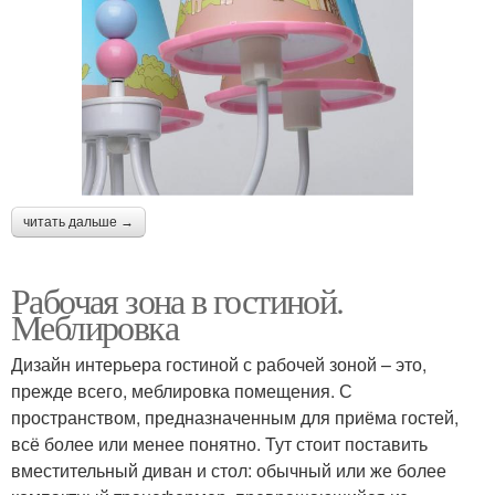
читать дальше →
Рабочая зона в гостиной.
Меблировка
Дизайн интерьера гостиной с рабочей зоной – это,
прежде всего, меблировка помещения. С
пространством, предназначенным для приёма гостей,
всё более или менее понятно. Тут стоит поставить
вместительный диван и стол: обычный или же более