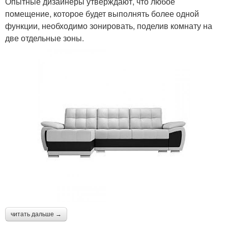
Опытные дизайнеры утверждают, что любое
помещение, которое будет выполнять более одной
функции, необходимо зонировать, поделив комнату на
две отдельные зоны.
читать дальше →