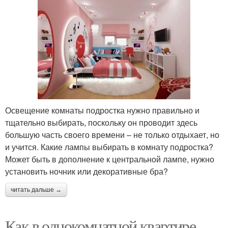
Освещение комнаты подростка нужно правильно и
тщательно выбирать, поскольку он проводит здесь
большую часть своего времени – не только отдыхает, но
и учится. Какие лампы выбирать в комнату подростка?
Может быть в дополнение к центральной лампе, нужно
установить ночник или декоративные бра?
читать дальше →
Как в однокомнатной квартире