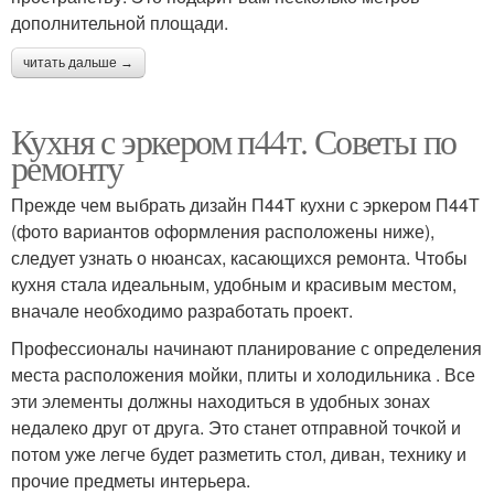
дополнительной площади.
читать дальше →
Кухня с эркером п44т. Советы по
ремонту
Прежде чем выбрать дизайн П44Т кухни с эркером П44Т
(фото вариантов оформления расположены ниже),
следует узнать о нюансах, касающихся ремонта. Чтобы
кухня стала идеальным, удобным и красивым местом,
вначале необходимо разработать проект.
Профессионалы начинают планирование с определения
места расположения мойки, плиты и холодильника . Все
эти элементы должны находиться в удобных зонах
недалеко друг от друга. Это станет отправной точкой и
потом уже легче будет разметить стол, диван, технику и
прочие предметы интерьера.