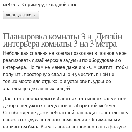
мебель. К примеру, складной стол
читать дальше →
Планировка комнаты 3 н. Дизайн
интерьера комнаты 3 на 3 метра
Небольшая спальня не всегда позволяет в полное мере
реализовать дизайнерские задумки по оборудованию
интерьера. Но тем не менее даже и 9 кв. м хватит, чтобы
получить просторную спальню и уместить в ней не
только место для отдыха, а и установить удобное
хранилище для личных вещей.
Для этого необходимо избавиться от лишних элементов
декора, ненужных предметов и габаритной мебели.
Освобождение даже небольшой площади станет глотком
свежего воздуха в тесном помещении. Оптимальным
вариантом была бы установка встроенного шкафа-купе,