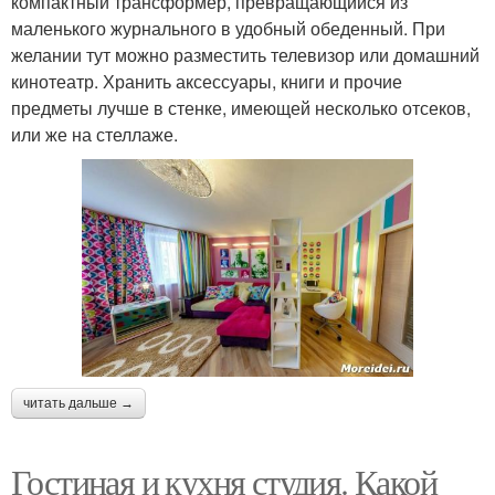
компактный трансформер, превращающийся из
маленького журнального в удобный обеденный. При
желании тут можно разместить телевизор или домашний
кинотеатр. Хранить аксессуары, книги и прочие
предметы лучше в стенке, имеющей несколько отсеков,
или же на стеллаже.
читать дальше →
Гостиная и кухня студия. Какой