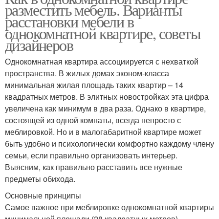
разместить мебель. Варианты
расстановки мебели в
однокомнатной квартире, советы
дизайнеров
Однокомнатная квартира ассоциируется с нехваткой
пространства. В жилых домах эконом-класса
минимальная жилая площадь таких квартир – 14
квадратных метров. В элитных новостройках эта цифра
увеличена как минимум в два раза. Однако в квартире,
состоящей из одной комнаты, всегда непросто с
меблировкой. Но и в малогабаритной квартире может
быть удобно и психологически комфортно каждому члену
семьи, если правильно организовать интерьер.
Выясним, как правильно расставить все нужные
предметы обихода.
Основные принципы
Самое важное при меблировке однокомнатной квартиры
минимальной площади (28 квадратных метров) –