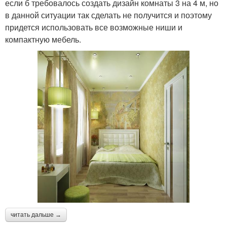
если б требовалось создать дизайн комнаты 3 на 4 м, но
в данной ситуации так сделать не получится и поэтому
придется использовать все возможные ниши и
компактную мебель.
читать дальше →