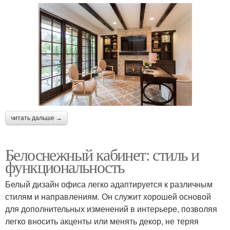
читать дальше →
Белоснежный кабинет: стиль и
функциональность
Белый дизайн офиса легко адаптируется к различным
стилям и направлениям. Он служит хорошей основой
для дополнительных изменений в интерьере, позволяя
легко вносить акценты или менять декор, не теряя