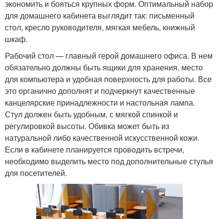
экономить и бояться крупных форм. Оптимальный набор
для домашнего кабинета выглядит так: письменный
стол, кресло руководителя, мягкая мебель, книжный
шкаф.
Рабочий стол — главный герой домашнего офиса. В нем
обязательно должны быть ящики для хранения, место
для компьютера и удобная поверхность для работы. Все
это органично дополнят и подчеркнут качественные
канцелярские принадлежности и настольная лампа.
Стул должен быть удобным, с мягкой спинкой и
регулировкой высоты. Обивка может быть из
натуральной либо качественной искусственной кожи.
Если в кабинете планируется проводить встречи,
необходимо выделить место под дополнительные стулья
для посетителей.