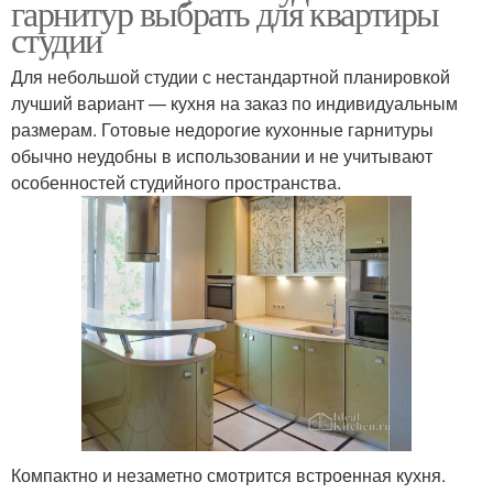
гарнитур выбрать для квартиры
студии
Для небольшой студии с нестандартной планировкой
лучший вариант — кухня на заказ по индивидуальным
размерам. Готовые недорогие кухонные гарнитуры
обычно неудобны в использовании и не учитывают
особенностей студийного пространства.
Компактно и незаметно смотрится встроенная кухня.