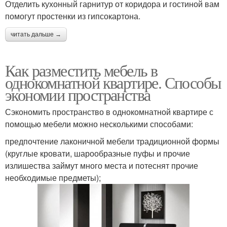
Отделить кухонный гарнитур от коридора и гостиной вам
помогут простенки из гипсокартона.
читать дальше →
Как разместить мебель в
однокомнатной квартире. Способы
экономии пространства
Сэкономить пространство в однокомнатной квартире с
помощью мебели можно несколькими способами:
предпочтение лаконичной мебели традиционной формы
(круглые кровати, шарообразные пуфы и прочие
излишества займут много места и потеснят прочие
необходимые предметы);