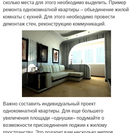
сколько места для этого необходимо выделить. Пример
ремонта однокомнатной квартиры – объединение жилой
комнаты с кухней. Для этого необходимо провести
демонтаж стен, реконструкцию коммуникаций.
Важно составить индивидуальный проект
однокомнатной квартиры. Для еще большего
увеличения площади «однушки» подумайте о
возможности присоединения лоджии к жилому
пространству. Это подарит вам несколько метров