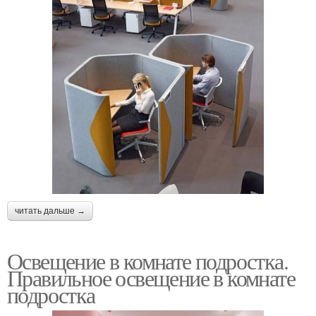
читать дальше →
Освещение в комнате подростка.
Правильное освещение в комнате
подростка