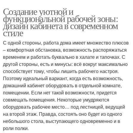
Создание уютной и
функциональной рабочей зоны:
дизайн кабинета в современном
стиле
С одной стороны, работа дома имеет множество плюсов
– комфортная обстановка, возможность распоряжаться
временем и работать буквально в халате и тапочках. С
другой стороны, есть и минусы: всё вокруг максимально
способствует тому, чтобы лишить рабочего настроя.
Поэтому идеальный вариант, когда есть возможность,
домашний кабинет оборудовать в отдельной комнате,
помещении. Если нет такой возможности, придется
совмещать помещения. Некоторые умудряются
оборудовать рабочее место… под лестницей, ведущей
на второй этаж. Правда, состоять оно будет из одного
небольшого стола, выступающего одновременно и в
роли полки.