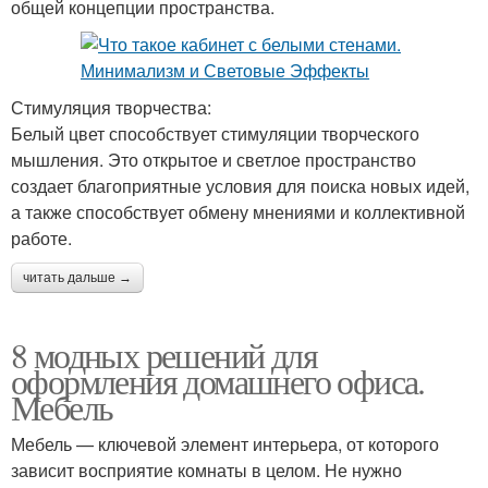
общей концепции пространства.
Стимуляция творчества:
Белый цвет способствует стимуляции творческого
мышления. Это открытое и светлое пространство
создает благоприятные условия для поиска новых идей,
а также способствует обмену мнениями и коллективной
работе.
читать дальше →
8 модных решений для
оформления домашнего офиса.
Мебель
Мебель — ключевой элемент интерьера, от которого
зависит восприятие комнаты в целом. Не нужно