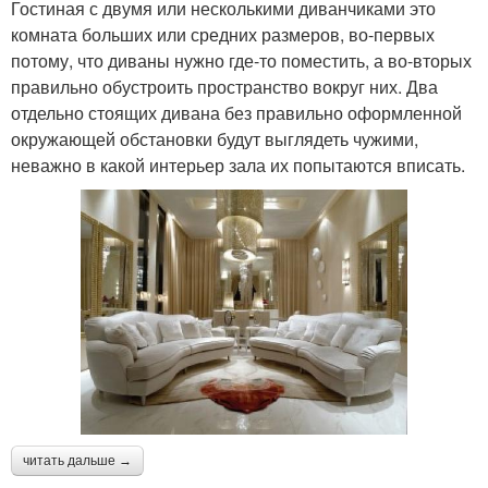
Гостиная с двумя или несколькими диванчиками это
комната больших или средних размеров, во-первых
потому, что диваны нужно где-то поместить, а во-вторых
правильно обустроить пространство вокруг них. Два
отдельно стоящих дивана без правильно оформленной
окружающей обстановки будут выглядеть чужими,
неважно в какой интерьер зала их попытаются вписать.
читать дальше →