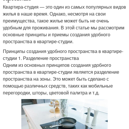
Квартира-студия — это один из самых популярных видов
жилья в наше время. Однако, несмотря на свои
преимущества, такое жилье может быть не очень
удобным для проживания. В этой статье мы рассмотрим
основные принципы и приемы создания удобного
пространства в квартире-студии.
Принципы создания удобного пространства в квартире-
студии 1. Разделение пространства
Одним из основных принципов создания удобного
пространства в квартире-студии является разделение
пространства на зоны. Это может быть сделано с
помощью различных средств, таких как мобильные
перегородки, шторы, цветовой палитра и т.д.