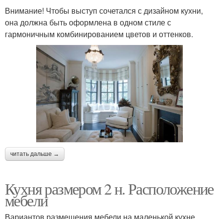
Внимание! Чтобы выступ сочетался с дизайном кухни,
она должна быть оформлена в одном стиле с
гармоничным комбинированием цветов и оттенков.
читать дальше →
Кухня размером 2 н. Расположение
мебели
Вариантов размещения мебели на маленькой кухне