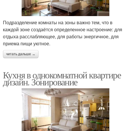
Подразделение комнаты на зоны важно тем, что в
каждой зоне создаётся определенное настроение: для
отдыха расслабляющее, для работы энергичное, для
приема пищи уютное.
читать дальше →
Кухня в однокомнатной квартире
дизайн. Зонирование