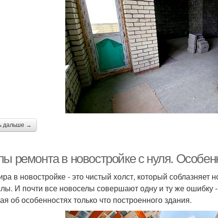
ь дальше →
пы ремонта в новостройке с нуля. Особен
ира в новостройке - это чистый холст, который соблазняет 
лы. И почти все новоселы совершают одну и ту же ошибку -
ая об особенностях только что построенного здания.