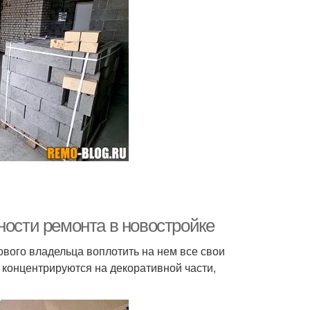
ности ремонта в новостройке
нового владельца воплотить на нем все свои
 концентрируются на декоративной части,