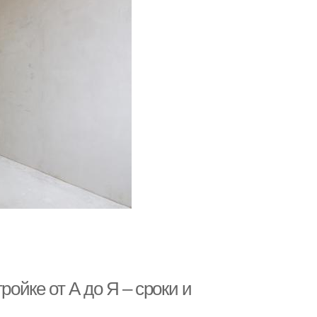
ройке от А до Я – сроки и