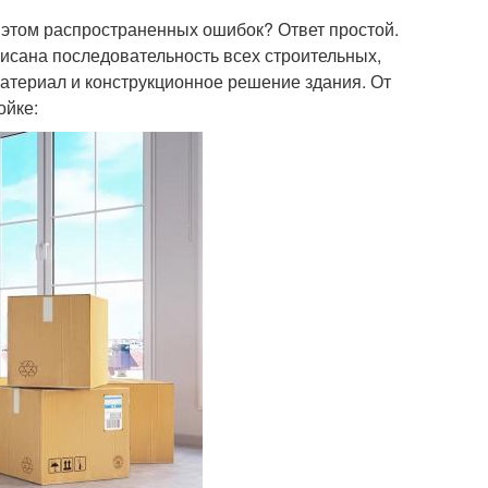
и этом распространенных ошибок? Ответ простой.
исана последовательность всех строительных,
атериал и конструкционное решение здания. От
ойке: