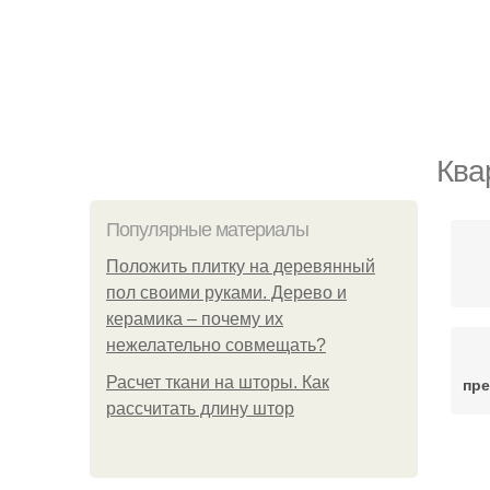
Ква
Популярные материалы
Положить плитку на деревянный
пол своими руками. Дерево и
керамика – почему их
нежелательно совмещать?
Расчет ткани на шторы. Как
пре
рассчитать длину штор