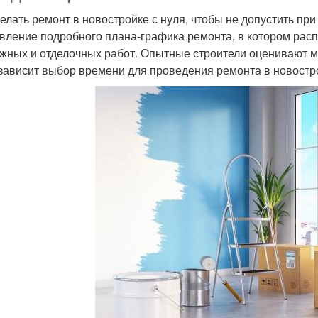
делать ремонт в новостройке с нуля, чтобы не допустить пр
вление подробного плана-графика ремонта, в котором расп
жных и отделочных работ. Опытные строители оценивают м
 зависит выбор времени для проведения ремонта в новостр