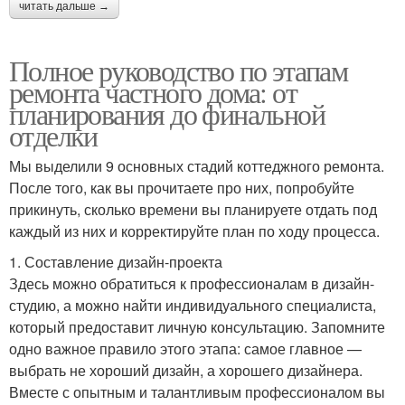
читать дальше →
Полное руководство по этапам
ремонта частного дома: от
планирования до финальной
отделки
Мы выделили 9 основных стадий коттеджного ремонта.
После того, как вы прочитаете про них, попробуйте
прикинуть, сколько времени вы планируете отдать под
каждый из них и корректируйте план по ходу процесса.
1. Составление дизайн-проекта
Здесь можно обратиться к профессионалам в дизайн-
студию, а можно найти индивидуального специалиста,
который предоставит личную консультацию. Запомните
одно важное правило этого этапа: самое главное —
выбрать не хороший дизайн, а хорошего дизайнера.
Вместе с опытным и талантливым профессионалом вы