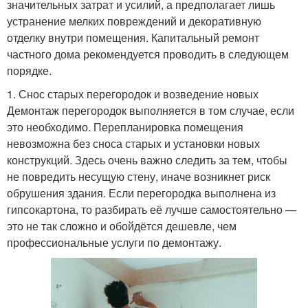
значительных затрат и усилий, а предполагает лишь
устранение мелких повреждений и декоративную
отделку внутри помещения. Капитальный ремонт
частного дома рекомендуется проводить в следующем
порядке.
1. Снос старых перегородок и возведение новых
Демонтаж перегородок выполняется в том случае, если
это необходимо. Перепланировка помещения
невозможна без сноса старых и установки новых
конструкций. Здесь очень важно следить за тем, чтобы
не повредить несущую стену, иначе возникнет риск
обрушения здания. Если перегородка выполнена из
гипсокартона, то разбирать её лучше самостоятельно —
это не так сложно и обойдётся дешевле, чем
профессиональные услуги по демонтажу.