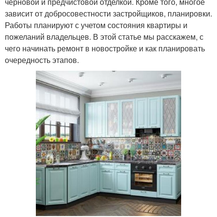
черновой и предчистовой отделкой. Кроме того, многое
зависит от добросовестности застройщиков, планировки.
Работы планируют с учетом состояния квартиры и
пожеланий владельцев. В этой статье мы расскажем, с
чего начинать ремонт в новостройке и как планировать
очередность этапов.