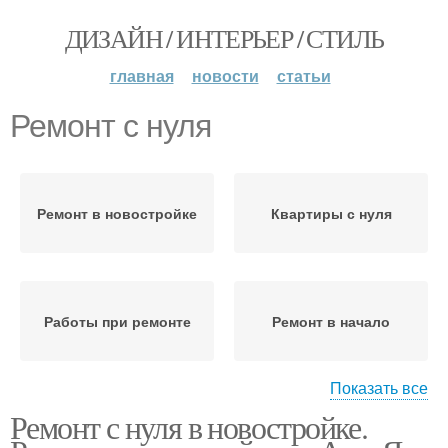
ДИЗАЙН / ИНТЕРЬЕР / СТИЛЬ
главная
новости
статьи
Ремонт с нуля
Ремонт в новостройке
Квартиры с нуля
Работы при ремонте
Ремонт в начало
Показать все
Ремонт с нуля в новостройке.
Подходы к ремонту
Быстрый ремонт