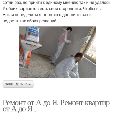
сотни раз, но прийти к единому мнению так и не удалось.
У обоих вариантов есть свои сторонники. Чтобы вы
могли определиться, коротко о достоинствах и
недостатках обоих решений.
читать дальше →
Ремонт от А до Я. Ремонт квартир
от А до Я ,