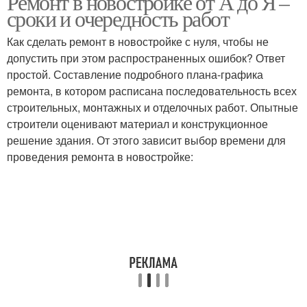
Ремонт в новостройке от А до Я –
сроки и очередность работ
Как сделать ремонт в новостройке с нуля, чтобы не
допустить при этом распространенных ошибок? Ответ
Косметический ремонт
простой. Составление подробного плана-графика
ремонта, в котором расписана последовательность всех
строительных, монтажных и отделочных работ. Опытные
строители оценивают материал и конструкционное
решение здания. От этого зависит выбор времени для
проведения ремонта в новостройке: