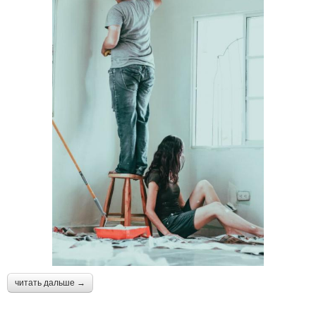
читать дальше →