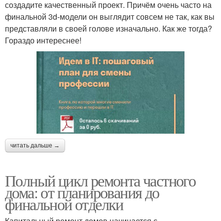
создадите качественный проект. Причём очень часто на
финальной 3d-модели он выглядит совсем не так, как вы
представляли в своей голове изначально. Как же тогда?
Гораздо интереснее!
читать дальше →
Полный цикл ремонта частного
дома: от планирования до
финальной отделки
Капитальный ремонт домов начинается с