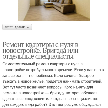
читать дальше →
Ремонт квартиры с нуля в
новостройке. Бригада или
отдельные специалисты
Самостоятельный ремонт квартиры с нуля в
новостройке потребует много времени. Если у вас оно в
запасе есть — не проблема. Если хочется быстрее
въехать в новое жилье, придется нанимать строителей.
Вот тут часто возникают вопросы. Кого нанять для
ремонта в новостройке — бригаду, которая обещает
сделать все «под ключ» или отдельных специалистов
для каждого вида работ? Этот вопрос уже обсуждался