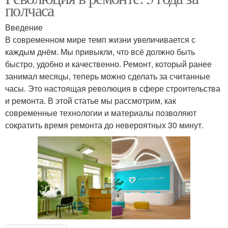
полчаса
Введение
В современном мире темп жизни увеличивается с
каждым днём. Мы привыкли, что всё должно быть
быстро, удобно и качественно. Ремонт, который ранее
занимал месяцы, теперь можно сделать за считанные
часы. Это настоящая революция в сфере строительства
и ремонта. В этой статье мы рассмотрим, как
современные технологии и материалы позволяют
сократить время ремонта до невероятных 30 минут.