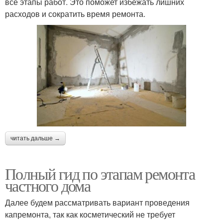
все этапы работ. Это поможет избежать лишних
расходов и сократить время ремонта.
читать дальше →
Полный гид по этапам ремонта
частного дома
Далее будем рассматривать вариант проведения
капремонта, так как косметический не требует