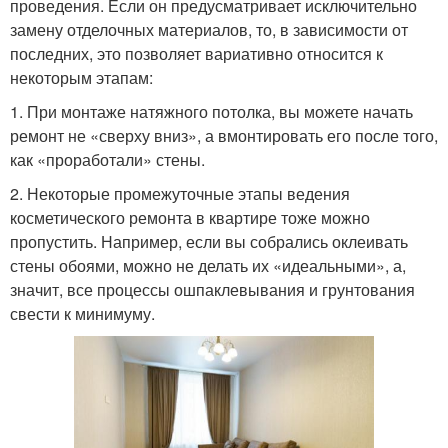
проведения. Если он предусматривает исключительно
замену отделочных материалов, то, в зависимости от
последних, это позволяет вариативно относится к
некоторым этапам:
1. При монтаже натяжного потолка, вы можете начать
ремонт не «сверху вниз», а вмонтировать его после того,
как «проработали» стены.
2. Некоторые промежуточные этапы ведения
косметического ремонта в квартире тоже можно
пропустить. Например, если вы собрались оклеивать
стены обоями, можно не делать их «идеальными», а,
значит, все процессы ошпаклевывания и грунтования
свести к минимуму.