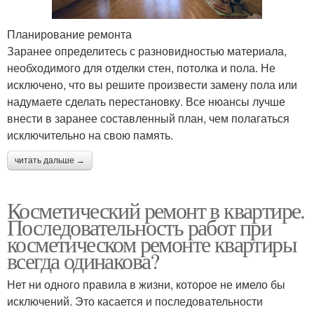
Планирование ремонта
Заранее определитесь с разновидностью материала,
необходимого для отделки стен, потолка и пола. Не
исключено, что вы решите произвести замену пола или
надумаете сделать перестановку. Все нюансы лучше
внести в заранее составленный план, чем полагаться
исключительно на свою память.
читать дальше →
Косметический ремонт в квартире.
Последовательность работ при
косметическом ремонте квартиры
всегда одинакова?
Нет ни одного правила в жизни, которое не имело бы
исключений. Это касается и последовательности