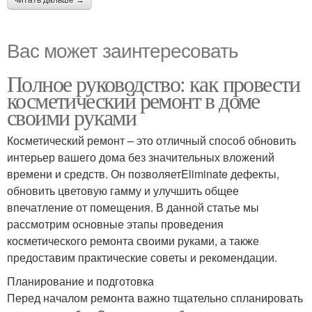
читать дальше →
Вас может заинтересовать
Полное руководство: как провести
косметический ремонт в доме
своими руками
Косметический ремонт – это отличный способ обновить
интерьер вашего дома без значительных вложений
времени и средств. Он позволяетEliminate дефекты,
обновить цветовую гамму и улучшить общее
впечатление от помещения. В данной статье мы
рассмотрим основные этапы проведения
косметического ремонта своими руками, а также
предоставим практические советы и рекомендации.
Планирование и подготовка
Перед началом ремонта важно тщательно спланировать