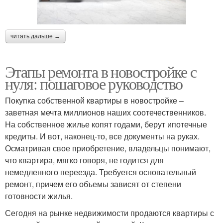
читать дальше →
Этапы ремонта в новостройке с
нуля: пошаговое руководство
Покупка собственной квартиры в новостройке –
заветная мечта миллионов наших соотечественников.
На собственное жилье копят годами, берут ипотечные
кредиты. И вот, наконец-то, все документы на руках.
Осматривая свое приобретение, владельцы понимают,
что квартира, мягко говоря, не годится для
немедленного переезда. Требуется основательный
ремонт, причем его объемы зависят от степени
готовности жилья.
Сегодня на рынке недвижимости продаются квартиры с