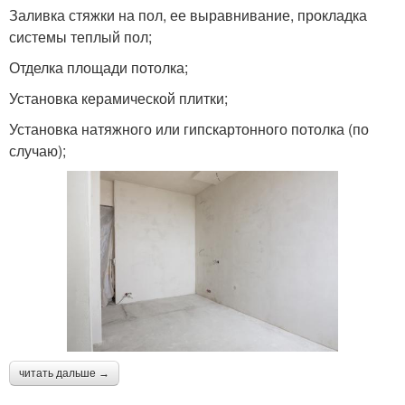
Заливка стяжки на пол, ее выравнивание, прокладка
системы теплый пол;
Отделка площади потолка;
Установка керамической плитки;
Установка натяжного или гипскартонного потолка (по
случаю);
читать дальше →