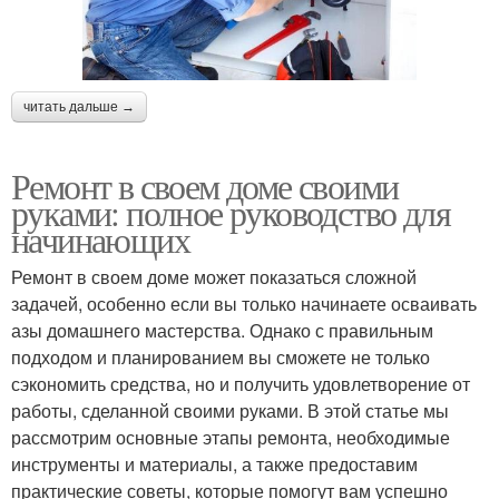
читать дальше →
Ремонт в своем доме своими
руками: полное руководство для
начинающих
Ремонт в своем доме может показаться сложной
задачей, особенно если вы только начинаете осваивать
азы домашнего мастерства. Однако с правильным
подходом и планированием вы сможете не только
сэкономить средства, но и получить удовлетворение от
работы, сделанной своими руками. В этой статье мы
рассмотрим основные этапы ремонта, необходимые
инструменты и материалы, а также предоставим
практические советы, которые помогут вам успешно