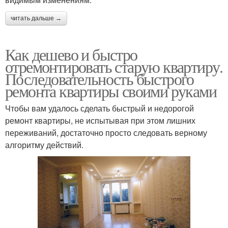
читать дальше →
Как дешево и быстро
отремонтировать старую квартиру.
Последовательность быстрого
ремонта квартиры своими руками
Чтобы вам удалось сделать быстрый и недорогой
ремонт квартиры, не испытывая при этом лишних
переживаний, достаточно просто следовать верному
алгоритму действий.