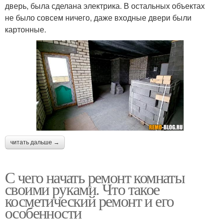
дверь, была сделана электрика. В остальных объектах
не было совсем ничего, даже входные двери были
картонные.
читать дальше →
С чего начать ремонт комнаты
своими руками. Что такое
косметический ремонт и его
особенности