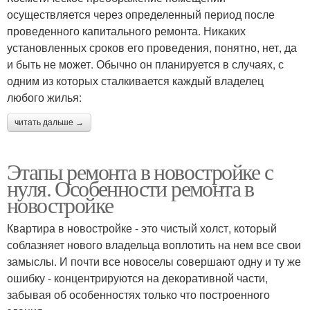
осуществляется через определенный период после
проведенного капитального ремонта. Никаких
установленных сроков его проведения, понятно, нет, да
и быть не может. Обычно он планируется в случаях, с
одним из которых сталкивается каждый владелец
любого жилья:
читать дальше →
Этапы ремонта в новостройке с
нуля. Особенности ремонта в
новостройке
Квартира в новостройке - это чистый холст, который
соблазняет нового владельца воплотить на нем все свои
замыслы. И почти все новоселы совершают одну и ту же
ошибку - концентрируются на декоративной части,
забывая об особенностях только что построенного