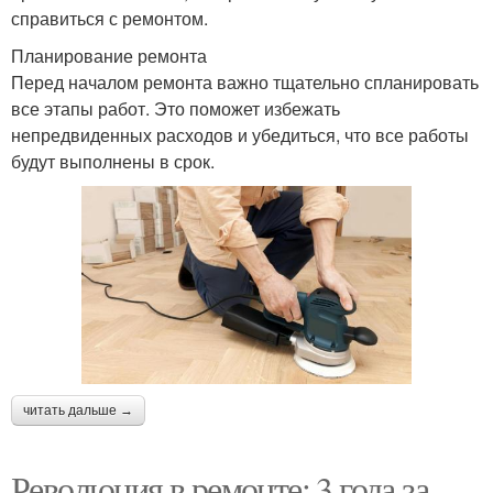
справиться с ремонтом.
Планирование ремонта
Перед началом ремонта важно тщательно спланировать
все этапы работ. Это поможет избежать
непредвиденных расходов и убедиться, что все работы
будут выполнены в срок.
читать дальше →
Революция в ремонте: 3 года за