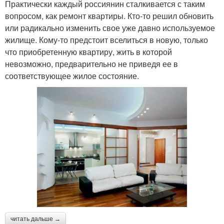
Практически каждый россиянин сталкивается с таким
вопросом, как ремонт квартиры. Кто-то решил обновить
или радикально изменить свое уже давно используемое
жилище. Кому-то предстоит вселиться в новую, только
что приобретенную квартиру, жить в которой
невозможно, предварительно не приведя ее в
соответствующее жилое состояние.
читать дальше →