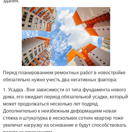
здания.
Перед планированием ремонтных работ в новостройке
обязательно нужно учесть два негативных фактора:
1. Усадка . Вне зависимости от типа фундамента нового
дома, его ожидает период обязательной усадки, который
может продолжаться несколько лет подряд.
Дополнительно к неизбежным деформациям новая
стяжка и штукатурка в нескольких сотнях квартир тоже
увеличат нагрузку на основание и будут способствовать
видимым изменениям.