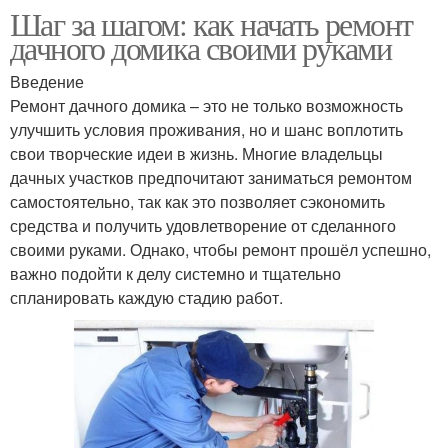
Шаг за шагом: как начать ремонт
дачного домика своими руками
Введение
Ремонт дачного домика – это не только возможность
улучшить условия проживания, но и шанс воплотить
свои творческие идеи в жизнь. Многие владельцы
дачных участков предпочитают заниматься ремонтом
самостоятельно, так как это позволяет сэкономить
средства и получить удовлетворение от сделанного
своими руками. Однако, чтобы ремонт прошёл успешно,
важно подойти к делу системно и тщательно
спланировать каждую стадию работ.