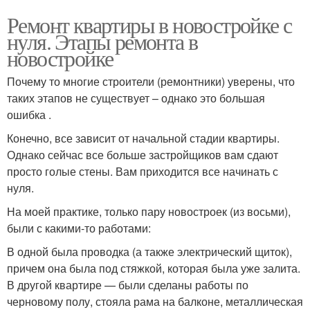
Ремонт квартиры в новостройке с
нуля. Этапы ремонта в
новостройке
Почему то многие строители (ремонтники) уверены, что
таких этапов не существует – однако это большая
ошибка .
Конечно, все зависит от начальной стадии квартиры.
Однако сейчас все больше застройщиков вам сдают
просто голые стены. Вам приходится все начинать с
нуля.
На моей практике, только пару новостроек (из восьми),
были с какими-то работами:
В одной была проводка (а также электрический щиток),
причем она была под стяжкой, которая была уже залита.
В другой квартире — были сделаны работы по
черновому полу, стояла рама на балконе, металлическая