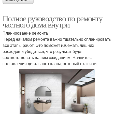
читать дальше →
Полное руководство по ремонту
частного дома внутри
Планирование ремонта
Перед началом ремонта важно тщательно спланировать
все этапы работ. Это поможет избежать лишних
расходов и убедиться, что результат будет
соответствовать вашим ожиданиям. Начните с
составления детального плана, который включает: