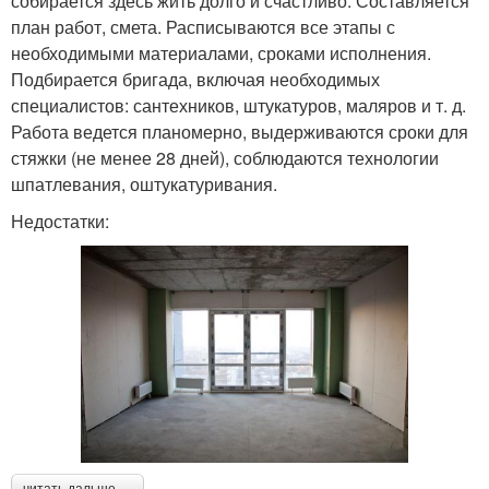
собирается здесь жить долго и счастливо. Составляется
план работ, смета. Расписываются все этапы с
необходимыми материалами, сроками исполнения.
Подбирается бригада, включая необходимых
специалистов: сантехников, штукатуров, маляров и т. д.
Работа ведется планомерно, выдерживаются сроки для
стяжки (не менее 28 дней), соблюдаются технологии
шпатлевания, оштукатуривания.
Недостатки: