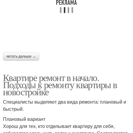
читать дальше →
Квартире ремонт в начало.
Подходы к ремонту квартиры в
новостройке
Специалисты выделяют два вида ремонта: плановый и
быстрый.
Плановый вариант
Хорош для тех, кто отделывает квартиру для себя,