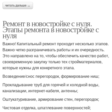
читать дальше →
Ремонт в новостройке с нуля.
Этапы ремонта в новостройке с
нуля
Важно! Капитальный ремонт проходит несколько этапов.
Важно четко разграничивать работы и их очередность.
Это направлено на то, чтобы обеспечить качество работ,
своевременную закупку только тех стройматериалов,
которые нужны для конкретного этапа.
Возведение/снос перегородок, формирование ниш;
Прокладывание труб для горячей и холодной воды,
канализации, интернет-кабеля, антенны;
Оштукатуривание, армирование стен, перегородок;
Чистовая отделка, шпатлевание поверхностей;