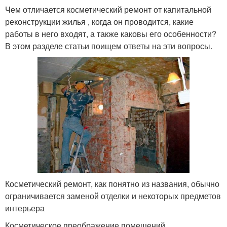
Чем отличается косметический ремонт от капитальной
реконструкции жилья , когда он проводится, какие
работы в него входят, а также каковы его особенности?
В этом разделе статьи поищем ответы на эти вопросы.
Косметический ремонт, как понятно из названия, обычно
ограничивается заменой отделки и некоторых предметов
интерьера
Косметическое преображение помещений