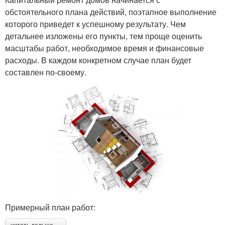
обстоятельного плана действий, поэтапное выполнение
которого приведет к успешному результату. Чем
детальнее изложены его пункты, тем проще оценить
масштабы работ, необходимое время и финансовые
расходы. В каждом конкретном случае план будет
составлен по-своему.
Примерный план работ: