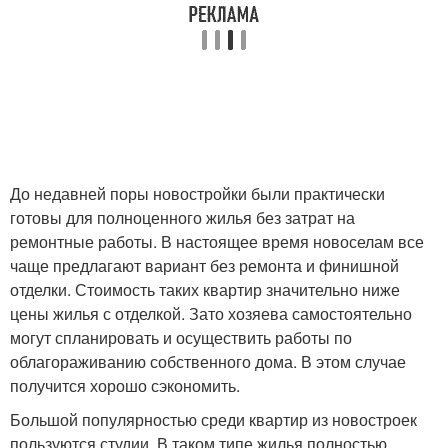
До недавней поры новостройки были практически
готовы для полноценного жилья без затрат на
ремонтные работы. В настоящее время новоселам все
чаще предлагают вариант без ремонта и финишной
отделки. Стоимость таких квартир значительно ниже
цены жилья с отделкой. Зато хозяева самостоятельно
могут спланировать и осуществить работы по
облагораживанию собственного дома. В этом случае
получится хорошо сэкономить.
Большой популярностью среди квартир из новостроек
пользуются студии. В таком типе жилья полностью