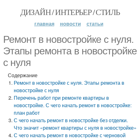
ДИЗАЙН / ИНТЕРЬЕР / СТИЛЬ
главная
новости
статьи
Ремонт в новостройке с нуля.
Этапы ремонта в новостройке
с нуля
Содержание
Ремонт в новостройке с нуля. Этапы ремонта в
новостройке с нуля
Перечень работ при ремонте квартиры в
новостройке. С чего начать ремонт в новостройке:
план работ
С чего начать ремонт в новостройке без отделки.
Что значит «ремонт квартиры с нуля в новостройке»
С чего начать ремонт в новостройке с черновой