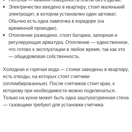
Электричество введено в квартиру, стоит маленький
электрощит, в котором установлен один автомат.
Обычно есть одна лампочка в коридоре (на
временной проводке).
Отопление разведено, стоят батареи, запорная и
регулирующая арматура. Отопление — единственное,
что готово к эксплуатации в любое время, так как это
— общедомовая собственность.
Холодная и горячая вода — стояки заведены в квартиру,
есть отводы, на которых стоят счетчики
(опломбированные). После счетчиков стоит кран, к
которому при необходимости можно подключаться.
Только на кухне может быть одна заштукатуренная стена
— газовщики требуют для установки счетчика