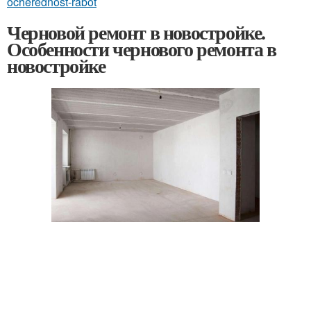
ocherednost-rabot
Черновой ремонт в новостройке.
Особенности чернового ремонта в
новостройке