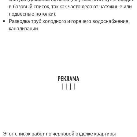
в базовый список, так как часто делают натяжные или
подвесные потолки).
Разводка труб холодного и горячего водоснабжения,
канализации.
Этот список работ по черновой отделке квартиры