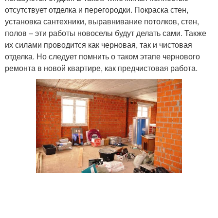
отсутствует отделка и перегородки. Покраска стен,
установка сантехники, выравнивание потолков, стен,
полов – эти работы новоселы будут делать сами. Также
их силами проводится как черновая, так и чистовая
отделка. Но следует помнить о таком этапе чернового
ремонта в новой квартире, как предчистовая работа.