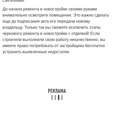
сантехники.
До начала ремонта в новостройке своими руками
внимательно осмотрите помещение. Это важно сделать
еще до подписания акта его передачи новому
владельцу. Только так вы сможете исключить этапы
чернового ремонта в новостройке с отделкой! Если
строители выполнили свою работу некачественно, вы
имеете право потребовать от застройщика бесплатно
устранить выявленные недостатки.