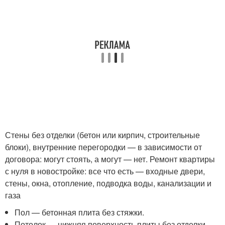
Стены без отделки (бетон или кирпич, строительные
блоки), внутренние перегородки — в зависимости от
договора: могут стоять, а могут — нет. Ремонт квартиры
с нуля в новостройке: все что есть — входные двери,
стены, окна, отопление, подводка воды, канализации и
газа
Пол — бетонная плита без стяжки.
Потолок — нижняя поверхность плиты без отделки.