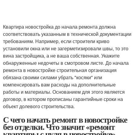
Квартира новостройка до начала ремонта должна
соответствовать указанным в технической документации
требованиям. Например, если строители криво
установили окна или не загерметизировали швы, то это
вина застройщика, а не ваша собственная. Укажите
обнаруженные недочеты в смотровом листе. До начала
ремонта в новостройке строительная организация
обязана своими силами убрать "косяки" или
компенсировать вам расходы на дополнительные
работы и материалы. Основанием для этого является
договор, в котором прописаны гарантийные сроки на
объект долевого строительства.
С чего начать ремонт в новостройке
без отделки. Что значит «ремонт
квартиры с нуля в новостройке»