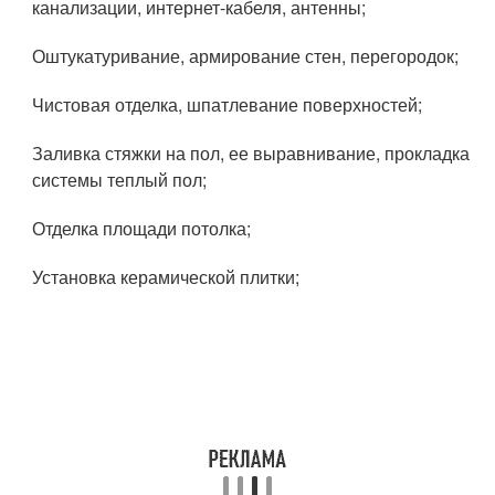
канализации, интернет-кабеля, антенны;
Оштукатуривание, армирование стен, перегородок;
Чистовая отделка, шпатлевание поверхностей;
Заливка стяжки на пол, ее выравнивание, прокладка
системы теплый пол;
Отделка площади потолка;
Установка керамической плитки;