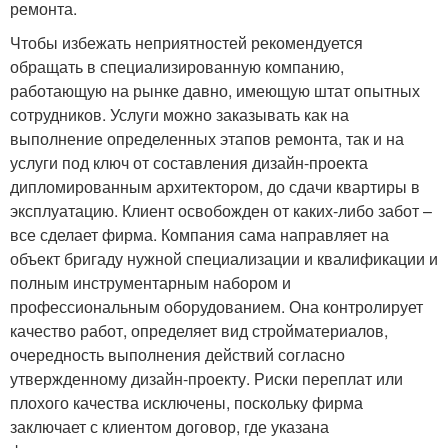
ремонта.
Чтобы избежать неприятностей рекомендуется
обращать в специализированную компанию,
работающую на рынке давно, имеющую штат опытных
сотрудников. Услуги можно заказывать как на
выполнение определенных этапов ремонта, так и на
услуги под ключ от составления дизайн-проекта
дипломированным архитектором, до сдачи квартиры в
эксплуатацию. Клиент освобожден от каких-либо забот –
все сделает фирма. Компания сама направляет на
объект бригаду нужной специализации и квалификации и
полным инструментарным набором и
профессиональным оборудованием. Она контролирует
качество работ, определяет вид стройматериалов,
очередность выполнения действий согласно
утвержденному дизайн-проекту. Риски переплат или
плохого качества исключены, поскольку фирма
заключает с клиентом договор, где указана