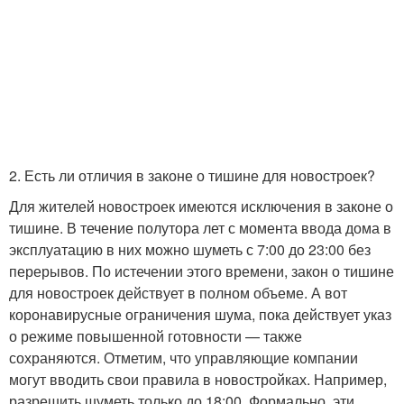
2. Есть ли отличия в законе о тишине для новостроек?
Для жителей новостроек имеются исключения в законе о
тишине. В течение полутора лет с момента ввода дома в
эксплуатацию в них можно шуметь с 7:00 до 23:00 без
перерывов. По истечении этого времени, закон о тишине
для новостроек действует в полном объеме. А вот
коронавирусные ограничения шума, пока действует указ
о режиме повышенной готовности — также
сохраняются. Отметим, что управляющие компании
могут вводить свои правила в новостройках. Например,
разрешить шуметь только до 18:00. Формально, эти