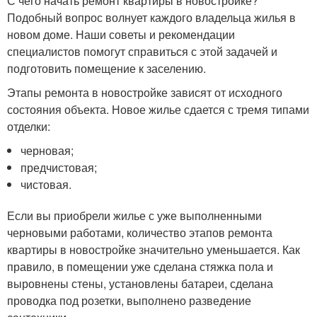
С чего начать ремонт квартиры в новостройке?
Подобный вопрос волнует каждого владельца жилья в
новом доме. Наши советы и рекомендации
специалистов помогут справиться с этой задачей и
подготовить помещение к заселению.
Этапы ремонта в новостройке зависят от исходного
состояния объекта. Новое жилье сдается с тремя типами
отделки:
черновая;
предчистовая;
чистовая.
Если вы приобрели жилье с уже выполненными
черновыми работами, количество этапов ремонта
квартиры в новостройке значительно уменьшается. Как
правило, в помещении уже сделана стяжка пола и
выровнены стены, установлены батареи, сделана
проводка под розетки, выполнено разведение