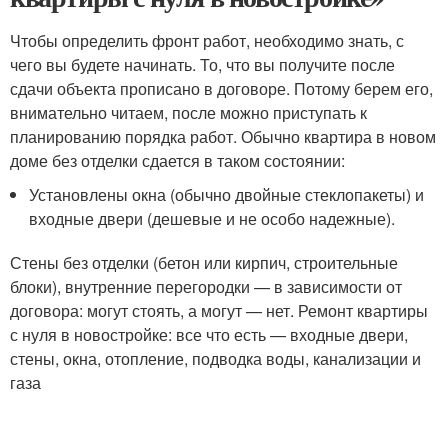
Чтобы определить фронт работ, необходимо знать, с
чего вы будете начинать. То, что вы получите после
сдачи объекта прописано в договоре. Потому берем его,
внимательно читаем, после можно приступать к
планированию порядка работ. Обычно квартира в новом
доме без отделки сдается в таком состоянии:
Установлены окна (обычно двойные стеклопакеты) и
входные двери (дешевые и не особо надежные).
Стены без отделки (бетон или кирпич, строительные
блоки), внутренние перегородки — в зависимости от
договора: могут стоять, а могут — нет. Ремонт квартиры
с нуля в новостройке: все что есть — входные двери,
стены, окна, отопление, подводка воды, канализации и
газа