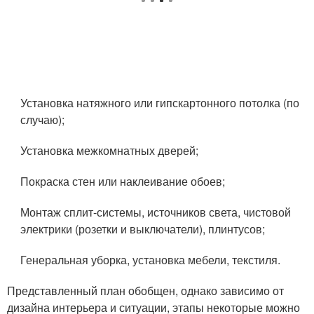
Установка натяжного или гипскартонного потолка (по
случаю);
Установка межкомнатных дверей;
Покраска стен или наклеивание обоев;
Монтаж сплит-системы, источников света, чистовой
электрики (розетки и выключатели), плинтусов;
Генеральная уборка, установка мебели, текстиля.
Представленный план обобщен, однако зависимо от
дизайна интерьера и ситуации, этапы некоторые можно