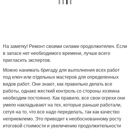
На заметку! Ремонт своими силами продолжителен. Если
в запасе нет необходимого времени, лучше всего
пригласить экспертов.
Можно нанимать бригаду для выполнения всех работ
под ключ или отдельных мастеров для определенных
видов работ. Они знают, как правильно делать все
работы, однако жесткий контроль со стороны хозяина
необходим постоянно. Как правило, все свои огрехи они
умело накладывают на тех, которые раньше работали,
сетуя на то, что все надо переделать, так как качество
неприемлемо. Это приводит к необоснованному росту
итоговой стоимости и увеличению продолжительности