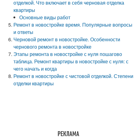
отделкой. Что включает в себя черновая отделка
квартиры
Основные виды работ
Ремонт в новостройке время. Популярные вопросы
и ответы
Черновой ремонт в новостройке. Особенности
чернового ремонта в новостройке
Этапы ремонта в новостройке с нуля пошагово
таблица. Ремонт квартиры в новостройке с нуля: с
чего начать и когда
Ремонт в новостройке с чистовой отделкой. Степени
отделки квартиры