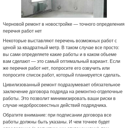
Черновой ремонт в новостройке — точного определения
перечня работ нет
Некоторые выставляют перечень возможных работ с
ценой за квадратный метр. В таком случае все просто:
вы сами определяете какие работы и в каком объеме
вам сделают — это самый оптимальный вариант. Если
же перечня работ нет, попросите его озвучить или
попросите список работ, который планируется сделать.
Цивилизованный ремонт подразумевает обязательное
заключение договора подряда на ремонтно-отделочные
работы. Это позволит минимизировать ваши риски в
случае недобросовестных действий подрядчика.
Обратите внимание: при подписании договора все
работы должны быть указаны. И чем точнее будет