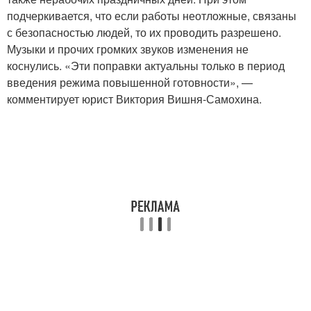
подчеркивается, что если работы неотложные, связаны
с безопасностью людей, то их проводить разрешено.
Музыки и прочих громких звуков изменения не
коснулись. «Эти поправки актуальны только в период
введения режима повышенной готовности», —
комментирует юрист Виктория Вишня-Самохина.