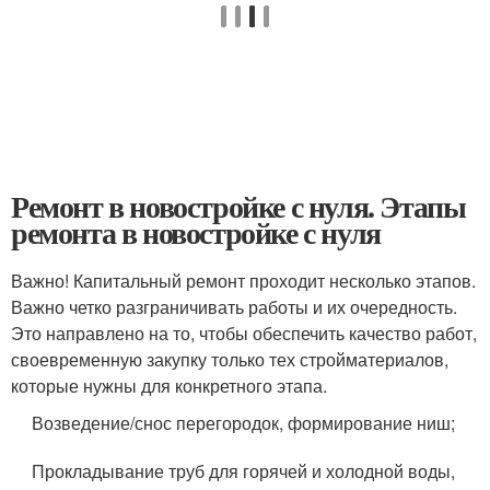
Ремонт в новостройке с нуля. Этапы
ремонта в новостройке с нуля
Важно! Капитальный ремонт проходит несколько этапов.
Важно четко разграничивать работы и их очередность.
Это направлено на то, чтобы обеспечить качество работ,
своевременную закупку только тех стройматериалов,
которые нужны для конкретного этапа.
Возведение/снос перегородок, формирование ниш;
Прокладывание труб для горячей и холодной воды,