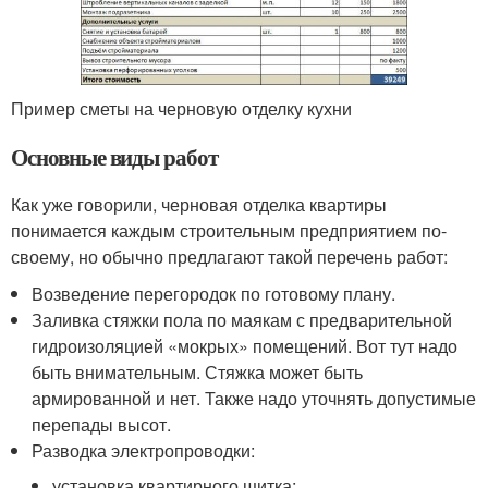
Пример сметы на черновую отделку кухни
Основные виды работ
Как уже говорили, черновая отделка квартиры
понимается каждым строительным предприятием по-
своему, но обычно предлагают такой перечень работ:
Возведение перегородок по готовому плану.
Заливка стяжки пола по маякам с предварительной
гидроизоляцией «мокрых» помещений. Вот тут надо
быть внимательным. Стяжка может быть
армированной и нет. Также надо уточнять допустимые
перепады высот.
Разводка электропроводки:
установка квартирного щитка;