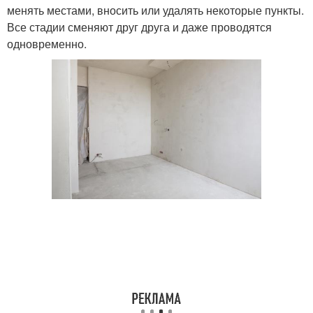
менять местами, вносить или удалять некоторые пункты.
Все стадии сменяют друг друга и даже проводятся
одновременно.