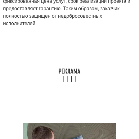
фиксированная цена услуг, срок реализации проекта и
предоставляет гарантию. Таким образом, заказчик
полностью защищен от недобросовестных
исполнителей.