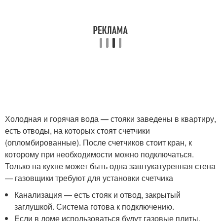
Холодная и горячая вода — стояки заведены в квартиру,
есть отводы, на которых стоят счетчики
(опломбированные). После счетчиков стоит кран, к
которому при необходимости можно подключаться.
Только на кухне может быть одна заштукатуренная стена
— газовщики требуют для установки счетчика
Канализация — есть стояк и отвод, закрытый
заглушкой. Система готова к подключению.
Если в доме использоваться будут газовые плиты,