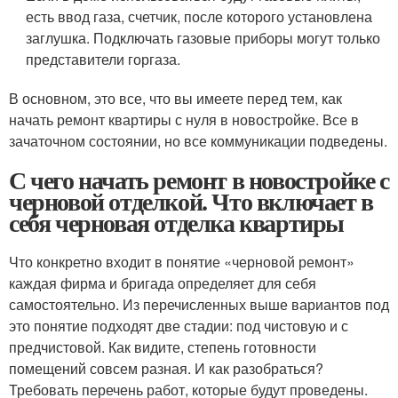
есть ввод газа, счетчик, после которого установлена
заглушка. Подключать газовые приборы могут только
представители горгаза.
В основном, это все, что вы имеете перед тем, как
начать ремонт квартиры с нуля в новостройке. Все в
зачаточном состоянии, но все коммуникации подведены.
С чего начать ремонт в новостройке с
черновой отделкой. Что включает в
себя черновая отделка квартиры
Что конкретно входит в понятие «черновой ремонт»
каждая фирма и бригада определяет для себя
самостоятельно. Из перечисленных выше вариантов под
это понятие подходят две стадии: под чистовую и с
предчистовой. Как видите, степень готовности
помещений совсем разная. И как разобраться?
Требовать перечень работ, которые будут проведены.