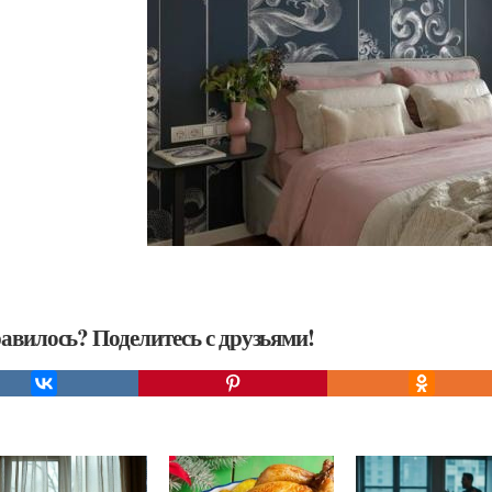
авилось? Поделитесь с друзьями!