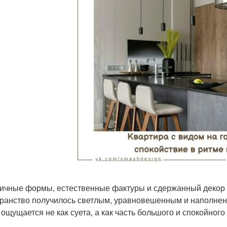
ичные формы, естественные фактуры и сдержанный декор 
ранство получилось светлым, уравновешенным и наполненн
 ощущается не как суета, а как часть большого и спокойного