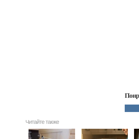
Понр
Читайте также