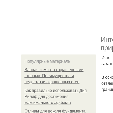
Инт
при
Источ
Популярные материалы
закат
Ванная комната с крашенными
стенами. Преимущества и
В осн
недостатки окрашенных стен
отвле
грани
Как правильно использовать Дип
Рилиф для достижения
максимального эффекта
Отливы для цоколя фундамента