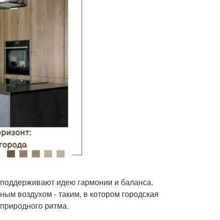
поддерживают идею гармонии и баланса.
ым воздухом - таким, в котором городская
 природного ритма.