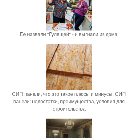
Её назвали "Гулящей" - и выгнали из дома.
СИП панели, что это такое плюсы и минусы. СИП
панели: недостатки, преимущества, условия для
строительства