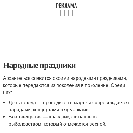
Народные праздники
Архангельск славится своими народными праздниками,
которые передаются из поколения в поколение. Среди
них:
День города — проводится в марте и сопровождается
парадами, концертами и ярмарками.
Благовещение — праздник, связанный с
рыболовством, который отмечается весной.