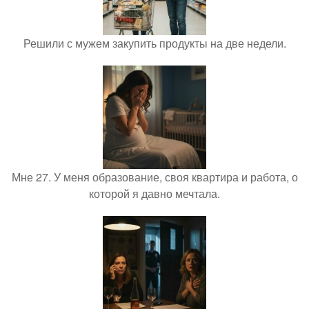
Решили с мужем закупить продукты на две недели.
Мне 27. У меня образование, своя квартира и работа, о
которой я давно мечтала.