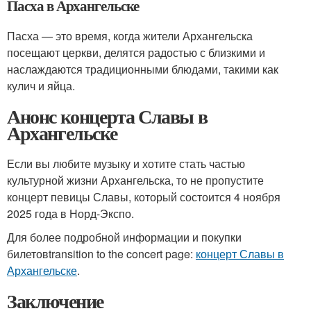
Пасха в Архангельске
Пасха — это время, когда жители Архангельска
посещают церкви, делятся радостью с близкими и
наслаждаются традиционными блюдами, такими как
кулич и яйца.
Анонс концерта Славы в
Архангельске
Если вы любите музыку и хотите стать частью
культурной жизни Архангельска, то не пропустите
концерт певицы Славы, который состоится 4 ноября
2025 года в Норд-Экспо.
Для более подробной информации и покупки
билетовtransition to the concert page:
концерт Славы в
Архангельске
.
Заключение