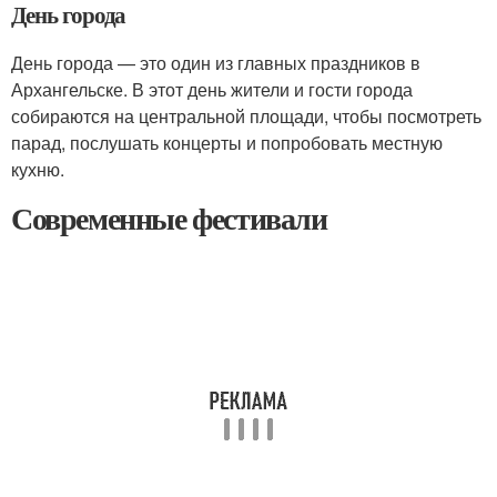
День города
День города — это один из главных праздников в
Архангельске. В этот день жители и гости города
собираются на центральной площади, чтобы посмотреть
парад, послушать концерты и попробовать местную
кухню.
Современные фестивали