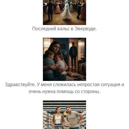
Последний вальс в Эвервуде.
Здравствуйте. У меня сложилась непростая ситуация и
очень нужна помощь со стороны.