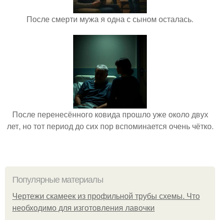
После смерти мужа я одна с сыном осталась.
После перенесённого ковида прошло уже около двух
лет, но тот период до сих пор вспоминается очень чётко.
Популярные материалы
Чертежи скамеек из профильной трубы схемы. Что
необходимо для изготовления лавочки