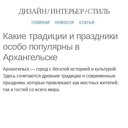
ДИЗАЙН / ИНТЕРЬЕР / СТИЛЬ
главная
новости
статьи
Какие традиции и праздники
особо популярны в
Архангельске
Архангельск — город с богатой историей и культурой.
Здесь сочетаются древние традиции и современные
праздники, которые привлекают как местных жителей,
так и гостей со всего мира.