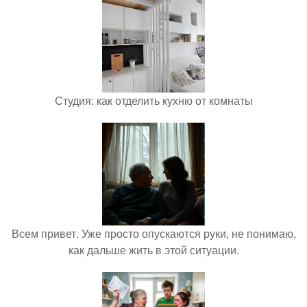
Студия: как отделить кухню от комнаты
Всем привет. Уже просто опускаются руки, не понимаю,
как дальше жить в этой ситуации.