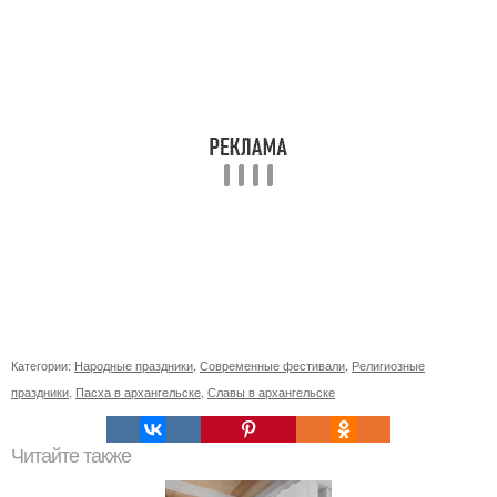
Категории:
Народные праздники
,
Современные фестивали
,
Религиозные
праздники
,
Пасха в архангельске
,
Славы в архангельске
Читайте также