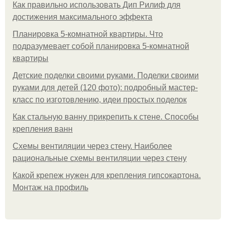
Как правильно использовать Дип Рилиф для
достижения максимального эффекта
Планировка 5-комнатной квартиры. Что
подразумевает собой планировка 5-комнатной
квартиры
Детские поделки своими руками. Поделки своими
руками для детей (120 фото): подробный мастер-
класс по изготовлению, идеи простых поделок
Как стальную ванну прикрепить к стене. Способы
крепления ванн
Схемы вентиляции через стену. Наиболее
рациональные схемы вентиляции через стену
Какой крепеж нужен для крепления гипсокартона.
Монтаж на профиль