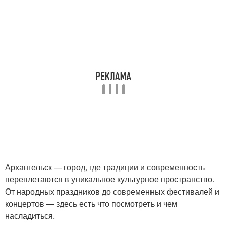
Архангельск — город, где традиции и современность
переплетаются в уникальное культурное пространство.
От народных праздников до современных фестивалей и
концертов — здесь есть что посмотреть и чем
насладиться.