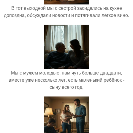
В тот выходной мы с сестрой засиделись на кухне
допоздна, обсуждали новости и потягивали лёгкое вино.
Мы с мужем молодые, нам чуть больше двадцати,
вместе уже несколько лет, есть маленький ребёнок -
сыну всего год.