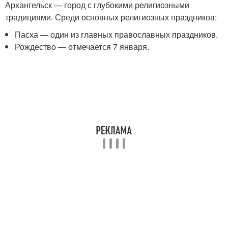
Архангельск — город с глубокими религиозными
традициями. Среди основных религиозных праздников:
Пасха — один из главных православных праздников.
Рождество — отмечается 7 января.