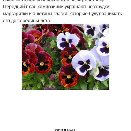
Передний план композиции украшают незабудки,
маргаритки и анютины глазки, которые будут занимать
его до середины лета.