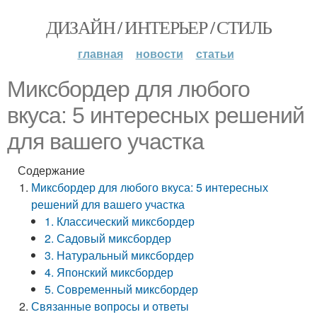
ДИЗАЙН / ИНТЕРЬЕР / СТИЛЬ
главная
новости
статьи
Миксбордер для любого
вкуса: 5 интересных решений
для вашего участка
Содержание
Миксбордер для любого вкуса: 5 интересных
решений для вашего участка
1. Классический миксбордер
2. Садовый миксбордер
3. Натуральный миксбордер
4. Японский миксбордер
5. Современный миксбордер
Связанные вопросы и ответы