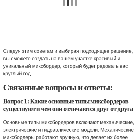
Следуя этим советам и выбирая подходящее решение,
вы сможете создать на вашем участке красивый и
уникальный миксбордер, который будет радовать вас
круглый год.
Связанные вопросы и ответы:
Вопрос 1: Какие основные типы миксбордеров
существуют и чем они отличаются друг от друга
Основные типы миксбордеров включают механические,
электрические и гидравлические модели. Механические
миксбордеры работают вручную, что делает их более