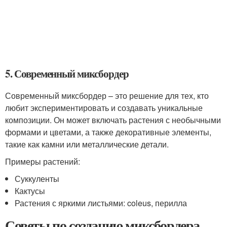
5. Современный миксбордер
Современный миксбордер – это решение для тех, кто
любит экспериментировать и создавать уникальные
композиции. Он может включать растения с необычными
формами и цветами, а также декоративные элементы,
такие как камни или металлические детали.
Примеры растений:
Суккуленты
Кактусы
Растения с яркими листьями: coleus, перилла
Советы по созданию миксбордера