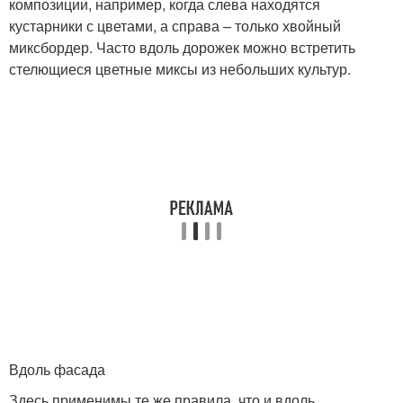
композиции, например, когда слева находятся
кустарники с цветами, а справа – только хвойный
миксбордер. Часто вдоль дорожек можно встретить
стелющиеся цветные миксы из небольших культур.
Вдоль фасада
Здесь применимы те же правила, что и вдоль