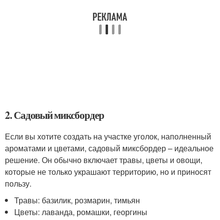
2. Садовый миксбордер
Если вы хотите создать на участке уголок, наполненный
ароматами и цветами, садовый миксбордер – идеальное
решение. Он обычно включает травы, цветы и овощи,
которые не только украшают территорию, но и приносят
пользу.
Травы: базилик, розмарин, тимьян
Цветы: лаванда, ромашки, георгины