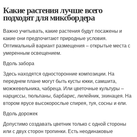
Какие растения лучше всего
подходят для миксбордера
Важно учитывать, какие растения будут посажены и
какие они предпочитают природные условия.
Оптимальный вариант размещения – открытые места с
умеренным освещением.
Вдоль забора
Здесь находятся односторонние композиции. На
переднем плане могут быть кусты юкки, самшита,
можжевельника, чабреца. Или цветочные культуры –
нарциссы, тюльпаны, барбарис, лилейник, эхинацея. На
втором ярусе высокорослые спирея, туя, сосны и ели.
Вдоль дорожек
Допустимо создавать цветник только с одной стороны
или с двух сторон тропинки. Есть неодинаковые