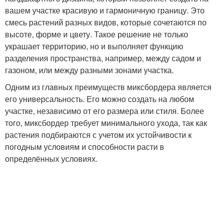
вашем участке красивую и гармоничную границу. Это
смесь растений разных видов, которые сочетаются по
высоте, форме и цвету. Такое решение не только
украшает территорию, но и выполняет функцию
разделения пространства, например, между садом и
газоном, или между разными зонами участка.
Одним из главных преимуществ миксбордера является
его универсальность. Его можно создать на любом
участке, независимо от его размера или стиля. Более
того, миксбордер требует минимального ухода, так как
растения подбираются с учетом их устойчивости к
погодным условиям и способности расти в
определённых условиях.