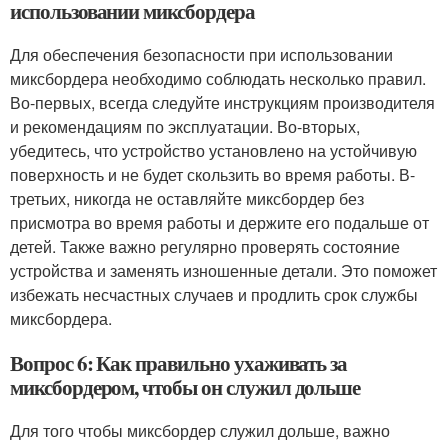
использовании миксбордера
Для обеспечения безопасности при использовании
миксбордера необходимо соблюдать несколько правил.
Во-первых, всегда следуйте инструкциям производителя
и рекомендациям по эксплуатации. Во-вторых,
убедитесь, что устройство установлено на устойчивую
поверхность и не будет скользить во время работы. В-
третьих, никогда не оставляйте миксбордер без
присмотра во время работы и держите его подальше от
детей. Также важно регулярно проверять состояние
устройства и заменять изношенные детали. Это поможет
избежать несчастных случаев и продлить срок службы
миксбордера.
Вопрос 6: Как правильно ухаживать за
миксбордером, чтобы он служил дольше
Для того чтобы миксбордер служил дольше, важно