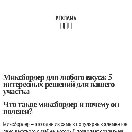
Миксбордер для любого вкуса: 5
интересных решений для вашего
участка
Что такое миксбордер и почему он
полезен?
Миксбордер – это один из самых популярных элементов
ландшафтного дизайна, который позволяет создать на