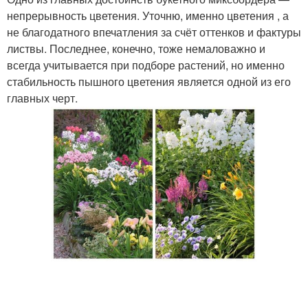
непрерывность цветения. Уточню, именно цветения , а
не благодатного впечатления за счёт оттенков и фактуры
листвы. Последнее, конечно, тоже немаловажно и
всегда учитывается при подборе растений, но именно
стабильность пышного цветения является одной из его
главных черт.