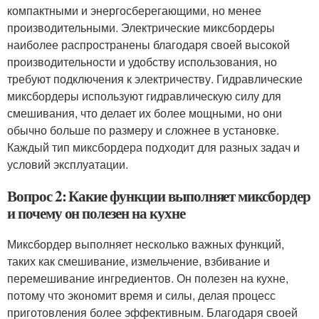
компактными и энергосберегающими, но менее
производительными. Электрические миксбордеры
наиболее распространены благодаря своей высокой
производительности и удобству использования, но
требуют подключения к электричеству. Гидравлические
миксбордеры используют гидравлическую силу для
смешивания, что делает их более мощными, но они
обычно больше по размеру и сложнее в установке.
Каждый тип миксбордера подходит для разных задач и
условий эксплуатации.
Вопрос 2: Какие функции выполняет миксбордер
и почему он полезен на кухне
Миксбордер выполняет несколько важных функций,
таких как смешивание, измельчение, взбивание и
перемешивание ингредиентов. Он полезен на кухне,
потому что экономит время и силы, делая процесс
приготовления более эффективным. Благодаря своей