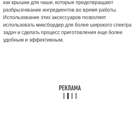
как крышки для чаши, которые предотвращают
разбрызгивание ингредиентов во время работы.
Использование этих аксессуаров позволяет
использовать миксбордер для более широкого спектра
задач и сделать процесс приготовления еще более
удобным и эффективным.