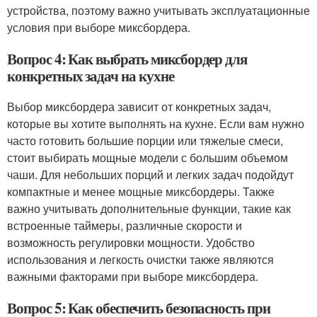
устройства, поэтому важно учитывать эксплуатационные
условия при выборе миксбордера.
Вопрос 4: Как выбрать миксбордер для
конкретных задач на кухне
Выбор миксбордера зависит от конкретных задач,
которые вы хотите выполнять на кухне. Если вам нужно
часто готовить большие порции или тяжелые смеси,
стоит выбирать мощные модели с большим объемом
чаши. Для небольших порций и легких задач подойдут
компактные и менее мощные миксбордеры. Также
важно учитывать дополнительные функции, такие как
встроенные таймеры, различные скорости и
возможность регулировки мощности. Удобство
использования и легкость очистки также являются
важными факторами при выборе миксбордера.
Вопрос 5: Как обеспечить безопасность при