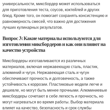
универсальности, миксбордер может использоваться
для приготовления теста, соусов, коктейлей и других
блюд. Кроме того, он помогает сохранять консистенцию и
равномерность смесей, что важно для достижения
лучших кулинарных результатов.
Вопрос 3: Какие материалы используются для
изготовления миксбордеров и как они влияют на
качество устройства
Миксбордеры изготавливаются из различных
материалов, включая нержавеющую сталь, пластик,
алюминий и чугун. Нержавеющая сталь и чугун
обеспечивают прочность и долговечность, а также
устойчивость к коррозии. Пластиковые модели легче и
дешевле, но могут быть менее прочными. Алюминиевые
миксбордеры сочетают в себе легкость и прочность, но
могут нагреваться во время работы. Выбор материала
влияет на качество, безопасность и срок службы