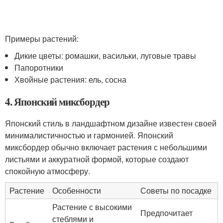
Примеры растений:
Дикие цветы: ромашки, васильки, луговые травы
Папоротники
Хвойные растения: ель, сосна
4. Японский миксбордер
Японский стиль в ландшафтном дизайне известен своей
минималистичностью и гармонией. Японский
миксбордер обычно включает растения с небольшими
листьями и аккуратной формой, которые создают
спокойную атмосферу.
Растение
Особенности
Советы по посадке
Растение с высокими
Предпочитает
стеблями и