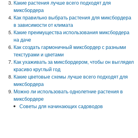
Какие растения лучше всего подходят для
миксбордера
Как правильно выбрать растения для миксбордера
в зависимости от климата
Какие преимущества использования миксбордера
на даче
Как создать гармоничный миксбордер с разными
текстурами и цветами
Как ухаживать за миксбордером, чтобы он выглядел
красиво круглый год
Какие цветовые схемы лучше всего подходят для
миксбордера
Можно ли использовать однолетние растения в
миксбордере
Советы для начинающих садоводов