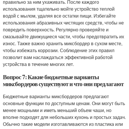
правильно за ним ухаживать. После каждого
использования тщательно мойте устройство теплой
водой с мылом, удаляя все остатки пищи. Избегайте
использования абразивных чистящих средств, чтобы не
повредить поверхность. Регулярно проверяйте и
смазывайте движущиеся части, чтобы предотвратить их
износ. Также важно хранить миксбордер в сухом месте,
чтобы избежать коррозии. Соблюдение этих правил
позволит вам наслаждаться эффективной работой
устройства в течение многих лет.
Вопрос 7: Какие бюджетные варианты
миксбордеров существуют и что они предлагают
Бюджетные варианты миксбордеров предлагают
основные функции по доступным ценам. Они могут быть
менее мощными и иметь меньший объем чаши, но
вполне подходят для небольших кухонь и простых задач.
Обычно такие модели изготавливаются из пластика или