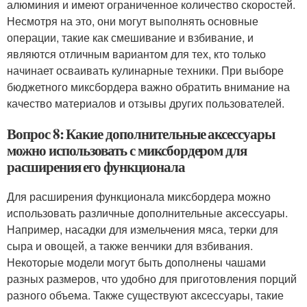
алюминия и имеют ограниченное количество скоростей.
Несмотря на это, они могут выполнять основные
операции, такие как смешивание и взбивание, и
являются отличным вариантом для тех, кто только
начинает осваивать кулинарные техники. При выборе
бюджетного миксбордера важно обратить внимание на
качество материалов и отзывы других пользователей.
Вопрос 8: Какие дополнительные аксессуары
можно использовать с миксбордером для
расширения его функционала
Для расширения функционала миксбордера можно
использовать различные дополнительные аксессуары.
Например, насадки для измельчения мяса, терки для
сыра и овощей, а также венчики для взбивания.
Некоторые модели могут быть дополнены чашами
разных размеров, что удобно для приготовления порций
разного объема. Также существуют аксессуары, такие