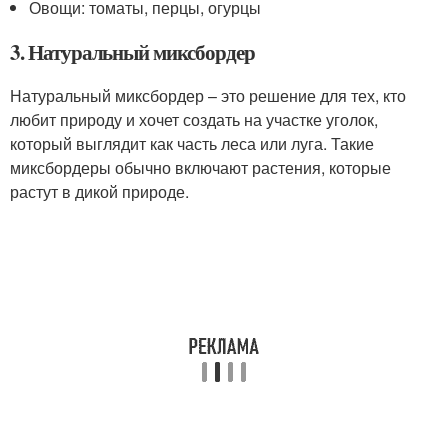
Овощи: томаты, перцы, огурцы
3. Натуральный миксбордер
Натуральный миксбордер – это решение для тех, кто
любит природу и хочет создать на участке уголок,
который выглядит как часть леса или луга. Такие
миксбордеры обычно включают растения, которые
растут в дикой природе.