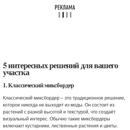
5 интересных решений для вашего
участка
1. Классический миксбордер
Классический миксбордер – это традиционное решение,
которое никогда не выходит из моды. Он состоит из
растений с разной высотой и текстурой, что создаёт
визуальный интерес. Обычно такие миксбордеры
включают кустарники, лиственные растения и цветы.