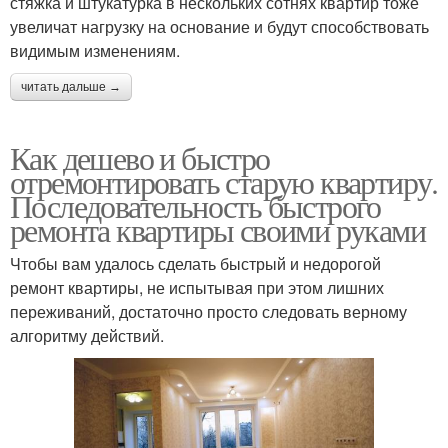
стяжка и штукатурка в нескольких сотнях квартир тоже
увеличат нагрузку на основание и будут способствовать
видимым изменениям.
читать дальше →
Как дешево и быстро
отремонтировать старую квартиру.
Последовательность быстрого
ремонта квартиры своими руками
Чтобы вам удалось сделать быстрый и недорогой
ремонт квартиры, не испытывая при этом лишних
переживаний, достаточно просто следовать верному
алгоритму действий.