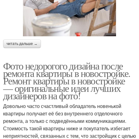
читать дальше →
Фото недорогого дизайна после
ремонта квартиры в новостройке.
Ремонт квартиры в новостройке
— оригинальные идеи лучших
дизайнеров на фото!
Довольно часто счастливый обладатель новенькой
квартиры получает её без внутреннего отделочного
ремонта, а только с подведёнными коммуникациями.
Стоимость такой квартиры ниже и покупатель избегает
неприятностей, связанных с тем, что застройщик с целью