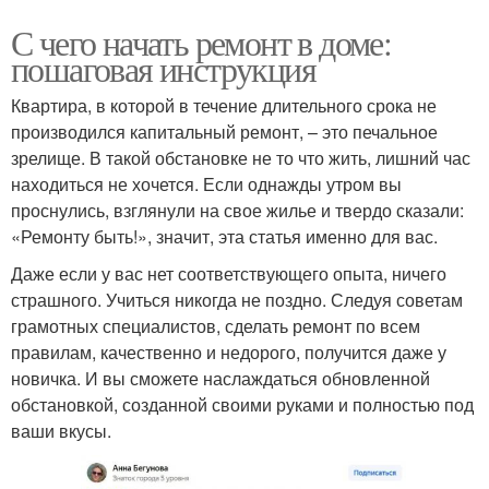
С чего начать ремонт в доме:
пошаговая инструкция
Квартира, в которой в течение длительного срока не
производился капитальный ремонт, – это печальное
зрелище. В такой обстановке не то что жить, лишний час
находиться не хочется. Если однажды утром вы
проснулись, взглянули на свое жилье и твердо сказали:
«Ремонту быть!», значит, эта статья именно для вас.
Даже если у вас нет соответствующего опыта, ничего
страшного. Учиться никогда не поздно. Следуя советам
грамотных специалистов, сделать ремонт по всем
правилам, качественно и недорого, получится даже у
новичка. И вы сможете наслаждаться обновленной
обстановкой, созданной своими руками и полностью под
ваши вкусы.