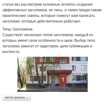
статье мы рассмотрим основные аспекты создания
эффективных заголовков, их типы, а также предоставим
практические советы, которые помогут вам написать
заголовки, которые действительно работают.
Типы Заголовков
Существует несколько типов заголовков, каждый из
которых имеет свои особенности и цели. Выбор типа
заголовка зависит от аудитории, цели публикации и
контекста.
читать дальше →