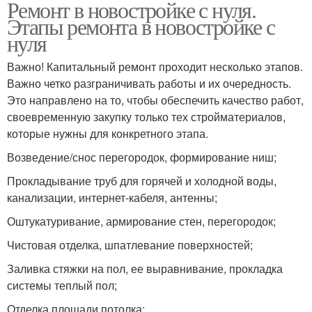
Ремонт в новостройке с нуля.
Этапы ремонта в новостройке с
нуля
Важно! Капитальный ремонт проходит несколько этапов.
Важно четко разграничивать работы и их очередность.
Это направлено на то, чтобы обеспечить качество работ,
своевременную закупку только тех стройматериалов,
которые нужны для конкретного этапа.
Возведение/снос перегородок, формирование ниш;
Прокладывание труб для горячей и холодной воды,
канализации, интернет-кабеля, антенны;
Оштукатуривание, армирование стен, перегородок;
Чистовая отделка, шпатлевание поверхностей;
Заливка стяжки на пол, ее выравнивание, прокладка
системы теплый пол;
Отделка площади потолка;