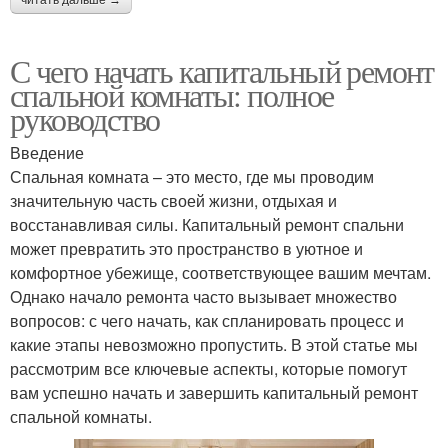
читать дальше →
С чего начать капитальный ремонт
спальной комнаты: полное
руководство
Введение
Спальная комната – это место, где мы проводим
значительную часть своей жизни, отдыхая и
восстанавливая силы. Капитальный ремонт спальни
может превратить это пространство в уютное и
комфортное убежище, соответствующее вашим мечтам.
Однако начало ремонта часто вызывает множество
вопросов: с чего начать, как спланировать процесс и
какие этапы невозможно пропустить. В этой статье мы
рассмотрим все ключевые аспекты, которые помогут
вам успешно начать и завершить капитальный ремонт
спальной комнаты.