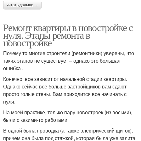
читать дальше →
Ремонт квартиры в новостройке с
нуля. Этапы ремонта в
новостройке
Почему то многие строители (ремонтники) уверены, что
таких этапов не существует – однако это большая
ошибка .
Конечно, все зависит от начальной стадии квартиры.
Однако сейчас все больше застройщиков вам сдают
просто голые стены. Вам приходится все начинать с
нуля.
На моей практике, только пару новостроек (из восьми),
были с какими-то работами:
В одной была проводка (а также электрический щиток),
причем она была под стяжкой, которая была уже залита.