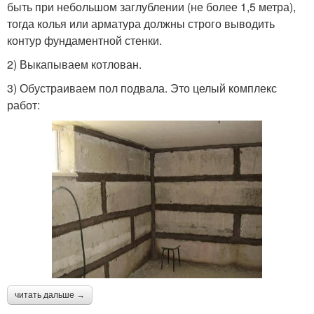
быть при небольшом заглублении (не более 1,5 метра),
тогда колья или арматура должны строго выводить
контур фундаментной стенки.
2) Выкапываем котлован.
3) Обустраиваем пол подвала. Это целый комплекс
работ:
читать дальше →