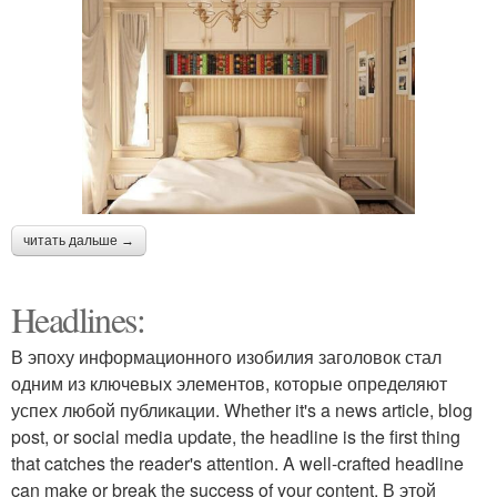
читать дальше →
Headlines:
В эпоху информационного изобилия заголовок стал
одним из ключевых элементов, которые определяют
успех любой публикации. Whether it's a news article, blog
post, or social media update, the headline is the first thing
that catches the reader's attention. A well-crafted headline
can make or break the success of your content. В этой