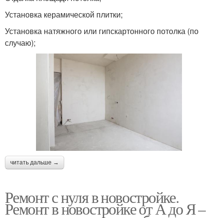
Установка керамической плитки;
Установка натяжного или гипскартонного потолка (по
случаю);
читать дальше →
Ремонт с нуля в новостройке.
Ремонт в новостройке от А до Я –