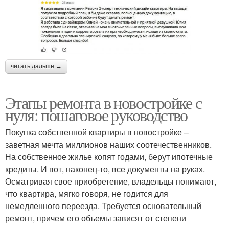
читать дальше →
Этапы ремонта в новостройке с
нуля: пошаговое руководство
Покупка собственной квартиры в новостройке –
заветная мечта миллионов наших соотечественников.
На собственное жилье копят годами, берут ипотечные
кредиты. И вот, наконец-то, все документы на руках.
Осматривая свое приобретение, владельцы понимают,
что квартира, мягко говоря, не годится для
немедленного переезда. Требуется основательный
ремонт, причем его объемы зависят от степени