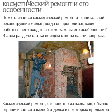
косметический ремонт и его
особенности
Чем отличается косметический ремонт от капитальной
реконструкции жилья , когда он проводится, какие
работы в него входят, а также каковы его особенности?
В этом разделе статьи поищем ответы на эти вопросы.
Косметический ремонт, как понятно из названия, обычно
ограничивается заменой отделки и некоторых предметов