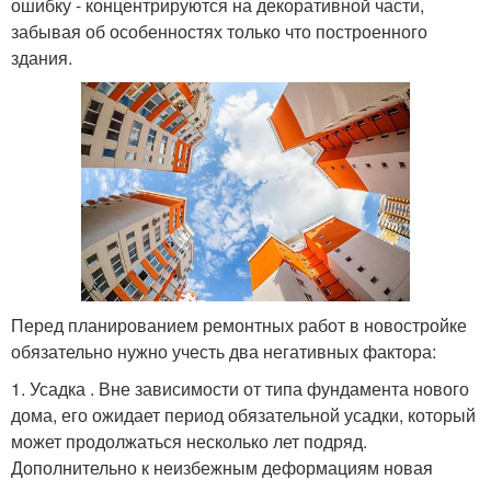
ошибку - концентрируются на декоративной части,
забывая об особенностях только что построенного
здания.
Перед планированием ремонтных работ в новостройке
обязательно нужно учесть два негативных фактора:
1. Усадка . Вне зависимости от типа фундамента нового
дома, его ожидает период обязательной усадки, который
может продолжаться несколько лет подряд.
Дополнительно к неизбежным деформациям новая