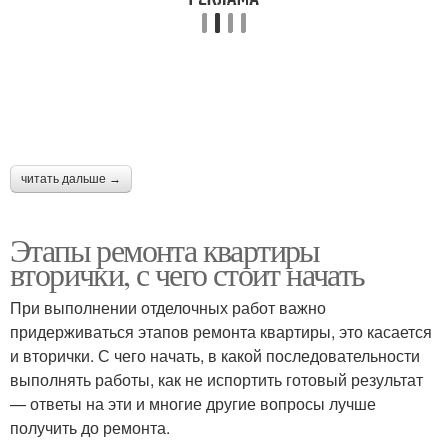
читать дальше →
Этапы ремонта квартиры
вторички, с чего стоит начать
При выполнении отделочных работ важно
придерживаться этапов ремонта квартиры, это касается
и вторички. С чего начать, в какой последовательности
выполнять работы, как не испортить готовый результат
— ответы на эти и многие другие вопросы лучше
получить до ремонта.