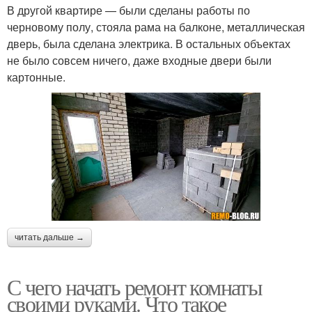
В другой квартире — были сделаны работы по
черновому полу, стояла рама на балконе, металлическая
дверь, была сделана электрика. В остальных объектах
не было совсем ничего, даже входные двери были
картонные.
читать дальше →
С чего начать ремонт комнаты
своими руками. Что такое