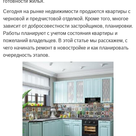
готовности жилья.
Сегодня на рынке недвижимости продаются квартиры с
черновой и предчистовой отделкой. Кроме того, многое
зависит от добросовестности застройщиков, планировки.
Работы планируют с учетом состояния квартиры и
пожеланий владельцев. В этой статье мы расскажем, с
чего начинать ремонт в новостройке и как планировать
очередность этапов.