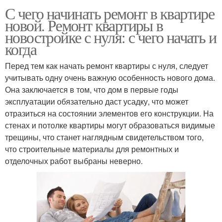
С чего начинать ремонт в квартире
новой. Ремонт квартиры в
новостройке с нуля: с чего начать и
когда
Перед тем как начать ремонт квартиры с нуля, следует
учитывать одну очень важную особенность нового дома.
Она заключается в том, что дом в первые годы
эксплуатации обязательно даст усадку, что может
отразиться на состоянии элементов его конструкции. На
стенах и потолке квартиры могут образоваться видимые
трещины, что станет наглядным свидетельством того,
что строительные материалы для ремонтных и
отделочных работ выбраны неверно.