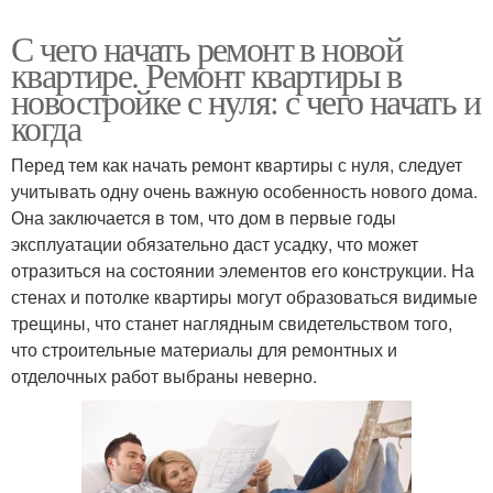
С чего начать ремонт в новой
квартире. Ремонт квартиры в
новостройке с нуля: с чего начать и
когда
Перед тем как начать ремонт квартиры с нуля, следует
учитывать одну очень важную особенность нового дома.
Она заключается в том, что дом в первые годы
эксплуатации обязательно даст усадку, что может
отразиться на состоянии элементов его конструкции. На
стенах и потолке квартиры могут образоваться видимые
трещины, что станет наглядным свидетельством того,
что строительные материалы для ремонтных и
отделочных работ выбраны неверно.