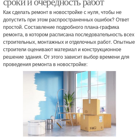
сроки и очередность работ
Как сделать ремонт в новостройке с нуля, чтобы не
допустить при этом распространенных ошибок? Ответ
простой. Составление подробного плана-графика
ремонта, в котором расписана последовательность всех
строительных, монтажных и отделочных работ. Опытные
строители оценивают материал и конструкционное
решение здания. От этого зависит выбор времени для
проведения ремонта в новостройке: