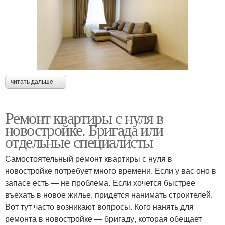
читать дальше →
Ремонт квартиры с нуля в
новостройке. Бригада или
отдельные специалисты
Самостоятельный ремонт квартиры с нуля в
новостройке потребует много времени. Если у вас оно в
запасе есть — не проблема. Если хочется быстрее
въехать в новое жилье, придется нанимать строителей.
Вот тут часто возникают вопросы. Кого нанять для
ремонта в новостройке — бригаду, которая обещает