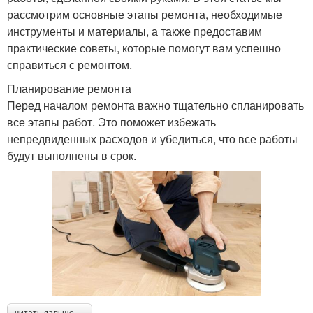
рассмотрим основные этапы ремонта, необходимые
инструменты и материалы, а также предоставим
практические советы, которые помогут вам успешно
справиться с ремонтом.
Планирование ремонта
Перед началом ремонта важно тщательно спланировать
все этапы работ. Это поможет избежать
непредвиденных расходов и убедиться, что все работы
будут выполнены в срок.