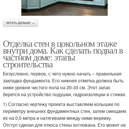
читать дальше →
Отделка стен в цокольном этаже
внутри дома. Как сделать подвал в
частном доме: этапы
строительства
Безусловно, первое, с чего нужно начать – правильная
закладка фундамента. Его нижняя отметка должна быть
ниже уровня чистого пола на 20-30 см. Этот запас
берется на устройство подушки, гидроизоляции и стяжки.
1) Согласно чертежу проекта выставляем колышки по
периметру внешних фундаментных стен, затем смещаем
их на 0,5 метра и натягиваем между ними веревку.
Отступ сделан для откоса стены котлована. Его может не