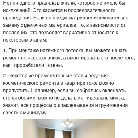
Нет ни одного правила в жизни, которое не имело бы
исключений. Это касается и последовательности
проведения. Если он предусматривает исключительно
замену отделочных материалов, то, в зависимости от
последних, это позволяет вариативно относится к
некоторым этапам:
1. При монтаже натяжного потолка, вы можете начать
ремонт не «сверху вниз», а вмонтировать его после того,
как «проработали» стены.
2. Некоторые промежуточные этапы ведения
косметического ремонта в квартире тоже можно
пропустить. Например, если вы собрались оклеивать
стены обоями, можно не делать их «идеальными», а,
значит, все процессы ошпаклевывания и грунтования
свести к минимуму.