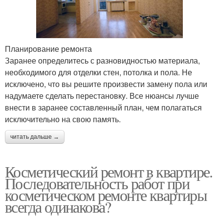
Планирование ремонта
Заранее определитесь с разновидностью материала,
необходимого для отделки стен, потолка и пола. Не
исключено, что вы решите произвести замену пола или
надумаете сделать перестановку. Все нюансы лучше
внести в заранее составленный план, чем полагаться
исключительно на свою память.
читать дальше →
Косметический ремонт в квартире.
Последовательность работ при
косметическом ремонте квартиры
всегда одинакова?