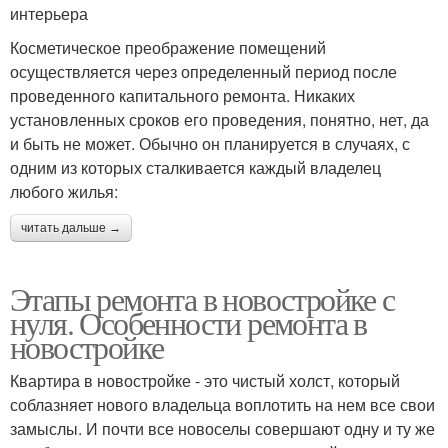
интерьера
Косметическое преображение помещений
осуществляется через определенный период после
проведенного капитального ремонта. Никаких
установленных сроков его проведения, понятно, нет, да
и быть не может. Обычно он планируется в случаях, с
одним из которых сталкивается каждый владелец
любого жилья:
читать дальше →
Этапы ремонта в новостройке с
нуля. Особенности ремонта в
новостройке
Квартира в новостройке - это чистый холст, который
соблазняет нового владельца воплотить на нем все свои
замыслы. И почти все новоселы совершают одну и ту же