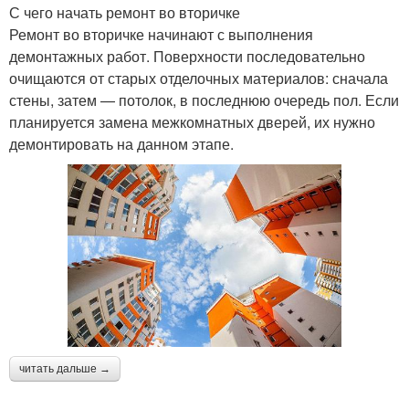
С чего начать ремонт во вторичке
Ремонт во вторичке начинают с выполнения
демонтажных работ. Поверхности последовательно
очищаются от старых отделочных материалов: сначала
стены, затем — потолок, в последнюю очередь пол. Если
планируется замена межкомнатных дверей, их нужно
демонтировать на данном этапе.
читать дальше →