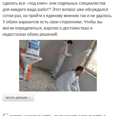
сделать все «под ключ» или отдельных специалистов
для каждого вида работ? Этот вопрос уже обсуждался
сотни раз, но прийти к единому мнению так и не удалось.
У обоих вариантов есть свои сторонники. Чтобы вы
могли определиться, коротко о достоинствах и
недостатках обоих решений.
читать дальше →
С чего начинать ремонт комнаты.