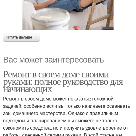
читать дальше →
Вас может заинтересовать
Ремонт в своем доме своими
руками: полное руководство для
начинающих
Ремонт в своем доме может показаться сложной
задачей, особенно если вы только начинаете осваивать
азы домашнего мастерства. Однако с правильным
подходом и планированием вы сможете не только
сэкономить средства, но и получить удовлетворение от
работы, сделанной своими руками. В этой статье мы