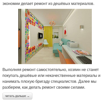
экономии делает ремонт из дешёвых материалов.
Выполняя ремонт самостоятельно, хозяин не станет
покупать дешёвые или некачественные материалы и
нанимать плохую бригаду специалистов. Далее мы
разберем, как делать ремонт своими силами.
читать дальше →