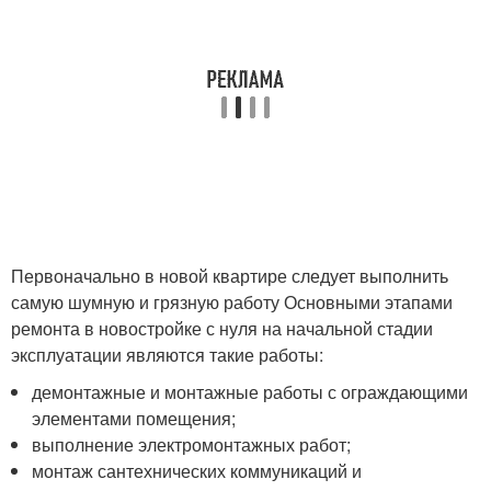
Первоначально в новой квартире следует выполнить
самую шумную и грязную работу Основными этапами
ремонта в новостройке с нуля на начальной стадии
эксплуатации являются такие работы:
демонтажные и монтажные работы с ограждающими
элементами помещения;
выполнение электромонтажных работ;
монтаж сантехнических коммуникаций и