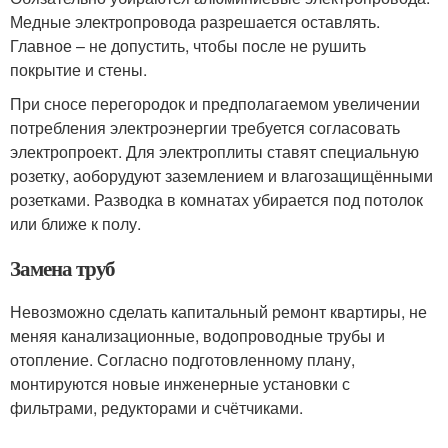
Медные электропровода разрешается оставлять.
Главное – не допустить, чтобы после не рушить
покрытие и стены.
При сносе перегородок и предполагаемом увеличении
потребления электроэнергии требуется согласовать
электропроект. Для электроплиты ставят специальную
розетку, аоборудуют заземлением и влагозащищёнными
розетками. Разводка в комнатах убирается под потолок
или ближе к полу.
Замена труб
Невозможно сделать капитальный ремонт квартиры, не
меняя канализационные, водопроводные трубы и
отопление. Согласно подготовленному плану,
монтируются новые инженерные установки с
фильтрами, редукторами и счётчиками.