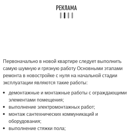
Первоначально в новой квартире следует выполнить
самую шумную и грязную работу Основными этапами
ремонта в новостройке с нуля на начальной стадии
эксплуатации являются такие работы:
демонтажные и монтажные работы с ограждающими
элементами помещения;
выполнение электромонтажных работ;
монтаж сантехнических коммуникаций и
оборудования;
выполнение стяжки пола;