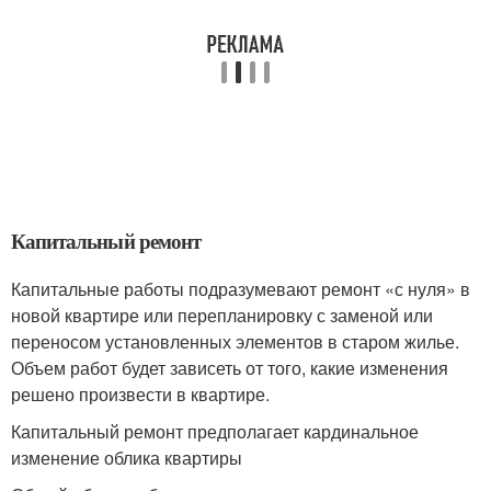
Капитальный ремонт
Капитальные работы подразумевают ремонт «с нуля» в
новой квартире или перепланировку с заменой или
переносом установленных элементов в старом жилье.
Объем работ будет зависеть от того, какие изменения
решено произвести в квартире.
Капитальный ремонт предполагает кардинальное
изменение облика квартиры