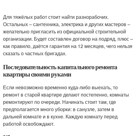
Для тяжёлых работ стоит найти разнорабочих.
Остальных – сантехника, электрика и других мастеров –
желательно пригласить из официальной строительной
организации. Будет составлен договор на подряд, плюс –
как правило, даётся гарантия на 12 месяцев, чего нельзя
сказать о частных бригадах.
Последовательность капитального ремонта
квартиры своими руками
Если невозможно временно куда-либо выехать, то
ремонт в старой квартире делают постепенно, комнаты
ремонтируют по очереди. Начинать стоит там, где
предполагается много уборки: в санузле, затем в
дальней комнате и в кухне. Каждую комнату перед
работой освобождают.