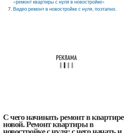
«ремонт квартиры с нуля в новостройке»
Видео ремонт в новостройке с нуля, поэтапно.
С чего начинать ремонт в квартире
новой. Ремонт квартиры в
новостройке с нуля: с чего начать и