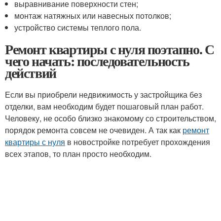
выравнивание поверхности стен;
монтаж натяжных или навесных потолков;
устройство системы теплого пола.
Ремонт квартиры с нуля поэтапно. С
чего начать: последовательность
действий
Если вы приобрели недвижимость у застройщика без
отделки, вам необходим будет пошаговый план работ.
Человеку, не особо близко знакомому со строительством,
порядок ремонта совсем не очевиден. А так как
ремонт
квартиры с нуля
в новостройке потребует прохождения
всех этапов, то план просто необходим.