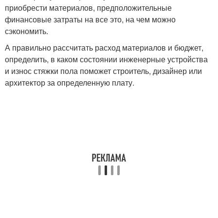
приобрести материалов, предположительные
финансовые затраты на все это, на чем можно
сэкономить.
А правильно рассчитать расход материалов и бюджет,
определить, в каком состоянии инженерные устройства
и износ стяжки пола поможет строитель, дизайнер или
архитектор за определенную плату.