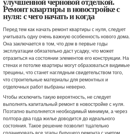
улучшенной черновой отделкой.
Ремонт квартиры в новостройке с
нуля: с чего начать и когда
Перед тем как начать ремонт квартиры с нуля, следует
учитывать одну очень важную особенность нового дома.
Она заключается в том, что дом в первые годы
эксплуатации обязательно даст усадку, что может
отразиться на состоянии элементов его конструкции. На
стенах и потолке квартиры могут образоваться видимые
трещины, что станет наглядным свидетельством того,
что строительные материалы для ремонтных и
отделочных работ выбраны неверно.
Чтобы исключить такую вероятность, не следует
выполнять капитальный ремонт в новостройке с нуля.
Поэтапно выполняется необходимый минимум, а через
полтора-два года жилье доводится до идеального
состояния. Такое решение позволит тщательно
спланировать все этапы будущего ремонта с учетом