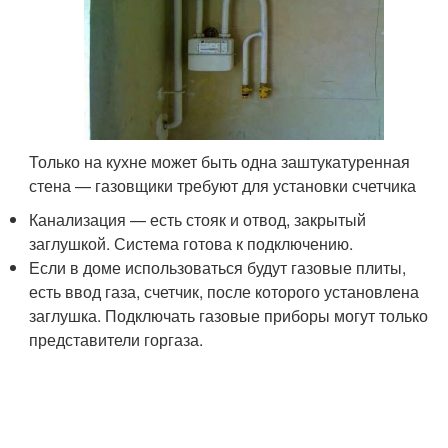
Только на кухне может быть одна заштукатуренная
стена — газовщики требуют для установки счетчика
Канализация — есть стояк и отвод, закрытый
заглушкой. Система готова к подключению.
Если в доме использоваться будут газовые плиты,
есть ввод газа, счетчик, после которого установлена
заглушка. Подключать газовые приборы могут только
представители горгаза.