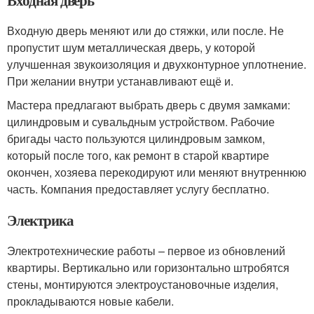
Входную дверь меняют или до стяжки, или после. Не
пропустит шум металлическая дверь, у которой
улучшенная звукоизоляция и двухконтурное уплотнение.
При желании внутри устанавливают ещё и.
Мастера предлагают выбрать дверь с двумя замками:
цилиндровым и сувальдным устройством. Рабочие
бригады часто пользуются цилиндровым замком,
который после того, как ремонт в старой квартире
окончен, хозяева перекодируют или меняют внутреннюю
часть. Компания предоставляет услугу бесплатно.
Электрика
Электротехнические работы – первое из обновлений
квартиры. Вертикально или горизонтально штробятся
стены, монтируются электроустановочные изделия,
прокладываются новые кабели.