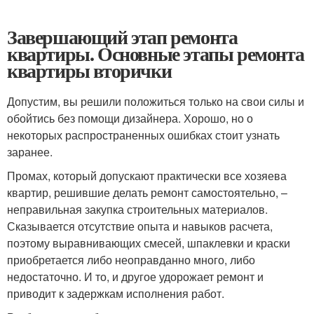
Завершающий этап ремонта
квартиры. Основные этапы ремонта
квартиры вторички
Допустим, вы решили положиться только на свои силы и
обойтись без помощи дизайнера. Хорошо, но о
некоторых распространенных ошибках стоит узнать
заранее.
Промах, который допускают практически все хозяева
квартир, решившие делать ремонт самостоятельно, –
неправильная закупка строительных материалов.
Сказывается отсутствие опыта и навыков расчета,
поэтому выравнивающих смесей, шпаклевки и краски
приобретается либо неоправданно много, либо
недостаточно. И то, и другое удорожает ремонт и
приводит к задержкам исполнения работ.