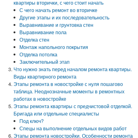
квартиры вторички, с чего стоит начать
С чего начать ремонт во вторичке
Другие этапы и их последовательность
Выравнивание и грунтовка стен
Выравнивание пола
Отделка стен
Монтаж напольного покрытия
Отделка потолка
Заключительный этап
Что нужно знать перед началом ремонта квартиры.
Виды квартирного ремонта
Этапы ремонта в новостройке с нуля пошагово
таблица. Неоднозначные моменты в ремонтных
работах в новостройке
Этапы ремонта квартиры с предчистовой отделкой.
Бригада или отдельные специалисты
Под ключ?
Спецы на выполнение отдельных видов работ
Этапы ремонта новостройки. Особенности ремонта