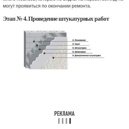
могут проявиться по окончании ремонта.
Этап № 4. Проведение штукатурных работ