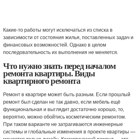
Какие-то работы могут исключаться из списка в
зависимости от состояния жилья, поставленных задач и
финансовых возможностей. Однако в целом
последовательность их выполнения не меняется.
Что нужно знать перед началом
ремонта квартиры. Виды
квартирного ремонта
Ремонт в квартире может быть разным. Если прошлый
ремонт был сделан не так давно, если мебель ещё
функциональная и выглядит достаточно хорошо, то,
вероятно, можно обойтись косметическим ремонтом.
При таком варианте не затрагиваются инженерные
системы и глобальные изменения в проекте квартиры —
меняется только дизайн. Косметический ремонт — это