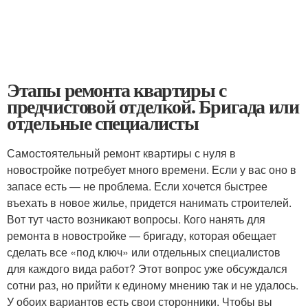
Этапы ремонта квартиры с
предчистовой отделкой. Бригада или
отдельные специалисты
Самостоятельный ремонт квартиры с нуля в
новостройке потребует много времени. Если у вас оно в
запасе есть — не проблема. Если хочется быстрее
въехать в новое жилье, придется нанимать строителей.
Вот тут часто возникают вопросы. Кого нанять для
ремонта в новостройке — бригаду, которая обещает
сделать все «под ключ» или отдельных специалистов
для каждого вида работ? Этот вопрос уже обсуждался
сотни раз, но прийти к единому мнению так и не удалось.
У обоих вариантов есть свои сторонники. Чтобы вы