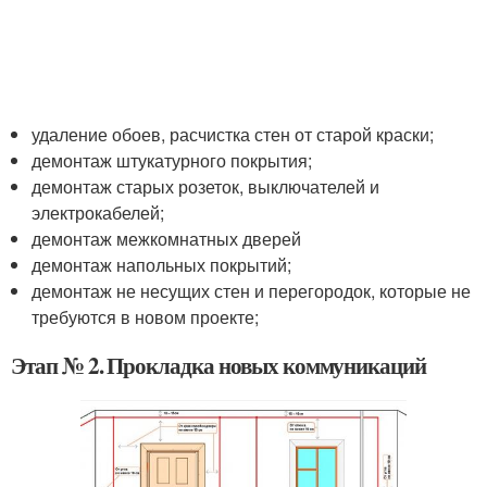
удаление обоев, расчистка стен от старой краски;
демонтаж штукатурного покрытия;
демонтаж старых розеток, выключателей и
электрокабелей;
демонтаж межкомнатных дверей
демонтаж напольных покрытий;
демонтаж не несущих стен и перегородок, которые не
требуются в новом проекте;
Этап № 2. Прокладка новых коммуникаций