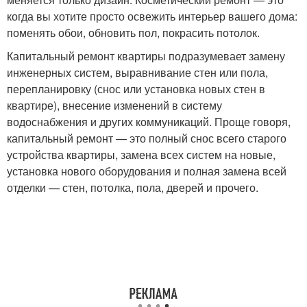
когда вы хотите просто освежить интерьер вашего дома:
поменять обои, обновить пол, покрасить потолок.
Капитальный ремонт квартиры подразумевает замену
инженерных систем, выравнивание стен или пола,
перепланировку (снос или установка новых стен в
квартире), внесение изменений в систему
водоснабжения и других коммуникаций. Проще говоря,
капитальный ремонт — это полный снос всего старого
устройства квартиры, замена всех систем на новые,
установка нового оборудования и полная замена всей
отделки — стен, потолка, пола, дверей и прочего.