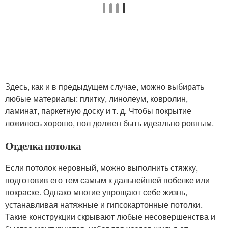
Здесь, как и в предыдущем случае, можно выбирать
любые материалы: плитку, линолеум, ковролин,
ламинат, паркетную доску и т. д. Чтобы покрытие
ложилось хорошо, пол должен быть идеально ровным.
Отделка потолка
Если потолок неровный, можно выполнить стяжку,
подготовив его тем самым к дальнейшей побелке или
покраске. Однако многие упрощают себе жизнь,
устанавливая натяжные и гипсокартонные потолки.
Такие конструкции скрывают любые несовершенства и