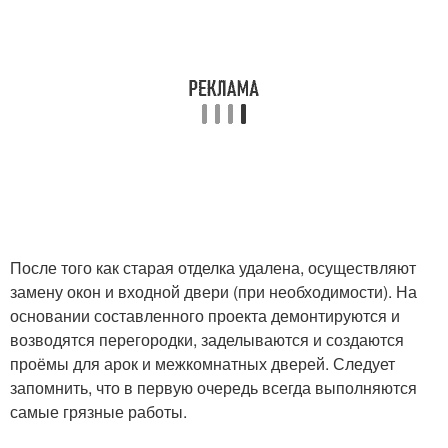
После того как старая отделка удалена, осуществляют
замену окон и входной двери (при необходимости). На
основании составленного проекта демонтируются и
возводятся перегородки, заделываются и создаются
проёмы для арок и межкомнатных дверей. Следует
запомнить, что в первую очередь всегда выполняются
самые грязные работы.