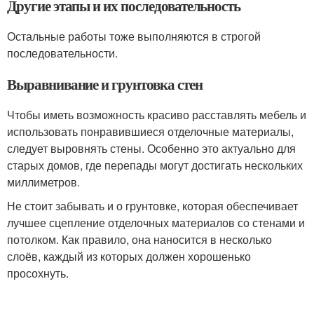
Другие этапы и их последовательность
Остальные работы тоже выполняются в строгой
последовательности.
Выравнивание и грунтовка стен
Чтобы иметь возможность красиво расставлять мебель и
использовать понравившиеся отделочные материалы,
следует выровнять стены. Особенно это актуально для
старых домов, где перепады могут достигать нескольких
миллиметров.
Не стоит забывать и о грунтовке, которая обеспечивает
лучшее сцепление отделочных материалов со стенами и
потолком. Как правило, она наносится в несколько
слоёв, каждый из которых должен хорошенько
просохнуть.