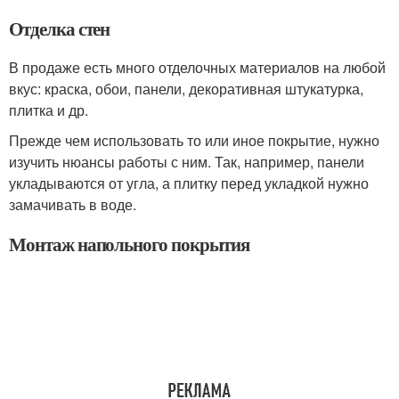
Отделка стен
В продаже есть много отделочных материалов на любой
вкус: краска, обои, панели, декоративная штукатурка,
плитка и др.
Прежде чем использовать то или иное покрытие, нужно
изучить нюансы работы с ним. Так, например, панели
укладываются от угла, а плитку перед укладкой нужно
замачивать в воде.
Монтаж напольного покрытия