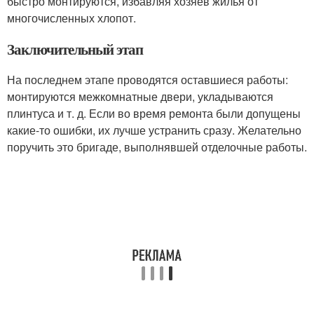
быстро монтируются, избавляя хозяев жилья от
многочисленных хлопот.
Заключительный этап
На последнем этапе проводятся оставшиеся работы:
монтируются межкомнатные двери, укладываются
плинтуса и т. д. Если во время ремонта были допущены
какие-то ошибки, их лучше устранить сразу. Желательно
поручить это бригаде, выполнявшей отделочные работы.