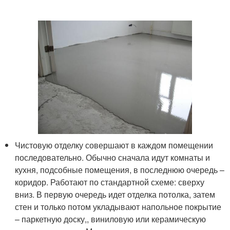
Чистовую отделку совершают в каждом помещении
последовательно. Обычно сначала идут комнаты и
кухня, подсобные помещения, в последнюю очередь –
коридор. Работают по стандартной схеме: сверху
вниз. В первую очередь идет отделка потолка, затем
стен и только потом укладывают напольное покрытие
– паркетную доску,, виниловую или керамическую