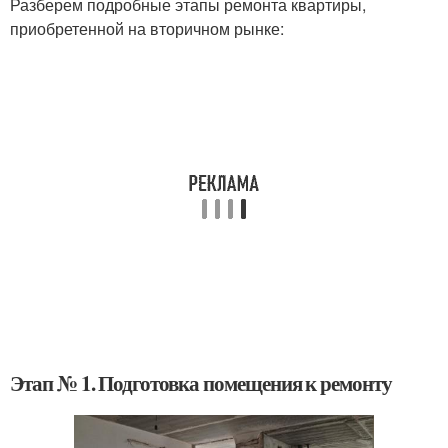
Разберем подробные этапы ремонта квартиры,
приобретенной на вторичном рынке:
Этап № 1. Подготовка помещения к ремонту