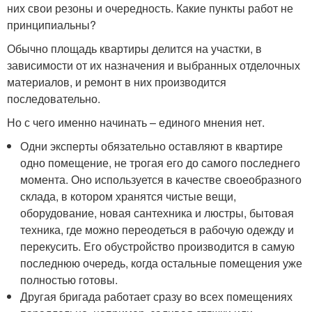
них свои резоны и очередность. Какие пункты работ не
принципиальны?
Обычно площадь квартиры делится на участки, в
зависимости от их назначения и выбранных отделочных
материалов, и ремонт в них производится
последовательно.
Но с чего именно начинать – единого мнения нет.
Одни эксперты обязательно оставляют в квартире
одно помещение, не трогая его до самого последнего
момента. Оно используется в качестве своеобразного
склада, в котором хранятся чистые вещи,
оборудование, новая сантехника и люстры, бытовая
техника, где можно переодеться в рабочую одежду и
перекусить. Его обустройство производится в самую
последнюю очередь, когда остальные помещения уже
полностью готовы.
Другая бригада работает сразу во всех помещениях