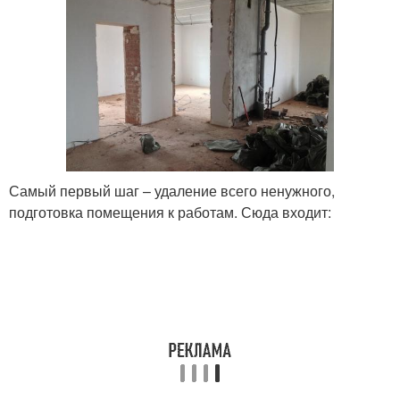
Самый первый шаг – удаление всего ненужного,
подготовка помещения к работам. Сюда входит: