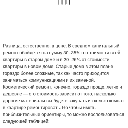
Разница, естественно, в цене. В среднем капитальный
ремонт обойдётся на сумму 30–35% от стоимости всей
квартиры в старом доме и в 20–25% от стоимости
квартиры в новом доме. Старые дома в этом плане
гораздо более сложные, так как часто приходится
заниматься коммуникациями и их заменой.
Косметический ремонт, конечно, гораздо проще, легче и
дешевле — его стоимость зависит от того, насколько
дорогие материалы вы будете закупать и сколько комнат
в квартире ремонтировать. Но чтобы иметь
приблизительные ориентиры, то можно воспользоваться
следующей таблицей: