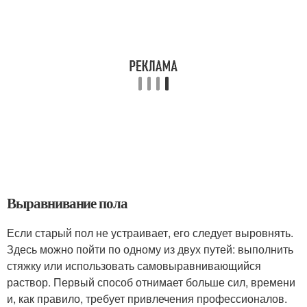
Выравнивание пола
Если старый пол не устраивает, его следует выровнять.
Здесь можно пойти по одному из двух путей: выполнить
стяжку или использовать самовыравнивающийся
раствор. Первый способ отнимает больше сил, времени
и, как правило, требует привлечения профессионалов.