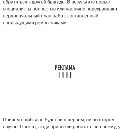
обратиться к другой бригаде. В результате новые
специалисты полностью или частично перекраивают
первоначальный план работ, составленный
предыдущими ремонтниками.
Причем ошибки не будет ни в первом, ни во втором
случае. Просто, люди привыкли работать по-своему, у