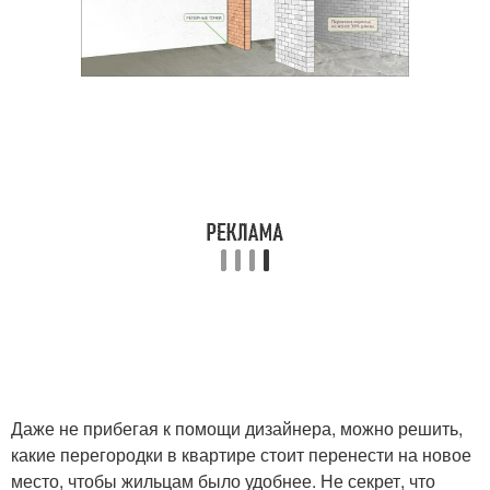
Даже не прибегая к помощи дизайнера, можно решить,
какие перегородки в квартире стоит перенести на новое
место, чтобы жильцам было удобнее. Не секрет, что