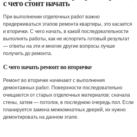
с чего стоит начать
При выполнении отделочных работ важно
придерживаться этапов ремонта квартиры, это касается
и вторички. С чего начать, в какой последовательности
выполнять работы, как не испортить готовый результат
— ответы на эти и многие другие вопросы лучше
получить до ремонта.
С чего начать ремонт во вторичке
Ремонт во вторичке начинают с выполнения
демонтажных работ. Поверхности последовательно
очищаются от старых отделочных материалов: сначала
стены, затем — потолок, в последнюю очередь пол. Если
планируется замена межкомнатных дверей, их нужно
демонтировать на данном этапе.