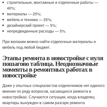
строительные, монтажные и отделочные работы —
40%;
материалы — 25%;
мебель и техника — 25%;
дизайнерский проект — 5%;
непредвиденные расходы — 5%.
При желании можно найти отделочные материалы и
мебель под любой бюджет.
Этапы ремонта в новостройке с нуля
пошагово таблица. Неоднозначные
моменты в ремонтных работах в
новостройке
Даже у опытных специалистов-отделочников нет единого
мнения по ряду вопросов, касающихся ремонта в
новостройках. Случаются ситуации, когда владелец
квартиры вынужден в самом разгаре ремонта