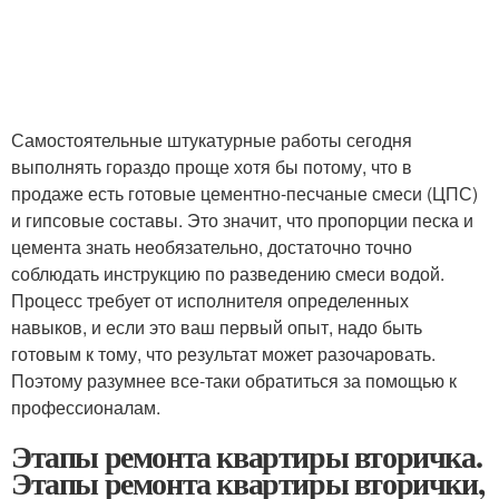
Самостоятельные штукатурные работы сегодня
выполнять гораздо проще хотя бы потому, что в
продаже есть готовые цементно-песчаные смеси (ЦПС)
и гипсовые составы. Это значит, что пропорции песка и
цемента знать необязательно, достаточно точно
соблюдать инструкцию по разведению смеси водой.
Процесс требует от исполнителя определенных
навыков, и если это ваш первый опыт, надо быть
готовым к тому, что результат может разочаровать.
Поэтому разумнее все-таки обратиться за помощью к
профессионалам.
Этапы ремонта квартиры вторичка.
Этапы ремонта квартиры вторички,