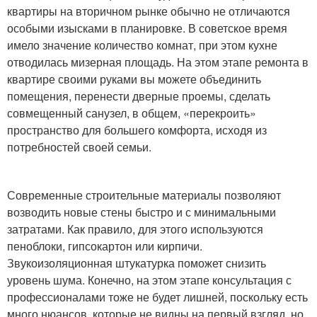
квартиры на вторичном рынке обычно не отличаются
особыми изысками в планировке. В советское время
имело значение количество комнат, при этом кухне
отводилась мизерная площадь. На этом этапе ремонта в
квартире своими руками вы можете объединить
помещения, перенести дверные проемы, сделать
совмещенный санузел, в общем, «перекроить»
пространство для большего комфорта, исходя из
потребностей своей семьи.
Современные строительные материалы позволяют
возводить новые стены быстро и с минимальными
затратами. Как правило, для этого используются
пеноблоки, гипсокартон или кирпичи.
Звукоизоляционная штукатурка поможет снизить
уровень шума. Конечно, на этом этапе консультация с
профессионалами тоже не будет лишней, поскольку есть
много нюансов, которые не видны на первый взгляд, но