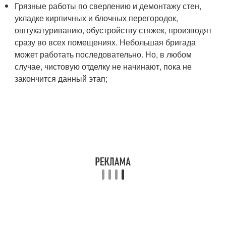
Грязные работы по сверлению и демонтажу стен,
укладке кирпичных и блочных перегородок,
оштукатуриванию, обустройству стяжек, производят
сразу во всех помещениях. Небольшая бригада
может работать последовательно. Но, в любом
случае, чистовую отделку не начинают, пока не
закончится данный этап;