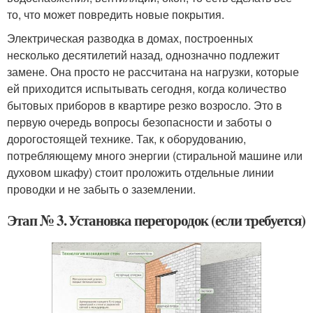
то, что может повредить новые покрытия.
Электрическая разводка в домах, построенных
несколько десятилетий назад, однозначно подлежит
замене. Она просто не рассчитана на нагрузки, которые
ей приходится испытывать сегодня, когда количество
бытовых приборов в квартире резко возросло. Это в
первую очередь вопросы безопасности и заботы о
дорогостоящей технике. Так, к оборудованию,
потребляющему много энергии (стиральной машине или
духовом шкафу) стоит проложить отдельные линии
проводки и не забыть о заземлении.
Этап № 3. Установка перегородок (если требуется)