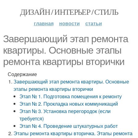
ДИЗАЙН / ИНТЕРЬЕР / СТИЛЬ
главная
новости
статьи
Завершающий этап ремонта
квартиры. Основные этапы
ремонта квартиры вторички
Содержание
Завершающий этап ремонта квартиры. Основные
этапы ремонта квартиры вторички
Этап № 1. Подготовка помещения к ремонту
Этап № 2. Прокладка новых коммуникаций
Этап № 3. Установка перегородок (если
требуется)
Этап № 4. Проведение штукатурных работ
Этапы ремонта квартиры вторичка. Этапы ремонта