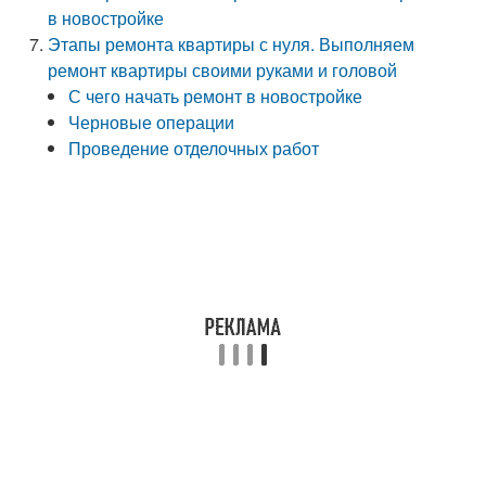
в новостройке
Этапы ремонта квартиры с нуля. Выполняем
ремонт квартиры своими руками и головой
С чего начать ремонт в новостройке
Черновые операции
Проведение отделочных работ