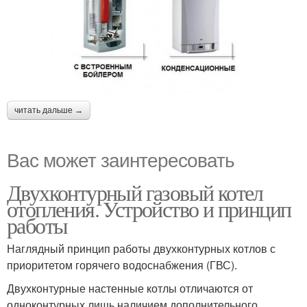
читать дальше →
Вас может заинтересовать
Двухконтурный газовый котел
отопления. Устройство и принцип
работы
Наглядный принцип работы двухконтурных котлов с
приоритетом горячего водоснабжения (ГВС).
Двухконтурные настенные котлы отличаются от
одноконтурных лишь наличием дополнительного