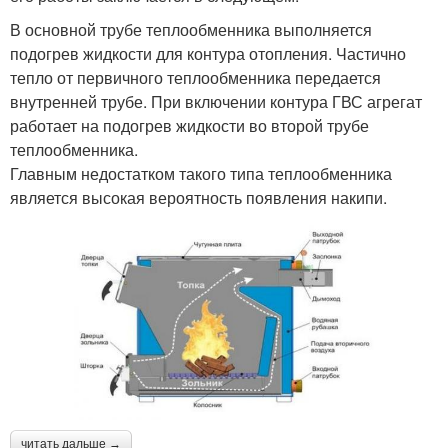
В основной трубе теплообменника выполняется
подогрев жидкости для контура отопления. Частично
тепло от первичного теплообменника передается
внутренней трубе. При включении контура ГВС агрегат
работает на подогрев жидкости во второй трубе
теплообменника.
Главным недостатком такого типа теплообменника
является высокая вероятность появления накипи.
читать дальше →