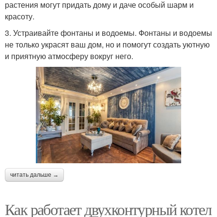
растения могут придать дому и даче особый шарм и
красоту.
3. Устраивайте фонтаны и водоемы. Фонтаны и водоемы
не только украсят ваш дом, но и помогут создать уютную
и приятную атмосферу вокруг него.
читать дальше →
Как работает двухконтурный котел