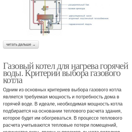
читать дальше →
Газовый котел для нагрева горячей
воды. Критерии выбора газового
котла
Одним из основных критериев выбора газового котла
является требуемая мощность и потребность дома в
горячей воде. В идеале, необходимая мощность котла
подбирается на основании теплового расчета здания,
которое будет им обогреваться. В процессе теплового
расчета учитываются тепловые потери помещений,
количество окон, дверных проемов, высота потолков,