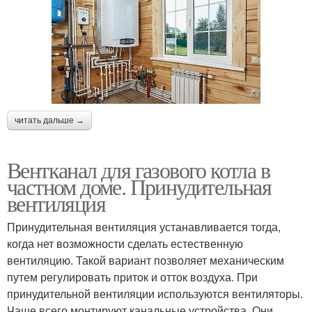
читать дальше →
Вентканал для газового котла в
частном доме. Принудительная
вентиляция
Принудительная вентиляция устанавливается тогда,
когда нет возможности сделать естественную
вентиляцию. Такой вариант позволяет механическим
путем регулировать приток и отток воздуха. При
принудительной вентиляции используются вентиляторы.
Чаще всего монтируют канальные устройства. Они