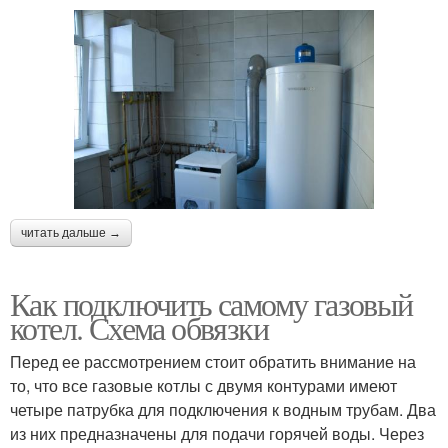
читать дальше →
Как подключить самому газовый
котел. Схема обвязки
Перед ее рассмотрением стоит обратить внимание на
то, что все газовые котлы с двумя контурами имеют
четыре патрубка для подключения к водным трубам. Два
из них предназначены для подачи горячей воды. Через