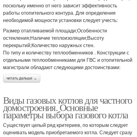
поскольку именно от него зависит эффективность
работы отопительного контура. Для определения
необходимой мощности установки следует учесть:
Размер отапливаемой площади;Особенности
остекления;Наличие теплоизоляции;Высоту
перекрытий;Количество наружных стен.
По типу и количеству теплообменников . Конструкции с
отдельными теплообменниками для ГВС и отопительной
магистрали обладают следующими достоинствами:
читать дальше →
Виды газовых котлов для частного
домостроения. Основные
параметры выбора газового котла
Существует целый ряд критериев, по которым следует
оценивать модель приобретаемого котла. Следует сразу