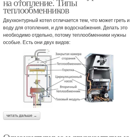
на отопление. Типы
теплообменников
Двухконтурный котел отличается тем, что может греть и
воду для отопления, и для водоснабжения. Делать это
необходимо отдельно, потому теплообменники нужны
особые. Есть они двух видов:
читать дальше →