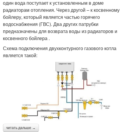
один вода поступает к установленным в доме
радиаторам отопления. Через другой – к косвенному
бойлеру, который является частью горячего
водоснабжения (ГВС). Два других патрубки
предназначены для возврата воды из радиаторов и
косвенного бойлера .
Схема подключения двухконтурного газового котла
является такой:
читать дальше →