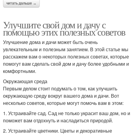
читать дальше →
Улучшите свой дом и дачу с
помощью этих полезных советов
Улучшение дома и дачи может быть очень
увлекательным и полезным занятием. В этой статье мы
расскажем вам о некоторых полезных советах, которые
помогут вам сделать свой дом и дачу более удобными и
комфортными.
Окружающая среда
Первым делом стоит подумать о том, как улучшить
окружающую среду вокруг вашего дома и дачи. Вот
несколько советов, которые могут помочь вам в этом:
1. Устраивайте сад. Сад не только украсит ваш дом, но и
поможет вам отдохнуть и насладиться природой.
2. Устраивайте цветники. Цветы и декоративные