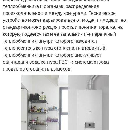
теплообменника и органами распределения
производительности между контурами. Техническое
устройство может варьироваться от модели к модели, но
стандартная конструкция проста и понятна: горелка, на
которую подается газ и ее запальники → первичный
теплообменник, внутри которого находится
теплоноситель контура отопления и вторичный
теплообменник, внутри которого циркулирует
санитараня вода контура ГВС → система отвода
продуктов сгорания в дымоход.