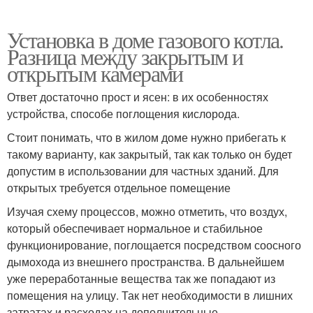
Установка в доме газового котла.
Разница между закрытым и
открытым камерами
Ответ достаточно прост и ясен: в их особенностях
устройства, способе поглощения кислорода.
Стоит понимать, что в жилом доме нужно прибегать к
такому варианту, как закрытый, так как только он будет
допустим в использовании для частных зданий. Для
открытых требуется отдельное помещение
Изучая схему процессов, можно отметить, что воздух,
который обеспечивает нормальное и стабильное
функционирование, поглощается посредством соосного
дымохода из внешнего пространства. В дальнейшем
уже переработанные вещества так же попадают из
помещения на улицу. Так нет необходимости в лишних
затратах и расходах на дополнительные