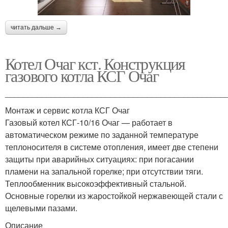
читать дальше →
Котел Очаг кст. Конструкция
газового котла КСГ Очаг
________________________________________________
Монтаж и сервис котла КСГ Очаг
Газовый котел КСГ-10/16 Очаг — работает в
автоматическом режиме по заданной температуре
теплоносителя в системе отопления, имеет две степени
защиты при аварийных ситуациях: при погасании
пламени на запальной горелке; при отсутствии тяги.
Теплообменник высокоэффективный стальной.
Основные горелки из жаростойкой нержавеющей стали с
щелевыми пазами.
Описание