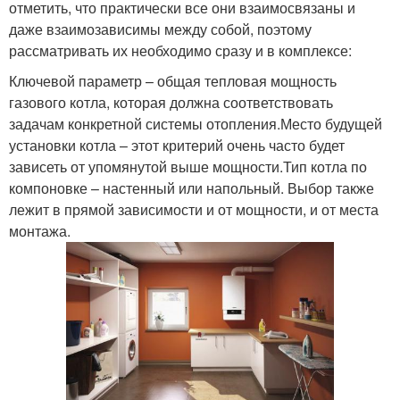
отметить, что практически все они взаимосвязаны и
даже взаимозависимы между собой, поэтому
рассматривать их необходимо сразу и в комплексе:
Ключевой параметр – общая тепловая мощность
газового котла, которая должна соответствовать
задачам конкретной системы отопления.Место будущей
установки котла – этот критерий очень часто будет
зависеть от упомянутой выше мощности.Тип котла по
компоновке – настенный или напольный. Выбор также
лежит в прямой зависимости и от мощности, и от места
монтажа.