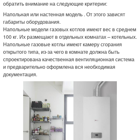
обратить внимание на следующие критерии:
Напольная или настенная модель . От этого зависят
габариты оборудования.
Напольные модели газовых котлов имеют вес в среднем
100 кг. Их размещают в отдельных комнатах – котельных.
Напольные газовые котлы имеют камеру сгорания
открытого типа, из-за чего в комнате должна быть
спроектирована качественная вентиляционная система
и предварительно оформлена вся необходимая
документация.