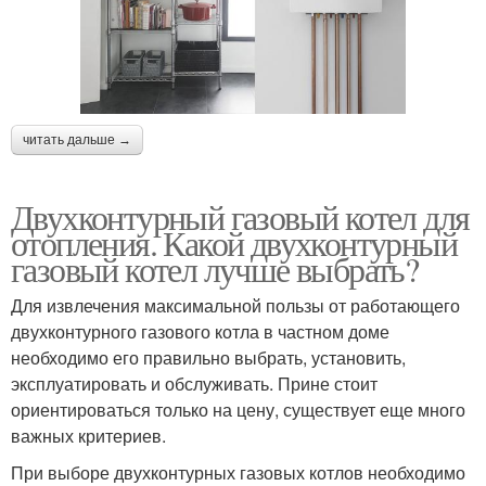
читать дальше →
Двухконтурный газовый котел для
отопления. Какой двухконтурный
газовый котел лучше выбрать?
Для извлечения максимальной пользы от работающего
двухконтурного газового котла в частном доме
необходимо его правильно выбрать, установить,
эксплуатировать и обслуживать. Прине стоит
ориентироваться только на цену, существует еще много
важных критериев.
При выборе двухконтурных газовых котлов необходимо