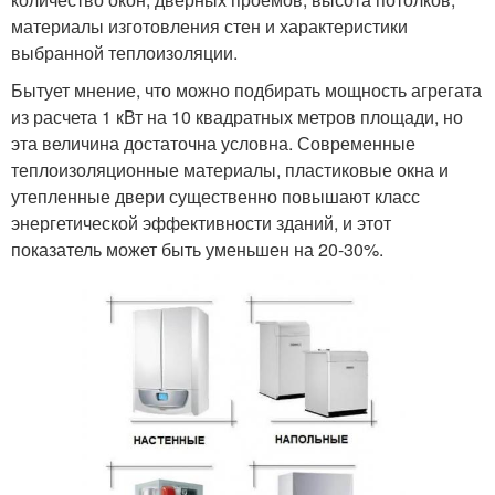
материалы изготовления стен и характеристики
выбранной теплоизоляции.
Бытует мнение, что можно подбирать мощность агрегата
из расчета 1 кВт на 10 квадратных метров площади, но
эта величина достаточна условна. Современные
теплоизоляционные материалы, пластиковые окна и
утепленные двери существенно повышают класс
энергетической эффективности зданий, и этот
показатель может быть уменьшен на 20-30%.