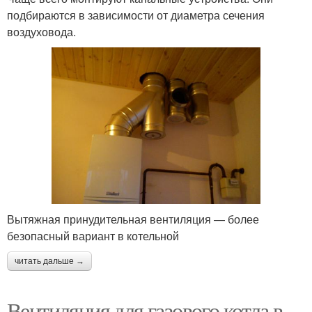
подбираются в зависимости от диаметра сечения
воздуховода.
Вытяжная принудительная вентиляция — более
безопасный вариант в котельной
читать дальше →
Вентиляция для газового котла в