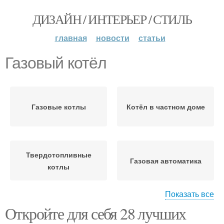
ДИЗАЙН / ИНТЕРЬЕР / СТИЛЬ
главная
новости
статьи
Газовый котёл
Газовые котлы
Котёл в частном доме
Твердотопливные
Газовая автоматика
котлы
Показать все
Откройте для себя 28 лучших
Двухконтурный котёл
Двухконтурные котлы