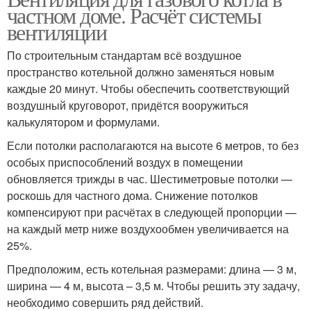
частном доме. Расчёт системы
вентиляции
По строительным стандартам всё воздушное
пространство котельной должно заменяться новым
каждые 20 минут. Чтобы обеспечить соответствующий
воздушный круговорот, придётся вооружиться
калькулятором и формулами.
Если потолки располагаются на высоте 6 метров, то без
особых приспособлений воздух в помещении
обновляется трижды в час. Шестиметровые потолки —
роскошь для частного дома. Снижение потолков
компенсируют при расчётах в следующей пропорции —
на каждый метр ниже воздухообмен увеличивается на
25%.
Предположим, есть котельная размерами: длина — 3 м,
ширина — 4 м, высота – 3,5 м. Чтобы решить эту задачу,
необходимо совершить ряд действий.