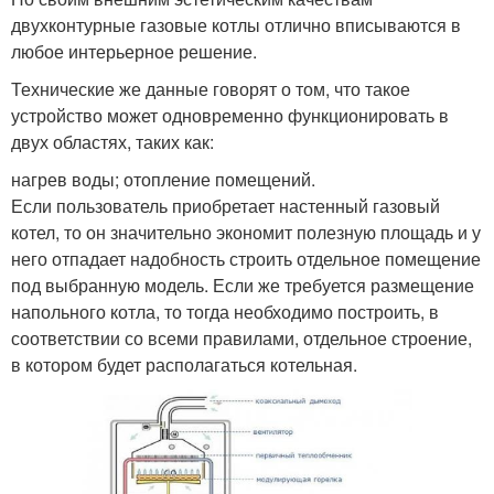
двухконтурные газовые котлы отлично вписываются в
любое интерьерное решение.
Технические же данные говорят о том, что такое
устройство может одновременно функционировать в
двух областях, таких как:
нагрев воды; отопление помещений.
Если пользователь приобретает настенный газовый
котел, то он значительно экономит полезную площадь и у
него отпадает надобность строить отдельное помещение
под выбранную модель. Если же требуется размещение
напольного котла, то тогда необходимо построить, в
соответствии со всеми правилами, отдельное строение,
в котором будет располагаться котельная.