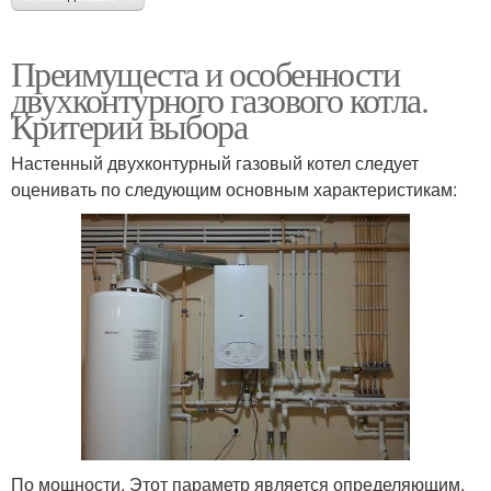
Преимущеста и особенности
двухконтурного газового котла.
Критерии выбора
Настенный двухконтурный газовый котел следует
оценивать по следующим основным характеристикам:
По мощности. Этот параметр является определяющим,