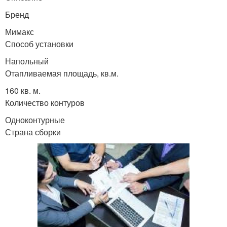
Бренд
Мимакс
Способ установки
Напольный
Отапливаемая площадь, кв.м.
160 кв. м.
Количество контуров
Одноконтурные
Страна сборки