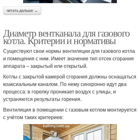
читать дальше →
Диаметр вентканала для газового
котла. Критерии и нормативы
Существуют свои нормы вентиляции для газового котла
и помещения с ним. Имеет значение тип отсек сгорания
аппарата – закрытый или открытый.
Котлы с закрытой камерой сгорания должны оснащаться
коаксиальным каналом. По нему синхронно идут два
процесса: в горелку проникает воздух с улицы, и
устраняются результаты горения.
Вентиляция в помещении с газовым котлом монтируется
с учётом таких критериев: