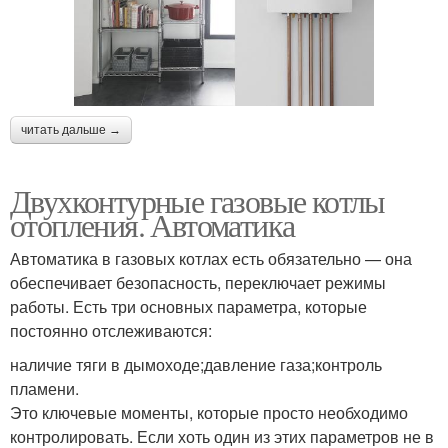
читать дальше →
Двухконтурные газовые котлы
отопления. Автоматика
Автоматика в газовых котлах есть обязательно — она
обеспечивает безопасность, переключает режимы
работы. Есть три основных параметра, которые
постоянно отслеживаются:
наличие тяги в дымоходе;давление газа;контроль
пламени.
Это ключевые моменты, которые просто необходимо
контролировать. Если хоть один из этих параметров не в