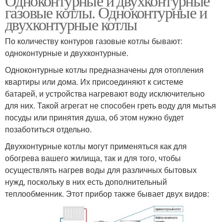
Одноконтурные и двухконтурные
газовые котлы. Одноконтурные и
двухконтурные котлы
По количеству контуров газовые котлы бывают:
одноконтурные и двухконтурные.
Одноконтурные котлы предназначены для отопления
квартиры или дома. Их присоединяют к системе
батарей, и устройства нагревают воду исключительно
для них. Такой агрегат не способен греть воду для мытья
посуды или принятия душа, об этом нужно будет
позаботиться отдельно.
Двухконтурные котлы могут применяться как для
обогрева вашего жилища, так и для того, чтобы
осуществлять нагрев воды для различных бытовых
нужд, поскольку в них есть дополнительный
теплообменник. Этот прибор также бывает двух видов: