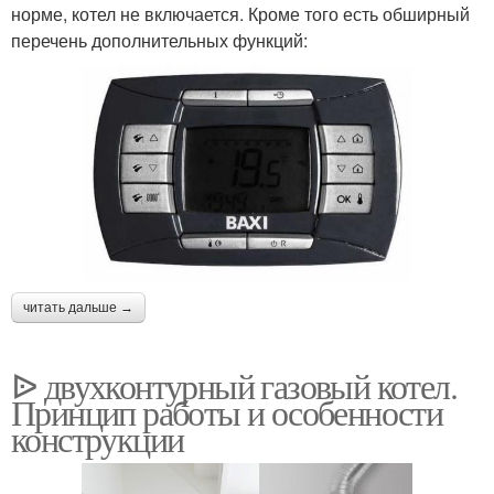
норме, котел не включается. Кроме того есть обширный
перечень дополнительных функций:
читать дальше →
ᐉ двухконтурный газовый котел.
Принцип работы и особенности
конструкции