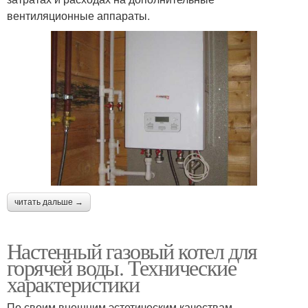
вентиляционные аппараты.
читать дальше →
Настенный газовый котел для
горячей воды. Технические
характеристики
По своим внешним эстетическим качествам