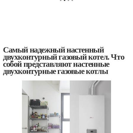
Самый надежный настенный
двухконтурный газовый котел. Что
собой представляют настенные
двухконтурные газовые котлы