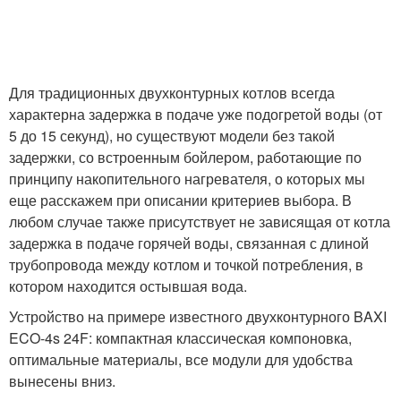
Для традиционных двухконтурных котлов всегда
характерна задержка в подаче уже подогретой воды (от
5 до 15 секунд), но существуют модели без такой
задержки, со встроенным бойлером, работающие по
принципу накопительного нагревателя, о которых мы
еще расскажем при описании критериев выбора. В
любом случае также присутствует не зависящая от котла
задержка в подаче горячей воды, связанная с длиной
трубопровода между котлом и точкой потребления, в
котором находится остывшая вода.
Устройство на примере известного двухконтурного BAXI
ECO-4s 24F: компактная классическая компоновка,
оптимальные материалы, все модули для удобства
вынесены вниз.