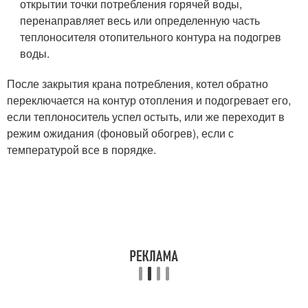
открытии точки потребления горячей воды,
перенаправляет весь или определенную часть
теплоносителя отопительного контура на подогрев
воды.
После закрытия крана потребления, котел обратно
переключается на контур отопления и подогревает его,
если теплоноситель успел остыть, или же переходит в
режим ожидания (фоновый обогрев), если с
температурой все в порядке.