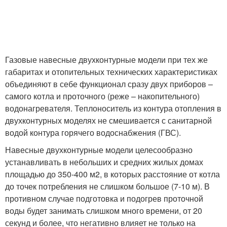
Газовые навесные двухконтурные модели при тех же
габаритах и отопительных технических характеристиках
объединяют в себе функционал сразу двух приборов –
самого котла и проточного (реже – накопительного)
водонагревателя. Теплоноситель из контура отопления в
двухконтурных моделях не смешивается с санитарной
водой контура горячего водоснабжения (ГВС).
Навесные двухконтурные модели целесообразно
устанавливать в небольших и средних жилых домах
площадью до 350-400 м2, в которых расстояние от котла
до точек потребления не слишком большое (7-10 м). В
противном случае подготовка и подогрев проточной
воды будет занимать слишком много времени, от 20
секунд и более, что негативно влияет не только на