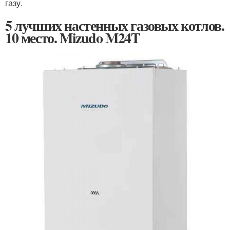
газу.
5 лучших настенных газовых котлов.
10 место. Mizudo M24T