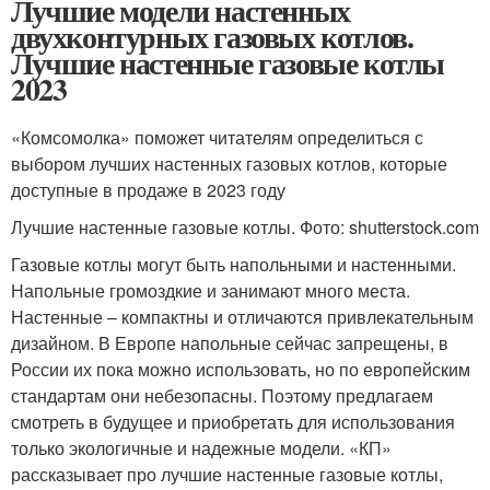
Лучшие модели настенных
двухконтурных газовых котлов.
Лучшие настенные газовые котлы
2023
«Комсомолка» поможет читателям определиться с
выбором лучших настенных газовых котлов, которые
доступные в продаже в 2023 году
Лучшие настенные газовые котлы. Фото: shutterstock.com
Газовые котлы могут быть напольными и настенными.
Напольные громоздкие и занимают много места.
Настенные – компактны и отличаются привлекательным
дизайном. В Европе напольные сейчас запрещены, в
России их пока можно использовать, но по европейским
стандартам они небезопасны. Поэтому предлагаем
смотреть в будущее и приобретать для использования
только экологичные и надежные модели. «КП»
рассказывает про лучшие настенные газовые котлы,