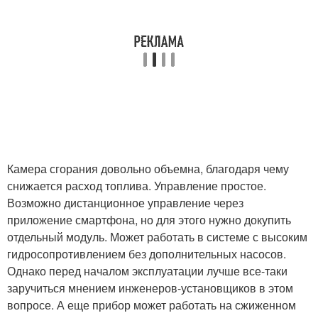
Камера сгорания довольно объемна, благодаря чему
снижается расход топлива. Управление простое.
Возможно дистанционное управление через
приложение смартфона, но для этого нужно докупить
отдельный модуль. Может работать в системе с высоким
гидросопротивлением без дополнительных насосов.
Однако перед началом эксплуатации лучше все-таки
заручиться мнением инженеров-установщиков в этом
вопросе. А еще прибор может работать на сжиженном