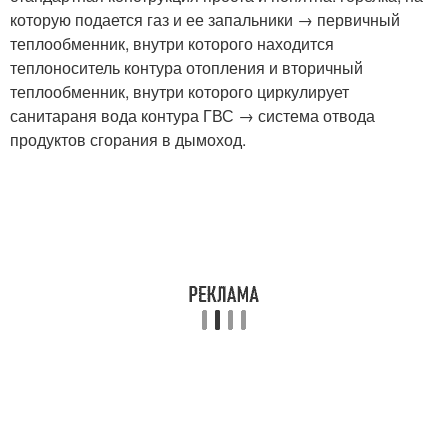
которую подается газ и ее запальники → первичный
теплообменник, внутри которого находится
теплоноситель контура отопления и вторичный
теплообменник, внутри которого циркулирует
санитараня вода контура ГВС → система отвода
продуктов сгорания в дымоход.