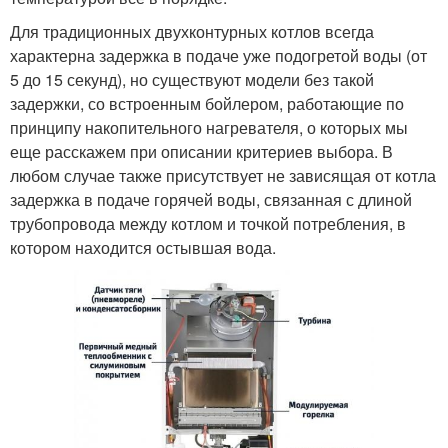
Для традиционных двухконтурных котлов всегда
характерна задержка в подаче уже подогретой воды (от
5 до 15 секунд), но существуют модели без такой
задержки, со встроенным бойлером, работающие по
принципу накопительного нагревателя, о которых мы
еще расскажем при описании критериев выбора. В
любом случае также присутствует не зависящая от котла
задержка в подаче горячей воды, связанная с длиной
трубопровода между котлом и точкой потребления, в
котором находится остывшая вода.