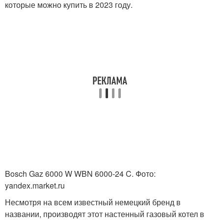
которые можно купить в 2023 году.
Bosch Gaz 6000 W WBN 6000-24 C. Фото:
yandex.market.ru
Несмотря на всем известный немецкий бренд в
названии, производят этот настенный газовый котел в