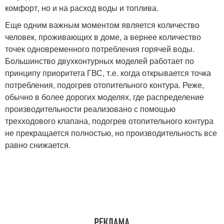
комфорт, но и на расход воды и топлива.
Еще одним важным моментом является количество
человек, проживающих в доме, а вернее количество
точек одновременного потребления горячей воды.
Большинство двухконтурных моделей работает по
принципу приоритета ГВС, т.е. когда открывается точка
потребления, подогрев отопительного контура. Реже,
обычно в более дорогих моделях, где распределение
производительности реализовано с помощью
трехходового клапана, подогрев отопительного контура
не прекращается полностью, но производительность все
равно снижается.