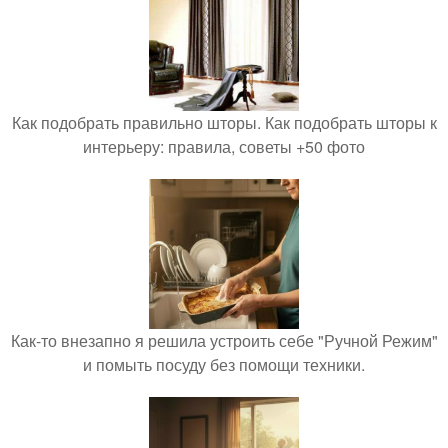
Как подобрать правильно шторы. Как подобрать шторы к
интерьеру: правила, советы +50 фото
Как-то внезапно я решила устроить себе "Ручной Режим"
и помыть посуду без помощи техники.