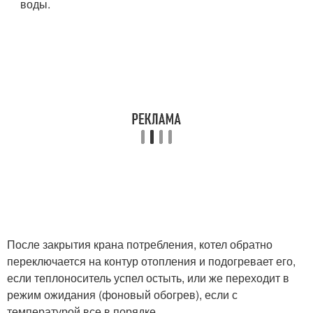
воды.
После закрытия крана потребления, котел обратно
переключается на контур отопления и подогревает его,
если теплоноситель успел остыть, или же переходит в
режим ожидания (фоновый обогрев), если с
температурой все в порядке.