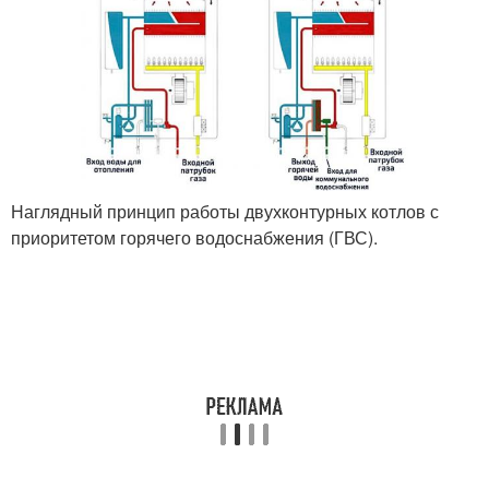
Наглядный принцип работы двухконтурных котлов с
приоритетом горячего водоснабжения (ГВС).