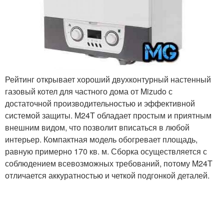
Рейтинг открывает хороший двухконтурный настенный
газовый котел для частного дома от Mizudo с
достаточной производительностью и эффективной
системой защиты. M24T обладает простым и приятным
внешним видом, что позволит вписаться в любой
интерьер. Компактная модель обогревает площадь,
равную примерно 170 кв. м. Сборка осуществляется с
соблюдением всевозможных требований, потому M24T
отличается аккуратностью и четкой подгонкой деталей.