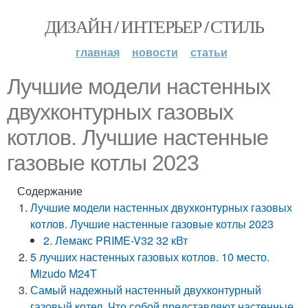
ДИЗАЙН / ИНТЕРЬЕР / СТИЛЬ
главная
новости
статьи
Лучшие модели настенных
двухконтурных газовых
котлов. Лучшие настенные
газовые котлы 2023
Содержание
Лучшие модели настенных двухконтурных газовых
котлов. Лучшие настенные газовые котлы 2023
2. Лемакс PRIME-V32 32 кВт
5 лучших настенных газовых котлов. 10 место.
Mizudo M24T
Самый надежный настенный двухконтурный
газовый котел. Что собой представляют настенные