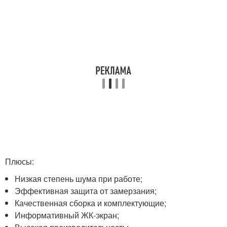
Плюсы:
Низкая степень шума при работе;
Эффективная защита от замерзания;
Качественная сборка и комплектующие;
Информативный ЖК-экран;