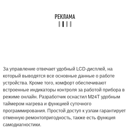
За управление отвечает удобный LCD-дисплей, на
который выводятся все основные данные о работе
устройства. Кроме того, комфорт обеспечивают
встроенные индикаторы контроля за работой прибора в
режиме онлайн. Разработчик оснастил M24T удобным
таймером нагрева и функцией суточного
программирования. Простой доступ к узлам гарантирует
отменную ремонтопригодность, также есть функция
самодиагностики.