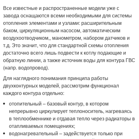
Все известные и распространенные модели уже с
завода оснащаются всеми необходимыми для системы
отопления элементами и узлами: расширительным
баком, циркуляционным насосом, автоматическим
воздухоотводчиком,, манометром, набором датчиков и
т.д. Это значит, что для стандартной схемы отопления
достаточно всего лишь подвести к котлу подающие и
обратную линии, а также источник воды для контура ГВС
(напр. водопровод).
Для наглядного понимания принципа работы
двухконтурных моделей, рассмотрим функционал
каждого контура отдельно:
отопительный – базовый контур, в котором
непрерывно циркулирует теплоноситель, нагреваясь
в теплообменнике и отдавая тепло через радиаторы в
отапливаемых помещениях;
водонагревательный – задействуется только при