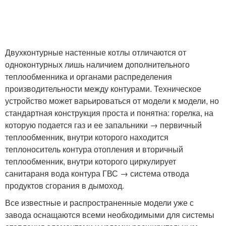
Двухконтурные настенные котлы отличаются от
одноконтурных лишь наличием дополнительного
теплообменника и органами распределения
производительности между контурами. Техническое
устройство может варьироваться от модели к модели, но
стандартная конструкция проста и понятна: горелка, на
которую подается газ и ее запальники → первичный
теплообменник, внутри которого находится
теплоноситель контура отопления и вторичный
теплообменник, внутри которого циркулирует
санитараня вода контура ГВС → система отвода
продуктов сгорания в дымоход.
Все известные и распространенные модели уже с
завода оснащаются всеми необходимыми для системы