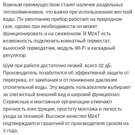
Важным преимуществом станет наличие раздельных
теплообменников, что важно при использовании жесткой
воды. По умолчанию прибор работает на природном
газе, однако при необходимости он может
функционировать и на сжиженном. В M24T есть
возможность подключить комнатный термостат,
выносной термодатчик, модуль Wi-Fi и каскадный
регулятор.
Шум при работе достаточно низкий, всего 32 дБ.
Производитель позаботился об эффективной защите от
перегрева, от закипания и от понижения давления
отопительной воды. Эту модель пользователи выбирают
за элегантный внешний вид и широкий функционал.
Сервисные и монтажные организации отмечают
прочность конструкции, простоту монтажа и легкость
ухода за техникой. Высокое качество M24T
подтверждается гарантией от производителя сроком на
3 года.