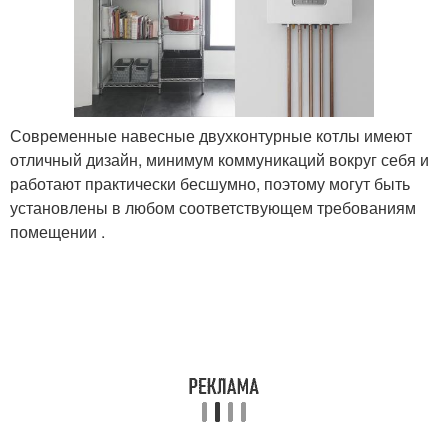
Современные навесные двухконтурные котлы имеют
отличный дизайн, минимум коммуникаций вокруг себя и
работают практически бесшумно, поэтому могут быть
установлены в любом соответствующем требованиям
помещении .