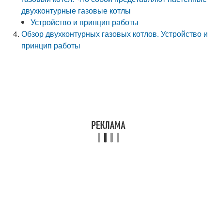
двухконтурные газовые котлы
Устройство и принцип работы
Обзор двухконтурных газовых котлов. Устройство и
принцип работы