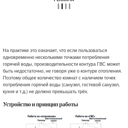
На практике это означает, что если пользоваться
одновременно несколькими точками потребления
горячей воды, производительности контура ГВС может
быть недостаточно, не говоря уже о контуре отопления.
Поэтому общее количество комнат с наличием точек
потребления горячей воды (санузел, гостевой санузел,
кухня и т.д.) не должно превышать трёх.
Устройство и принцип работы