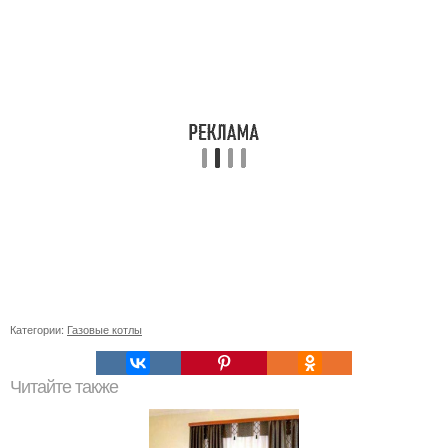
Категории:
Газовые котлы
Читайте также