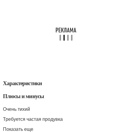
Характеристики
Плюсы и минусы
Очень тихий
Требуется частая продувка
Показать еще