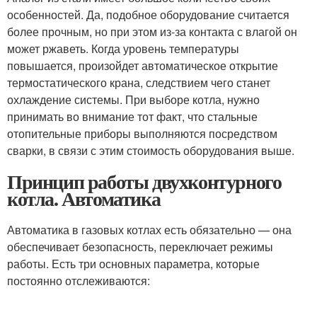
особенностей. Да, подобное оборудование считается
более прочным, но при этом из-за контакта с влагой он
может ржаветь. Когда уровень температуры
повышается, произойдет автоматическое открытие
термостатического крана, следствием чего станет
охлаждение системы. При выборе котла, нужно
принимать во внимание тот факт, что стальные
отопительные приборы выполняются посредством
сварки, в связи с этим стоимость оборудования выше.
Принцип работы двухконтурного
котла. Автоматика
Автоматика в газовых котлах есть обязательно — она
обеспечивает безопасность, переключает режимы
работы. Есть три основных параметра, которые
постоянно отслеживаются: