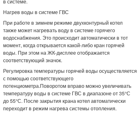
в системе.
Нагрев воды в системе ГВС
При работе в зимнем режиме двухконтурный котел
также может нагревать воду в системе горячего
водоснабжения. Это происходит автоматически в тот
момент, когда открывается какой-либо кран горячей
воды. При этом на ЖК-дисплее отображается
соответствующий значок.
Регулировка температуры горячей воды осуществляется
с помощью соответствующего
потенциометра.Поворотом вправо можно увеличивать
температуру воды в системе ГВС в диапазоне от 35°С
до 55°С. После закрытия крана котел автоматически
переходит в режим нагрева системы отопления.