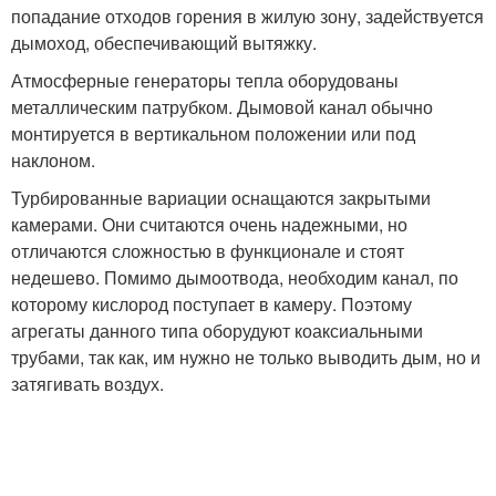
попадание отходов горения в жилую зону, задействуется
дымоход, обеспечивающий вытяжку.
Атмосферные генераторы тепла оборудованы
металлическим патрубком. Дымовой канал обычно
монтируется в вертикальном положении или под
наклоном.
Турбированные вариации оснащаются закрытыми
камерами. Они считаются очень надежными, но
отличаются сложностью в функционале и стоят
недешево. Помимо дымоотвода, необходим канал, по
которому кислород поступает в камеру. Поэтому
агрегаты данного типа оборудуют коаксиальными
трубами, так как, им нужно не только выводить дым, но и
затягивать воздух.