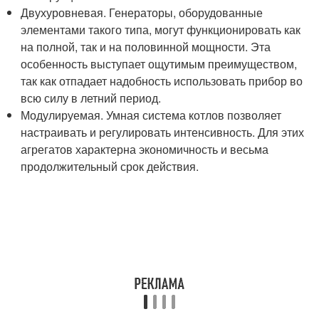
Двухуровневая. Генераторы, оборудованные
элементами такого типа, могут функционировать как
на полной, так и на половинной мощности. Эта
особенность выступает ощутимым преимуществом,
так как отпадает надобность использовать прибор во
всю силу в летний период.
Модулируемая. Умная система котлов позволяет
настраивать и регулировать интенсивность. Для этих
агрегатов характерна экономичность и весьма
продолжительный срок действия.