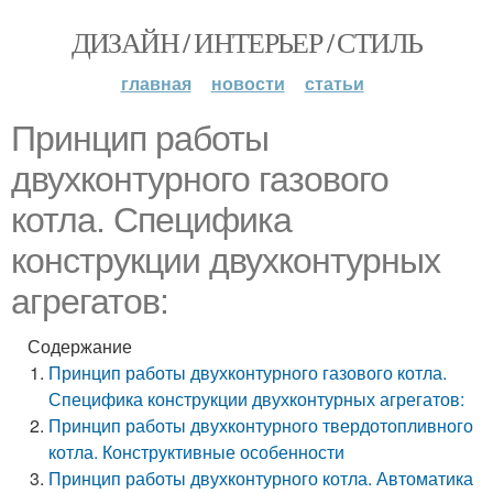
ДИЗАЙН / ИНТЕРЬЕР / СТИЛЬ
главная
новости
статьи
Принцип работы
двухконтурного газового
котла. Специфика
конструкции двухконтурных
агрегатов:
Содержание
Принцип работы двухконтурного газового котла.
Специфика конструкции двухконтурных агрегатов:
Принцип работы двухконтурного твердотопливного
котла. Конструктивные особенности
Принцип работы двухконтурного котла. Автоматика