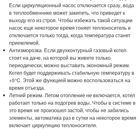
Если циркуляционный насос отключается сразу, вода
в теплообменнике может закипеть, что приведет к
выходу его из строя. Чтобы избежать такой ситуации
насос еще некоторое время гоняет теплоноситель и
отключается только тогда, когда температура станет
приемлемой.
Антизморозка. Если двухконтурный газовый котел
стоит на даче, на которой вы живете только
периодически, можно выставить экономный режим.
Котел будет поддерживать стабильную температуру в
+5°C. Этой же функцией можно воспользоваться на
время отъезда.
Летний режим. Летом отопление не включается, котел
работает только на подогрев воды. Чтобы в системе в
это время не произошел застой, чтобы не забились
элементы, автоматика раз в сутки на некоторое время
включает циркуляцию теплоносителя.