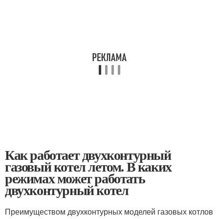
Как работает двухконтурный
газовый котел летом. В каких
режимах может работать
двухконтурный котел
Преимуществом двухконтурных моделей газовых котлов