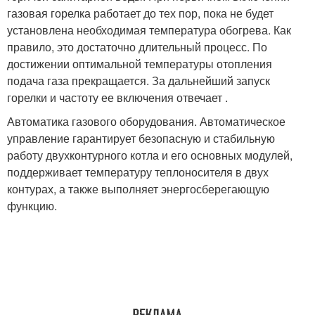
газовая горелка работает до тех пор, пока не будет
установлена необходимая температура обогрева. Как
правило, это достаточно длительный процесс. По
достижении оптимальной температуры отопления
подача газа прекращается. За дальнейший запуск
горелки и частоту ее включения отвечает .
Автоматика газового оборудования. Автоматическое
управление гарантирует безопасную и стабильную
работу двухконтурного котла и его основных модулей,
поддерживает температуру теплоносителя в двух
контурах, а также выполняет энергосберегающую
функцию.