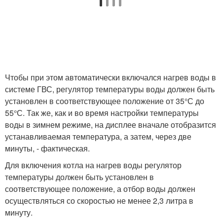
Чтобы при этом автоматически включался нагрев воды в
системе ГВС, регулятор температуры воды должен быть
установлен в соответствующее положение от 35°С до
55°С. Так же, как и во время настройки температуры
воды в зимнем режиме, на дисплее вначале отобразится
устанавливаемая температура, а затем, через две
минуты, - фактическая.
Для включения котла на нагрев воды регулятор
температуры должен быть установлен в
соответствующее положение, а отбор воды должен
осуществляться со скоростью не менее 2,3 литра в
минуту.