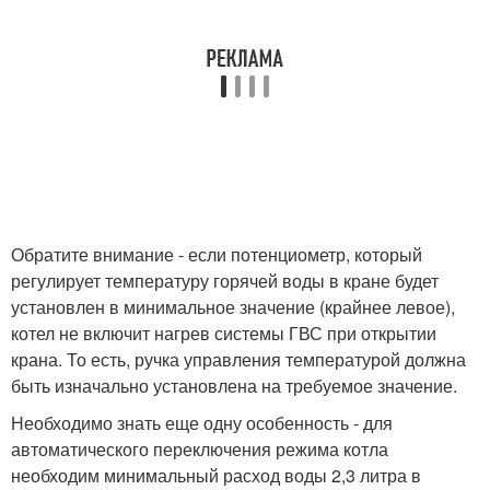
Обратите внимание - если потенциометр, который
регулирует температуру горячей воды в кране будет
установлен в минимальное значение (крайнее левое),
котел не включит нагрев системы ГВС при открытии
крана. То есть, ручка управления температурой должна
быть изначально установлена на требуемое значение.
Необходимо знать еще одну особенность - для
автоматического переключения режима котла
необходим минимальный расход воды 2,3 литра в