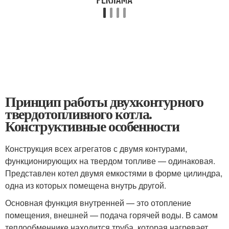
Принцип работы двухконтурного
твердотопливного котла.
Конструктивные особенности
Конструкция всех агрегатов с двумя контурами,
функционирующих на твердом топливе — одинаковая.
Представлен котел двумя емкостями в форме цилиндра,
одна из которых помещена внутрь другой.
Основная функция внутренней — это отопление
помещения, внешней — подача горячей воды. В самом
теплообменнике находится труба, которая нагревает