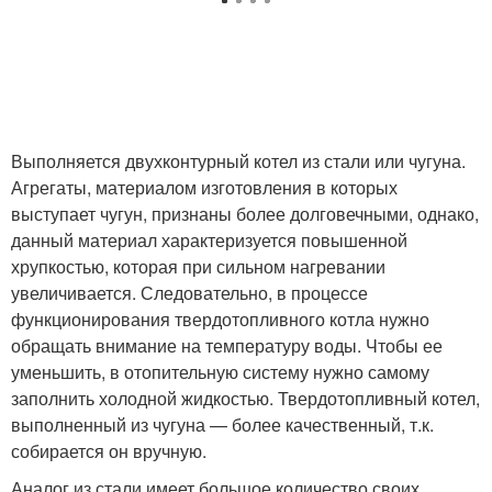
Выполняется двухконтурный котел из стали или чугуна.
Агрегаты, материалом изготовления в которых
выступает чугун, признаны более долговечными, однако,
данный материал характеризуется повышенной
хрупкостью, которая при сильном нагревании
увеличивается. Следовательно, в процессе
функционирования твердотопливного котла нужно
обращать внимание на температуру воды. Чтобы ее
уменьшить, в отопительную систему нужно самому
заполнить холодной жидкостью. Твердотопливный котел,
выполненный из чугуна — более качественный, т.к.
собирается он вручную.
Аналог из стали имеет большое количество своих