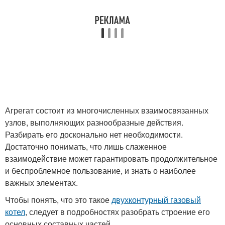
Агрегат состоит из многочисленных взаимосвязанных
узлов, выполняющих разнообразные действия.
Разбирать его досконально нет необходимости.
Достаточно понимать, что лишь слаженное
взаимодействие может гарантировать продолжительное
и беспроблемное пользование, и знать о наиболее
важных элементах.
Чтобы понять, что это такое
двухконтурный газовый
котел
, следует в подробностях разобрать строение его
основных составных частей.