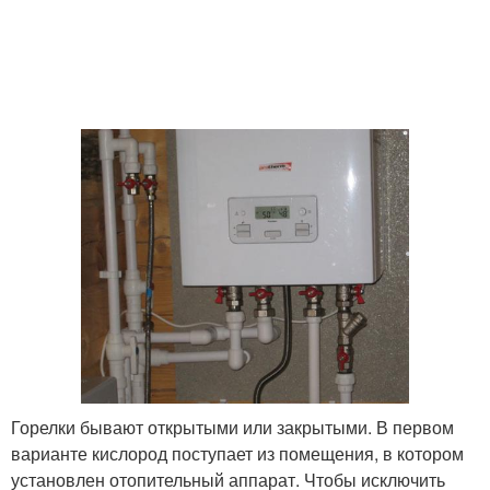
Горелки бывают открытыми или закрытыми. В первом
варианте кислород поступает из помещения, в котором
установлен отопительный аппарат. Чтобы исключить