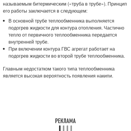
называемым битермическим («труба в трубе»). Принцип
его работы заключается в следующем:
В основной трубе теплообменника выполняется
подогрев жидкости для контура отопления. Частично
тепло от первичного теплообменника передается
внутренней трубе.
При включении контура ГВС агрегат работает на
подогрев жидкости во второй трубе теплообменника.
Главным недостатком такого типа теплообменника
является высокая вероятность появления накипи.