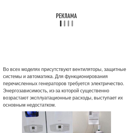
Во всех моделях присутствуют вентиляторы, защитные
системы и автоматика. Для функционирования
перечисленных генераторов требуется электричество.
Энергозависимость, из-за которой существенно
возрастают эксплуатационные расходы, выступает их
основным недостатком.