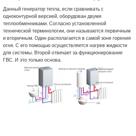
Данный генератор тепла, если сравнивать с
одноконтурной версией, оборудован двумя
теплообменниками. Согласно установленной
технической терминологии, они называются первичным
и вторичным. Один располагается в самой зоне горения
огня. С его помощью осуществляется нагрев жидкости
для системы. Второй отвечает за функционирование
ГВС. И это только основа.