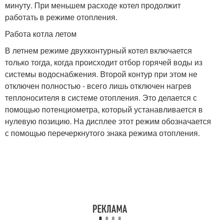
минуту. При меньшем расходе котел продолжит
работать в режиме отопления.
Работа котла летом
В летнем режиме двухконтурный котел включается
только тогда, когда происходит отбор горячей воды из
системы водоснабжения. Второй контур при этом не
отключен полностью - всего лишь отключен нагрев
теплоносителя в системе отопления. Это делается с
помощью потенциометра, который устанавливается в
нулевую позицию. На дисплее этот режим обозначается
с помощью перечеркнутого знака режима отопления.