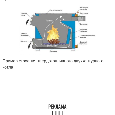
Пример строения твердотопливного двухконтурного
котла