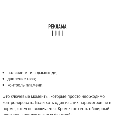
наличие тяги в дымоходе;
давление газа;
контроль пламени.
Это ключевые моменты, которые просто необходимо
контролировать. Если хоть один из этих параметров не в
норме, котел не включается. Кроме того есть обширный
перечень дополнительных функций: