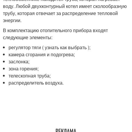
воду. Любой двухконтурный котел имеет сколообразную
трубу, которая отвечает за распределение тепловой
энергии.
В комплектацию отопительного прибора входят
следующие элементы:
регулятор тяги ( узнать как выбрать );
камера сгорания и подогрева;
заслонка;
зона горения;
телескопная труба;
распределитель воздуха.