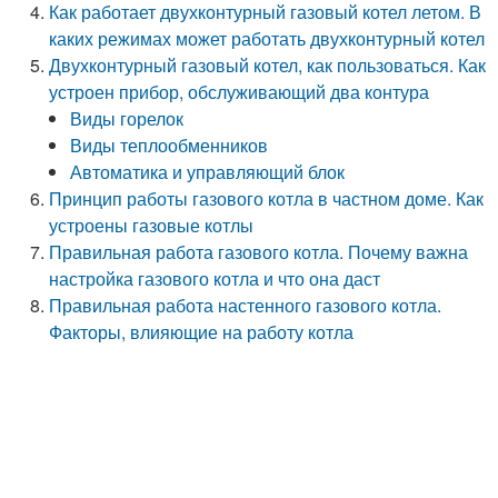
Как работает двухконтурный газовый котел летом. В
каких режимах может работать двухконтурный котел
Двухконтурный газовый котел, как пользоваться. Как
устроен прибор, обслуживающий два контура
Виды горелок
Виды теплообменников
Автоматика и управляющий блок
Принцип работы газового котла в частном доме. Как
устроены газовые котлы
Правильная работа газового котла. Почему важна
настройка газового котла и что она даст
Правильная работа настенного газового котла.
Факторы, влияющие на работу котла