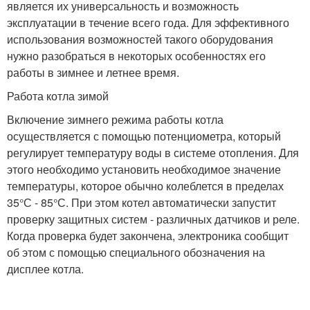
является их универсальность и возможность
эксплуатации в течение всего года. Для эффективного
использования возможностей такого оборудования
нужно разобраться в некоторых особенностях его
работы в зимнее и летнее время.
Работа котла зимой
Включение зимнего режима работы котла
осуществляется с помощью потенциометра, который
регулирует температуру воды в системе отопления. Для
этого необходимо установить необходимое значение
температуры, которое обычно колеблется в пределах
35°С - 85°С. При этом котел автоматически запустит
проверку защитных систем - различных датчиков и реле.
Когда проверка будет закончена, электроника сообщит
об этом с помощью специального обозначения на
дисплее котла.