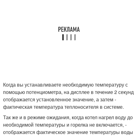
Когда вы устанавливаете необходимую температуру с
помощью потенциометра, на дисплее в течение 2 секунд
отображается установленное значение, а затем -
фактическая температура теплоносителя в системе.
Так же и в режиме ожидания, когда котел нагрел воду до
необходимой температуры и горелка не включается, -
отображается фактическое значение температуры воды