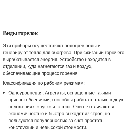
Виды горелок
Эти приборы осуществляют подогрев воды и
генерируют тепло для обогрева. При сжигании горючего
вырабатывается энергия. Устройство находится в
отделении, куда нагнетаются газ и воздух,
обеспечивающие процесс горения.
Классификация по рабочим режимам:
Одноуровневая. Агрегаты, оснащенные такими
приспособлениями, способны работать только в двух
положениях: «пуск» и «стоп». Они не отличаются
экономичностью и быстро выходят из строя, но
пользуются популярностью за счет простоты
конструкции и невысокой стоимости.