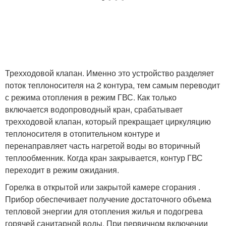
Трехходовой клапан. Именно это устройство разделяет
поток теплоносителя на 2 контура, тем самым переводит
с режима отопления в режим ГВС. Как только
включается водопроводный кран, срабатывает
трехходовой клапан, который прекращает циркуляцию
теплоносителя в отопительном контуре и
перенаправляет часть нагретой воды во вторичный
теплообменник. Когда кран закрывается, контур ГВС
переходит в режим ожидания.
Горелка в открытой или закрытой камере сгорания .
Прибор обеспечивает получение достаточного объема
тепловой энергии для отопления жилья и подогрева
горячей санитарной воды. При первичном включении