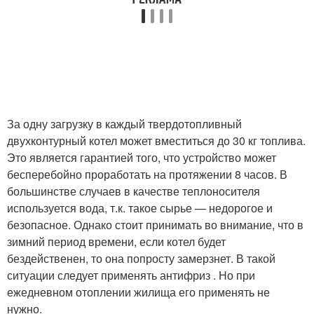
За одну загрузку в каждый твердотопливный
двухконтурный котел может вместиться до 30 кг топлива.
Это является гарантией того, что устройство может
бесперебойно проработать на протяжении 8 часов. В
большинстве случаев в качестве теплоносителя
используется вода, т.к. такое сырье — недорогое и
безопасное. Однако стоит принимать во внимание, что в
зимний период времени, если котел будет
бездейственен, то она попросту замерзнет. В такой
ситуации следует применять антифриз . Но при
ежедневном отоплении жилища его применять не
нужно.