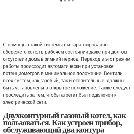
С помощью такой системы вы гарантированно
сбережете котел в рабочем состоянии даже при долгом
отсутствии дома в зимний период. Переход в этот режим
работы происходит автоматически при установке
потенциометров в минимальное положение. Вентили
всех систем, как газовый, так и отопительные, должны
быть установлены в открытое положение. Также следует
проследить за тем, чтобы агрегат был подключен к
электрической сети.
Двухконтурный газовый котел, как
пользоваться. Как устроен прибор,
обслуживающий два контура