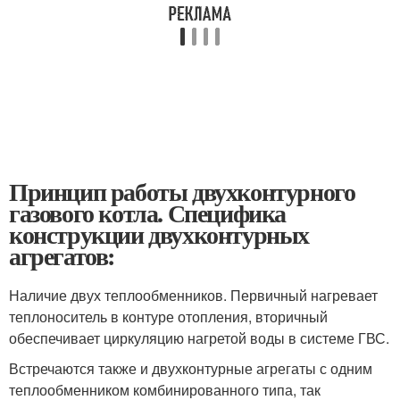
Принцип работы двухконтурного
газового котла. Специфика
конструкции двухконтурных
агрегатов:
Наличие двух теплообменников. Первичный нагревает
теплоноситель в контуре отопления, вторичный
обеспечивает циркуляцию нагретой воды в системе ГВС.
Встречаются также и двухконтурные агрегаты с одним
теплообменником комбинированного типа, так