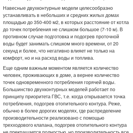
Навесные двухконтурные модели целесообразно
устанавливать в небольших и средних жилых домах
площадью до 350-400 м2, в которых расстояние от котла
до точек потребления не слишком большое (7-10 м). В
противном случае подготовка и подогрев проточной
воды будет занимать слишком много времени, от 20
секунд и более, что негативно влияет не только на
комфорт, но и на расход воды и топлива.
Еще одним важным моментом является количество
человек, проживающих в доме, а вернее количество
точек одновременного потребления горячей воды.
Большинство двухконтурных моделей работает по
принципу приоритета ГВС, т.е. когда открывается точка
потребления, подогрев отопительного контура. Реже,
обычно в более дорогих моделях, где распределение
производительности реализовано с помощью
трехходового клапана, подогрев отопительного контура
не прекращается полностью, но производительность все