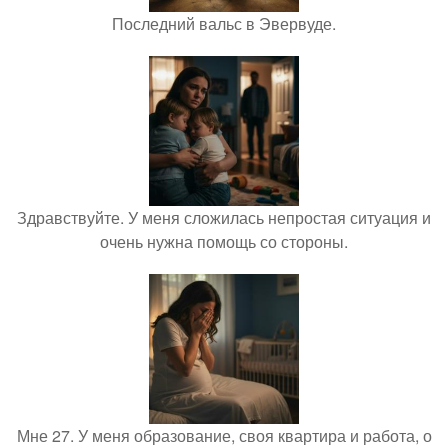
Последний вальс в Эвервуде.
Здравствуйте. У меня сложилась непростая ситуация и
очень нужна помощь со стороны.
Мне 27. У меня образование, своя квартира и работа, о