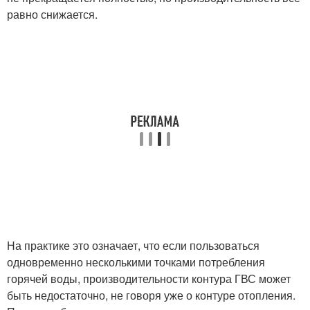
равно снижается.
На практике это означает, что если пользоваться
одновременно несколькими точками потребления
горячей воды, производительности контура ГВС может
быть недостаточно, не говоря уже о контуре отопления.