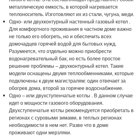
металлическую емкость, в которой нагревается
теплоноситель. Изготовляют их из стали, чугуна, меди.
Одно- или двухконтурный настенный газовый котел .
Для комфортного проживания в частном доме важно
не только его обогреть, но и обеспечить всех
домочадцев горячей водой для бытовых нужд.
Разумеется, что отдельно можно приобрести
водонагревательный бак, но есть более простое
решение проблемы – двухконтурный котел. Такие
модели оснащены двумя теплообменниками, которые
подключены к двум магистралям: один отвечает за
обогрев дома, второй за горячее водоснабжение.
Одно – или двухступенчатые котлы . В данном случае
идет о мощности газового оборудования.
Двухступенчатые котлы рекомендуется приобретать в
регионах с суровыми зимами, в теплых регионах
необходимости в нем нет. Разве что в доме
проживают одни мерзляки.