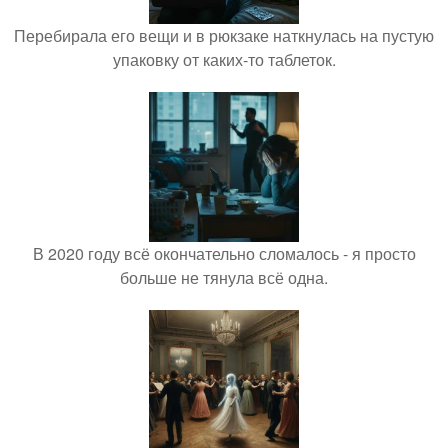
Перебирала его вещи и в рюкзаке наткнулась на пустую
упаковку от каких-то таблеток.
В 2020 году всё окончательно сломалось - я просто
больше не тянула всё одна.