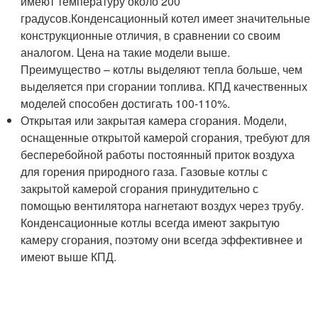
имеют температуру около 200
градусов.Конденсационный котел имеет значительные
конструкционные отличия, в сравнении со своим
аналогом. Цена на такие модели выше.
Преимущество – котлы выделяют тепла больше, чем
выделяется при сгорании топлива. КПД качественных
моделей способен достигать 100-110%.
Открытая или закрытая камера сгорания. Модели,
оснащенные открытой камерой сгорания, требуют для
бесперебойной работы постоянный приток воздуха
для горения природного газа. Газовые котлы с
закрытой камерой сгорания принудительно с
помощью вентилятора нагнетают воздух через трубу.
Конденсационные котлы всегда имеют закрытую
камеру сгорания, поэтому они всегда эффективнее и
имеют выше КПД.