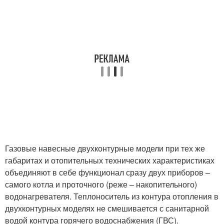
Газовые навесные двухконтурные модели при тех же
габаритах и отопительных технических характеристиках
объединяют в себе функционал сразу двух приборов –
самого котла и проточного (реже – накопительного)
водонагревателя. Теплоноситель из контура отопления в
двухконтурных моделях не смешивается с санитарной
водой контура горячего водоснабжения (ГВС).