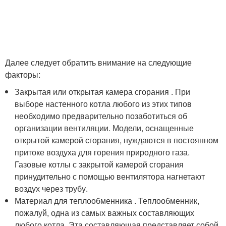
Далее следует обратить внимание на следующие
факторы:
Закрытая или открытая камера сгорания . При
выборе настенного котла любого из этих типов
необходимо предварительно позаботиться об
организации вентиляции. Модели, оснащенные
открытой камерой сгорания, нуждаются в постоянном
притоке воздуха для горения природного газа.
Газовые котлы с закрытой камерой сгорания
принудительно с помощью вентилятора нагнетают
воздух через трубу.
Материал для теплообменника . Теплообменник,
пожалуй, одна из самых важных составляющих
любого котла. Эта составляющая представляет собой