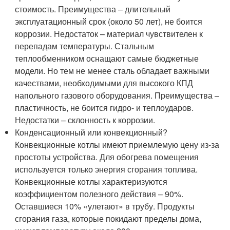
стоимость. Преимущества – длительный
эксплуатационный срок (около 50 лет), не боится
коррозии. Недостаток – материал чувствителен к
перепадам температуры. Стальным
теплообменником оснащают самые бюджетные
модели. Но тем не менее сталь обладает важными
качествами, необходимыми для высокого КПД
напольного газового оборудования. Преимущества –
пластичность, не боится гидро- и теплоударов.
Недостатки – склонность к коррозии.
Конденсационный или конвекционный?
Конвекционные котлы имеют приемлемую цену из-за
простоты устройства. Для обогрева помещения
используется только энергия сгорания топлива.
Конвекционные котлы характеризуются
коэффициентом полезного действия – 90%.
Оставшиеся 10% «улетают» в трубу. Продукты
сгорания газа, которые покидают пределы дома,