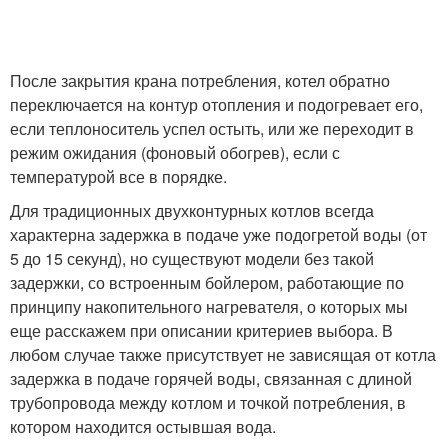
После закрытия крана потребления, котел обратно
переключается на контур отопления и подогревает его,
если теплоноситель успел остыть, или же переходит в
режим ожидания (фоновый обогрев), если с
температурой все в порядке.
Для традиционных двухконтурных котлов всегда
характерна задержка в подаче уже подогретой воды (от
5 до 15 секунд), но существуют модели без такой
задержки, со встроенным бойлером, работающие по
принципу накопительного нагревателя, о которых мы
еще расскажем при описании критериев выбора. В
любом случае также присутствует не зависящая от котла
задержка в подаче горячей воды, связанная с длиной
трубопровода между котлом и точкой потребления, в
котором находится остывшая вода.