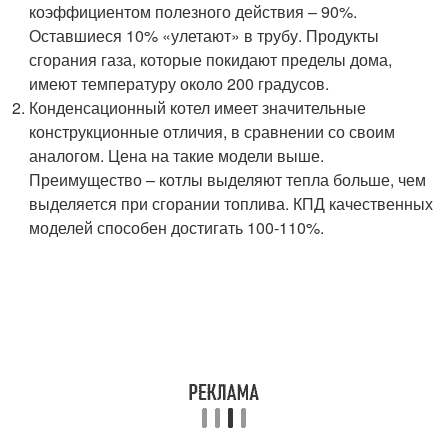
коэффициентом полезного действия – 90%.
Оставшиеся 10% «улетают» в трубу. Продукты
сгорания газа, которые покидают пределы дома,
имеют температуру около 200 градусов.
Конденсационный котел имеет значительные
конструкционные отличия, в сравнении со своим
аналогом. Цена на такие модели выше.
Преимущество – котлы выделяют тепла больше, чем
выделяется при сгорании топлива. КПД качественных
моделей способен достигать 100-110%.