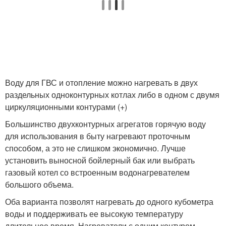
Воду для ГВС и отопление можно нагревать в двух
раздельных одноконтурных котлах либо в одном с двумя
циркуляционными контурами (+)
Большинство двухконтурных агрегатов горячую воду
для использования в быту нагревают проточным
способом, а это не слишком экономично. Лучше
установить выносной бойлерный бак или выбрать
газовый котел со встроенным водонагревателем
большого объема.
Оба варианта позволят нагревать до одного кубометра
воды и поддерживать ее высокую температуру
длительное время. Нагреватели с одним контуром