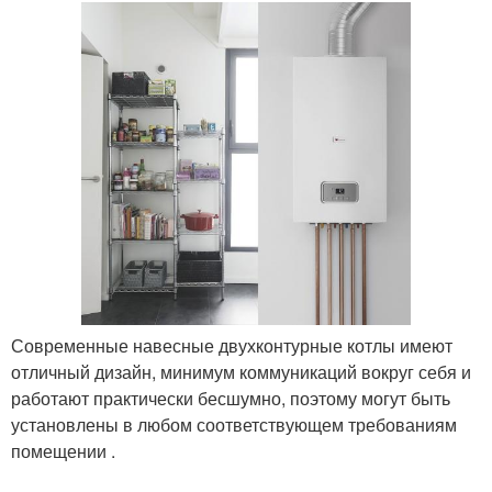
Современные навесные двухконтурные котлы имеют
отличный дизайн, минимум коммуникаций вокруг себя и
работают практически бесшумно, поэтому могут быть
установлены в любом соответствующем требованиям
помещении .