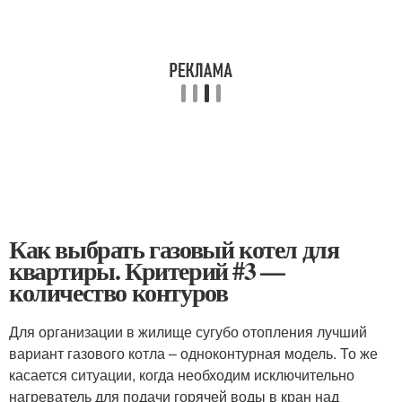
Как выбрать газовый котел для
квартиры. Критерий #3 —
количество контуров
Для организации в жилище сугубо отопления лучший
вариант газового котла – одноконтурная модель. То же
касается ситуации, когда необходим исключительно
нагреватель для подачи горячей воды в кран над