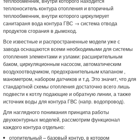
теплообменник, внутри которого находится
теплоноситель контура отопления и вторичный
теплообменник, внутри которого циркулирует
санитараня вода контура ГВС → система отвода
продуктов сгорания в дымоход.
Все известные и распространенные модели уже с
завода оснащаются всеми необходимыми для системы
отопления элементами и узлами: расширительным
баком, циркуляционным насосом, автоматическим
воздухоотводчиком, предохранительным клапаном ,
манометром, набором датчиков и т.д. Это значит, что для
стандартной схемы отопления достаточно всего лишь
подвести к котлу подающие и обратную линии, а также
источник воды для контура ГВС (напр. водопровод).
Для наглядного понимания принципа работы
двухконтурных моделей, рассмотрим функционал
каждого контура отдельно:
отопительный – базовый контур, в котором