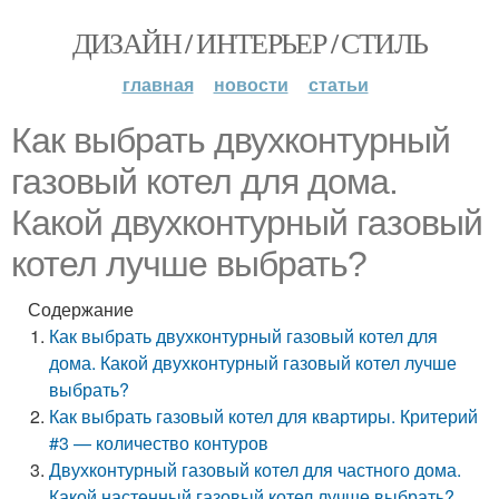
ДИЗАЙН / ИНТЕРЬЕР / СТИЛЬ
главная
новости
статьи
Как выбрать двухконтурный
газовый котел для дома.
Какой двухконтурный газовый
котел лучше выбрать?
Содержание
Как выбрать двухконтурный газовый котел для
дома. Какой двухконтурный газовый котел лучше
выбрать?
Как выбрать газовый котел для квартиры. Критерий
#3 — количество контуров
Двухконтурный газовый котел для частного дома.
Какой настенный газовый котел лучше выбрать?