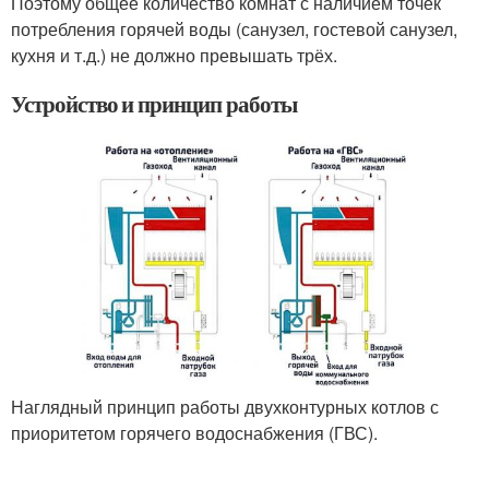
Поэтому общее количество комнат с наличием точек
потребления горячей воды (санузел, гостевой санузел,
кухня и т.д.) не должно превышать трёх.
Устройство и принцип работы
Наглядный принцип работы двухконтурных котлов с
приоритетом горячего водоснабжения (ГВС).