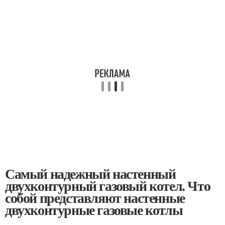
Самый надежный настенный
двухконтурный газовый котел. Что
собой представляют настенные
двухконтурные газовые котлы