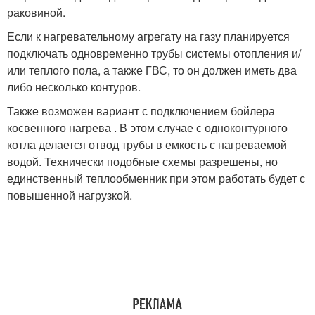
раковиной.
Если к нагревательному агрегату на газу планируется
подключать одновременно трубы системы отопления и/
или теплого пола, а также ГВС, то он должен иметь два
либо несколько контуров.
Также возможен вариант с подключением бойлера
косвенного нагрева . В этом случае с одноконтурного
котла делается отвод трубы в емкость с нагреваемой
водой. Технически подобные схемы разрешены, но
единственный теплообменник при этом работать будет с
повышенной нагрузкой.