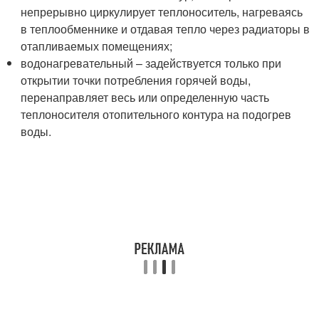
непрерывно циркулирует теплоноситель, нагреваясь
в теплообменнике и отдавая тепло через радиаторы в
отапливаемых помещениях;
водонагревательный – задействуется только при
открытии точки потребления горячей воды,
перенаправляет весь или определенную часть
теплоносителя отопительного контура на подогрев
воды.