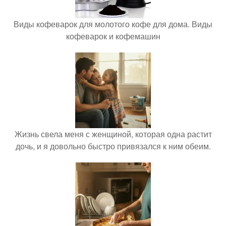
Виды кофеварок для молотого кофе для дома. Виды
кофеварок и кофемашин
Жизнь свела меня с женщиной, которая одна растит
дочь, и я довольно быстро привязался к ним обеим.