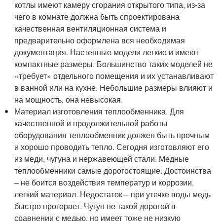
котлы имеют камеру сгорания открытого типа, из-за
чего в комнате должна быть спроектирована
качественная вентиляционная система и
предварительно оформлена вся необходимая
документация. Настенные модели легкие и имеют
компактные размеры. Большинство таких моделей не
«требует» отдельного помещения и их устанавливают
в ванной или на кухне. Небольшие размеры влияют и
на мощность, она невысокая.
Материал изготовления теплообменника. Для
качественной и продолжительной работы
оборудования теплообменник должен быть прочным
и хорошо проводить тепло. Сегодня изготовляют его
из меди, чугуна и нержавеющей стали. Медные
теплообменники самые дорогостоящие. Достоинства
– не боится воздействия температур и коррозии,
легкий материал. Недостаток – при утечке воды медь
быстро прогорает. Чугун не такой дорогой в
сравнении с медью, но имеет тоже не низкую