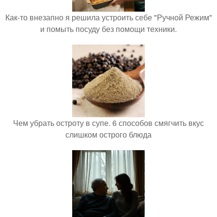
Как-то внезапно я решила устроить себе "Ручной Режим"
и помыть посуду без помощи техники.
Чем убрать остроту в супе. 6 способов смягчить вкус
слишком острого блюда