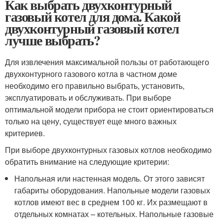
Как выбрать двухконтурный
газовый котел для дома. Какой
двухконтурный газовый котел
лучше выбрать?
Для извлечения максимальной пользы от работающего
двухконтурного газового котла в частном доме
необходимо его правильно выбрать, установить,
эксплуатировать и обслуживать. При выборе
оптимальной модели прибора не стоит ориентироваться
только на цену, существует еще много важных
критериев.
При выборе двухконтурных газовых котлов необходимо
обратить внимание на следующие критерии:
Напольная или настенная модель. От этого зависят
габариты оборудования. Напольные модели газовых
котлов имеют вес в среднем 100 кг. Их размещают в
отдельных комнатах – котельных. Напольные газовые