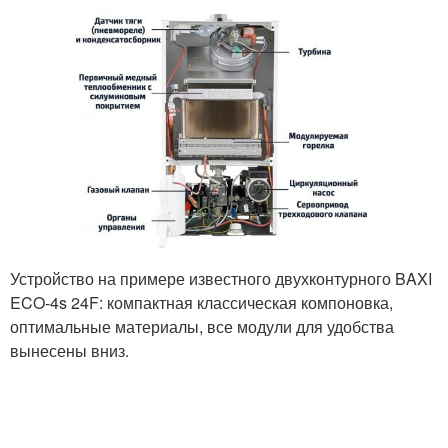
Устройство на примере известного двухконтурного BAXI
ECO-4s 24F: компактная классическая компоновка,
оптимальные материалы, все модули для удобства
вынесены вниз.