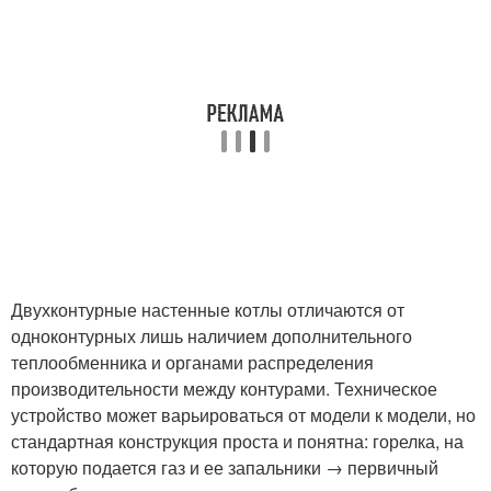
Двухконтурные настенные котлы отличаются от
одноконтурных лишь наличием дополнительного
теплообменника и органами распределения
производительности между контурами. Техническое
устройство может варьироваться от модели к модели, но
стандартная конструкция проста и понятна: горелка, на
которую подается газ и ее запальники → первичный