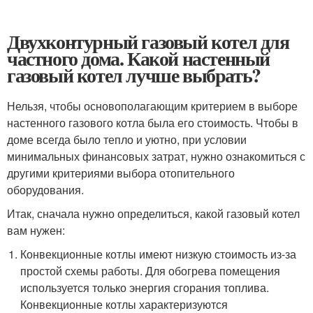
Двухконтурный газовый котел для
частного дома. Какой настенный
газовый котел лучше выбрать?
Нельзя, чтобы основополагающим критерием в выборе
настенного газового котла была его стоимость. Чтобы в
доме всегда было тепло и уютно, при условии
минимальных финансовых затрат, нужно ознакомиться с
другими критериями выбора отопительного
оборудования.
Итак, сначала нужно определиться, какой газовый котел
вам нужен:
Конвекционные котлы имеют низкую стоимость из-за
простой схемы работы. Для обогрева помещения
используется только энергия сгорания топлива.
Конвекционные котлы характеризуются