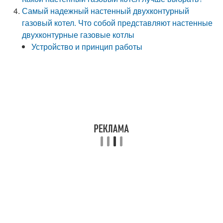
Самый надежный настенный двухконтурный
газовый котел. Что собой представляют настенные
двухконтурные газовые котлы
Устройство и принцип работы