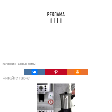
Категории:
Газовые котлы
Читайте также