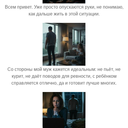
Всем привет. Уже просто опускаются руки, не понимаю,
как дальше жить в этой ситуации.
Со стороны мой муж кажется идеальным: не пьёт, не
курит, не даёт поводов для ревности, с ребёнком
справляется отлично, да и готовит лучше многих.