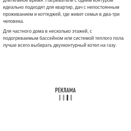
идеально подходят для квартир, дач с непостоянным
проживанием и коттеджей, где живет семья в два-три
человека.
Для частного дома в несколько этажей, с
подогреваемым бассейном или системой теплого пола
лучше всего выбирать двухконтурный котел на газу.