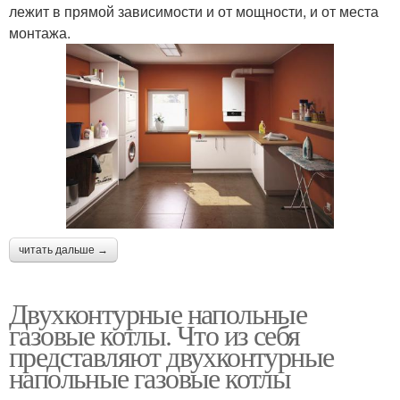
лежит в прямой зависимости и от мощности, и от места
монтажа.
читать дальше →
Двухконтурные напольные
газовые котлы. Что из себя
представляют двухконтурные
напольные газовые котлы