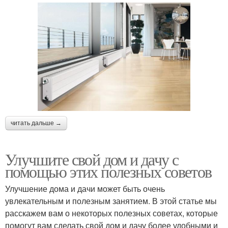
читать дальше →
Улучшите свой дом и дачу с
помощью этих полезных советов
Улучшение дома и дачи может быть очень
увлекательным и полезным занятием. В этой статье мы
расскажем вам о некоторых полезных советах, которые
помогут вам сделать свой дом и дачу более удобными и