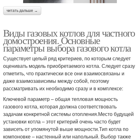
читать дальше →
Виды газовых котлов для частного
домостроения. Основные
параметры выбора газового котла
Существует целый ряд критериев, по которым следует
оценивать модель приобретаемого котла. Следует сразу
отметить, что практически все они взаимосвязаны и
даже взаимозависимы между собой, поэтому
рассматривать их необходимо сразу и в комплексе:
Ключевой параметр – общая тепловая мощность
газового котла, которая должна соответствовать
задачам конкретной системы отопления.Место будущей
установки котла – этот критерий очень часто будет
зависеть от упомянутой выше мощности.Тип котла по
компоновке – настенный или напольный. Выбор также