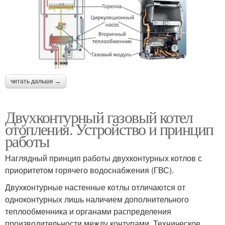
читать дальше →
Двухконтурный газовый котел
отопления. Устройство и принцип
работы
Наглядный принцип работы двухконтурных котлов с
приоритетом горячего водоснабжения (ГВС).
Двухконтурные настенные котлы отличаются от
одноконтурных лишь наличием дополнительного
теплообменника и органами распределения
производительности между контурами. Техническое