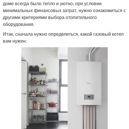
доме всегда было тепло и уютно, при условии
минимальных финансовых затрат, нужно ознакомиться с
другими критериями выбора отопительного
оборудования.
Итак, сначала нужно определиться, какой газовый котел
вам нужен: