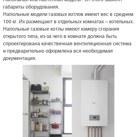
габариты оборудования.
Напольные модели газовых котлов имеют вес в среднем
100 кг. Их размещают в отдельных комнатах – котельных.
Напольные газовые котлы имеют камеру сгорания
открытого типа, из-за чего в комнате должна быть
спроектирована качественная вентиляционная система
и предварительно оформлена вся необходимая
документация.