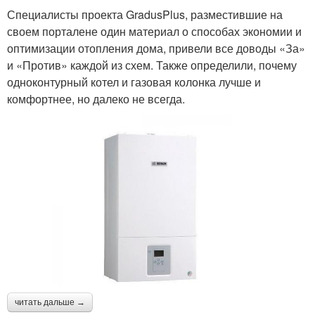
Специалисты проекта GradusPlus, разместившие на
своем порталене один материал о способах экономии и
оптимизации отопления дома, привели все доводы «За»
и «Против» каждой из схем. Также определили, почему
одноконтурный котел и газовая колонка лучше и
комфортнее, но далеко не всегда.
читать дальше →