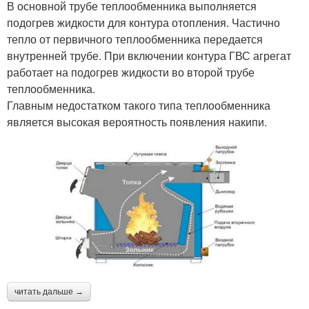
В основной трубе теплообменника выполняется
подогрев жидкости для контура отопления. Частично
тепло от первичного теплообменника передается
внутренней трубе. При включении контура ГВС агрегат
работает на подогрев жидкости во второй трубе
теплообменника.
Главным недостатком такого типа теплообменника
является высокая вероятность появления накипи.
читать дальше →