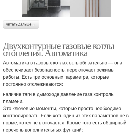
читать дальше →
Двухконтурные газовые котлы
отопления. Автоматика
Автоматика в газовых котлах есть обязательно — она
обеспечивает безопасность, переключает режимы
работы. Есть три основных параметра, которые
постоянно отслеживаются:
наличие тяги в дымоходе;давление газа;контроль
пламени.
Это ключевые моменты, которые просто необходимо
контролировать. Если хоть один из этих параметров не в
норме, котел не включается. Кроме того есть обширный
перечень дополнительных функций: