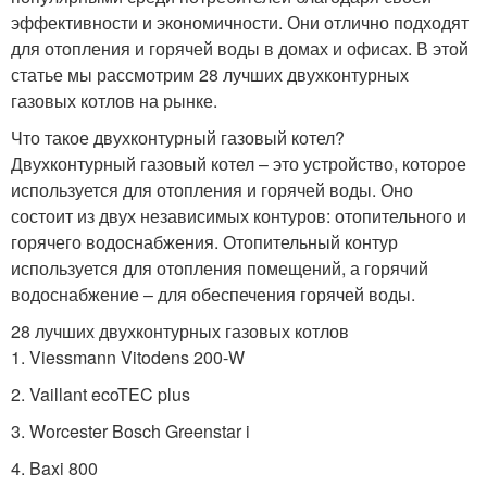
эффективности и экономичности. Они отлично подходят
для отопления и горячей воды в домах и офисах. В этой
статье мы рассмотрим 28 лучших двухконтурных
газовых котлов на рынке.
Что такое двухконтурный газовый котел?
Двухконтурный газовый котел – это устройство, которое
используется для отопления и горячей воды. Оно
состоит из двух независимых контуров: отопительного и
горячего водоснабжения. Отопительный контур
используется для отопления помещений, а горячий
водоснабжение – для обеспечения горячей воды.
28 лучших двухконтурных газовых котлов
1. Viessmann Vitodens 200-W
2. Vaillant ecoTEC plus
3. Worcester Bosch Greenstar i
4. Baxi 800