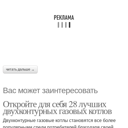
читать дальше →
Вас может заинтересовать
Откройте для себя 28 лучших
двухконтурных газовых котлов
Двухконтурные газовые котлы становятся все более
популярными среди потребителей благодаря своей