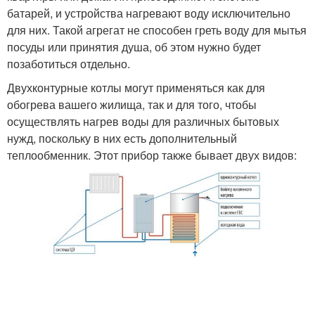
батарей, и устройства нагревают воду исключительно
для них. Такой агрегат не способен греть воду для мытья
посуды или принятия душа, об этом нужно будет
позаботиться отдельно.
Двухконтурные котлы могут применяться как для
обогрева вашего жилища, так и для того, чтобы
осуществлять нагрев воды для различных бытовых
нужд, поскольку в них есть дополнительный
теплообменник. Этот прибор также бывает двух видов: