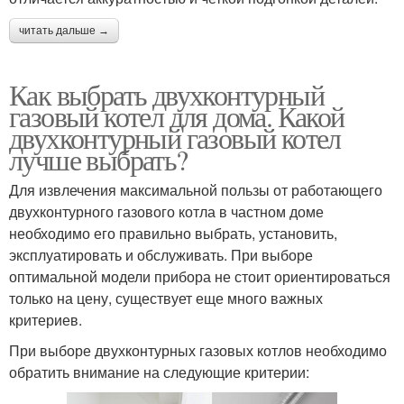
читать дальше →
Как выбрать двухконтурный
газовый котел для дома. Какой
двухконтурный газовый котел
лучше выбрать?
Для извлечения максимальной пользы от работающего
двухконтурного газового котла в частном доме
необходимо его правильно выбрать, установить,
эксплуатировать и обслуживать. При выборе
оптимальной модели прибора не стоит ориентироваться
только на цену, существует еще много важных
критериев.
При выборе двухконтурных газовых котлов необходимо
обратить внимание на следующие критерии: