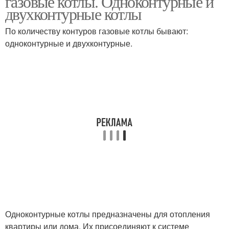
газовые котлы. Одноконтурные и
двухконтурные котлы
По количеству контуров газовые котлы бывают:
одноконтурные и двухконтурные.
Одноконтурные котлы предназначены для отопления
квартиры или дома. Их присоединяют к системе