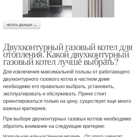
читать дальше →
Двухконтурный газовый котел для
отопления. Какой двухконтурный
газовый котел лучше выбрать?
Для извлечения максимальной пользы от работающего
двухконтурного газового котла в частном доме
необходимо его правильно выбрать, установить,
эксплуатировать и обслуживать. Прине стоит
ориентироваться только на цену, существует еще много
важных критериев.
При выборе двухконтурных газовых котлов необходимо
обратить внимание на следующие критерии:
Напольная или настенная модель . От этого зависят