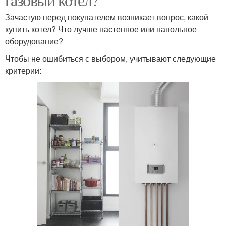
Зачастую перед покупателем возникает вопрос, какой
купить котел? Что лучше настенное или напольное
оборудование?
Чтобы не ошибиться с выбором, учитывают следующие
критерии: