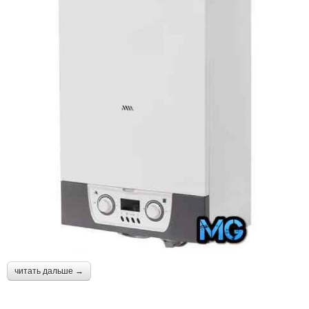
читать дальше →