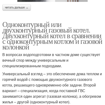
читать дальше →
Одноконтурный или
двухконтурный газовый котел.
Двухконтурный котел в сравнении
с одноконтурным котлом и газовой
колонкой
В вопросах водоподготовки в частном доме существует
вечный спор между универсальным и
специализированным подходами.
Универсальный взгляд – это обеспечение дома теплом и
горячей водой с помощью двухконтурного газового
котла, решающего одновременно обе задачи. Второй
вариант – специализация, когда поставкой ГВС
занимается один агрегат (газовая колонка), а обогревом
жилья – другой (одноконтурный котел).