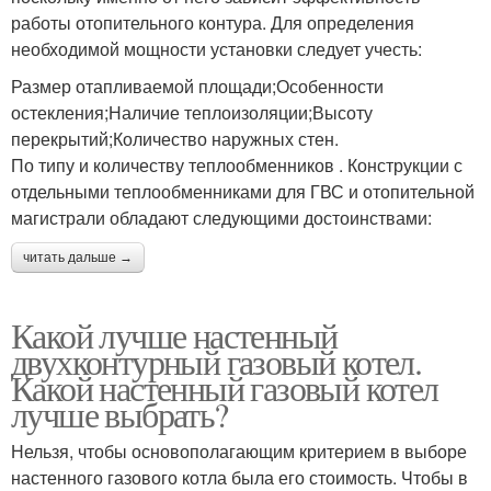
работы отопительного контура. Для определения
необходимой мощности установки следует учесть:
Размер отапливаемой площади;Особенности
остекления;Наличие теплоизоляции;Высоту
перекрытий;Количество наружных стен.
По типу и количеству теплообменников . Конструкции с
отдельными теплообменниками для ГВС и отопительной
магистрали обладают следующими достоинствами:
читать дальше →
Какой лучше настенный
двухконтурный газовый котел.
Какой настенный газовый котел
лучше выбрать?
Нельзя, чтобы основополагающим критерием в выборе
настенного газового котла была его стоимость. Чтобы в