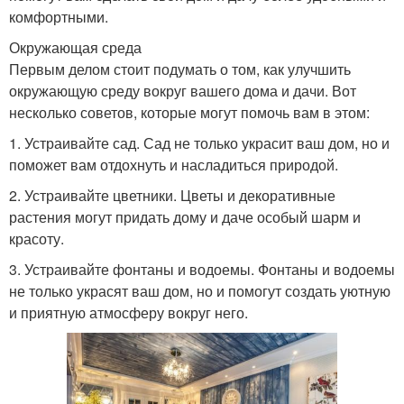
комфортными.
Окружающая среда
Первым делом стоит подумать о том, как улучшить
окружающую среду вокруг вашего дома и дачи. Вот
несколько советов, которые могут помочь вам в этом:
1. Устраивайте сад. Сад не только украсит ваш дом, но и
поможет вам отдохнуть и насладиться природой.
2. Устраивайте цветники. Цветы и декоративные
растения могут придать дому и даче особый шарм и
красоту.
3. Устраивайте фонтаны и водоемы. Фонтаны и водоемы
не только украсят ваш дом, но и помогут создать уютную
и приятную атмосферу вокруг него.