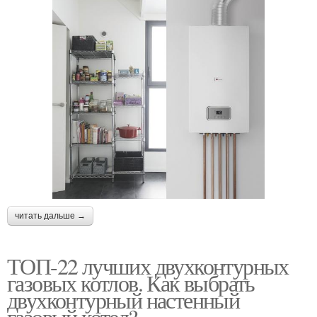
читать дальше →
ТОП-22 лучших двухконтурных
газовых котлов. Как выбрать
двухконтурный настенный
газовый котел?