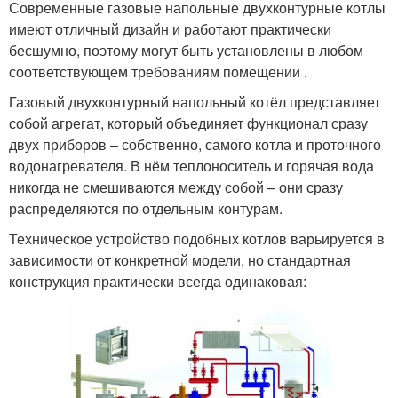
Современные газовые напольные двухконтурные котлы
имеют отличный дизайн и работают практически
бесшумно, поэтому могут быть установлены в любом
соответствующем требованиям помещении .
Газовый двухконтурный напольный котёл представляет
собой агрегат, который объединяет функционал сразу
двух приборов – собственно, самого котла и проточного
водонагревателя. В нём теплоноситель и горячая вода
никогда не смешиваются между собой – они сразу
распределяются по отдельным контурам.
Техническое устройство подобных котлов варьируется в
зависимости от конкретной модели, но стандартная
конструкция практически всегда одинаковая: