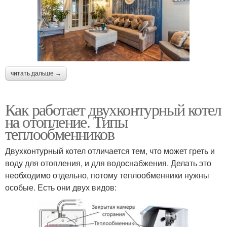
читать дальше →
Как работает двухконтурный котел
на отопление. Типы
теплообменников
Двухконтурный котел отличается тем, что может греть и
воду для отопления, и для водоснабжения. Делать это
необходимо отдельно, потому теплообменники нужны
особые. Есть они двух видов: