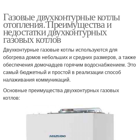
Газовые двухконтурные котлы
отопления. Преимущества и
недостатки двухконтурных
газовых котлов
Двухконтурные газовые котлы используются для
обогрева домов небольших и средних размеров, а также
обеспечения домочадцев горячим водоснабжением. Это
самый бюджетный и простой в реализации способ
налаживания коммуникаций.
Основные преимущества двухконтурных газовых
котлов: