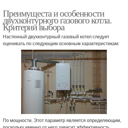
Преимущеста и особенности
двухконтурного газового котла.
Критерии выбора
Настенный двухконтурный газовый котел следует
оценивать по следующим основным характеристикам:
По мощности. Этот параметр является определяющим,
поскольку именно от него зависит эффективность