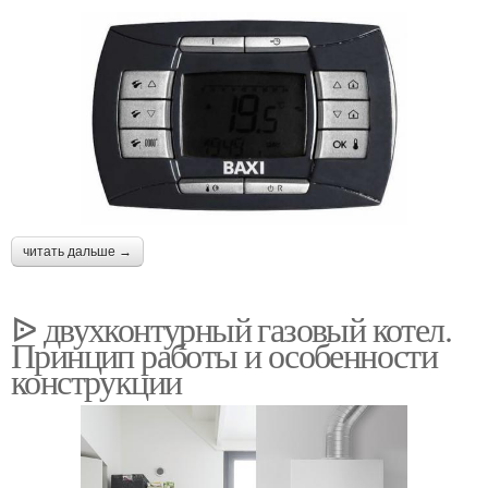
читать дальше →
ᐉ двухконтурный газовый котел.
Принцип работы и особенности
конструкции