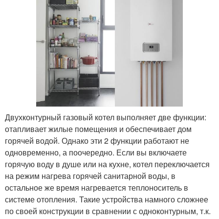
Двухконтурный газовый котел выполняет две функции:
отапливает жилые помещения и обеспечивает дом
горячей водой. Однако эти 2 функции работают не
одновременно, а поочередно. Если вы включаете
горячую воду в душе или на кухне, котел переключается
на режим нагрева горячей санитарной воды, в
остальное же время нагревается теплоноситель в
системе отопления. Такие устройства намного сложнее
по своей конструкции в сравнении с одноконтурным, т.к.