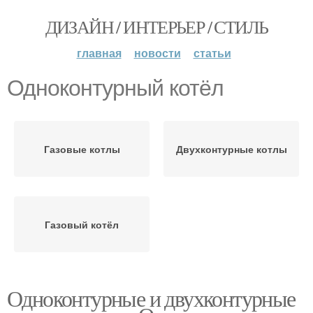
ДИЗАЙН / ИНТЕРЬЕР / СТИЛЬ
главная
новости
статьи
Одноконтурный котёл
Газовые котлы
Двухконтурные котлы
Газовый котёл
Одноконтурные и двухконтурные