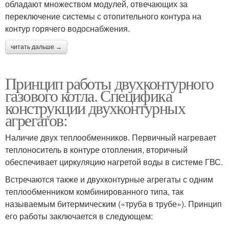
обладают множеством модулей, отвечающих за
переключение системы с отопительного контура на
контур горячего водоснабжения.
читать дальше →
Принцип работы двухконтурного
газового котла. Специфика
конструкции двухконтурных
агрегатов:
Наличие двух теплообменников. Первичный нагревает
теплоноситель в контуре отопления, вторичный
обеспечивает циркуляцию нагретой воды в системе ГВС.
Встречаются также и двухконтурные агрегаты с одним
теплообменником комбинированного типа, так
называемым битермическим («труба в трубе»). Принцип
его работы заключается в следующем: