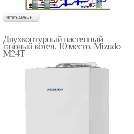
читать дальше →
Двухконтурный настенный
газовый котел. 10 место. Mizudo
M24T