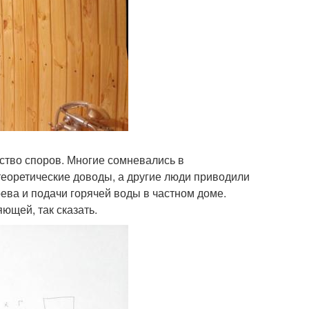
ство споров. Многие сомневались в
теоретические доводы, а другие люди приводили
ва и подачи горячей воды в частном доме.
ющей, так сказать.