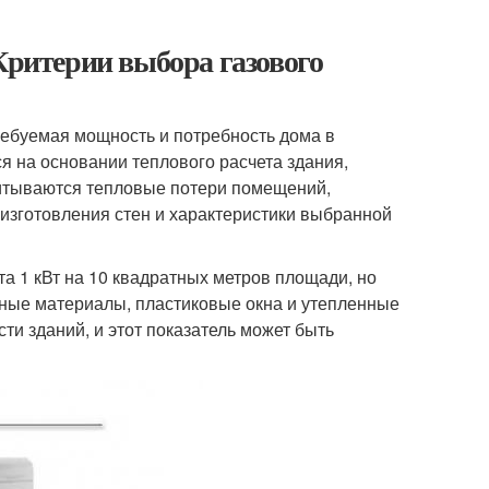
Критерии выбора газового
ребуемая мощность и потребность дома в
я на основании теплового расчета здания,
учитываются тепловые потери помещений,
 изготовления стен и характеристики выбранной
та 1 кВт на 10 квадратных метров площади, но
ные материалы, пластиковые окна и утепленные
и зданий, и этот показатель может быть