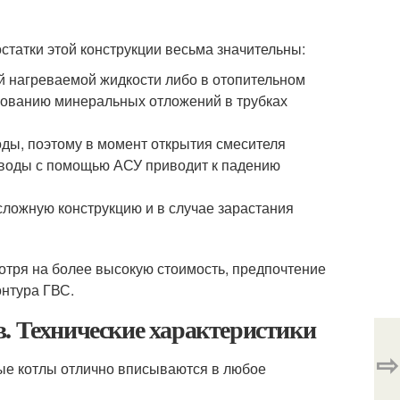
статки этой конструкции весьма значительны:
й нагреваемой жидкости либо в отопительном
ированию минеральных отложений в трубках
ды, поэтому в момент открытия смесителя
 воды с помощью АСУ приводит к падению
ложную конструкцию и в случае зарастания
отря на более высокую стоимость, предпочтение
онтура ГВС.
. Технические характеристики
⇨
ые котлы отлично вписываются в любое