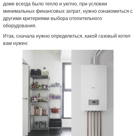
доме всегда было тепло и уютно, при условии
минимальных финансовых затрат, нужно ознакомиться с
другими критериями выбора отопительного
оборудования.
Итак, сначала нужно определиться, какой газовый котел
вам нужен: