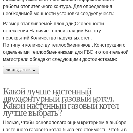
работы отопительного контура. Для определения
необходимой мощности установки следует учесть:
Размер отапливаемой площади;Особенности
остекления;Наличие теплоизоляции;Высоту
перекрытий;Количество наружных стен.
По типу и количеству теплообменников . Конструкции с
отдельными теплообменниками для ГВС и отопительной
магистрали обладают следующими достоинствами:
читать дальше →
Какой лучше настенный
двухконтурный газовый котел.
Какой настенный газовый котел
лучше выбрать?
Нельзя, чтобы основополагающим критерием в выборе
настенного газового котла была его стоимость. Чтобы в