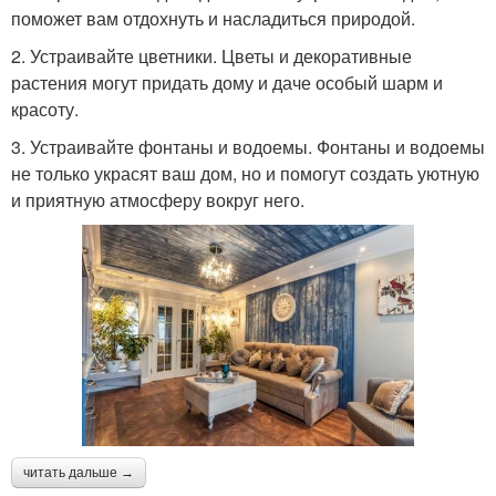
поможет вам отдохнуть и насладиться природой.
2. Устраивайте цветники. Цветы и декоративные
растения могут придать дому и даче особый шарм и
красоту.
3. Устраивайте фонтаны и водоемы. Фонтаны и водоемы
не только украсят ваш дом, но и помогут создать уютную
и приятную атмосферу вокруг него.
читать дальше →