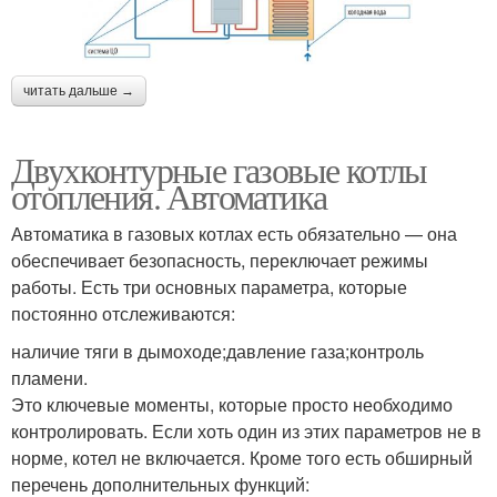
читать дальше →
Двухконтурные газовые котлы
отопления. Автоматика
Автоматика в газовых котлах есть обязательно — она
обеспечивает безопасность, переключает режимы
работы. Есть три основных параметра, которые
постоянно отслеживаются:
наличие тяги в дымоходе;давление газа;контроль
пламени.
Это ключевые моменты, которые просто необходимо
контролировать. Если хоть один из этих параметров не в
норме, котел не включается. Кроме того есть обширный
перечень дополнительных функций: