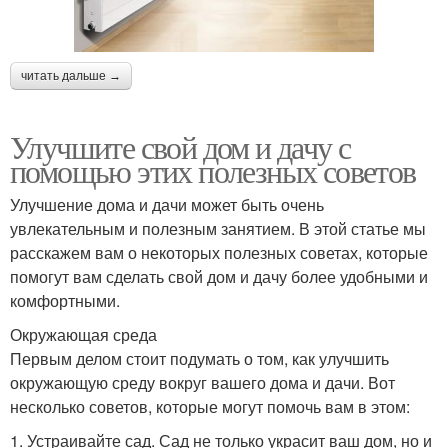
читать дальше →
Улучшите свой дом и дачу с
помощью этих полезных советов
Улучшение дома и дачи может быть очень
увлекательным и полезным занятием. В этой статье мы
расскажем вам о некоторых полезных советах, которые
помогут вам сделать свой дом и дачу более удобными и
комфортными.
Окружающая среда
Первым делом стоит подумать о том, как улучшить
окружающую среду вокруг вашего дома и дачи. Вот
несколько советов, которые могут помочь вам в этом:
1. Устраивайте сад. Сад не только украсит ваш дом, но и