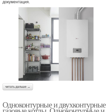
документация.
читать дальше →
Одноконтурные и двухконтурные
газовые котлы. Одноконтурные и