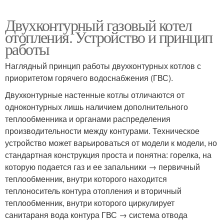
Двухконтурный газовый котел
отопления. Устройство и принцип
работы
Наглядный принцип работы двухконтурных котлов с
приоритетом горячего водоснабжения (ГВС).
Двухконтурные настенные котлы отличаются от
одноконтурных лишь наличием дополнительного
теплообменника и органами распределения
производительности между контурами. Техническое
устройство может варьироваться от модели к модели, но
стандартная конструкция проста и понятна: горелка, на
которую подается газ и ее запальники → первичный
теплообменник, внутри которого находится
теплоноситель контура отопления и вторичный
теплообменник, внутри которого циркулирует
санитараня вода контура ГВС → система отвода