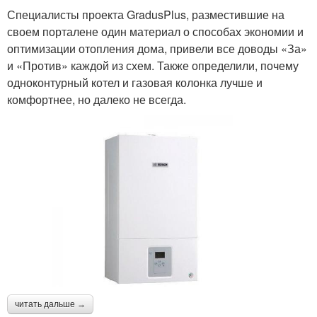
Специалисты проекта GradusPlus, разместившие на
своем порталене один материал о способах экономии и
оптимизации отопления дома, привели все доводы «За»
и «Против» каждой из схем. Также определили, почему
одноконтурный котел и газовая колонка лучше и
комфортнее, но далеко не всегда.
читать дальше →