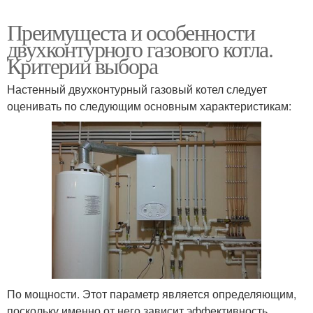
Преимущеста и особенности
двухконтурного газового котла.
Критерии выбора
Настенный двухконтурный газовый котел следует
оценивать по следующим основным характеристикам:
По мощности. Этот параметр является определяющим,
поскольку именно от него зависит эффективность