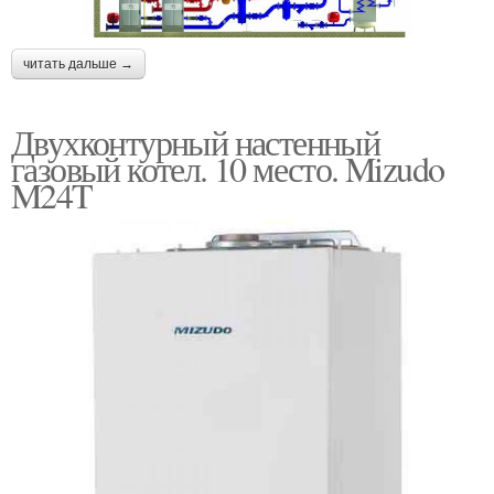
читать дальше →
Двухконтурный настенный
газовый котел. 10 место. Mizudo
M24T