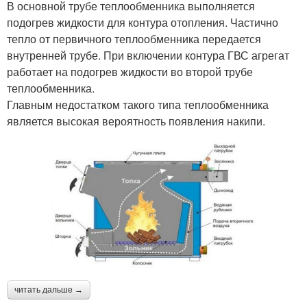
В основной трубе теплообменника выполняется
подогрев жидкости для контура отопления. Частично
тепло от первичного теплообменника передается
внутренней трубе. При включении контура ГВС агрегат
работает на подогрев жидкости во второй трубе
теплообменника.
Главным недостатком такого типа теплообменника
является высокая вероятность появления накипи.
читать дальше →