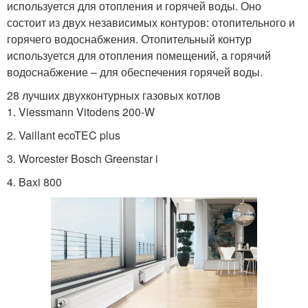
используется для отопления и горячей воды. Оно
состоит из двух независимых контуров: отопительного и
горячего водоснабжения. Отопительный контур
используется для отопления помещений, а горячий
водоснабжение – для обеспечения горячей воды.
28 лучших двухконтурных газовых котлов
1. Viessmann Vitodens 200-W
2. Vaillant ecoTEC plus
3. Worcester Bosch Greenstar i
4. Baxi 800