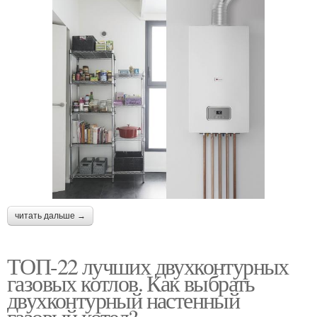
читать дальше →
ТОП-22 лучших двухконтурных
газовых котлов. Как выбрать
двухконтурный настенный
газовый котел?