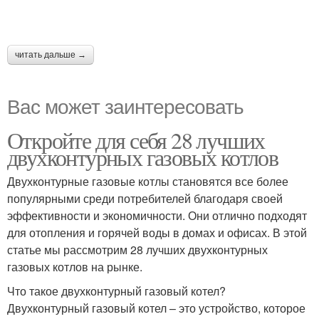
читать дальше →
Вас может заинтересовать
Откройте для себя 28 лучших
двухконтурных газовых котлов
Двухконтурные газовые котлы становятся все более
популярными среди потребителей благодаря своей
эффективности и экономичности. Они отлично подходят
для отопления и горячей воды в домах и офисах. В этой
статье мы рассмотрим 28 лучших двухконтурных
газовых котлов на рынке.
Что такое двухконтурный газовый котел?
Двухконтурный газовый котел – это устройство, которое