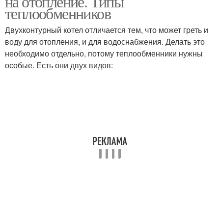
на отопление. Типы
теплообменников
Двухконтурный котел отличается тем, что может греть и
воду для отопления, и для водоснабжения. Делать это
необходимо отдельно, потому теплообменники нужны
особые. Есть они двух видов: