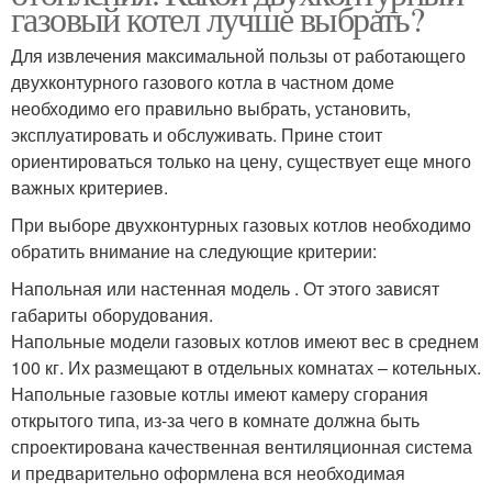
газовый котел лучше выбрать?
Для извлечения максимальной пользы от работающего
двухконтурного газового котла в частном доме
необходимо его правильно выбрать, установить,
эксплуатировать и обслуживать. Прине стоит
ориентироваться только на цену, существует еще много
важных критериев.
При выборе двухконтурных газовых котлов необходимо
обратить внимание на следующие критерии:
Напольная или настенная модель . От этого зависят
габариты оборудования.
Напольные модели газовых котлов имеют вес в среднем
100 кг. Их размещают в отдельных комнатах – котельных.
Напольные газовые котлы имеют камеру сгорания
открытого типа, из-за чего в комнате должна быть
спроектирована качественная вентиляционная система
и предварительно оформлена вся необходимая