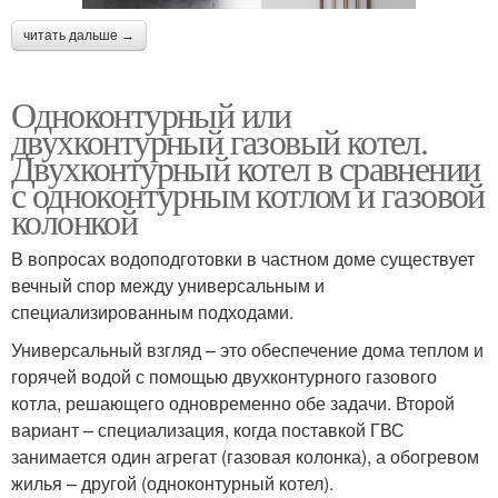
читать дальше →
Одноконтурный или
двухконтурный газовый котел.
Двухконтурный котел в сравнении
с одноконтурным котлом и газовой
колонкой
В вопросах водоподготовки в частном доме существует
вечный спор между универсальным и
специализированным подходами.
Универсальный взгляд – это обеспечение дома теплом и
горячей водой с помощью двухконтурного газового
котла, решающего одновременно обе задачи. Второй
вариант – специализация, когда поставкой ГВС
занимается один агрегат (газовая колонка), а обогревом
жилья – другой (одноконтурный котел).