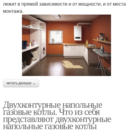
лежит в прямой зависимости и от мощности, и от места
монтажа.
читать дальше →
Двухконтурные напольные
газовые котлы. Что из себя
представляют двухконтурные
напольные газовые котлы