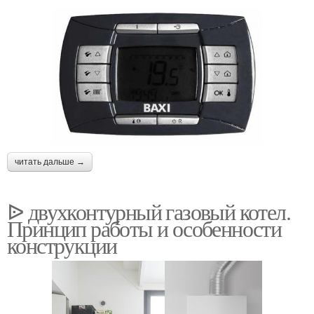
читать дальше →
ᐉ двухконтурный газовый котел.
Принцип работы и особенности
конструкции