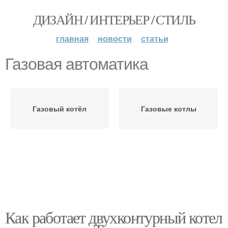
ДИЗАЙН / ИНТЕРЬЕР / СТИЛЬ
главная
новости
статьи
Газовая автоматика
Газовый котёл
Газовые котлы
Как работает двухконтурный котел