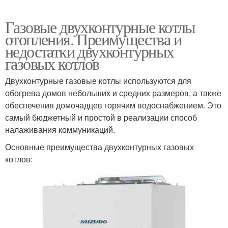
Газовые двухконтурные котлы
отопления. Преимущества и
недостатки двухконтурных
газовых котлов
Двухконтурные газовые котлы используются для
обогрева домов небольших и средних размеров, а также
обеспечения домочадцев горячим водоснабжением. Это
самый бюджетный и простой в реализации способ
налаживания коммуникаций.
Основные преимущества двухконтурных газовых
котлов: