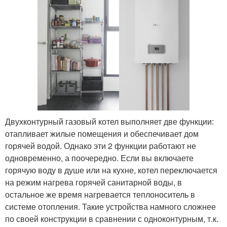
Двухконтурный газовый котел выполняет две функции:
отапливает жилые помещения и обеспечивает дом
горячей водой. Однако эти 2 функции работают не
одновременно, а поочередно. Если вы включаете
горячую воду в душе или на кухне, котел переключается
на режим нагрева горячей санитарной воды, в
остальное же время нагревается теплоноситель в
системе отопления. Такие устройства намного сложнее
по своей конструкции в сравнении с одноконтурным, т.к.