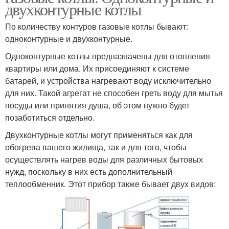
двухконтурные котлы
По количеству контуров газовые котлы бывают:
одноконтурные и двухконтурные.
Одноконтурные котлы предназначены для отопления
квартиры или дома. Их присоединяют к системе
батарей, и устройства нагревают воду исключительно
для них. Такой агрегат не способен греть воду для мытья
посуды или принятия душа, об этом нужно будет
позаботиться отдельно.
Двухконтурные котлы могут применяться как для
обогрева вашего жилища, так и для того, чтобы
осуществлять нагрев воды для различных бытовых
нужд, поскольку в них есть дополнительный
теплообменник. Этот прибор также бывает двух видов: