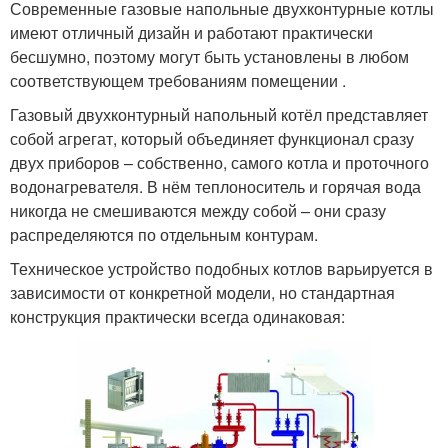
Современные газовые напольные двухконтурные котлы
имеют отличный дизайн и работают практически
бесшумно, поэтому могут быть установлены в любом
соответствующем требованиям помещении .
Газовый двухконтурный напольный котёл представляет
собой агрегат, который объединяет функционал сразу
двух приборов – собственно, самого котла и проточного
водонагревателя. В нём теплоноситель и горячая вода
никогда не смешиваются между собой – они сразу
распределяются по отдельным контурам.
Техническое устройство подобных котлов варьируется в
зависимости от конкретной модели, но стандартная
конструкция практически всегда одинаковая: