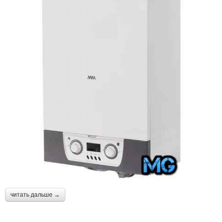
читать дальше →