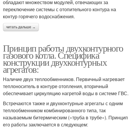
обладают множеством модулей, отвечающих за
переключение системы с отопительного контура на
контур горячего водоснабжения.
читать дальше →
Принцип работы двухконтурного
газового котла. Специфика
конструкции двухконтурных
агрегатов:
Наличие двух теплообменников. Первичный нагревает
теплоноситель в контуре отопления, вторичный
обеспечивает циркуляцию нагретой воды в системе ГВС.
Встречаются также и двухконтурные агрегаты с одним
теплообменником комбинированного типа, так
называемым битермическим («труба в трубе»). Принцип
его работы заключается в следующем: