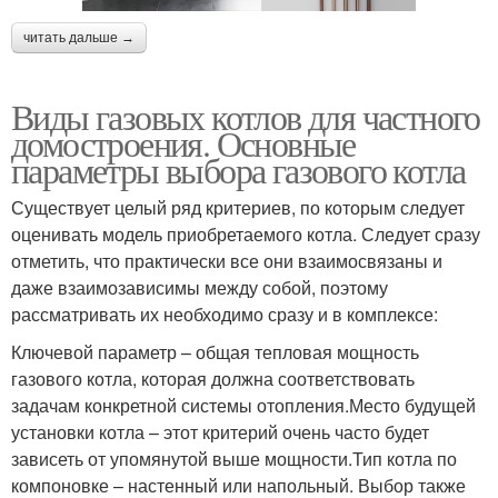
читать дальше →
Виды газовых котлов для частного
домостроения. Основные
параметры выбора газового котла
Существует целый ряд критериев, по которым следует
оценивать модель приобретаемого котла. Следует сразу
отметить, что практически все они взаимосвязаны и
даже взаимозависимы между собой, поэтому
рассматривать их необходимо сразу и в комплексе:
Ключевой параметр – общая тепловая мощность
газового котла, которая должна соответствовать
задачам конкретной системы отопления.Место будущей
установки котла – этот критерий очень часто будет
зависеть от упомянутой выше мощности.Тип котла по
компоновке – настенный или напольный. Выбор также