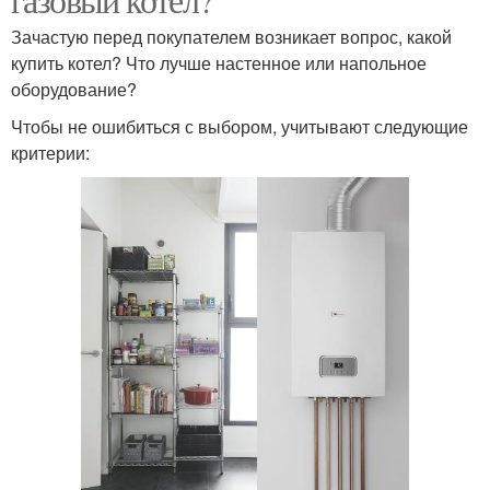
Зачастую перед покупателем возникает вопрос, какой
купить котел? Что лучше настенное или напольное
оборудование?
Чтобы не ошибиться с выбором, учитывают следующие
критерии: