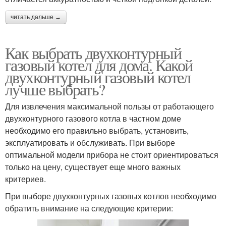
читать дальше →
Как выбрать двухконтурный
газовый котел для дома. Какой
двухконтурный газовый котел
лучше выбрать?
Для извлечения максимальной пользы от работающего
двухконтурного газового котла в частном доме
необходимо его правильно выбрать, установить,
эксплуатировать и обслуживать. При выборе
оптимальной модели прибора не стоит ориентироваться
только на цену, существует еще много важных
критериев.
При выборе двухконтурных газовых котлов необходимо
обратить внимание на следующие критерии: