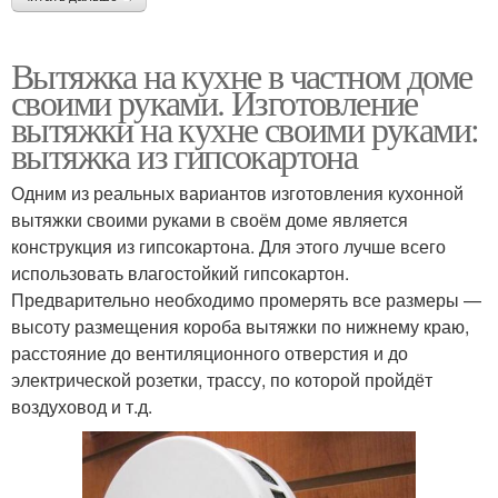
Вытяжка на кухне в частном доме
своими руками. Изготовление
вытяжки на кухне своими руками:
вытяжка из гипсокартона
Одним из реальных вариантов изготовления кухонной
вытяжки своими руками в своём доме является
конструкция из гипсокартона. Для этого лучше всего
использовать влагостойкий гипсокартон.
Предварительно необходимо промерять все размеры —
высоту размещения короба вытяжки по нижнему краю,
расстояние до вентиляционного отверстия и до
электрической розетки, трассу, по которой пройдёт
воздуховод и т.д.