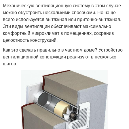
Механическую вентиляционную систему в этом случае
можно обустроить несколькими способами. Но чаще
всего используется вытяжная или приточно-вытяжная.
Эти виды вентиляции обеспечивают максимально
комфортный микроклимат в помещениях, сохранив
целостность конструкций.
Как это сделать правильно в частном доме? Устройство
вентиляционной конструкции реализуют в несколько
шагов: