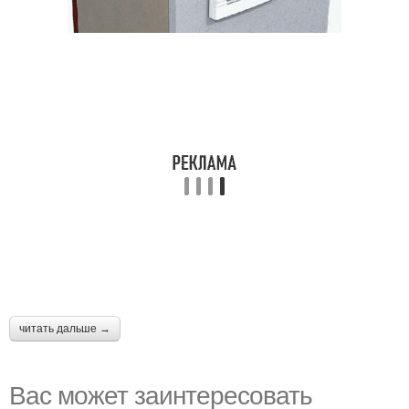
читать дальше →
Вас может заинтересовать