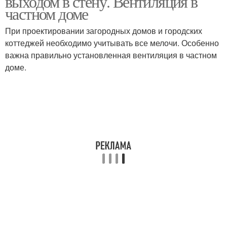
выходом в стену. Вентиляция в
частном доме
При проектировании загородных домов и городских
коттеджей необходимо учитывать все мелочи. Особенно
важна правильно установленная вентиляция в частном
доме.