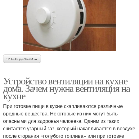
читать дальше →
Устройство вентиляции на кухне
дома. Зачем нужна вентиляция на
кухне
При готовке пищи в кухне скапливаются различные
вредные вещества. Некоторые из них могут быть
опасными для здоровья человека. Одним из таких
считается угарный газ, который накапливается в воздухе
после сгорания «голубого топлива» или при готовке