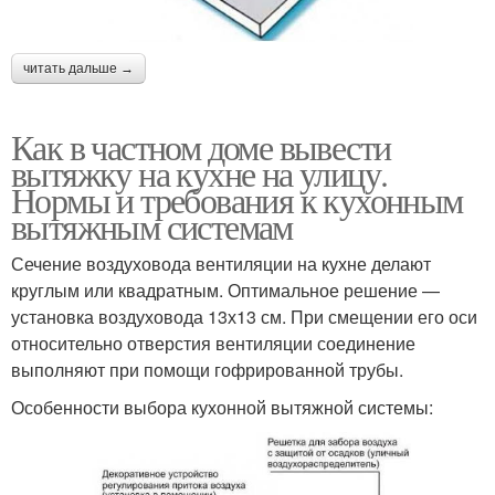
читать дальше →
Как в частном доме вывести
вытяжку на кухне на улицу.
Нормы и требования к кухонным
вытяжным системам
Сечение воздуховода вентиляции на кухне делают
круглым или квадратным. Оптимальное решение —
установка воздуховода 13х13 см. При смещении его оси
относительно отверстия вентиляции соединение
выполняют при помощи гофрированной трубы.
Особенности выбора кухонной вытяжной системы: