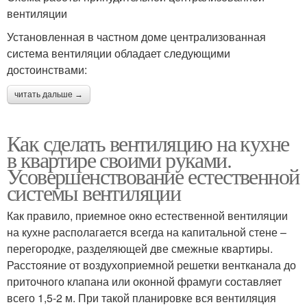
вентиляции
Установленная в частном доме централизованная
система вентиляции обладает следующими
достоинствами:
читать дальше →
Как сделать вентиляцию на кухне
в квартире своими руками.
Усовершенствование естественной
системы вентиляции
Как правило, приемное окно естественной вентиляции
на кухне располагается всегда на капитальной стене –
перегородке, разделяющей две смежные квартиры.
Расстояние от воздухоприемной решетки вентканала до
приточного клапана или оконной фрамуги составляет
всего 1,5-2 м. При такой планировке вся вентиляция