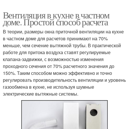
Вентиляция в кухне в частном
доме. Простой способ расчета
В теории, размеры окна приточной вентиляции на кухне
в частном доме для расчетов принимают на 70%
меньше, чем сечение вытяжной трубы. В практической
работе для притока воздуха ставят регулируемые
клапана-задвижки, с возможностью изменения
проходного сечения от 70% расчетного значения до
150%. Таким способом можно эффективно и точно
регулировать производительность вентиляции и уровень
газообмена в кухне, не используя шумные
электрические вытяжные системы.