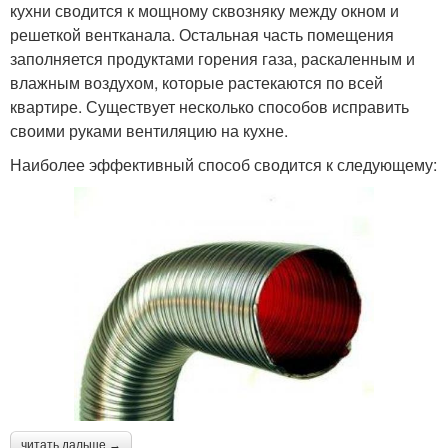
кухни сводится к мощному сквозняку между окном и
решеткой вентканала. Остальная часть помещения
заполняется продуктами горения газа, раскаленным и
влажным воздухом, которые растекаются по всей
квартире. Существует несколько способов исправить
своими руками вентиляцию на кухне.
Наиболее эффективный способ сводится к следующему:
читать дальше →