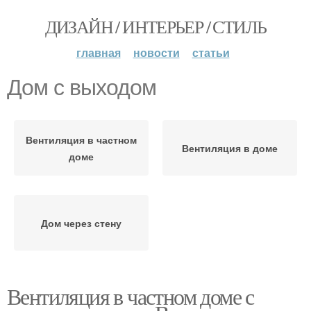
ДИЗАЙН / ИНТЕРЬЕР / СТИЛЬ
главная
новости
статьи
Дом с выходом
Вентиляция в частном
Вентиляция в доме
доме
Дом через стену
Вентиляция в частном доме с