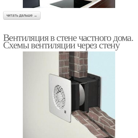
читать дальше →
Вентиляция в стене частного дома.
Схемы вентиляции через стену