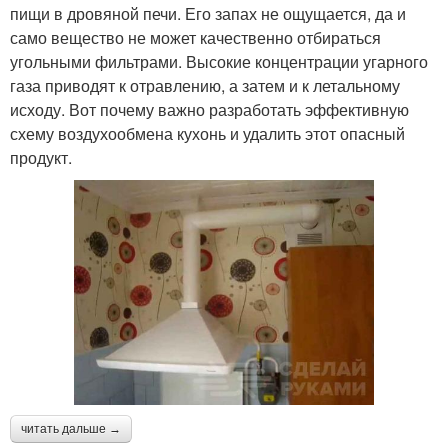
пищи в дровяной печи. Его запах не ощущается, да и
само вещество не может качественно отбираться
угольными фильтрами. Высокие концентрации угарного
газа приводят к отравлению, а затем и к летальному
исходу. Вот почему важно разработать эффективную
схему воздухообмена кухонь и удалить этот опасный
продукт.
читать дальше →