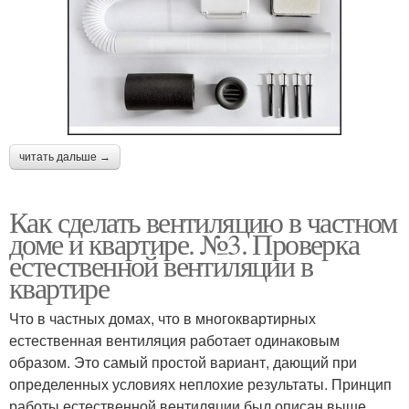
читать дальше →
Как сделать вентиляцию в частном
доме и квартире. №3. Проверка
естественной вентиляции в
квартире
Что в частных домах, что в многоквартирных
естественная вентиляция работает одинаковым
образом. Это самый простой вариант, дающий при
определенных условиях неплохие результаты. Принцип
работы естественной вентиляции был описан выше.