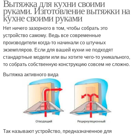
Вытяжка для кухни своими
руками. Изготовление вытяжки на
кухне своими руками
Нет ничего зазорного в том, чтобы собрать это
устройство самому. Ведь все современные
производители когда-то начинали со штучных
экземпляров. Если для вашей кухни не подходят
стандартные модели или вы хотите чего-то уникального,
то собрать собственную конструкцию совсем не сложно.
Вытяжка активного вида
Так называют устройство, предназначенное для