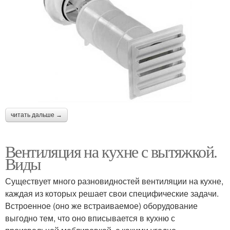
читать дальше →
Вентиляция на кухне с вытяжкой.
Виды
Существует много разновидностей вентиляции на кухне,
каждая из которых решает свои специфические задачи.
Встроенное (оно же встраиваемое) оборудование
выгодно тем, что оно вписывается в кухню с