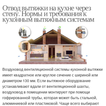
Отвод вытяжки на кухне через
стену. Нормы и требования к
кухонным вытяжным системам
Воздуховод вентиляционной системы кухонной вытяжки
имеет квадратное или круглое сечение с шириной или
диаметром 130 мм. Если вытяжное оборудование
устанавливают вдали от вентиляционной шахты,
воздуховод в помещении монтируют при помощи
гофрированной трубы, которая может быть стальной,
алюминиевой или пластиковой. Чаще всего выбирают