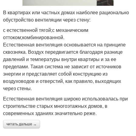
В квартирах или частных домах наиболее рационально
обустройство вентиляции через стену:
с естественной тягой;с механическим
оттоком;комбинированной.
Естественная вентиляция основывается на принципе
сквозняка. Воздух передвигается благодаря разнице
давлений и температуры внутри квартиры и за ее
пределами. Такая система не зависит от источников
энергии и представляет собой конструкцию из
воздуховодов и отверстий, как правило, выходящих
через стены.
Естественная вентиляция широко использовалась при
строительстве старых многоэтажных домов, в
современных зданиях значительно реже.
читать дальше →