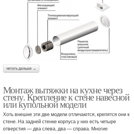
читать дальше →
Монтаж вытяжки на кухне через
стену. Крепление к стене навесной
или купольной модели
Хоть внешне эти две модели отличаются, крепятся они к
стене. На задней стенке корпуса у них есть четыре
отверстия — два слева, два — справа. Многие