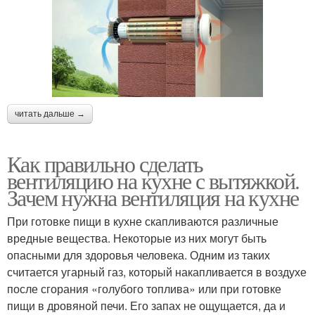
читать дальше →
Как правильно сделать
вентиляцию на кухне с вытяжкой.
Зачем нужна вентиляция на кухне
При готовке пищи в кухне скапливаются различные
вредные вещества. Некоторые из них могут быть
опасными для здоровья человека. Одним из таких
считается угарный газ, который накапливается в воздухе
после сгорания «голубого топлива» или при готовке
пищи в дровяной печи. Его запах не ощущается, да и