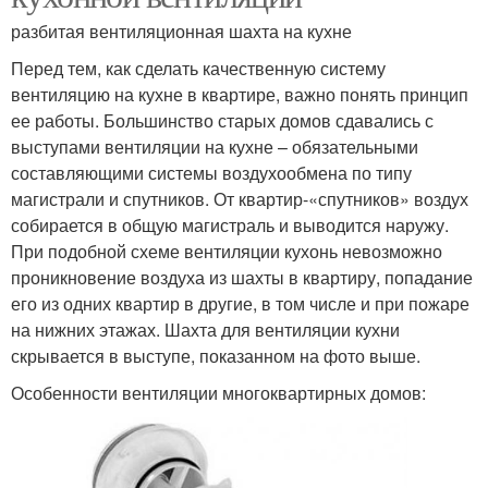
разбитая вентиляционная шахта на кухне
Перед тем, как сделать качественную систему
вентиляцию на кухне в квартире, важно понять принцип
ее работы. Большинство старых домов сдавались с
выступами вентиляции на кухне – обязательными
составляющими системы воздухообмена по типу
магистрали и спутников. От квартир-«спутников» воздух
собирается в общую магистраль и выводится наружу.
При подобной схеме вентиляции кухонь невозможно
проникновение воздуха из шахты в квартиру, попадание
его из одних квартир в другие, в том числе и при пожаре
на нижних этажах. Шахта для вентиляции кухни
скрывается в выступе, показанном на фото выше.
Особенности вентиляции многоквартирных домов: