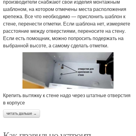
производители снабжают свои изделия монтажным
шаблоном, на котором отмечены места расположения
крепежа. Все что необходимо — прислонить шаблон к
стене, перенести отметки. Если шаблона нет, измеряете
расстояние между отверстиями, переносите на стену.
Если есть помощник, можно попросить подержать на
выбранной высоте, а самому сделать отметки.
Крепить вытяжку к стене надо через штатные отверстия
в корпусе
читать дальше →
Как правильно устроить