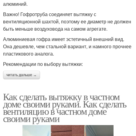
алюминий.
Важно! Гофротруба соединяет вытяжку с
вентиляционной шахтой, поэтому ее диаметр не должен
быть меньше воздуховода на самом агрегате.
Алюминиевая гофра имеет эстетичный внешний вид.
Она дешевле, чем стальной вариант, и намного прочнее
пластикового аналога.
Рекомендации по выбору вытяжки:
читать дальше →
Как сделать вытяжку в частном
доме своими руками. Как сделать
вентиляцию в частном доме
своими руками