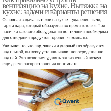
вентиляцию на кухне. Вытяжка на
кухне: задачи и варианты решения
Основная задача вытяжки на кухне – удаление пыли,
гари и пара, который образуется во время готовки. При
наличии газового оборудования вентиляция необходима
для отведения продуктов горения из комнаты.
Учитывая то, что пар, запахи и угарный газ образуются
над плитой, вытяжку устанавливают непосредственно
над ней. Это позволяет удалять загрязненный воздух
еще до его распространения по комнате.