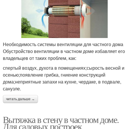
Необходимость системы вентиляции для частного дома
Обустройство вентиляции в частном доме избавляет его
владельцев от таких проблем, как:
спертый воздух, духота в помещениях;сырость весной и
осенью;появление грибка, гниение конструкций
дома;неприятные запахи на кухне, чердаке, в подвале,
санузле.
читать дальше →
Вытяжка в стену в частном доме.
Для садовых построек