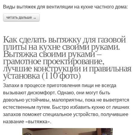
Виды вытяжек для вентиляции на кухне частного дома:
читать дальше →
Как сделать вытяжку для газовой
плиты на кухне своими руками.
Вытяжка своими руками –
грамотное проектирование,
лучшие конструкции и правильная
установка (110 фото)
Запахи в процессе приготовления пищи не всегда
вызывают дискомфорт. Однако, они могут быть
довольно устойчивы, малоприятны, пока не выветрятся
естественным путем. Быстро избавить кухню от лишних
запахов поможет специальное устройство, получившее
название «вытяжка».