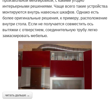
произвольной меблировкой, с какими угодно
интерьерными решениями. Чаще всего такие устройства
монтируются внутрь навесных шкафов. Однако есть
более оригинальные решения, к примеру, расположение
внутри стола. Если не получается совместить ось
вытяжки с отверстием, соединительную трубу легко
замаскировать мебелью.
читать дальше →