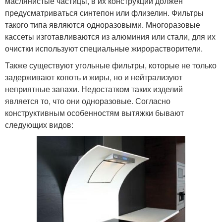
маслянистые частицы, в их конструкции должен
предусматриваться синтепон или флизелин. Фильтры
такого типа являются одноразовыми. Многоразовые
кассеты изготавливаются из алюминия или стали, для их
очистки используют специальные жирорастворители.
Также существуют угольные фильтры, которые не только
задерживают копоть и жиры, но и нейтрализуют
неприятные запахи. Недостатком таких изделий
является то, что они одноразовые. Согласно
конструктивным особенностям вытяжки бывают
следующих видов: