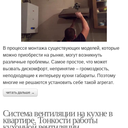
В процессе монтажа существующих моделей, которые
можно приобрести на рынке, могут возникнуть
различные проблемы. Самое простое, что может
вызвать дискомфорт, непринятие – громоздкость,
неподходящие к интерьеру кухни габариты. Поэтому
многие не решаются установить себе такой агрегат.
читать дальше →
Система вентиляции на кухне в
квартире. Тонкости работы
кухонной вентиляции