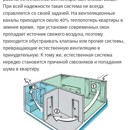
При всей надежности такая система не всегда
справляется со своей задачей. На вентиляционные
каналы приходится около 40% теплопотерь квартиры в
зимнее время, при установке современных окон
пропадает источник свежего воздуха, поэтому
приходится обустраивать клапаны или прочие системы,
превращающие естественную вентиляцию в
принудительную. К тому же, естественная система
нередко становится причиной сквозняков и попадания
шума в квартиру.