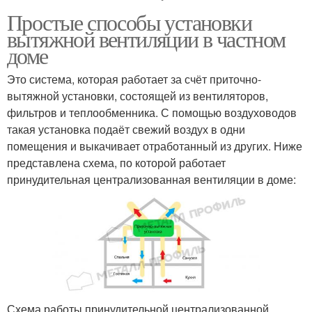
Простые способы установки
вытяжной вентиляции в частном
доме
Это система, которая работает за счёт приточно-
вытяжной установки, состоящей из вентиляторов,
фильтров и теплообменника. С помощью воздуховодов
такая установка подаёт свежий воздух в одни
помещения и выкачивает отработанный из других. Ниже
представлена схема, по которой работает
принудительная централизованная вентиляции в доме:
Схема работы принудительной централизованной