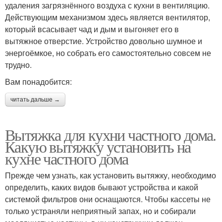
удаления загрязнённого воздуха с кухни в вентиляцию.
Действующим механизмом здесь является вентилятор,
который всасывает чад и дым и выгоняет его в
вытяжное отверстие. Устройство довольно шумное и
энергоёмкое, но собрать его самостоятельно совсем не
трудно.
Вам понадобится:
читать дальше →
Вытяжка для кухни частного дома.
Какую вытяжку установить на
кухне частного дома
Прежде чем узнать, как установить вытяжку, необходимо
определить, каких видов бывают устройства и какой
системой фильтров они оснащаются. Чтобы кассеты не
только устраняли неприятный запах, но и собирали