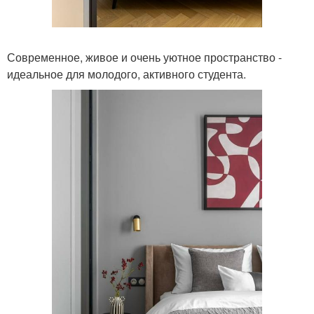
Современное, живое и очень уютное пространство -
идеальное для молодого, активного студента.