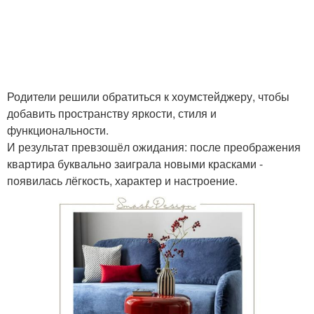
Родители решили обратиться к хоумстейджеру, чтобы
добавить пространству яркости, стиля и
функциональности.
И результат превзошёл ожидания: после преображения
квартира буквально заиграла новыми красками -
появилась лёгкость, характер и настроение.