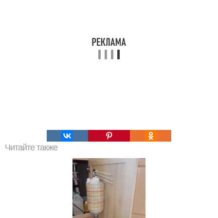
Читайте также