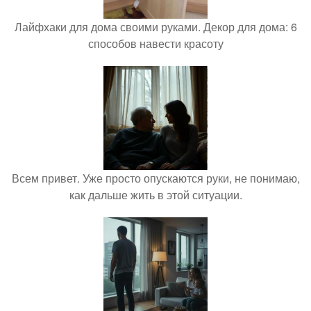
Лайфхаки для дома своими руками. Декор для дома: 6
способов навести красоту
Всем привет. Уже просто опускаются руки, не понимаю,
как дальше жить в этой ситуации.