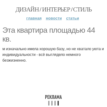
ДИЗАЙН / ИНТЕРЬЕР / СТИЛЬ
главная
новости
статьи
Эта квартира площадью 44
кв.
м изначально имела хорошую базу, но не хватало уюта и
индивидуальности - всё выглядело немного
безжизненно.