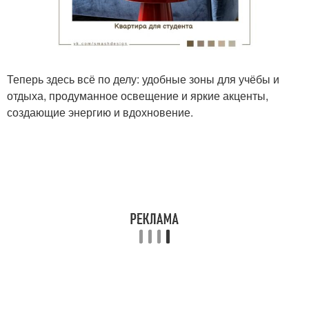
Теперь здесь всё по делу: удобные зоны для учёбы и
отдыха, продуманное освещение и яркие акценты,
создающие энергию и вдохновение.