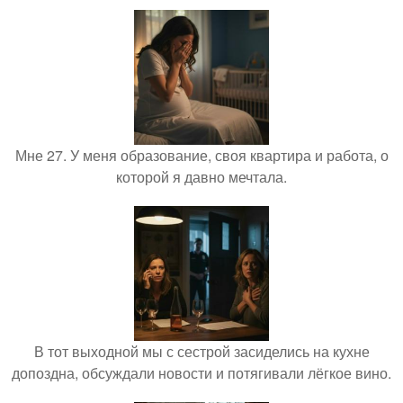
Мне 27. У меня образование, своя квартира и работа, о
которой я давно мечтала.
В тот выходной мы с сестрой засиделись на кухне
допоздна, обсуждали новости и потягивали лёгкое вино.