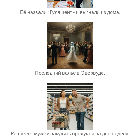
Её назвали "Гулящей" - и выгнали из дома.
Последний вальс в Эвервуде.
Решили с мужем закупить продукты на две недели.