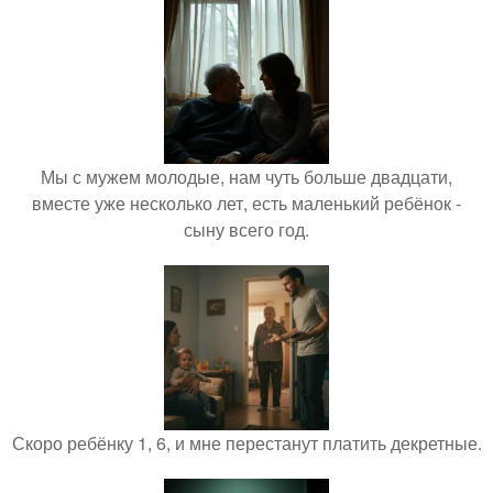
Мы с мужем молодые, нам чуть больше двадцати,
вместе уже несколько лет, есть маленький ребёнок -
сыну всего год.
Скоро ребёнку 1, 6, и мне перестанут платить декретные.