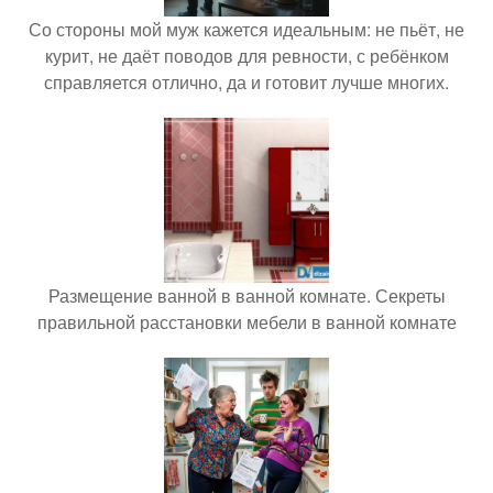
Со стороны мой муж кажется идеальным: не пьёт, не
курит, не даёт поводов для ревности, с ребёнком
справляется отлично, да и готовит лучше многих.
Размещение ванной в ванной комнате. Секреты
правильной расстановки мебели в ванной комнате