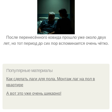
После перенесённого ковида прошло уже около двух
лет, но тот период до сих пор вспоминается очень чётко.
Популярные материалы
Как сделать лаги для пола. Монтаж лаг на пол в
квартире
А вот это уже очень шикарно!