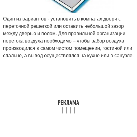
Один из вариантов - установить в комнатах двери с
переточной решеткой или оставить небольшой зазор
между дверью и полом. Для правильной организации
перетока воздуха необходимо – чтобы забор воздуха
производился в самом чистом помещении, гостиной или
спальне, а вывод осуществлялся на кухне или в санузле.