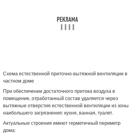
Схема естественной приточно-вытяжной вентиляции в
частном доме
При обеспечении достаточного притока воздуха в
помещение, отработанный состав удаляется через
вытяжные отверстия естественной вентиляции из зоны
наибольшего загрязнения: кухня, ванная, туалет.
Актуальные строения имеют герметичный периметр
дома: