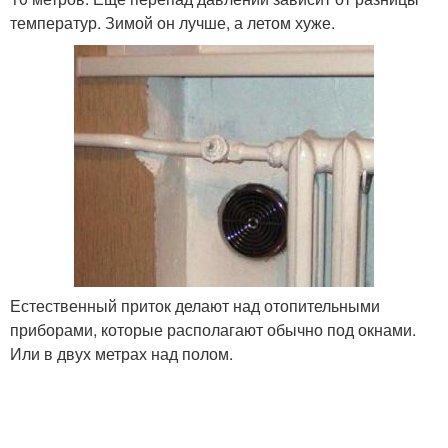
температур. Зимой он лучше, а летом хуже.
Естественный приток делают над отопительными
приборами, которые располагают обычно под окнами.
Или в двух метрах над полом.