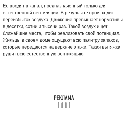
Ее вводят в канал, предназначенный только для
естественной вентиляции. В результате происходит
переизбыток воздуха. Движение превышает нормативы
в десятки, сотни и тысячи раз. Такой воздух ищет
ближайшие места, чтобы реализовать свой потенциал.
Жильцы в своем доме ощущают всю палитру запахов,
которые передаются на верхние этажи. Такая вытяжка
рушит всю естественную вентиляцию.