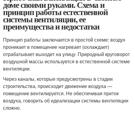
доме своими руками. Схема и
принцип работы естественной
системы вентиляции, ее
преимущества и недостатки
Принцип работы заключается в простой схеме: воздух
проникает в помещение нагревает (охлаждает)
отрабатывает выходит на улицу. Природный круговорот
воздушной массы используется в естественной системе
вентиляции.
Через каналы, которые предусмотрены в стадии
строительства, происходит движение воздуха —
помещение вентилируется. Не обеспечивая приток
воздуха, говорить об идеализации системы вентиляции
сложно.