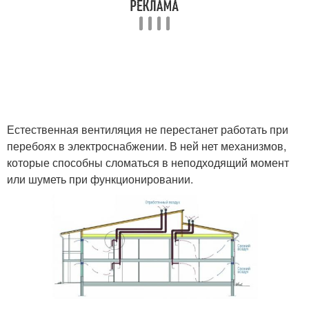
Естественная вентиляция не перестанет работать при
перебоях в электроснабжении. В ней нет механизмов,
которые способны сломаться в неподходящий момент
или шуметь при функционировании.