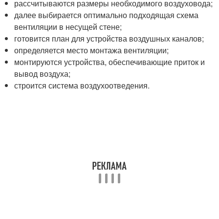
рассчитываются размеры необходимого воздуховода;
далее выбирается оптимально подходящая схема
вентиляции в несущей стене;
готовится план для устройства воздушных каналов;
определяется место монтажа вентиляции;
монтируются устройства, обеспечивающие приток и
вывод воздуха;
строится система воздухоотведения.