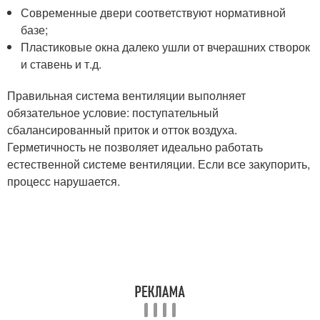
Современные двери соответствуют нормативной
базе;
Пластиковые окна далеко ушли от вчерашних створок
и ставень и т.д.
Правильная система вентиляции выполняет
обязательное условие: поступательный
сбалансированный приток и отток воздуха.
Герметичность не позволяет идеально работать
естественной системе вентиляции. Если все закупорить,
процесс нарушается.