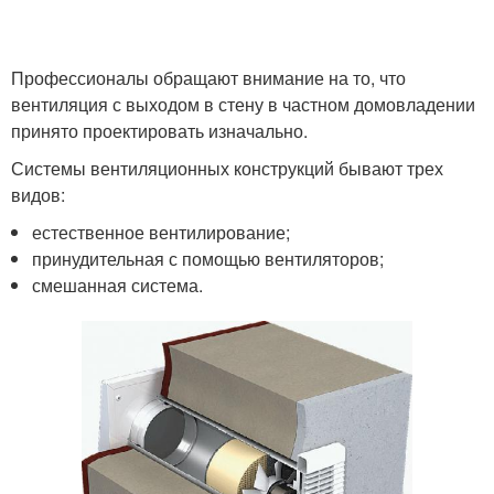
Профессионалы обращают внимание на то, что
вентиляция с выходом в стену в частном домовладении
принято проектировать изначально.
Системы вентиляционных конструкций бывают трех
видов:
естественное вентилирование;
принудительная с помощью вентиляторов;
смешанная система.