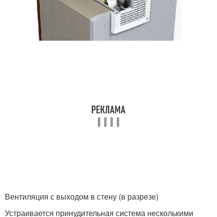
Вентиляция с выходом в стену (в разрезе)
Устраивается принудительная система несколькими