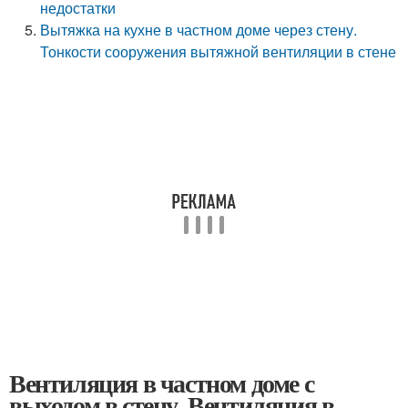
недостатки
Вытяжка на кухне в частном доме через стену.
Тонкости сооружения вытяжной вентиляции в стене
Вентиляция в частном доме с
выходом в стену. Вентиляция в