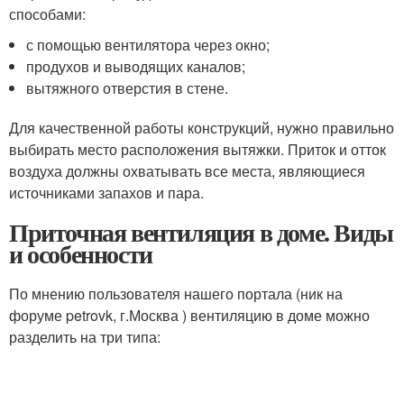
способами:
с помощью вентилятора через окно;
продухов и выводящих каналов;
вытяжного отверстия в стене.
Для качественной работы конструкций, нужно правильно
выбирать место расположения вытяжки. Приток и отток
воздуха должны охватывать все места, являющиеся
источниками запахов и пара.
Приточная вентиляция в доме. Виды
и особенности
По мнению пользователя нашего портала (ник на
форуме petrovk, г.Москва ) вентиляцию в доме можно
разделить на три типа: