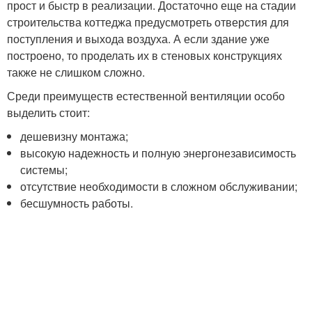
прост и быстр в реализации. Достаточно еще на стадии
строительства коттеджа предусмотреть отверстия для
поступления и выхода воздуха. А если здание уже
построено, то проделать их в стеновых конструкциях
также не слишком сложно.
Среди преимуществ естественной вентиляции особо
выделить стоит:
дешевизну монтажа;
высокую надежность и полную энергонезависимость
системы;
отсутствие необходимости в сложном обслуживании;
бесшумность работы.