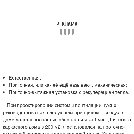
Естественная;
Приточная, или как её ещё называют, механическая;
Приточно-вытяжная установка с рекуперацией тепла.
– При проектировании системы вентиляции нужно
руководствоваться следующим принципом – воздух в
доме должен полностью обновляться за 1 час. Для моего
каркасного дома в 200 м2, я остановился на проточно-
вытяжной установке с рекуперацией тепла. Установка