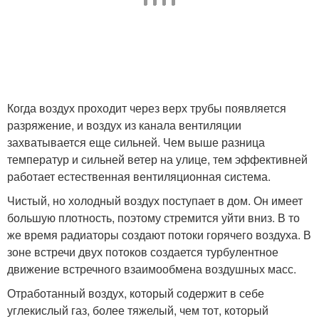
Когда воздух проходит через верх трубы появляется
разряжение, и воздух из канала вентиляции
захватывается еще сильней. Чем выше разница
температур и сильней ветер на улице, тем эффективней
работает естественная вентиляционная система.
Чистый, но холодный воздух поступает в дом. Он имеет
большую плотность, поэтому стремится уйти вниз. В то
же время радиаторы создают потоки горячего воздуха. В
зоне встречи двух потоков создается турбулентное
движение встречного взаимообмена воздушных масс.
Отработанный воздух, который содержит в себе
углекислый газ, более тяжелый, чем тот, который