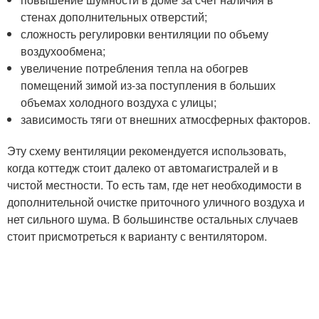
стенах дополнительных отверстий;
сложность регулировки вентиляции по объему
воздухообмена;
увеличение потребления тепла на обогрев
помещений зимой из-за поступления в больших
объемах холодного воздуха с улицы;
зависимость тяги от внешних атмосферных факторов.
Эту схему вентиляции рекомендуется использовать,
когда коттедж стоит далеко от автомагистралей и в
чистой местности. То есть там, где нет необходимости в
дополнительной очистке приточного уличного воздуха и
нет сильного шума. В большинстве остальных случаев
стоит присмотреться к варианту с вентилятором.