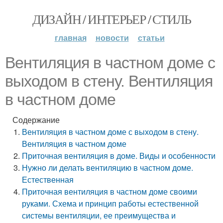
ДИЗАЙН / ИНТЕРЬЕР / СТИЛЬ
главная
новости
статьи
Вентиляция в частном доме с
выходом в стену. Вентиляция
в частном доме
Содержание
Вентиляция в частном доме с выходом в стену.
Вентиляция в частном доме
Приточная вентиляция в доме. Виды и особенности
Нужно ли делать вентиляцию в частном доме.
Естественная
Приточная вентиляция в частном доме своими
руками. Схема и принцип работы естественной
системы вентиляции, ее преимущества и