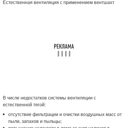
Естественная вентиляция с применением вентшахт
В числе недостатков системы вентиляции с
естественной тягой:
отсутствие фильтрации и очистки воздушных масс от
пыли, запахов и пыльцы;
повышение шумности в доме за счет наличия в