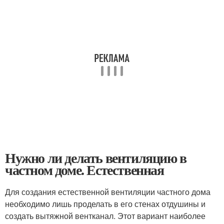
Нужно ли делать вентиляцию в
частном доме. Естественная
Для создания естественной вентиляции частного дома
необходимо лишь проделать в его стенах отдушины и
создать вытяжной вентканал. Этот вариант наиболее