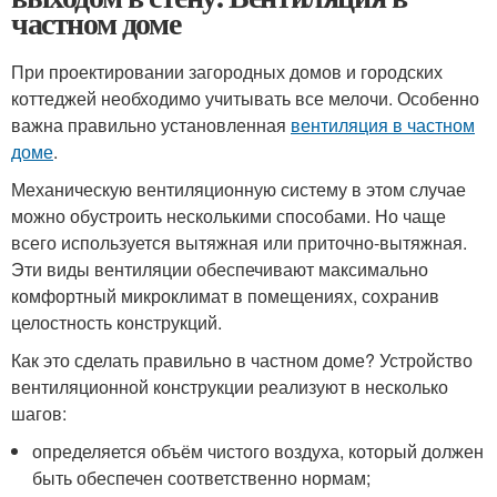
частном доме
При проектировании загородных домов и городских
коттеджей необходимо учитывать все мелочи. Особенно
важна правильно установленная
вентиляция в частном
доме
.
Механическую вентиляционную систему в этом случае
можно обустроить несколькими способами. Но чаще
всего используется вытяжная или приточно-вытяжная.
Эти виды вентиляции обеспечивают максимально
комфортный микроклимат в помещениях, сохранив
целостность конструкций.
Как это сделать правильно в частном доме? Устройство
вентиляционной конструкции реализуют в несколько
шагов:
определяется объём чистого воздуха, который должен
быть обеспечен соответственно нормам;