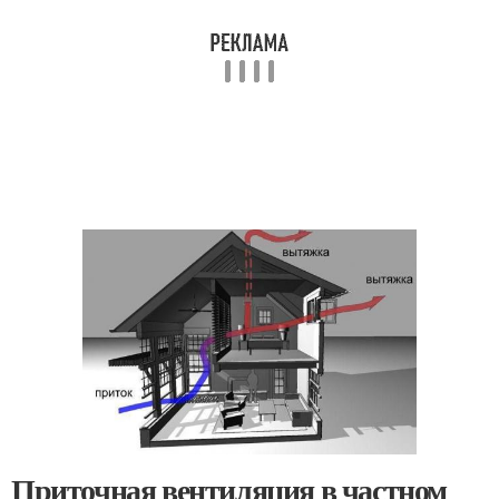
Приточная вентиляция в частном