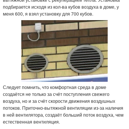
подбирается исходя из кол-ва кубов воздуха в доме, у
меня 600, я взял установку для 700 кубов.
Следует помнить, что комфортная среда в доме
создаётся не только за счёт поступления свежего
воздуха, но и за счёт скорости движения воздушных
потоков. Приточно-вытяжной вентиляции из-за наличия
в ней вентилятора, создаёт больший поток воздуха, чем
естественная вентиляция.