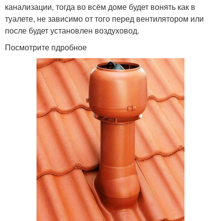
канализации, тогда во всём доме будет вонять как в
туалете, не зависимо от того перед вентилятором или
после будет установлен воздуховод.
Посмотрите пдробное