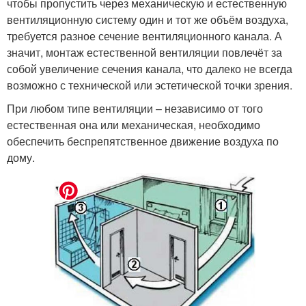
чтобы пропустить через механическую и естественную
вентиляционную систему один и тот же объём воздуха,
требуется разное сечение вентиляционного канала. А
значит, монтаж естественной вентиляции повлечёт за
собой увеличение сечения канала, что далеко не всегда
возможно с технической или эстетической точки зрения.
При любом типе вентиляции – независимо от того
естественная она или механическая, необходимо
обеспечить беспрепятственное движение воздуха по
дому.