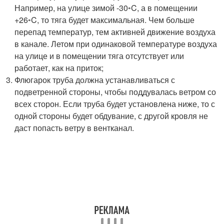
Например, на улице зимой -30
◦
C, а в помещении
+26
◦
C, то тяга будет максимальная. Чем больше
перепад температур, тем активней движение воздуха
в канале. Летом при одинаковой температуре воздуха
на улице и в помещении тяга отсутствует или
работает, как на приток;
Флюгарок труба должна устанавливаться с
подветренной стороны, чтобы поддувалась ветром со
всех сторон. Если труба будет установлена ниже, то с
одной стороны будет обдувание, с другой кровля не
даст попасть ветру в вентканал.