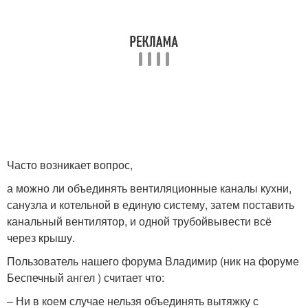
Часто возникает вопрос,
а можно ли объединять вентиляционные каналы кухни,
санузла и котельной в единую систему, затем поставить
канальный вентилятор, и одной трубойвывести всё
через крышу.
Пользователь нашего форума Владимир (ник на форуме
Беспечный ангел ) считает что:
– Ни в коем случае нельзя объединять вытяжку с