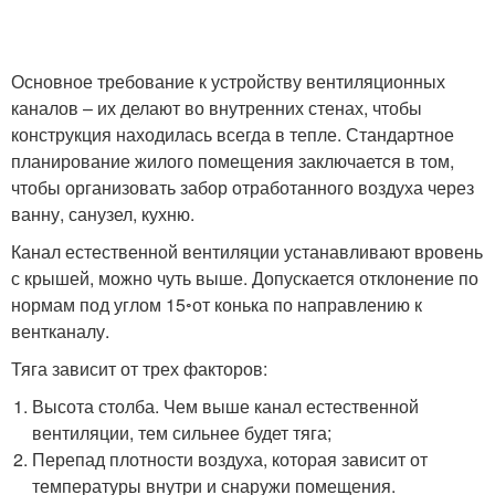
Основное требование к устройству вентиляционных
каналов – их делают во внутренних стенах, чтобы
конструкция находилась всегда в тепле. Стандартное
планирование жилого помещения заключается в том,
чтобы организовать забор отработанного воздуха через
ванну, санузел, кухню.
Канал естественной вентиляции устанавливают вровень
с крышей, можно чуть выше. Допускается отклонение по
нормам под углом 15
◦
от конька по направлению к
вентканалу.
Тяга зависит от трех факторов:
Высота столба. Чем выше канал естественной
вентиляции, тем сильнее будет тяга;
Перепад плотности воздуха, которая зависит от
температуры внутри и снаружи помещения.