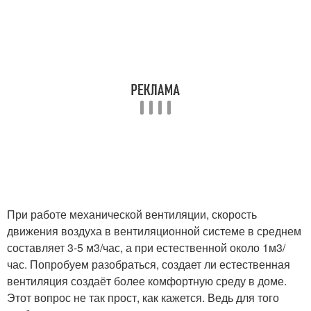
При работе механической вентиляции, скорость
движения воздуха в вентиляционной системе в среднем
составляет 3-5 м3/час, а при естественной около 1м3/
час. Попробуем разобраться, создает ли естественная
вентиляция создаёт более комфортную среду в доме.
Этот вопрос не так прост, как кажется. Ведь для того