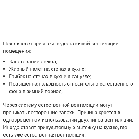
Появляются признаки недостаточной вентиляции
помещения:
Запотевание стекол;
Жирный налет на стенах в кухне;
Грибок на стенах в кухне и санузле;
Повышенная влажность относительно естественного
фона в зимний период.
Через систему естественной вентиляции могут
проникать посторонние запахи. Причина кроется в
одновременном использовании двух типов вентиляции.
Иногда ставят принудительную вытяжку на кухню, где
есть уже естественная вентиляция.