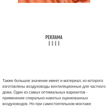
Также большое значение имеет и материал, из которого
изготовлены воздуховоды вентиляционные для частного
дома. Один из самых оптимальных вариантов -
применение спирально-навитых оцинкованных
воздуховодов. Но при самостоятельном монтаже