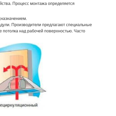
йства. Процесс монтажа определяется
;назначением.
модули. Производители предлагают специальные
 потолка над рабочей поверхностью. Часто