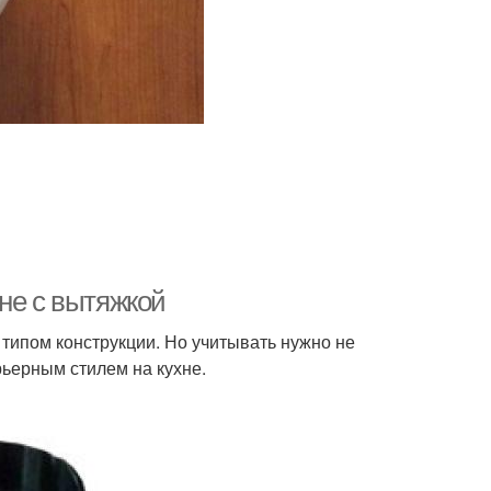
не с вытяжкой
 типом конструкции. Но учитывать нужно не
ьерным стилем на кухне.