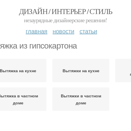
ДИЗАЙН / ИНТЕРЬЕР / СТИЛЬ
незаурядные дизайнерские решения!
главная
новости
статьи
яжка из гипсокартона
Вытяжка на кухне
Вытяжки на кухне
Вытяжка в частном
Вытяжки в частном
доме
доме