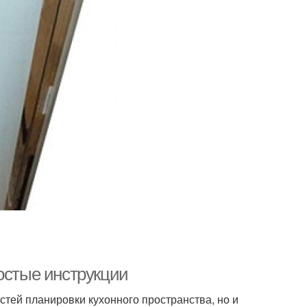
остые инструкции
остей планировки кухонного пространства, но и