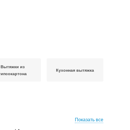
Вытяжки из
Кухонная вытяжка
гипсокартона
Показать все