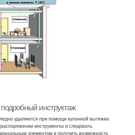
: подробный инструктаж
следно удаляются при помощи кухонной вытяжки.
в распоряжении инструменты и следовать
нкциональным элементом и получить возможность