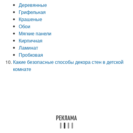
Деревянные
Грифельная
Крашеные
Обои
Мягкие панели
Кирпичная
Ламинат
Пробковая
Какие безопасные способы декора стен в детской
комнате