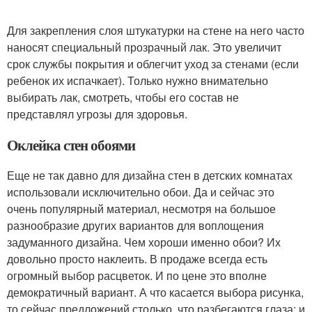
Для закрепления слоя штукатурки на стене на него часто
наносят специальный прозрачный лак. Это увеличит
срок службы покрытия и облегчит уход за стенами (если
ребенок их испачкает). Только нужно внимательно
выбирать лак, смотреть, чтобы его состав не
представлял угрозы для здоровья.
Оклейка стен обоями
Еще не так давно для дизайна стен в детских комнатах
использовали исключительно обои. Да и сейчас это
очень популярный материал, несмотря на большое
разнообразие других вариантов для воплощения
задуманного дизайна. Чем хороши именно обои? Их
довольно просто наклеить. В продаже всегда есть
огромный выбор расцветок. И по цене это вполне
демократичный вариант. А что касается выбора рисунка,
то сейчас предложений столько, что разбегаются глаза: и