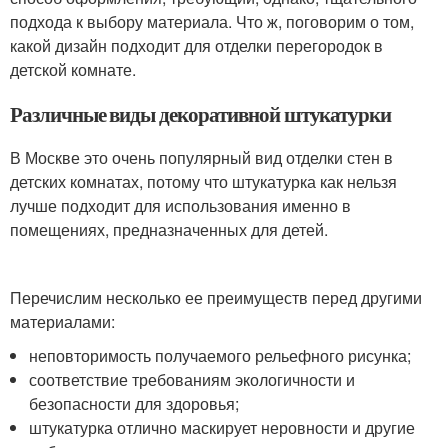
подхода к выбору материала. Что ж, поговорим о том,
какой дизайн подходит для отделки перегородок в
детской комнате.
Различные виды декоративной штукатурки
В Москве это очень популярный вид отделки стен в
детских комнатах, потому что штукатурка как нельзя
лучше подходит для использования именно в
помещениях, предназначенных для детей.
Перечислим несколько ее преимуществ перед другими
материалами:
неповторимость получаемого рельефного рисунка;
соответствие требованиям экологичности и
безопасности для здоровья;
штукатурка отлично маскирует неровности и другие