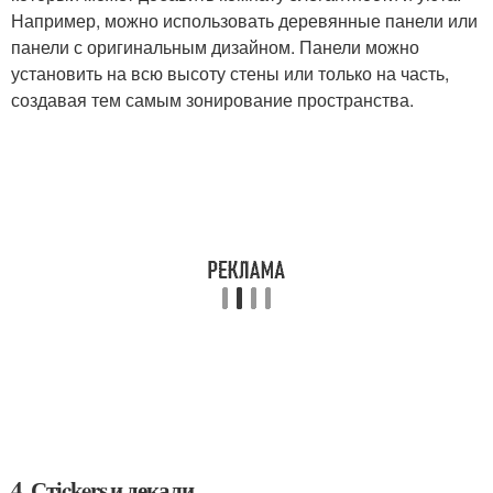
Например, можно использовать деревянные панели или
панели с оригинальным дизайном. Панели можно
установить на всю высоту стены или только на часть,
создавая тем самым зонирование пространства.
4. Стickers и декали