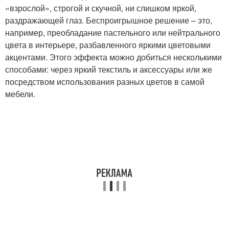
«взрослой», строгой и скучной, ни слишком яркой,
раздражающей глаз. Беспроигрышное решение – это,
например, преобладание пастельного или нейтрального
цвета в интерьере, разбавленного яркими цветовыми
акцентами. Этого эффекта можно добиться несколькими
способами: через яркий текстиль и аксессуары или же
посредством использования разных цветов в самой
мебели.