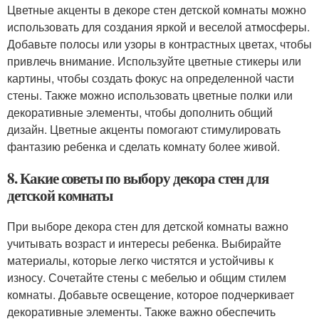
Цветные акценты в декоре стен детской комнаты можно
использовать для создания яркой и веселой атмосферы.
Добавьте полосы или узоры в контрастных цветах, чтобы
привлечь внимание. Используйте цветные стикеры или
картины, чтобы создать фокус на определенной части
стены. Также можно использовать цветные полки или
декоративные элементы, чтобы дополнить общий
дизайн. Цветные акценты помогают стимулировать
фантазию ребенка и сделать комнату более живой.
8. Какие советы по выбору декора стен для
детской комнаты
При выборе декора стен для детской комнаты важно
учитывать возраст и интересы ребенка. Выбирайте
материалы, которые легко чистятся и устойчивы к
износу. Сочетайте стены с мебелью и общим стилем
комнаты. Добавьте освещение, которое подчеркивает
декоративные элементы. Также важно обеспечить