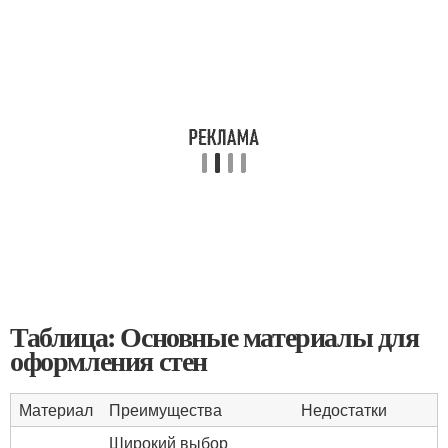
Таблица: Основные материалы для
оформления стен
Материал
Преимущества
Недостатки
Широкий выбор