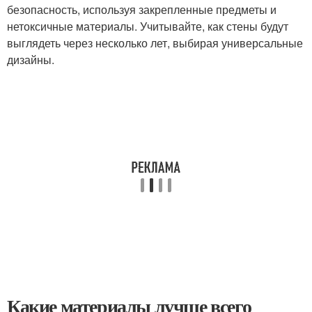
безопасность, используя закрепленные предметы и
нетоксичные материалы. Учитывайте, как стены будут
выглядеть через несколько лет, выбирая универсальные
дизайны.
Какие материалы лучше всего