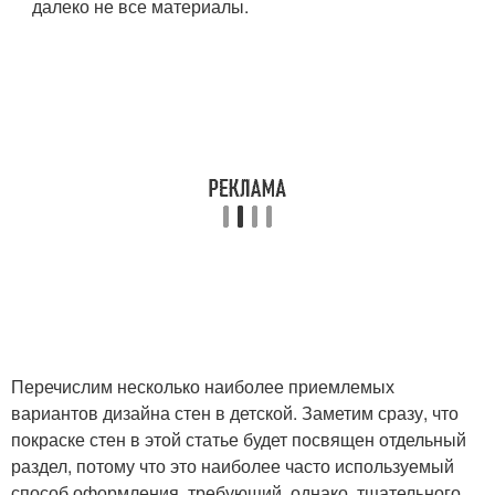
далеко не все материалы.
Перечислим несколько наиболее приемлемых
вариантов дизайна стен в детской. Заметим сразу, что
покраске стен в этой статье будет посвящен отдельный
раздел, потому что это наиболее часто используемый
способ оформления, требующий, однако, тщательного