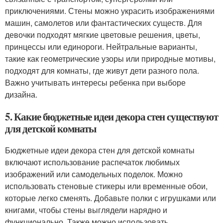
приключениями. Стены можно украсить изображениями
машин, самолетов или фантастических существ. Для
девочки подходят мягкие цветовые решения, цветы,
принцессы или единороги. Нейтральные варианты,
такие как геометрические узоры или природные мотивы,
подходят для комнаты, где живут дети разного пола.
Важно учитывать интересы ребенка при выборе
дизайна.
5. Какие бюджетные идеи декора стен существуют
для детской комнаты
Бюджетные идеи декора стен для детской комнаты
включают использование распечаток любимых
изображений или самодельных поделок. Можно
использовать стеновые стикеры или временные обои,
которые легко сменять. Добавьте полки с игрушками или
книгами, чтобы стены выглядели нарядно и
функционально. Также можно использовать