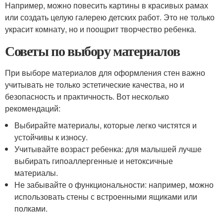
Например, можно повесить картины в красивых рамах
или создать целую галерею детских работ. Это не только
украсит комнату, но и поощрит творчество ребенка.
Советы по выбору материалов
При выборе материалов для оформления стен важно
учитывать не только эстетические качества, но и
безопасность и практичность. Вот несколько
рекомендаций:
Выбирайте материалы, которые легко чистятся и
устойчивы к износу.
Учитывайте возраст ребенка: для малышей лучше
выбирать гипоаллергенные и нетоксичные
материалы.
Не забывайте о функциональности: например, можно
использовать стены с встроенными ящиками или
полками.