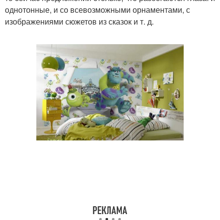
однотонные, и со всевозможными орнаментами, с
изображениями сюжетов из сказок и т. д.