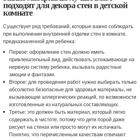
подходят для декора стен в детской
комнате
Существует ряд требований, которые важно соблюдать
при выполнении внутренней отделки стен в комнате,
предназначенной для ребенка:
Первое: оформление стен должно иметь
привлекательный вид, действовать успокаивающе на
нервную систему ребенка, вызывать радостные
эмоции и фантазии.
Второе: для проведения работ нужно выбирать только
абсолютно безопасные для здоровья материалы, не
вызывающие аллергических реакций, по возможности
изготовленные из натуральных составляющих.
Третье: это должен быть материал, который легко
содержать в чистоте, потому что дети порой даже
рисуют на стенах или просто могут их испачкать.
Понятно, что перечисленным качествам отвечают