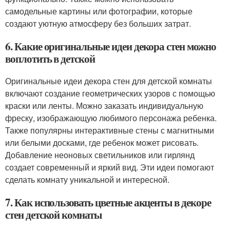
самодельные картины или фотографии, которые
создают уютную атмосферу без больших затрат.
6. Какие оригинальные идеи декора стен можно
воплотить в детской
Оригинальные идеи декора стен для детской комнаты
включают создание геометрических узоров с помощью
краски или ленты. Можно заказать индивидуальную
фреску, изображающую любимого персонажа ребенка.
Также популярны интерактивные стены с магнитными
или белыми досками, где ребенок может рисовать.
Добавление неоновых светильников или гирлянд
создает современный и яркий вид. Эти идеи помогают
сделать комнату уникальной и интересной.
7. Как использовать цветные акценты в декоре
стен детской комнаты