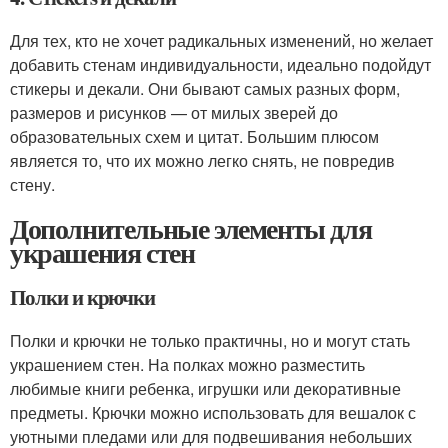
Для тех, кто не хочет радикальных изменений, но желает
добавить стенам индивидуальности, идеально подойдут
стикеры и декали. Они бывают самых разных форм,
размеров и рисунков — от милых зверей до
образовательных схем и цитат. Большим плюсом
является то, что их можно легко снять, не повредив
стену.
Дополнительные элементы для
украшения стен
Полки и крючки
Полки и крючки не только практичны, но и могут стать
украшением стен. На полках можно разместить
любимые книги ребенка, игрушки или декоративные
предметы. Крючки можно использовать для вешалок с
уютными пледами или для подвешивания небольших