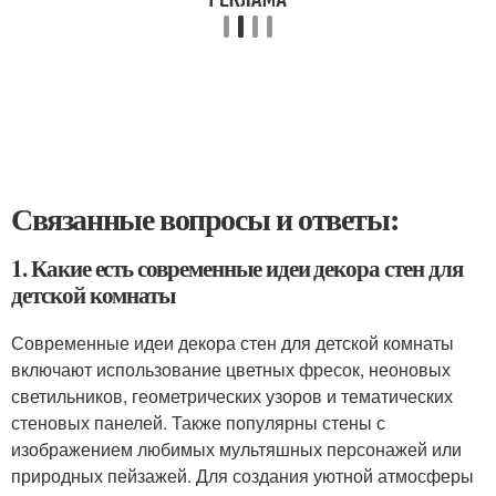
Связанные вопросы и ответы:
1. Какие есть современные идеи декора стен для
детской комнаты
Современные идеи декора стен для детской комнаты
включают использование цветных фресок, неоновых
светильников, геометрических узоров и тематических
стеновых панелей. Также популярны стены с
изображением любимых мультяшных персонажей или
природных пейзажей. Для создания уютной атмосферы