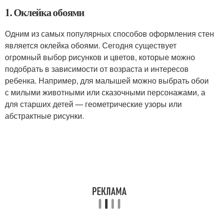
1. Оклейка обоями
Одним из самых популярных способов оформления стен
является оклейка обоями. Сегодня существует
огромный выбор рисунков и цветов, которые можно
подобрать в зависимости от возраста и интересов
ребенка. Например, для малышей можно выбрать обои
с милыми животными или сказочными персонажами, а
для старших детей — геометрические узоры или
абстрактные рисунки.