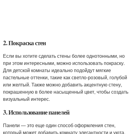
2. Покраска стен
Если вы хотите сделать стены более однотонными, но
при этом интересными, можно использовать покраску.
Для детской комнаты идеально подойдут мягкие
пастельные оттенки, такие как светло-розовый, голубой
или желтый. Также можно добавить акцентную стену,
покрашенную в более насыщенный цвет, чтобы создать
визуальный интерес.
3. Использование панелей
Панели — это еще один способ оформления стен,
который может добавить комнату элегантности и уюта.