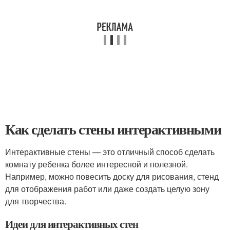
Как сделать стены интерактивными
Интерактивные стены — это отличный способ сделать
комнату ребенка более интересной и полезной.
Например, можно повесить доску для рисования, стенд
для отображения работ или даже создать целую зону
для творчества.
Идеи для интерактивных стен