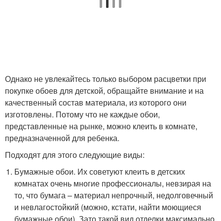
Однако не увлекайтесь только выбором расцветки при
покупке обоев для детской, обращайте внимание и на
качественный состав материала, из которого они
изготовлены. Потому что не каждые обои,
представленные на рынке, можно клеить в комнате,
предназначенной для ребенка.
Подходят для этого следующие виды:
Бумажные обои. Их советуют клеить в детских
комнатах очень многие профессионалы, невзирая на
то, что бумага – материал непрочный, недолговечный
и невлагостойкий (можно, кстати, найти моющиеся
бумажные обои). Зато такой вид отделки максимально