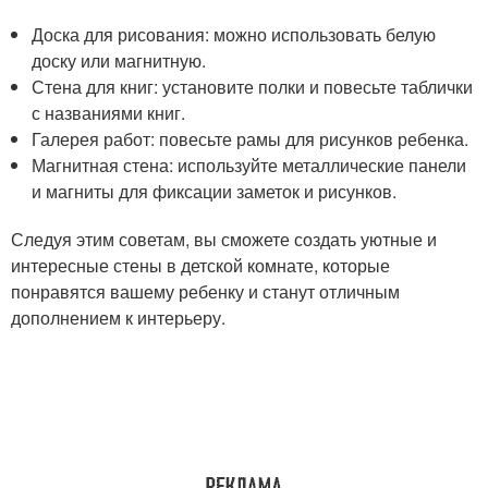
Доска для рисования: можно использовать белую
доску или магнитную.
Стена для книг: установите полки и повесьте таблички
с названиями книг.
Галерея работ: повесьте рамы для рисунков ребенка.
Магнитная стена: используйте металлические панели
и магниты для фиксации заметок и рисунков.
Следуя этим советам, вы сможете создать уютные и
интересные стены в детской комнате, которые
понравятся вашему ребенку и станут отличным
дополнением к интерьеру.