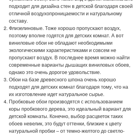
подходит для дизайна стен в детской благодаря своей
отличной воздухопроницаемости и натуральному
составу.
Флизелиновые. Тоже хорошо пропускают воздух,
поэтому вполне годятся для детских комнат. А вот
виниловые обои не обладают необходимыми
экологическими характеристиками и совсем не
пропускают воздух. В последнее время можно найти
современные варианты дышащих виниловых обоев,
однако это очень дорогое удовольствие.
Обои на базе древесного шпона очень хорошо
подходят для детских комнат благодаря тому, что на
их изготовление идет натуральное сырье.
Пробковые обои производятся с использованием
коры пробкового дерева, это идеальный вариант для
детской комнаты. Конечно, выбор расцветок таких
обоев невелик, это будут оттенки, близкие к цвету
натуральной пробки – от темно-желтого до светло-