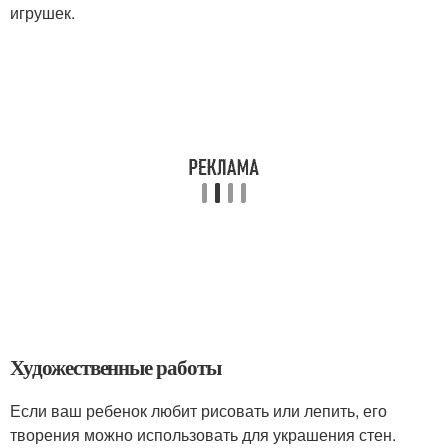
игрушек.
Художественные работы
Если ваш ребенок любит рисовать или лепить, его
творения можно использовать для украшения стен.