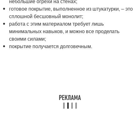
небольшие огрехи на стенах;
готовое покрытие, выполненное из штукатурки, – это
сплошной бесшовный монолит;
работа с этим материалом требует лишь
минимальных навыков, и можно все проделать
своими силами;
покрытие получается долговечным.