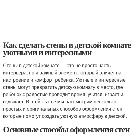
Как сделать стены в детской комнате
уютными и интересными
Стены в детской комнате — это не просто часть
интерьера, но и важный элемент, который влияет на
настроение и комфорт ребенка. Уютные и интересные
стены могут превратить детскую комнату в место, где
ребенок с радостью проводит время, учится, играет и
отдыхает. В этой статье мы рассмотрим несколько
простых и оригинальных способов оформления стен,
которые помогут создать уютную атмосферу в детской.
Основные способы оформления стен