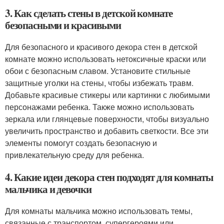
3. Как сделать стены в детской комнате
безопасными и красивыми
Для безопасного и красивого декора стен в детской
комнате можно использовать нетоксичные краски или
обои с безопасным славом. Установите стильные
защитные уголки на стены, чтобы избежать травм.
Добавьте красивые стикеры или картинки с любимыми
персонажами ребенка. Также можно использовать
зеркала или глянцевые поверхности, чтобы визуально
увеличить пространство и добавить светкости. Все эти
элементы помогут создать безопасную и
привлекательную среду для ребенка.
4. Какие идеи декора стен подходят для комнаты
мальчика и девочки
Для комнаты мальчика можно использовать темы,
связанные с транспортом, супергероями или