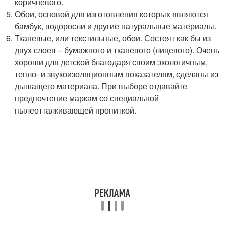
коричневого.
Обои, основой для изготовления которых являются
бамбук, водоросли и другие натуральные материалы.
Тканевые, или текстильные, обои. Состоят как бы из
двух слоев – бумажного и тканевого (лицевого). Очень
хороши для детской благодаря своим экологичным,
тепло- и звукоизоляционным показателям, сделаны из
дышащего материала. При выборе отдавайте
предпочтение маркам со специальной
пылеотталкивающей пропиткой.