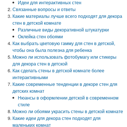
Идеи для интерактивных стен
Связанные вопросы и ответы
Какие материалы лучше всего подходят для декора
стен в детской комнате
Различные виды декоративной штукатурки
Оклейка стен обоями
Как выбрать цветовую гамму для стен в детской,
чтобы она была полезна для ребенка
Можно ли использовать фотобумагу или стикеры
для декора стен в детской
Как сделать стены в детской комнате более
интерактивными
Какие современные тенденции в декоре стен для
детских комнат
Нюансы в оформлении детской в современном
стиле
Можно ли обоями украсить стены в детской комнате
Какие идеи для декора стен подходят для
маленьких комнат