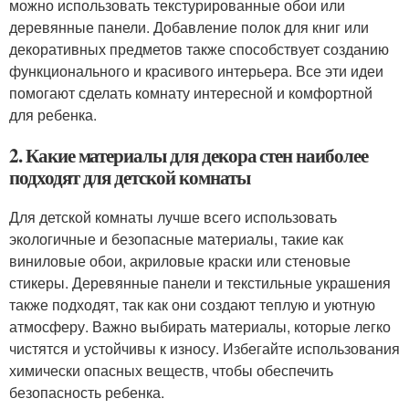
можно использовать текстурированные обои или
деревянные панели. Добавление полок для книг или
декоративных предметов также способствует созданию
функционального и красивого интерьера. Все эти идеи
помогают сделать комнату интересной и комфортной
для ребенка.
2. Какие материалы для декора стен наиболее
подходят для детской комнаты
Для детской комнаты лучше всего использовать
экологичные и безопасные материалы, такие как
виниловые обои, акриловые краски или стеновые
стикеры. Деревянные панели и текстильные украшения
также подходят, так как они создают теплую и уютную
атмосферу. Важно выбирать материалы, которые легко
чистятся и устойчивы к износу. Избегайте использования
химически опасных веществ, чтобы обеспечить
безопасность ребенка.