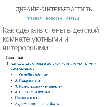
ДИЗАЙН / ИНТЕРЬЕР / СТИЛЬ
главная
новости
статьи
Как сделать стены в детской
комнате уютными и
интересными
Содержание
Как сделать стены в детской комнате уютными и
интересными
1. Оклейка обоями
2. Покраска стен
3. Использование панелей
4. Стickers и декали
Полки и крючки
Художественные работы