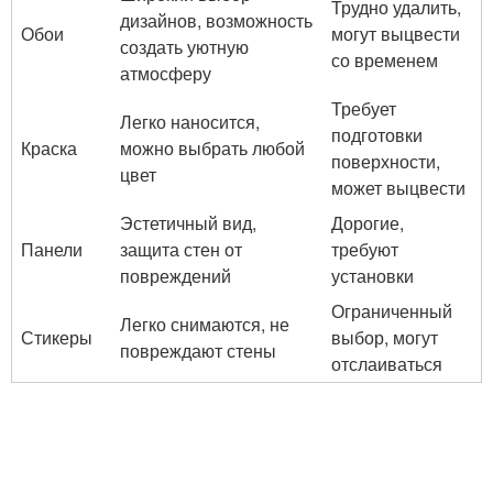
Трудно удалить,
дизайнов, возможность
Обои
могут выцвести
создать уютную
со временем
атмосферу
Требует
Легко наносится,
подготовки
Краска
можно выбрать любой
поверхности,
цвет
может выцвести
Эстетичный вид,
Дорогие,
Панели
защита стен от
требуют
повреждений
установки
Ограниченный
Легко снимаются, не
Стикеры
выбор, могут
повреждают стены
отслаиваться