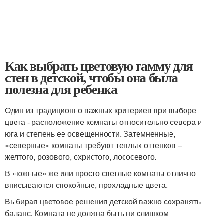
Как выбрать цветовую гамму для
стен в детской, чтобы она была
полезна для ребенка
Один из традиционно важных критериев при выборе
цвета - расположение комнаты относительно севера и
юга и степень ее освещенности. Затемненные,
«северные» комнаты требуют теплых оттенков –
желтого, розового, охристого, лососевого.
В «южные» же или просто светлые комнаты отлично
вписываются спокойные, прохладные цвета.
Выбирая цветовое решения детской важно сохранять
баланс. Комната не должна быть ни слишком