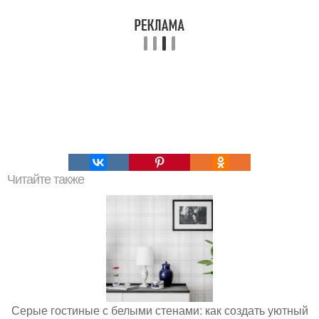
Читайте также
Серые гостиные с белыми стенами: как создать уютный