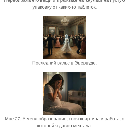
упаковку от каких-то таблеток.
Последний вальс в Эвервуде.
Мне 27. У меня образование, своя квартира и работа, о
которой я давно мечтала.