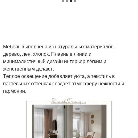
Мебель выполнена из натуральных материалов -
дерево, лен, хлопок. Плавные линии и
минималистичный дизайн интерьер лёгким и
женственным делают.
Тёплое освещение добавляет уюта, а текстиль в
пастельных оттенках создаёт атмосферу нежности и
гармонии.