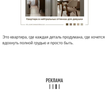
Это квартира, где каждая деталь продумана, где хочется
вдохнуть полной грудью и просто быть.