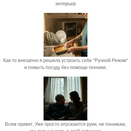
интерьер
Как-то внезапно я решила устроить себе "Ручной Режим"
и помыть посуду без помощи техники.
Всем привет. Уже просто опускаются руки, не понимаю,
как дальше жить в этой ситуации.