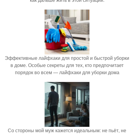
Эффективные лайфхаки для простой и быстрой уборки
в доме. Особые секреты для тех, кто предпочитает
порядок во всем — лайфхаки для уборки дома
Со стороны мой муж кажется идеальным: не пьёт, не