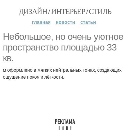
ДИЗАЙН / ИНТЕРЬЕР / СТИЛЬ
главная
новости
статьи
Небольшое, но очень уютное
пространство площадью 33
кв.
м оформлено в мягких нейтральных тонах, создающих
ощущение покоя и лёгкости.