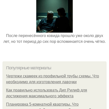
После перенесённого ковида прошло уже около двух
лет, но тот период до сих пор вспоминается очень чётко.
Популярные материалы
Чертежи скамеек из профильной трубы схемы. Что
необходимо для изготовления лавочки
Как правильно использовать Дип Рилиф для
достижения максимального эффекта
Планировка 5-комнатной квартиры. Что