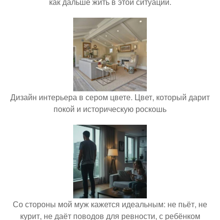
как дальше жить в этой ситуации.
Дизайн интерьера в сером цвете. Цвет, который дарит
покой и историческую роскошь
Со стороны мой муж кажется идеальным: не пьёт, не
курит, не даёт поводов для ревности, с ребёнком