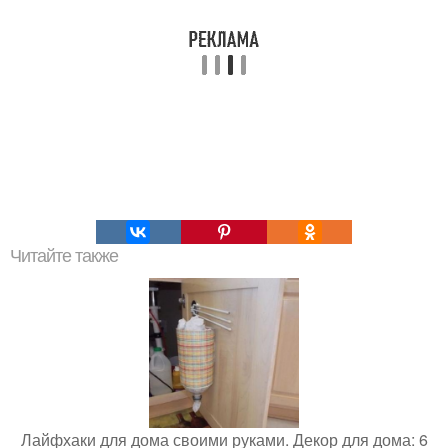
Читайте также
Лайфхаки для дома своими руками. Декор для дома: 6