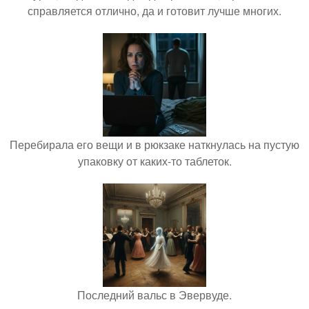
справляется отлично, да и готовит лучше многих.
Перебирала его вещи и в рюкзаке наткнулась на пустую
упаковку от каких-то таблеток.
Последний вальс в Эвервуде.