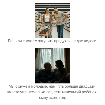
Решили с мужем закупить продукты на две недели.
Мы с мужем молодые, нам чуть больше двадцати,
вместе уже несколько лет, есть маленький ребёнок -
сыну всего год.