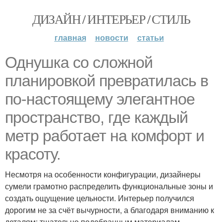
ДИЗАЙН / ИНТЕРЬЕР / СТИЛЬ
главная
новости
статьи
Однушка со сложной
планировкой превратилась в
по-настоящему элегантное
пространство, где каждый
метр работает на комфорт и
красоту.
Несмотря на особенности конфигурации, дизайнеры
сумели грамотно распределить функциональные зоны и
создать ощущение цельности. Интерьер получился
дорогим не за счёт вычурности, а благодаря вниманию к
деталям: тщательно подобранным материалам,