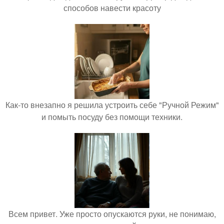
способов навести красоту
Как-то внезапно я решила устроить себе "Ручной Режим"
и помыть посуду без помощи техники.
Всем привет. Уже просто опускаются руки, не понимаю,