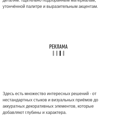
утончённой палитре и выразительным акцентам.
Здесь есть множество интересных решений - от
нестандартных стыков и визуальных приёмов до
аккуратных декоративных элементов, которые
добавляют глубины и характера.