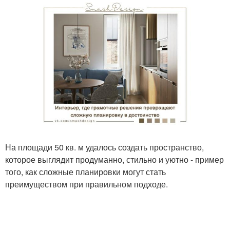
На площади 50 кв. м удалось создать пространство,
которое выглядит продуманно, стильно и уютно - пример
того, как сложные планировки могут стать
преимуществом при правильном подходе.