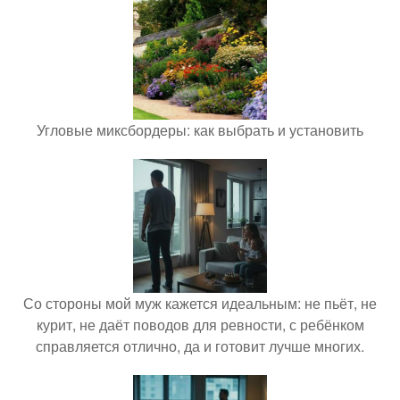
Угловые миксбордеры: как выбрать и установить
Со стороны мой муж кажется идеальным: не пьёт, не
курит, не даёт поводов для ревности, с ребёнком
справляется отлично, да и готовит лучше многих.