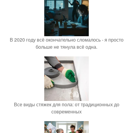
В 2020 году всё окончательно сломалось - я просто
больше не тянула всё одна.
Все виды стяжек для пола: от традиционных до
современных