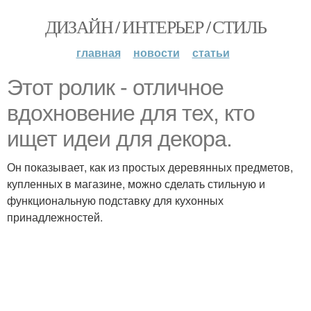
ДИЗАЙН / ИНТЕРЬЕР / СТИЛЬ
главная
новости
статьи
Этот ролик - отличное
вдохновение для тех, кто
ищет идеи для декора.
Он показывает, как из простых деревянных предметов,
купленных в магазине, можно сделать стильную и
функциональную подставку для кухонных
принадлежностей.