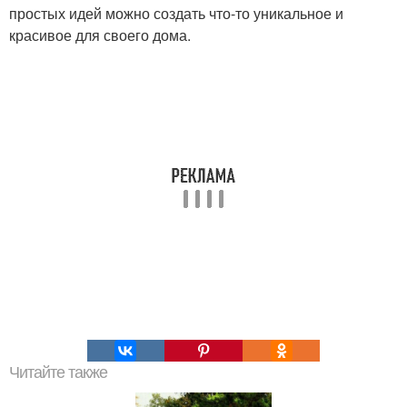
простых идей можно создать что-то уникальное и
красивое для своего дома.
Читайте также