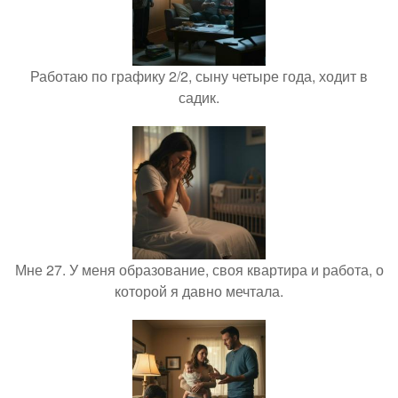
Работаю по графику 2/2, сыну четыре года, ходит в
садик.
Мне 27. У меня образование, своя квартира и работа, о
которой я давно мечтала.