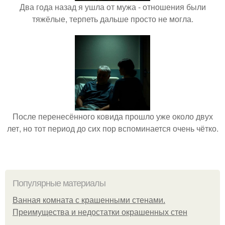
Два года назад я ушла от мужа - отношения были
тяжёлые, терпеть дальше просто не могла.
После перенесённого ковида прошло уже около двух
лет, но тот период до сих пор вспоминается очень чётко.
Популярные материалы
Ванная комната с крашенными стенами.
Преимущества и недостатки окрашенных стен