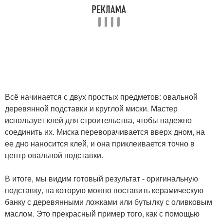
Всё начинается с двух простых предметов: овальной
деревянной подставки и круглой миски. Мастер
использует клей для строительства, чтобы надежно
соединить их. Миска переворачивается вверх дном, на
ее дно наносится клей, и она приклеивается точно в
центр овальной подставки.
В итоге, мы видим готовый результат - оригинальную
подставку, на которую можно поставить керамическую
банку с деревянными ложками или бутылку с оливковым
маслом. Это прекрасный пример того, как с помощью