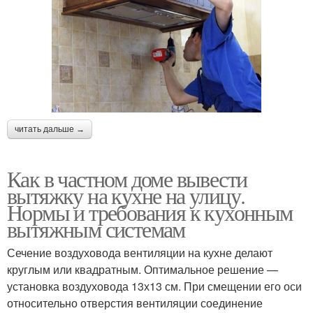
читать дальше →
Как в частном доме вывести
вытяжку на кухне на улицу.
Нормы и требования к кухонным
вытяжным системам
Сечение воздуховода вентиляции на кухне делают
круглым или квадратным. Оптимальное решение —
установка воздуховода 13х13 см. При смещении его оси
относительно отверстия вентиляции соединение