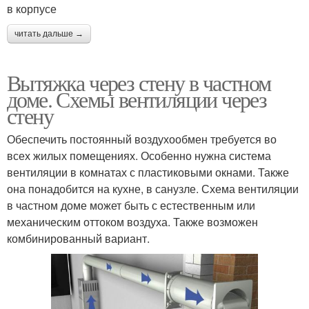
в корпусе
читать дальше →
Вытяжка через стену в частном
доме. Схемы вентиляции через
стену
Обеспечить постоянный воздухообмен требуется во
всех жилых помещениях. Особенно нужна система
вентиляции в комнатах с пластиковыми окнами. Также
она понадобится на кухне, в санузле. Схема вентиляции
в частном доме может быть с естественным или
механическим оттоком воздуха. Также возможен
комбинированный вариант.