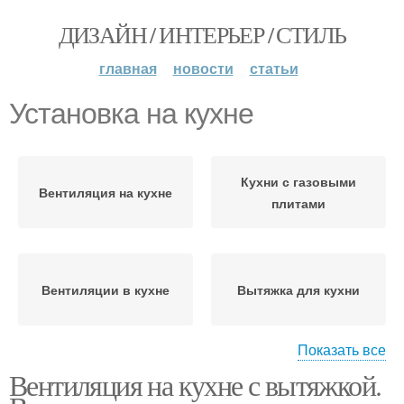
ДИЗАЙН / ИНТЕРЬЕР / СТИЛЬ
главная
новости
статьи
Установка на кухне
Кухни с газовыми
Вентиляция на кухне
плитами
Вентиляции в кухне
Вытяжка для кухни
Показать все
Вентиляция на кухне с вытяжкой.
Вытяжки на кухне
Вытяжки для кухни