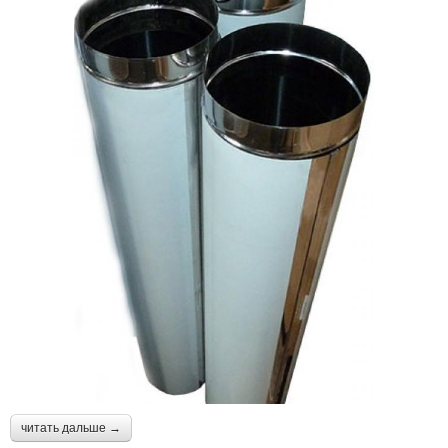
читать дальше →