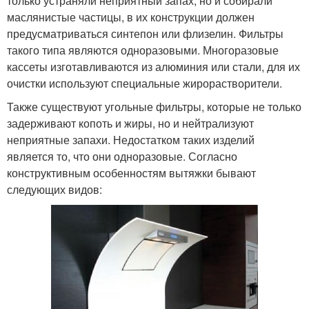
только устраняли неприятный запах, но и собирали
маслянистые частицы, в их конструкции должен
предусматриваться синтепон или флизелин. Фильтры
такого типа являются одноразовыми. Многоразовые
кассеты изготавливаются из алюминия или стали, для их
очистки используют специальные жирорастворители.
Также существуют угольные фильтры, которые не только
задерживают копоть и жиры, но и нейтрализуют
неприятные запахи. Недостатком таких изделий
является то, что они одноразовые. Согласно
конструктивным особенностям вытяжки бывают
следующих видов: