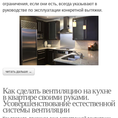
ограничения, если они есть, всегда указывают в
руководстве по эксплуатации конкретной вытяжки.
читать дальше →
Как сделать вентиляцию на кухне
в квартире своими руками.
Усовершенствование естественной
системы вентиляции