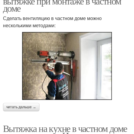
вытяжке при монтаже в частном
доме
Сделать вентиляцию в частном доме можно
несколькими методами:
читать дальше →
Вытяжка на кухне в частном доме