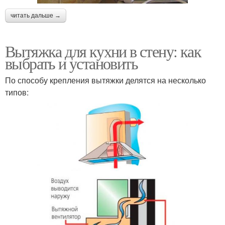
читать дальше →
Вытяжка для кухни в стену: как
выбрать и установить
По способу крепления вытяжки делятся на несколько
типов: