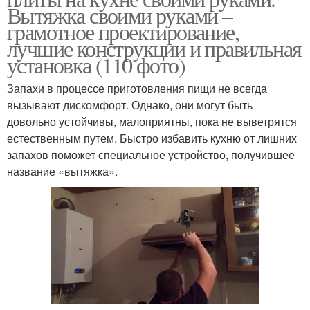
Вытяжка своими руками –
грамотное проектирование,
лучшие конструкции и правильная
установка (110 фото)
Запахи в процессе приготовления пищи не всегда
вызывают дискомфорт. Однако, они могут быть
довольно устойчивы, малоприятны, пока не выветрятся
естественным путем. Быстро избавить кухню от лишних
запахов поможет специальное устройство, получившее
название «вытяжка».