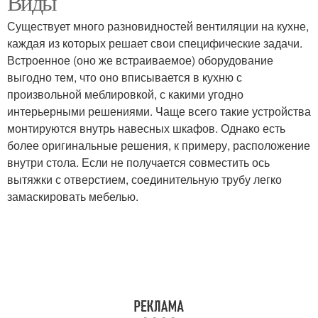
Виды
Существует много разновидностей вентиляции на кухне,
каждая из которых решает свои специфические задачи.
Встроенное (оно же встраиваемое) оборудование
Вытяжка на кухне
выгодно тем, что оно вписывается в кухню с
произвольной меблировкой, с какими угодно
интерьерными решениями. Чаще всего такие устройства
монтируются внутрь навесных шкафов. Однако есть
более оригинальные решения, к примеру, расположение
внутри стола. Если не получается совместить ось
вытяжки с отверстием, соединительную трубу легко
замаскировать мебелью.