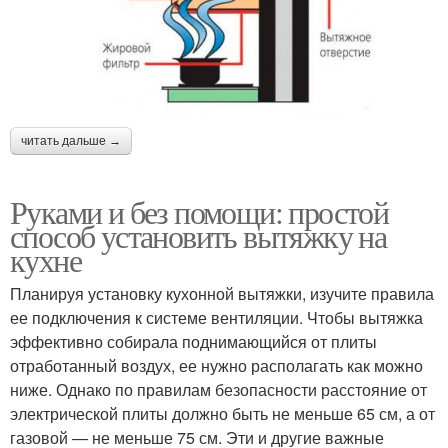
читать дальше →
Руками и без помощи: простой
способ установить вытяжку на
кухне
Планируя установку кухонной вытяжки, изучите правила
ее подключения к системе вентиляции. Чтобы вытяжка
эффективно собирала поднимающийся от плиты
отработанный воздух, ее нужно располагать как можно
ниже. Однако по правилам безопасности расстояние от
электрической плиты должно быть не меньше 65 см, а от
газовой — не меньше 75 см. Эти и другие важные