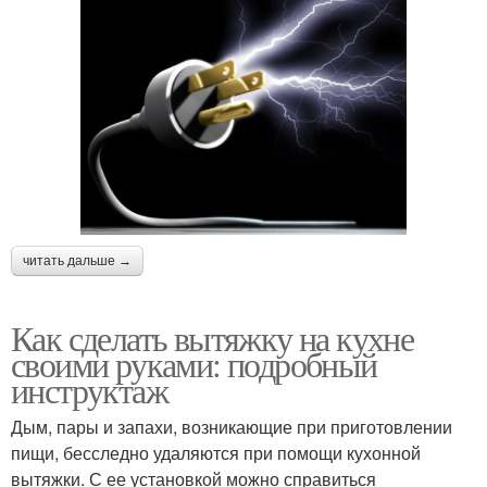
читать дальше →
Как сделать вытяжку на кухне
своими руками: подробный
инструктаж
Дым, пары и запахи, возникающие при приготовлении
пищи, бесследно удаляются при помощи кухонной
вытяжки. С ее установкой можно справиться