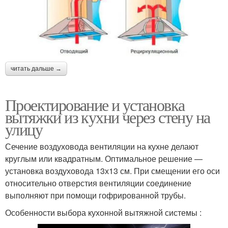
читать дальше →
Проектирование и установка
вытяжки из кухни через стену на
улицу
Сечение воздуховода вентиляции на кухне делают
круглым или квадратным. Оптимальное решение —
установка воздуховода 13х13 см. При смещении его оси
относительно отверстия вентиляции соединение
выполняют при помощи гофрированной трубы.
Особенности выбора кухонной вытяжной системы :