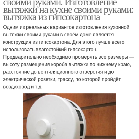
своими руками. Изготовление
вытяжки на кухне своими руками:
вытяжка из гипсокартона
Одним из реальных вариантов изготовления кухонной
вытяжки своими руками в своём доме является
конструкция из гипсокартона. Для этого лучше всего
использовать влагостойкий гипсокартон.
Предварительно необходимо промерять все размеры —
высоту размещения короба вытяжки по нижнему краю,
расстояние до вентиляционного отверстия и до
электрической розетки, трассу, по которой пройдёт
воздуховод и т.д.