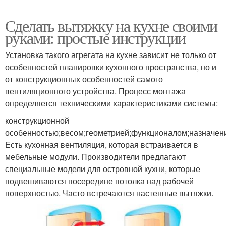
Сделать вытяжку на кухне своими
руками: простые инструкции
Установка такого агрегата на кухне зависит не только от
особенностей планировки кухонного пространства, но и
от конструкционных особенностей самого
вентиляционного устройства. Процесс монтажа
определяется техническими характеристиками системы:
конструкционной
особенностью;весом;геометрией;функционалом;назначен
Есть кухонная вентиляция, которая встраивается в
мебельные модули. Производители предлагают
специальные модели для островной кухни, которые
подвешиваются посередине потолка над рабочей
поверхностью. Часто встречаются настенные вытяжки.