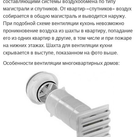
составляющими системы воздухообмена по типу
магистрали и спутников. От квартир-«спутников» воздух
собирается в общую магистраль и выводится наружу.
При подобной схеме вентиляции кухонь невозможно
проникновение воздуха из шахты в квартиру, попадание
его из одних квартир в другие, в том числе и при пожаре
на нижних этажах. Шахта для вентиляции кухни
скрывается в выступе, показанном на фото выше.
Особенности вентиляции многоквартирных домов: