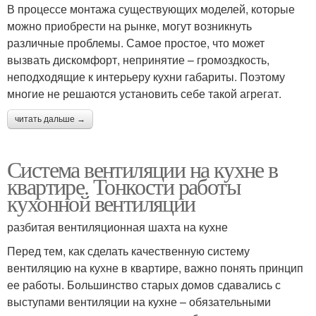
В процессе монтажа существующих моделей, которые
можно приобрести на рынке, могут возникнуть
различные проблемы. Самое простое, что может
вызвать дискомфорт, непринятие – громоздкость,
неподходящие к интерьеру кухни габариты. Поэтому
многие не решаются установить себе такой агрегат.
читать дальше →
Система вентиляции на кухне в
квартире. Тонкости работы
кухонной вентиляции
разбитая вентиляционная шахта на кухне
Перед тем, как сделать качественную систему
вентиляцию на кухне в квартире, важно понять принцип
ее работы. Большинство старых домов сдавались с
выступами вентиляции на кухне – обязательными