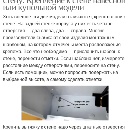
или купольной модели
Хоть внешне эти две модели отличаются, крепятся они к
стене. На задней стенке корпуса у них есть четыре
отверстия — два слева, два — справа. Многие
производители снабжают свои изделия монтажным
шаблоном, на котором отмечены места расположения
крепежа. Все что необходимо — прислонить шаблон к
стене, перенести отметки. Если шаблона нет, измеряете
расстояние между отверстиями, переносите на стену.
Если есть помощник, можно попросить подержать на
выбранной высоте, а самому сделать отметки.
Крепить вытяжку к стене надо через штатные отверстия