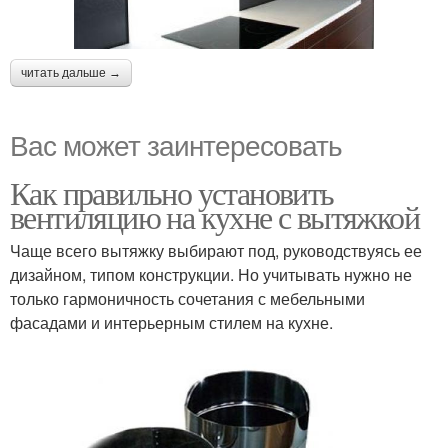
читать дальше →
Вас может заинтересовать
Как правильно установить
вентиляцию на кухне с вытяжкой
Чаще всего вытяжку выбирают под, руководствуясь ее
дизайном, типом конструкции. Но учитывать нужно не
только гармоничность сочетания с мебельными
фасадами и интерьерным стилем на кухне.