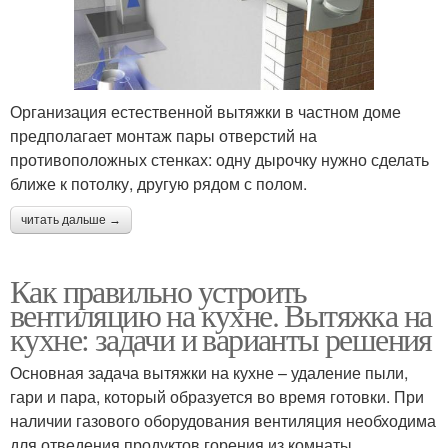
Организация естественной вытяжки в частном доме
предполагает монтаж пары отверстий на
противоположных стенках: одну дырочку нужно сделать
ближе к потолку, другую рядом с полом.
читать дальше →
Как правильно устроить
вентиляцию на кухне. Вытяжка на
кухне: задачи и варианты решения
Основная задача вытяжки на кухне – удаление пыли,
гари и пара, который образуется во время готовки. При
наличии газового оборудования вентиляция необходима
для отведения продуктов горения из комнаты.