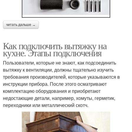
читать дальше →
Как подключить вытяжку на
кухне. Этапы подключения
Пользователи, которые не знают, как подсоединить
вытяжку к вентиляции, должны тщательно изучить
требования производителей, которые указываются в
инструкции прибора. После этого осматривают
комплектацию оборудования и приобретают
недостающие детали, например, хомуты, герметик,
переходники или металлический скотч.