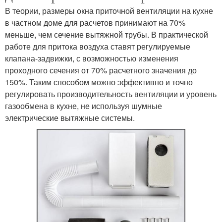
В теории, размеры окна приточной вентиляции на кухне
в частном доме для расчетов принимают на 70%
меньше, чем сечение вытяжной трубы. В практической
работе для притока воздуха ставят регулируемые
клапана-задвижки, с возможностью изменения
проходного сечения от 70% расчетного значения до
150%. Таким способом можно эффективно и точно
регулировать производительность вентиляции и уровень
газообмена в кухне, не используя шумные
электрические вытяжные системы.