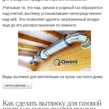
Учитывая то, что пар, запахи и угарный газ образуются
над плитой, вытяжку устанавливают непосредственно
над ней. Это позволяет удалять загрязненный воздух
еще до его распространения по комнате.
Виды вытяжек для вентиляции на кухне частного дома:
читать дальше →
Как сделать вытяжку для газовой
плиты на кухне своими руками.