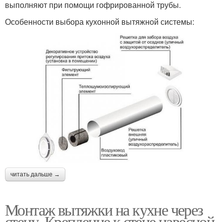
выполняют при помощи гофрированной трубы.
Особенности выбора кухонной вытяжной системы:
читать дальше →
Монтаж вытяжки на кухне через
стену. Крепление к стене навесной