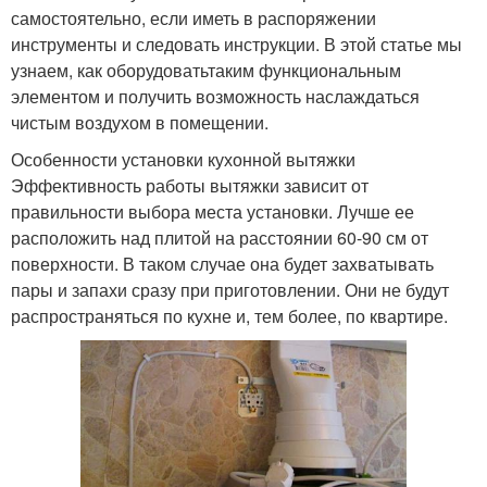
самостоятельно, если иметь в распоряжении
инструменты и следовать инструкции. В этой статье мы
узнаем, как оборудоватьтаким функциональным
элементом и получить возможность наслаждаться
чистым воздухом в помещении.
Особенности установки кухонной вытяжки
Эффективность работы вытяжки зависит от
правильности выбора места установки. Лучше ее
расположить над плитой на расстоянии 60-90 см от
поверхности. В таком случае она будет захватывать
пары и запахи сразу при приготовлении. Они не будут
распространяться по кухне и, тем более, по квартире.