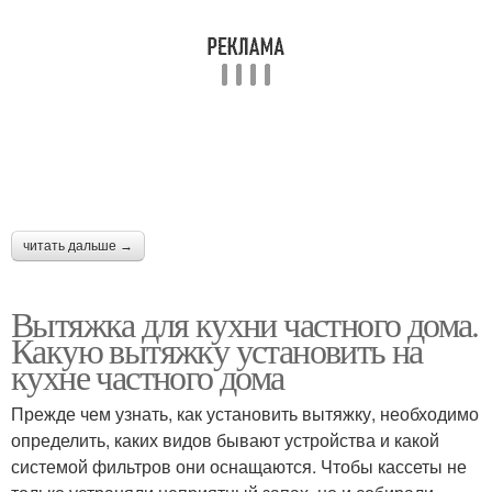
читать дальше →
Вытяжка для кухни частного дома.
Какую вытяжку установить на
кухне частного дома
Прежде чем узнать, как установить вытяжку, необходимо
определить, каких видов бывают устройства и какой
системой фильтров они оснащаются. Чтобы кассеты не