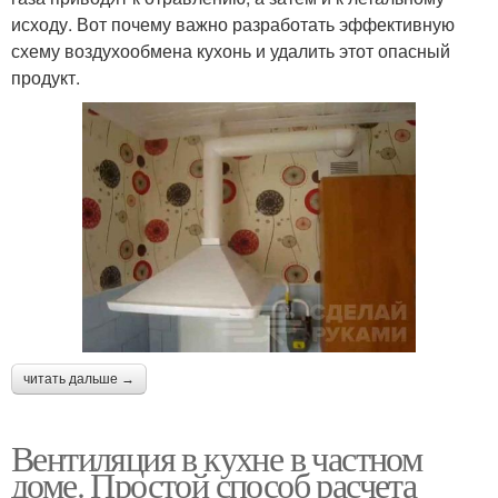
исходу. Вот почему важно разработать эффективную
схему воздухообмена кухонь и удалить этот опасный
продукт.
читать дальше →
Вентиляция в кухне в частном
доме. Простой способ расчета