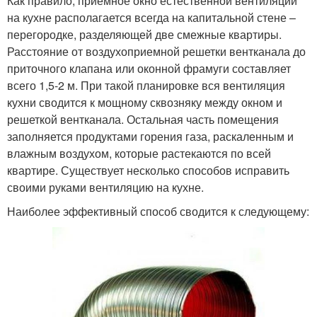
Как правило, приемное окно естественной вентиляции
на кухне располагается всегда на капитальной стене –
перегородке, разделяющей две смежные квартиры.
Расстояние от воздухоприемной решетки вентканала до
приточного клапана или оконной фрамуги составляет
всего 1,5-2 м. При такой планировке вся вентиляция
кухни сводится к мощному сквозняку между окном и
решеткой вентканала. Остальная часть помещения
заполняется продуктами горения газа, раскаленным и
влажным воздухом, которые растекаются по всей
квартире. Существует несколько способов исправить
своими руками вентиляцию на кухне.
Наиболее эффективный способ сводится к следующему: