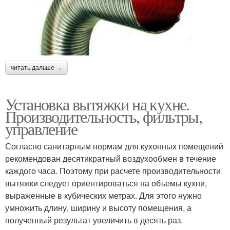
читать дальше →
Установка вытяжки на кухне.
Производительность, фильтры,
управление
Согласно санитарным нормам для кухонных помещений
рекомендован десятикратный воздухообмен в течение
каждого часа. Поэтому при расчете производительности
вытяжки следует ориентироваться на объемы кухни,
выраженные в кубических метрах. Для этого нужно
умножить длину, ширину и высоту помещения, а
полученный результат увеличить в десять раз.