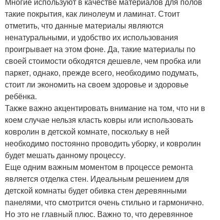
Многие используют в качестве материалов для полов
такие покрытия, как линолеум и ламинат. Стоит
отметить, что данные материалы являются
ненатуральными, и удобство их использования
проигрывает на этом фоне. Да, такие материалы по
своей стоимости обходятся дешевле, чем пробка или
паркет, однако, прежде всего, необходимо подумать,
стоит ли экономить на своем здоровье и здоровье
ребёнка.
Также важно акцентировать внимание на том, что ни в
коем случае нельзя класть ковры или использовать
ковролин в детской комнате, поскольку в ней
необходимо постоянно проводить уборку, и ковролин
будет мешать данному процессу.
Еще одним важным моментом в процессе ремонта
является отделка стен. Идеальным решением для
детской комнаты будет обивка стен деревянными
панелями, что смотрится очень стильно и гармонично.
Но это не главный плюс. Важно то, что деревянное