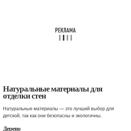
Натуральные материалы для
отделки стен
Натуральные материалы — это лучший выбор для
детской, так как они безопасны и экологичны.
Дерево