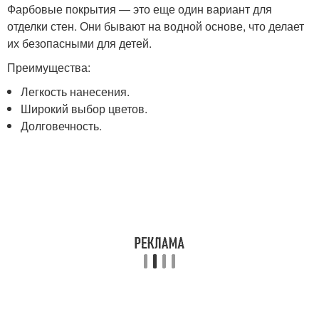
Фарбовые покрытия — это еще один вариант для
отделки стен. Они бывают на водной основе, что делает
их безопасными для детей.
Преимущества:
Легкость нанесения.
Широкий выбор цветов.
Долговечность.