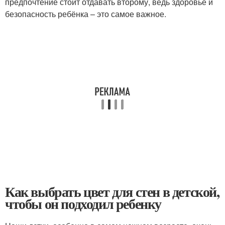
предпочтение стоит отдавать второму, ведь здоровье и
безопасность ребёнка – это самое важное.
Как выбрать цвет для стен в детской,
чтобы он подходил ребенку