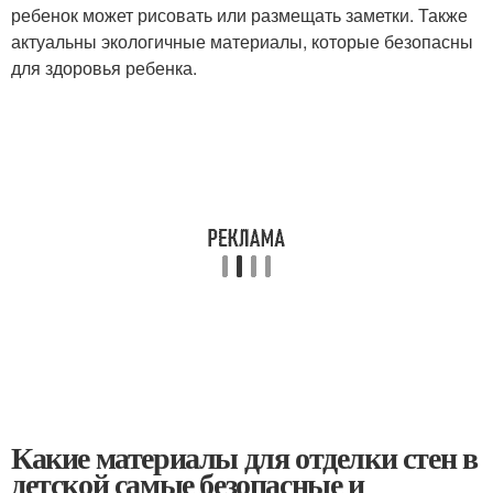
ребенок может рисовать или размещать заметки. Также
актуальны экологичные материалы, которые безопасны
для здоровья ребенка.
Какие материалы для отделки стен в
детской самые безопасные и