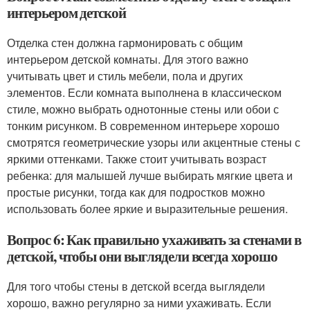
интерьером детской
Отделка стен должна гармонировать с общим
интерьером детской комнаты. Для этого важно
учитывать цвет и стиль мебели, пола и других
элементов. Если комната выполнена в классическом
стиле, можно выбрать однотонные стены или обои с
тонким рисунком. В современном интерьере хорошо
смотрятся геометрические узоры или акцентные стены с
яркими оттенками. Также стоит учитывать возраст
ребенка: для малышей лучше выбирать мягкие цвета и
простые рисунки, тогда как для подростков можно
использовать более яркие и выразительные решения.
Вопрос 6: Как правильно ухаживать за стенами в
детской, чтобы они выглядели всегда хорошо
Для того чтобы стены в детской всегда выглядели
хорошо, важно регулярно за ними ухаживать. Если