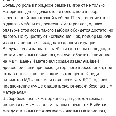
Большую роль в процессе ремонта играют не только
материалы для отделки стен и полов, но и выбор
качественной экологичной мебели. Предпочтение стоит
отдавать мебели из древесных материалов, однако,
опять же стоимость такого выбора обойдется достаточно
дорого. Но существуют исключения. Так, подбор мебели
из сосны является выходом из данной ситуации.
В случае, если вариант с мебелью из сосны не подходит
по тем или иным причинам, следует обратить внимание
на МДФ. Данный материал создан из мельчайшей
древесной пыли при помощи горячего прессования, при
этом в его составе нет токсичных веществ. Среди
вариантов МДФ является подороже, чем ДСП, однако
предпочтение лучше отдавать экологически безопасным
материалам.
Выбор безопасных материалов для детской комнаты
является самым главным этапом в ремонте. Выбирая
между стильным и экологически чистым материалом,