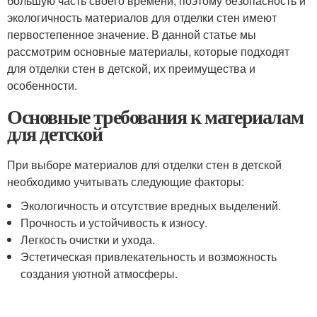
большую часть своего времени, поэтому безопасность и
экологичность материалов для отделки стен имеют
первостепенное значение. В данной статье мы
рассмотрим основные материалы, которые подходят
для отделки стен в детской, их преимущества и
особенности.
Основные требования к материалам
для детской
При выборе материалов для отделки стен в детской
необходимо учитывать следующие факторы:
Экологичность и отсутствие вредных выделений.
Прочность и устойчивость к износу.
Легкость очистки и ухода.
Эстетическая привлекательность и возможность
создания уютной атмосферы.