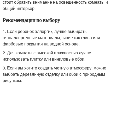
стоит обратить внимание на освещенность комнаты и
общий интерьер.
Рекомендации по выбору
1. Если ребенок аллергик, лучше выбирать
гипоаллергенные материалы, такие как глина или
фарбовые покрытия на водной основе.
2. Для комнаты с высокой влажностью лучше
использовать плитку или виниловые обои.
3. Если вы хотите создать уютную атмосферу, можно
выбрать деревянную отделку или обои с природным
рисунком.