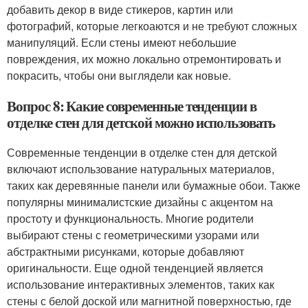
добавить декор в виде стикеров, картин или
фотографий, которые легкоаются и не требуют сложных
манипуляций. Если стены имеют небольшие
повреждения, их можно локально отремонтировать и
покрасить, чтобы они выглядели как новые.
Вопрос 8: Какие современные тенденции в
отделке стен для детской можно использовать
Современные тенденции в отделке стен для детской
включают использование натуральных материалов,
таких как деревянные панели или бумажные обои. Также
популярны минималистские дизайны с акцентом на
простоту и функциональность. Многие родители
выбирают стены с геометрическими узорами или
абстрактными рисунками, которые добавляют
оригинальности. Еще одной тенденцией является
использование интерактивных элементов, таких как
стены с белой доской или магнитной поверхностью, где