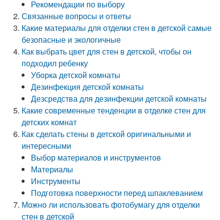
Рекомендации по выбору
Связанные вопросы и ответы
Какие материалы для отделки стен в детской самые
безопасные и экологичные
Как выбрать цвет для стен в детской, чтобы он
подходил ребенку
Уборка детской комнаты
Дезинфекция детской комнаты
Дезсредства для дезинфекции детской комнаты
Какие современные тенденции в отделке стен для
детских комнат
Как сделать стены в детской оригинальными и
интересными
Выбор материалов и инструментов
Материалы
Инструменты
Подготовка поверхности перед шпаклеванием
Можно ли использовать фотобумагу для отделки
стен в детской