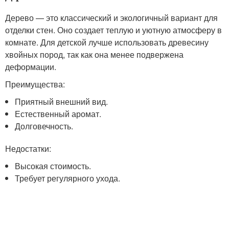
Дерево — это классический и экологичный вариант для
отделки стен. Оно создает теплую и уютную атмосферу в
комнате. Для детской лучше использовать древесину
хвойных пород, так как она менее подвержена
деформации.
Преимущества:
Приятный внешний вид.
Естественный аромат.
Долговечность.
Недостатки:
Высокая стоимость.
Требует регулярного ухода.