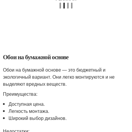
Обои на бумажной основе
Обои на бумажной основе — это бюджетный и
экологичный вариант. Они легко монтируются и не
выделяют вредных веществ.
Преимущества:
Доступная цена.
Легкость монтажа.
Широкий выбор дизайнов.
Недостатки: