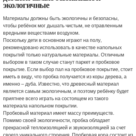
экологичные
Материалы должны быть экологичны и безопасны,
чтобы ребёнок мог дышать чистым, не отравленным
вредными веществами воздухом.
Поскольку дети в основном играют на полу,
рекомендовано использовать в качестве напольных
покрытий только натуральные материалы. Отличным
выбором в таком случае станут паркет и пробковое
покрытие. Если выбор пал на пробковое покрытие, стоит
иметь в виду, что пробка получается из коры дерева, а
именно – дуба. Известно, что древесный материал
является самым экологичным, и поэтому ребёнку будет
приятнее всего играть на состоящем из такого
материала напольном покрытии.
Пробковый материал имеет массу преимуществ.
Помимо своей экологичности, пробка обладает
прекрасной теплоизоляцией и звукоизоляцией за счет
своего уникального строения. Пробковая кора состоит из