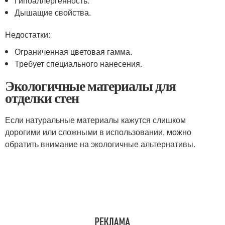
Гипоаллергенность.
Дышащие свойства.
Недостатки:
Ограниченная цветовая гамма.
Требует специального нанесения.
Экологичные материалы для
отделки стен
Если натуральные материалы кажутся слишком
дорогими или сложными в использовании, можно
обратить внимание на экологичные альтернативы.