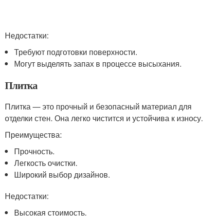
Недостатки:
Требуют подготовки поверхности.
Могут выделять запах в процессе высыхания.
Плитка
Плитка — это прочный и безопасный материал для
отделки стен. Она легко чистится и устойчива к износу.
Преимущества:
Прочность.
Легкость очистки.
Широкий выбор дизайнов.
Недостатки:
Высокая стоимость.