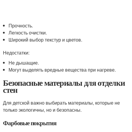
Прочность.
Легкость очистки.
Широкий выбор текстур и цветов.
Недостатки:
Не дышащие.
Могут выделять вредные вещества при нагреве.
Безопасные материалы для отделки
стен
Для детской важно выбирать материалы, которые не
только экологичны, но и безопасны.
Фарбовые покрытия