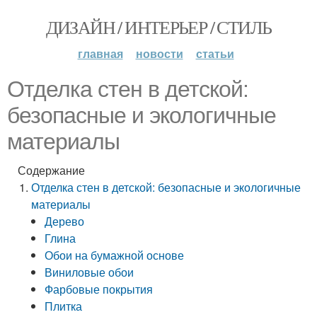
ДИЗАЙН / ИНТЕРЬЕР / СТИЛЬ
главная
новости
статьи
Отделка стен в детской:
безопасные и экологичные
материалы
Содержание
Отделка стен в детской: безопасные и экологичные
материалы
Дерево
Глина
Обои на бумажной основе
Виниловые обои
Фарбовые покрытия
Плитка