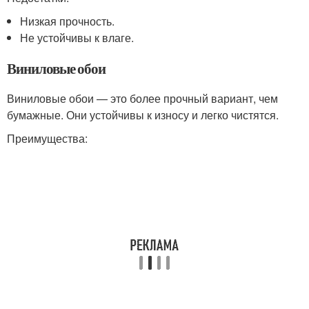
Низкая прочность.
Не устойчивы к влаге.
Виниловые обои
Виниловые обои — это более прочный вариант, чем
бумажные. Они устойчивы к износу и легко чистятся.
Преимущества: