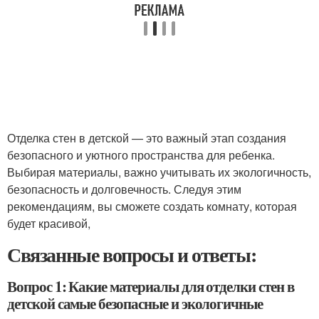
Отделка стен в детской — это важный этап создания
безопасного и уютного пространства для ребенка.
Выбирая материалы, важно учитывать их экологичность,
безопасность и долговечность. Следуя этим
рекомендациям, вы сможете создать комнату, которая
будет красивой,
Связанные вопросы и ответы:
Вопрос 1: Какие материалы для отделки стен в
детской самые безопасные и экологичные