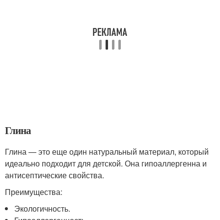
Глина
Глина — это еще один натуральный материал, который
идеально подходит для детской. Она гипоаллергенна и
антисептические свойства.
Преимущества:
Экологичность.