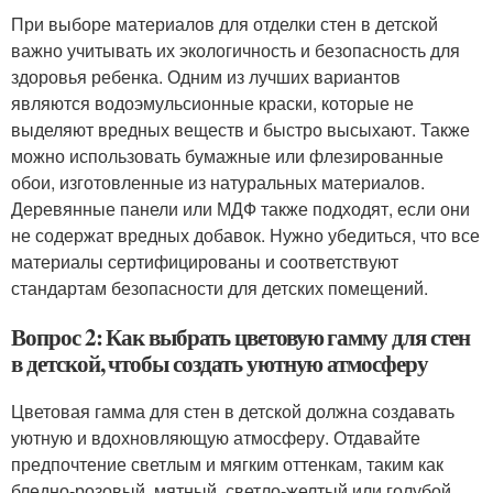
При выборе материалов для отделки стен в детской
важно учитывать их экологичность и безопасность для
здоровья ребенка. Одним из лучших вариантов
являются водоэмульсионные краски, которые не
выделяют вредных веществ и быстро высыхают. Также
можно использовать бумажные или флезированные
обои, изготовленные из натуральных материалов.
Деревянные панели или МДФ также подходят, если они
не содержат вредных добавок. Нужно убедиться, что все
материалы сертифицированы и соответствуют
стандартам безопасности для детских помещений.
Вопрос 2: Как выбрать цветовую гамму для стен
в детской, чтобы создать уютную атмосферу
Цветовая гамма для стен в детской должна создавать
уютную и вдохновляющую атмосферу. Отдавайте
предпочтение светлым и мягким оттенкам, таким как
бледно-розовый, мятный, светло-желтый или голубой.