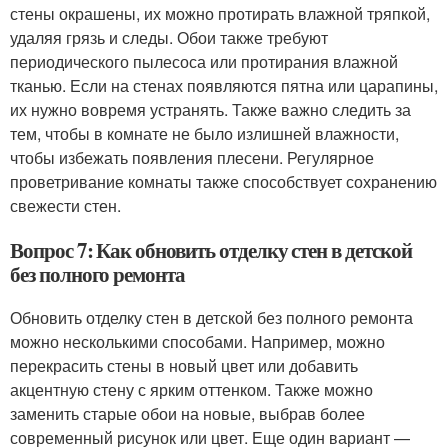
стены окрашены, их можно протирать влажной тряпкой,
удаляя грязь и следы. Обои также требуют
периодического пылесоса или протирания влажной
тканью. Если на стенах появляются пятна или царапины,
их нужно вовремя устранять. Также важно следить за
тем, чтобы в комнате не было излишней влажности,
чтобы избежать появления плесени. Регулярное
проветривание комнаты также способствует сохранению
свежести стен.
Вопрос 7: Как обновить отделку стен в детской
без полного ремонта
Обновить отделку стен в детской без полного ремонта
можно несколькими способами. Например, можно
перекрасить стены в новый цвет или добавить
акцентную стену с ярким оттенком. Также можно
заменить старые обои на новые, выбрав более
современный рисунок или цвет. Еще один вариант —