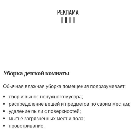
Уборка детской комнаты
Обычная влажная уборка помещения подразумевает:
сбор и вынос ненужного мусора;
распределение вещей и предметов по своим местам;
удаление пыли с поверхностей;
мытьё загрязнённых мест и пола;
проветривание.