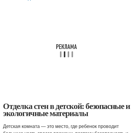
Отделка стен в детской: безопасные и
экологичные материалы
Детская комната — это место, где ребенок проводит