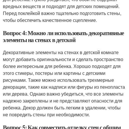
вредных веществ и подходят для детских помещений.
Перед поклейкой важно тщательно подготовить стены,
чтобы обеспечить качественное сцепление.
Вопрос 4: Можно ли использовать декоративные
элементы на стенах в детской
Декоративные элементы на стенах в детской комнате
могут добавить оригинальности и сделать пространство
более интересным для ребенка. Хорошо подходят для
этого стикеры, постеры или картины с детскими
рисунками. Также можно использовать трехмерные
декорации, такие как надписи или фигуры из пенопласта
или дерева. Однако важно убедиться, что все элементы
надежно закреплены и не представляют опасности для
ребенка. Декор должен быть легким в удалении, чтобы
не повредить стены при необходимости.
Вопрос 5: Как совместить отделку стен с общим