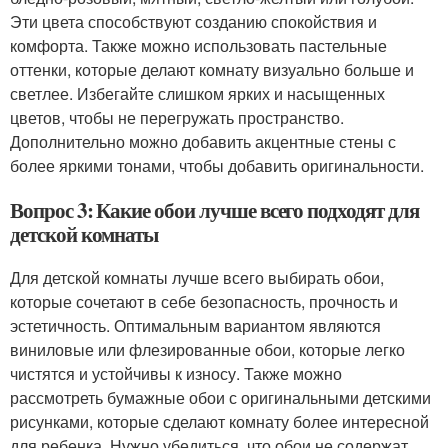
Эти цвета способствуют созданию спокойствия и
комфорта. Также можно использовать пастельные
оттенки, которые делают комнату визуально больше и
светлее. Избегайте слишком ярких и насыщенных
цветов, чтобы не перегружать пространство.
Дополнительно можно добавить акцентные стены с
более яркими тонами, чтобы добавить оригинальности.
Вопрос 3: Какие обои лучше всего подходят для
детской комнаты
Для детской комнаты лучше всего выбирать обои,
которые сочетают в себе безопасность, прочность и
эстетичность. Оптимальным вариантом являются
виниловые или флезированные обои, которые легко
чистятся и устойчивы к износу. Также можно
рассмотреть бумажные обои с оригинальными детскими
рисунками, которые сделают комнату более интересной
для ребенка. Нужно убедиться, что обои не содержат