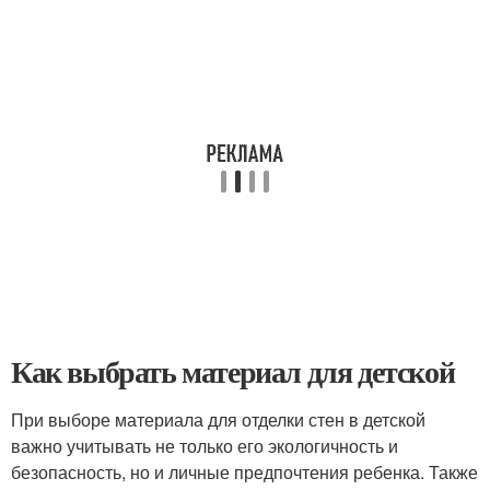
Как выбрать материал для детской
При выборе материала для отделки стен в детской
важно учитывать не только его экологичность и
безопасность, но и личные предпочтения ребенка. Также