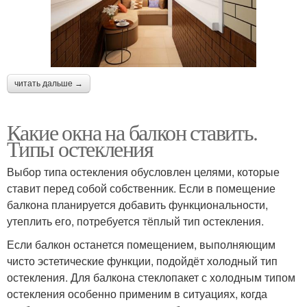
читать дальше →
Какие окна на балкон ставить.
Типы остекления
Выбор типа остекления обусловлен целями, которые
ставит перед собой собственник. Если в помещение
балкона планируется добавить функциональности,
утеплить его, потребуется тёплый тип остекления.
Если балкон останется помещением, выполняющим
чисто эстетические функции, подойдёт холодный тип
остекления. Для балкона стеклопакет с холодным типом
остекления особенно применим в ситуациях, когда