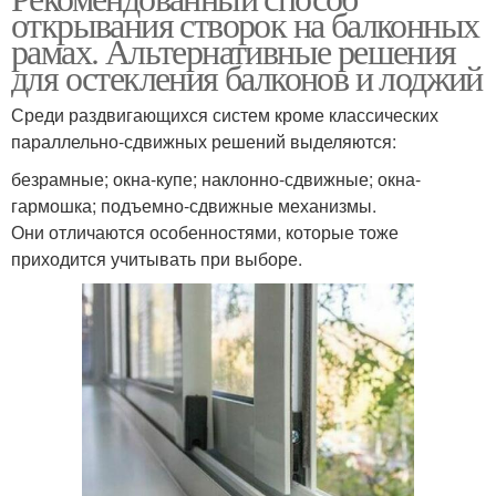
открывания створок на балконных
рамах. Альтернативные решения
для остекления балконов и лоджий
Среди раздвигающихся систем кроме классических
параллельно-сдвижных решений выделяются:
безрамные; окна-купе; наклонно-сдвижные; окна-
гармошка; подъемно-сдвижные механизмы.
Они отличаются особенностями, которые тоже
приходится учитывать при выборе.