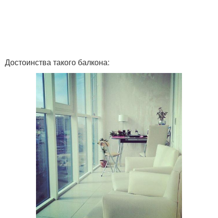
Достоинства такого балкона: