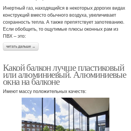
Инертный газ, находящийся в некоторых дорогих видах
конструкций вместо обычного воздуха, увеличивает
сохранность тепла. А также препятствует запотеванию.
Если обобщить, то ощутимые плюсы оконных рам из
ПВХ – это:
читать дальше →
Какой балкон лучше пластиковый
или алюминиевый. Алюминиевые
окна на балконе
Имеют массу положительных качеств: