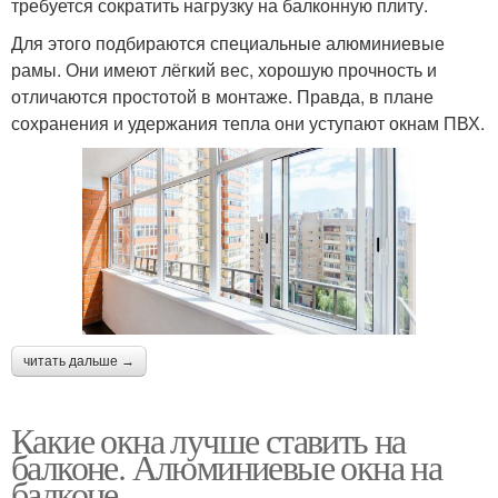
требуется сократить нагрузку на балконную плиту.
Для этого подбираются специальные алюминиевые
рамы. Они имеют лёгкий вес, хорошую прочность и
отличаются простотой в монтаже. Правда, в плане
сохранения и удержания тепла они уступают окнам ПВХ.
читать дальше →
Какие окна лучше ставить на
балконе. Алюминиевые окна на
балконе