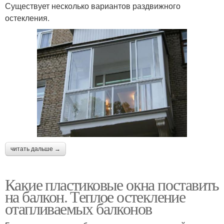
Существует несколько вариантов раздвижного
остекления.
читать дальше →
Какие пластиковые окна поставить
на балкон. Теплое остекление
отапливаемых балконов