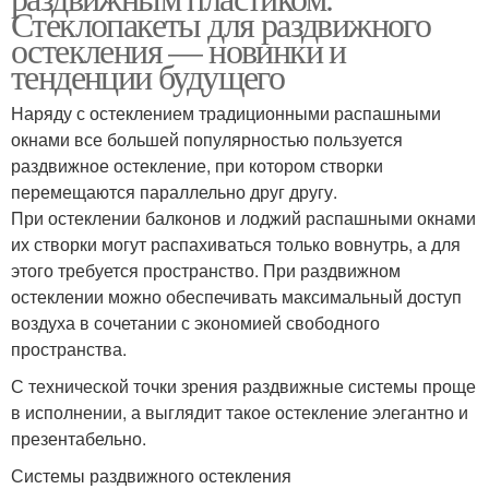
Стеклопакеты для раздвижного
остекления — новинки и
тенденции будущего
Наряду с остеклением традиционными распашными
окнами все большей популярностью пользуется
раздвижное остекление, при котором створки
перемещаются параллельно друг другу.
При остеклении балконов и лоджий распашными окнами
их створки могут распахиваться только вовнутрь, а для
этого требуется пространство. При раздвижном
остеклении можно обеспечивать максимальный доступ
воздуха в сочетании с экономией свободного
пространства.
С технической точки зрения раздвижные системы проще
в исполнении, а выглядит такое остекление элегантно и
презентабельно.
Системы раздвижного остекления