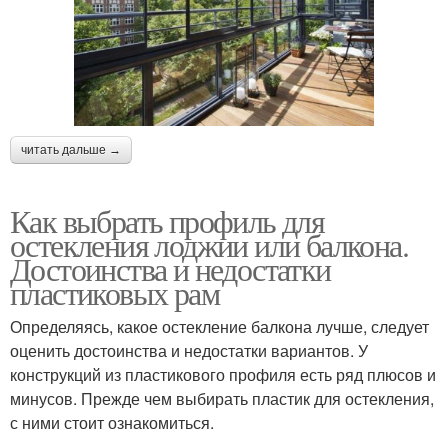
читать дальше →
Как выбрать профиль для
остекления лоджии или балкона.
Достоинства и недостатки
пластиковых рам
Определяясь, какое остекление балкона лучше, следует
оценить достоинства и недостатки вариантов. У
конструкций из пластикового профиля есть ряд плюсов и
минусов. Прежде чем выбирать пластик для остекления,
с ними стоит ознакомиться.