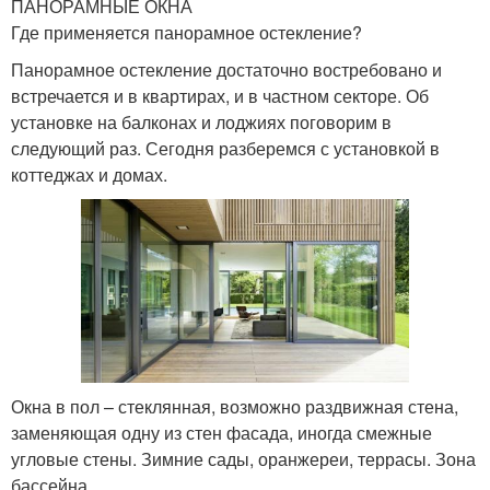
ПАНОРАМНЫЕ ОКНА
Где применяется панорамное остекление?
Панорамное остекление достаточно востребовано и
встречается и в квартирах, и в частном секторе. Об
установке на балконах и лоджиях поговорим в
следующий раз. Сегодня разберемся с установкой в
коттеджах и домах.
Окна в пол – стеклянная, возможно раздвижная стена,
заменяющая одну из стен фасада, иногда смежные
угловые стены. Зимние сады, оранжереи, террасы. Зона
бассейна.