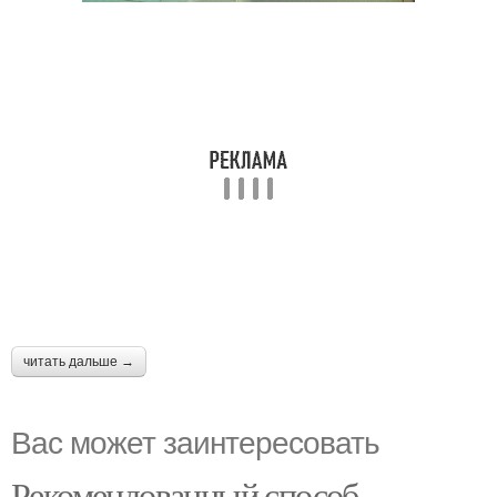
читать дальше →
Вас может заинтересовать
Рекомендованный способ