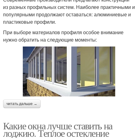
из разных профильных систем. Наиболее практичными и
популярными продолжают оставаться: алюминиевые и
пластиковые профили.
При выборе материалов профиля особое внимание
нужно обратить на следующие моменты:
читать дальше →
Какие окна лучше ставить на
лоджию. Теплое остекление