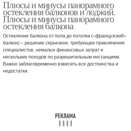
Плюсы и минусы панорамного
остекления балконов и лоджий.
Плюсы и минусы панорамного
остекления балкона
Остекление балкона от пола до потолка («французский»
балкон) – решение серьезное, требующее привлечения
специалистов, немалых финансовых затрат и
нескольких походов по разрешительным инстанциям.
Важно заблаговременно взвесить все достоинства и
недостатки.