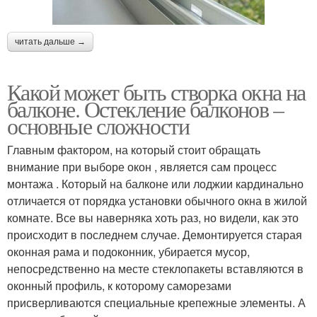
читать дальше →
Какой может быть створка окна на
балконе. Остекление балконов –
основные сложности
Главным фактором, на который стоит обращать
внимание при выборе окон , является сам процесс
монтажа . Который на балконе или лоджии кардинально
отличается от порядка установки обычного окна в жилой
комнате. Все вы наверняка хоть раз, но видели, как это
происходит в последнем случае. Демонтируется старая
оконная рама и подоконник, убирается мусор,
непосредственно на месте стеклопакеты вставляются в
оконный профиль, к которому саморезами
присверливаются специальные крепежные элементы. А