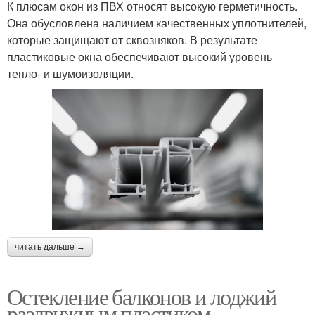
К плюсам окон из ПВХ относят высокую герметичность.
Она обусловлена наличием качественных уплотнителей,
которые защищают от сквозняков. В результате
пластиковые окна обеспечивают высокий уровень
тепло- и шумоизоляции.
читать дальше →
Остекление балконов и лоджий
раздвижным пластиком.