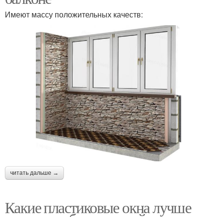
Имеют массу положительных качеств:
читать дальше →
Какие пластиковые окна лучше