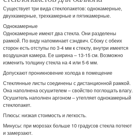
Существует три вида стеклопакетов: однокамерные,
двухкамерные, трехкамерные и пятикамерные.
Однокамерные
Однокамерные имеют два стекла. Они разделены
рамкой. По виду напоминает сэндвич. Сбоку с обеих
сторон есть отступы по 3-4 мм к стеклу, внутри имеется
воздушная камера. Ее ширина – 13-15 см. Возможно
изменить толщину стекла на 4 или 5-6 мм.
Допускают проникновение холода в помещение
Стеклянные листы соединены с дистанционной рамкой.
Она наполнена осушителем – свойство поглощать влагу.
Осушитель наполнен аргоном – утепляет однокамерный
стеклопакет.
Плюсы: низкая стоимость и легкость.
Минусы: при морозах больше 10 градусов стекла потеют
и замерзают.