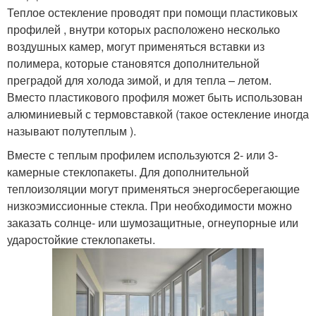
Теплое остекление проводят при помощи пластиковых
профилей , внутри которых расположено несколько
воздушных камер, могут применяться вставки из
полимера, которые становятся дополнительной
преградой для холода зимой, и для тепла – летом.
Вместо пластикового профиля может быть использован
алюминиевый с термовставкой (такое остекление иногда
называют полутеплым ).
Вместе с теплым профилем используются 2- или 3-
камерные стеклопакеты. Для дополнительной
теплоизоляции могут применяться энергосберегающие
низкоэмиссионные стекла. При необходимости можно
заказать солнце- или шумозащитные, огнеупорные или
ударостойкие стеклопакеты.