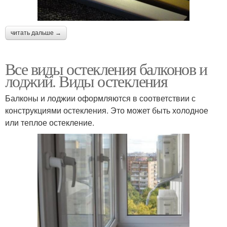
читать дальше →
Все виды остекления балконов и
лоджий. Виды остекления
Балконы и лоджии оформляются в соответствии с
конструкциями остекления. Это может быть холодное
или теплое остекление.