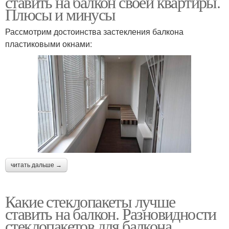
ставить на балкон своей квартиры.
Плюсы и минусы
Рассмотрим достоинства застекления балкона
пластиковыми окнами:
читать дальше →
Какие стеклопакеты лучше
ставить на балкон. Разновидности
стеклопакетов для балкона