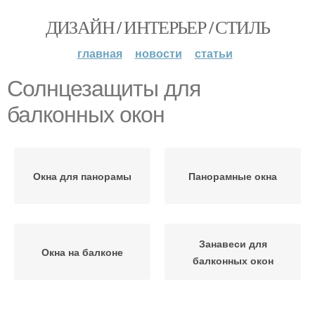
ДИЗАЙН / ИНТЕРЬЕР / СТИЛЬ
главная
новости
статьи
Солнцезащиты для
балконных окон
Окна для панорамы
Панорамные окна
Занавеси для
Окна на балконе
балконных окон