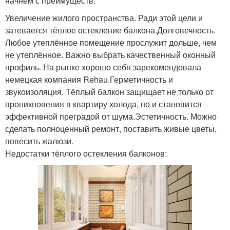
начнём с преимуществ:
Увеличение жилого пространства. Ради этой цели и
затевается тёплое остекление балкона.Долговечность.
Любое утеплённое помещение прослужит дольше, чем
не утеплённое. Важно выбрать качественный оконный
профиль. На рынке хорошо себя зарекомендовала
немецкая компания Rehau.Герметичность и
звукоизоляция. Тёплый балкон защищает не только от
проникновения в квартиру холода, но и становится
эффективной преградой от шума.Эстетичность. Можно
сделать полноценный ремонт, поставить живые цветы,
повесить жалюзи.
Недостатки тёплого остекления балконов: