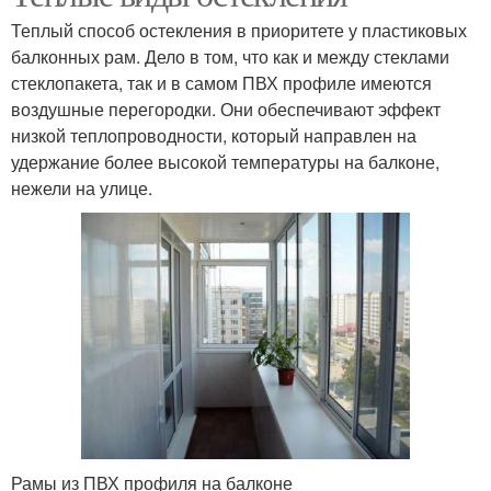
Теплый способ остекления в приоритете у пластиковых
балконных рам. Дело в том, что как и между стеклами
стеклопакета, так и в самом ПВХ профиле имеются
воздушные перегородки. Они обеспечивают эффект
низкой теплопроводности, который направлен на
удержание более высокой температуры на балконе,
нежели на улице.
Рамы из ПВХ профиля на балконе