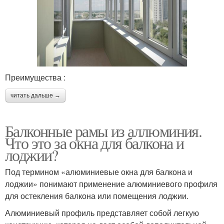
Преимущества :
читать дальше →
Балконные рамы из аллюминия.
Что это за окна для балкона и
лоджии?
Под термином «алюминиевые окна для балкона и
лоджии» понимают применение алюминиевого профиля
для остекления балкона или помещения лоджии.
Алюминиевый профиль представляет собой легкую