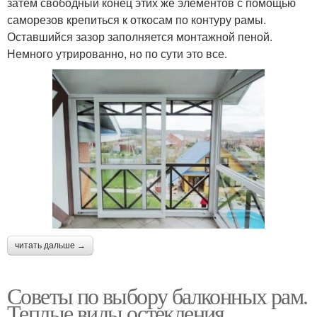
затем свободный конец этих же элементов с помощью
саморезов крепиться к откосам по контуру рамы.
Оставшийся зазор заполняется монтажной пеной.
Немного утрированно, но по сути это все.
читать дальше →
Советы по выбору балконных рам.
Теплые виды остекления