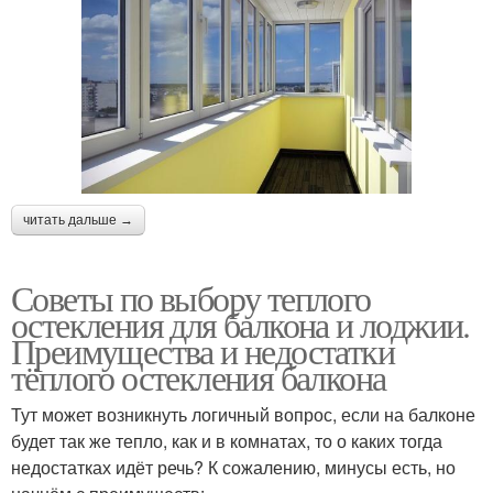
читать дальше →
Советы по выбору теплого
остекления для балкона и лоджии.
Преимущества и недостатки
тёплого остекления балкона
Тут может возникнуть логичный вопрос, если на балконе
будет так же тепло, как и в комнатах, то о каких тогда
недостатках идёт речь? К сожалению, минусы есть, но