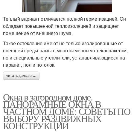
Теплый вариант отличается полной герметизацией. Он
обладает повышенной теплоизоляцией и защищает
помещение от внешнего шума.
Такое остекление имеют не только изолированные от
внешней среды рамы с многокамерным стеклопакетом,
но и специальные утеплители, устанавливающиеся на
парапет, пол и потолок.
читать дальше →
Окна в загородном доме.
ПАНОРАМНЫЕ ОКНА В
ЧАСТНОМ ДОМЕ: СОВЕТЫ ПО
ВЫБОРУ РАЗДВИЖНЫХ
КОНСТРУКЦИЙ