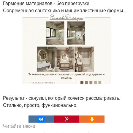
Гармония материалов - без перегрузки.
Современная сантехника и минималистичные формы.
Результат - санузел, который хочется рассматривать.
Стильно, просто, функционально.
Читайте также