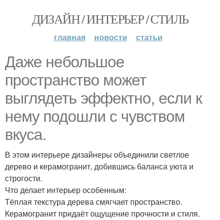
ДИЗАЙН / ИНТЕРЬЕР / СТИЛЬ
главная
новости
статьи
Даже небольшое
пространство может
выглядеть эффектно, если к
нему подошли с чувством
вкуса.
В этом интерьере дизайнеры объединили светлое
дерево и керамогранит, добившись баланса уюта и
строгости.
Что делает интерьер особенным:
Тёплая текстура дерева смягчает пространство.
Керамогранит придаёт ощущение прочности и стиля.