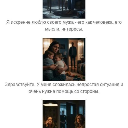
Я искренне люблю своего мужа - его как человека, его
мысли, интересы.
Здравствуйте. У меня сложилась непростая ситуация и
очень нужна помощь со стороны.