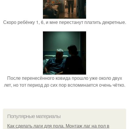
Скоро ребёнку 1, 6, и мне перестанут платить декретные.
После перенесённого ковида прошло уже около двух
лет, но тот период до сих пор вспоминается очень чётко.
Популярные материалы
Как сделать лаги для пола. Монтаж лаг на пол в