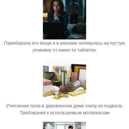
Перебирала его вещи и в рюкзаке наткнулась на пустую
упаковку от каких-то таблеток.
Утепление пола в деревянном доме снизу из подвала.
Требования к используемым материалам