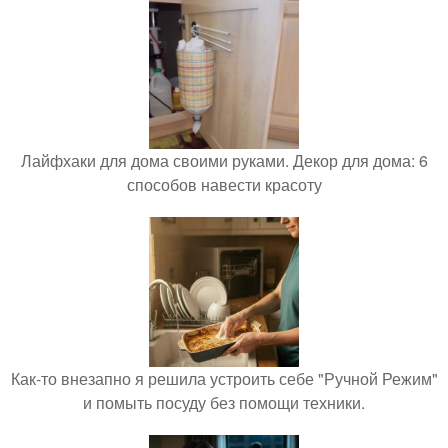
Лайфхаки для дома своими руками. Декор для дома: 6
способов навести красоту
Как-то внезапно я решила устроить себе "Ручной Режим"
и помыть посуду без помощи техники.