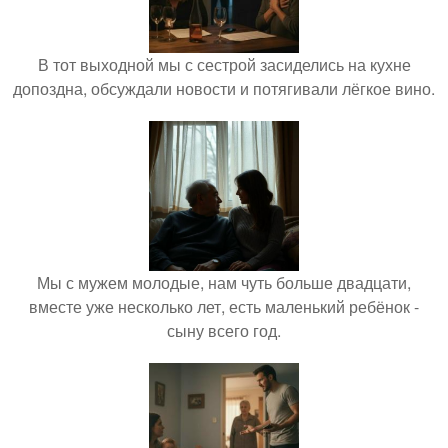
В тот выходной мы с сестрой засиделись на кухне
допоздна, обсуждали новости и потягивали лёгкое вино.
Мы с мужем молодые, нам чуть больше двадцати,
вместе уже несколько лет, есть маленький ребёнок -
сыну всего год.