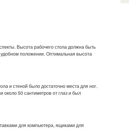
спекты. Высота рабочего стола должна быть
е в удобном положении. Оптимальная высота
ола и стеной было достаточно места для ног.
 около 50 сантиметров от глаз и был
тавками для компьютера, ящиками для