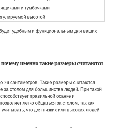
 ящиками и тумбочками
егулируемой высотой
 будет удобным и функциональным для ваших
и почему именно такие размеры считаются
до 76 сантиметров. Такие размеры считаются
е за столом для большинства людей. При такой
о способствует правильной осанке и
позволяет легко общаться за столом, так как
учитывать, что для низких или высоких людей