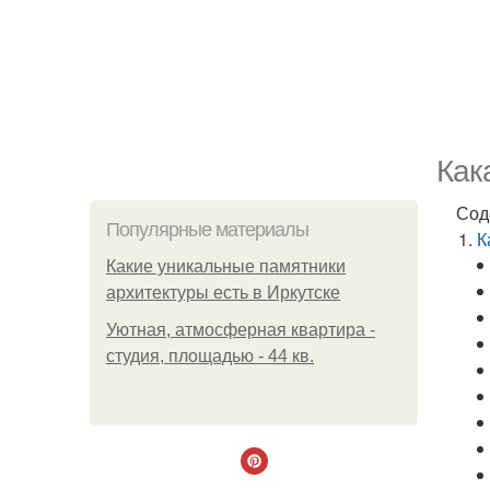
Как
Сод
Популярные материалы
К
Какие уникальные памятники
архитектуры есть в Иркутске
Уютная, атмосферная квартира -
студия, площадью - 44 кв.