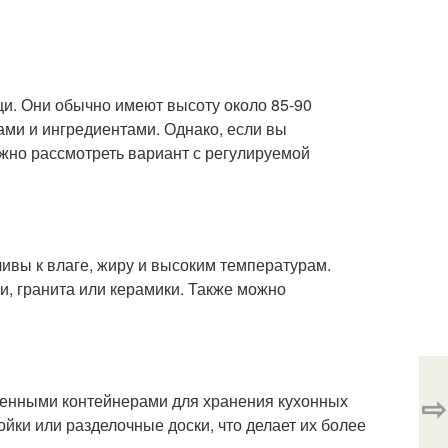
и. Они обычно имеют высоту около 85-90
ами и ингредиентами. Однако, если вы
ожно рассмотреть вариант с регулируемой
ивы к влаге, жиру и высоким температурам.
, гранита или керамики. Также можно
⇨
оенными контейнерами для хранения кухонных
ки или разделочные доски, что делает их более