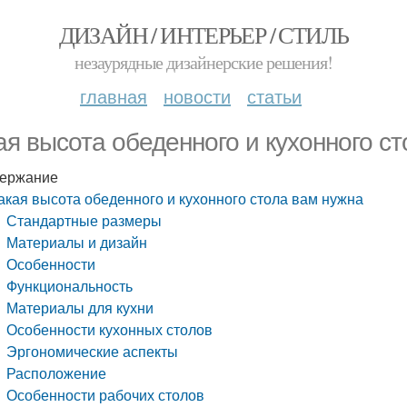
ДИЗАЙН / ИНТЕРЬЕР / СТИЛЬ
незаурядные дизайнерские решения!
главная
новости
статьи
ая высота обеденного и кухонного с
ержание
акая высота обеденного и кухонного стола вам нужна
Стандартные размеры
Материалы и дизайн
Особенности
Функциональность
Материалы для кухни
Особенности кухонных столов
Эргономические аспекты
Расположение
Особенности рабочих столов