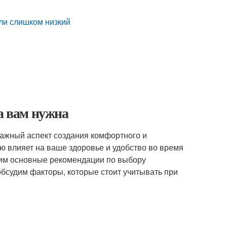
или слишком низкий
а вам нужна
важный аспект создания комфортного и
 влияет на ваше здоровье и удобство во время
рим основные рекомендации по выбору
обсудим факторы, которые стоит учитывать при