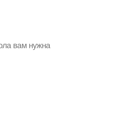
тола вам нужна