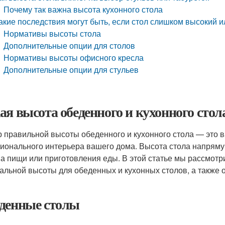
Почему так важна высота кухонного стола
акие последствия могут быть, если стол слишком высокий 
Нормативы высоты стола
Дополнительные опции для столов
Нормативы высоты офисного кресла
Дополнительные опции для стульев
ая высота обеденного и кухонного стол
 правильной высоты обеденного и кухонного стола — это 
ионального интерьера вашего дома. Высота стола напрямую
а пищи или приготовления еды. В этой статье мы рассмот
альной высоты для обеденных и кухонных столов, а также 
денные столы